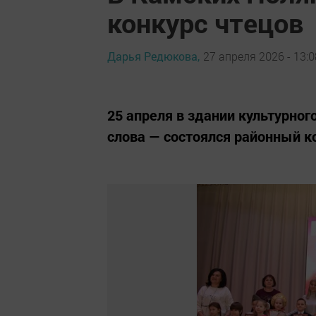
конкурс чтецов
Дарья Редюкова,
27 апреля 2026 - 13:0
25 апреля в здании культурно
слова — состоялся районный к