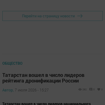
Перейти на страницу новости
ОБЩЕСТВО
Татарстан вошел в число лидеров
рейтинга дронификации России
Автор,
7 июля 2026 - 15:27
282
0
0
Татарстан вошел в число лидеров национального