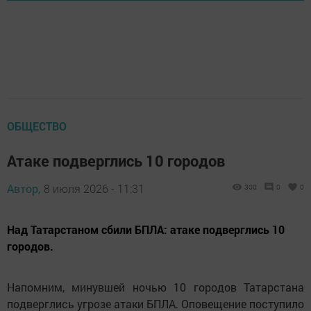
ОБЩЕСТВО
Атаке подверглись 10 городов
Автор,
8 июля 2026 - 11:31
300
0
0
Над Татарстаном сбили БПЛА: атаке подверглись 10
городов.
Напомним, минувшей ночью 10 городов Татарстана
подверглись угрозе атаки БПЛА. Оповещение поступило