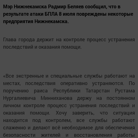
Мэр Нижнекамска Радмир Беляев сообщил, что в
результате атаки БПЛА 8 июля повреждены некоторые
предприятия Нижнекамска.
Глава города держит на контроле процесс устранения
последствий и оказания помощи.
«Все экстренные и специальные службы работают на
местах, последствия оперативно устраняются. По
поручению раиса Республики Татарстан Рустама
Нургалиевича Минниханова держу на постоянном
личном контроле процесс устранения последствий и
оказания помощи. Хочу заверить, что ситуация
находится под контролем, все службы работают
слаженно и делают всё необходимое для обеспечения
безопасности жителей и восстановления работы