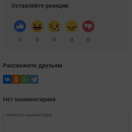
Оставляйте реакции
0
0
0
0
0
Расскажите друзьям
Нет комментариев