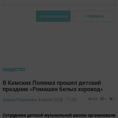
Отправить
Авторизоваться
ОБЩЕСТВО
В Камских Полянах прошел детский
праздник «Ромашек белых хоровод»
Дарья Редюкова,
8 июля 2026 - 11:33
899
0
0
Сотрудники детской музыкальной школы организовали