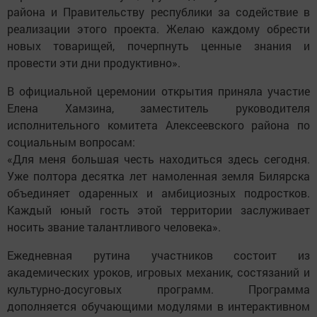
района и Правительству республики за содействие в
реализации этого проекта. Желаю каждому обрести
новых товарищей, почерпнуть ценные знания и
провести эти дни продуктивно».
В официальной церемонии открытия приняла участие
Елена Хамзина, заместитель руководителя
исполнительного комитета Алексеевского района по
социальным вопросам:
«Для меня большая честь находиться здесь сегодня.
Уже полтора десятка лет намоленная земля Билярска
объединяет одаренных и амбициозных подростков.
Каждый юный гость этой территории заслуживает
носить звание талантливого человека».
Ежедневная рутина участников состоит из
академических уроков, игровых механик, состязаний и
культурно-досуговых программ. Программа
дополняется обучающими модулями в интерактивном