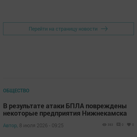
Перейти на страницу новости
ОБЩЕСТВО
В результате атаки БПЛА повреждены
некоторые предприятия Нижнекамска
Автор,
8 июля 2026 - 09:25
383
0
0