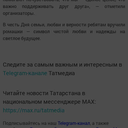
важно поддерживать друг друга», — отметили
организаторы.
В честь Дня семьи, любви и верности ребятам вручили
ромашки — символ чистой любви и надежды на
светлое будущее.
Следите за самым важным и интересным в
Telegram-канале
Татмедиа
Читайте новости Татарстана в
национальном мессенджере MАХ:
https://max.ru/tatmedia
Подписывайтесь на наш
Telegram-канал
, а также