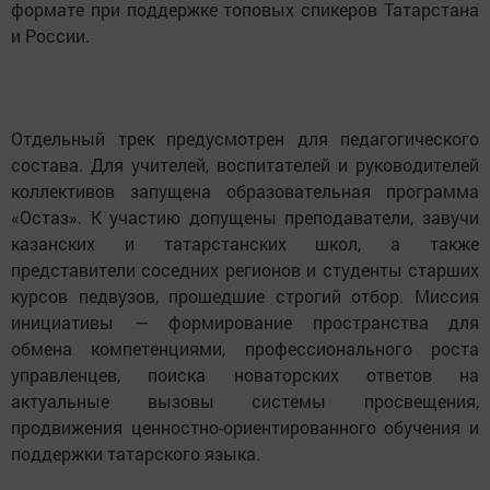
формате при поддержке топовых спикеров Татарстана
и России.
Отдельный трек предусмотрен для педагогического
состава. Для учителей, воспитателей и руководителей
коллективов запущена образовательная программа
«Остаз». К участию допущены преподаватели, завучи
казанских и татарстанских школ, а также
представители соседних регионов и студенты старших
курсов педвузов, прошедшие строгий отбор. Миссия
инициативы — формирование пространства для
обмена компетенциями, профессионального роста
управленцев, поиска новаторских ответов на
актуальные вызовы системы просвещения,
продвижения ценностно-ориентированного обучения и
поддержки татарского языка.