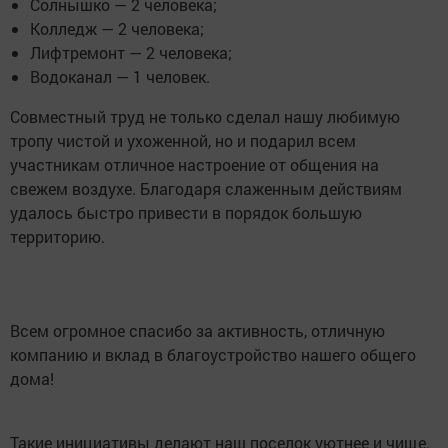
Солнышко — 2 человека;
Колледж — 2 человека;
Лифтремонт — 2 человека;
Водоканал — 1 человек.
Совместный труд не только сделал нашу любимую
тропу чистой и ухоженной, но и подарил всем
участникам отличное настроение от общения на
свежем воздухе. Благодаря слаженным действиям
удалось быстро привести в порядок большую
территорию.
Всем огромное спасибо за активность, отличную
компанию и вклад в благоустройство нашего общего
дома!
Такие инициативы делают наш поселок уютнее и чище.