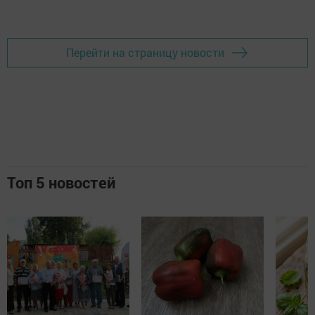
Перейти на страницу новости
Топ 5 новостей