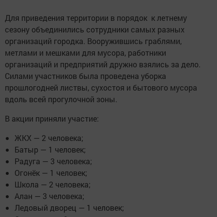
Для приведения территории в порядок к летнему
сезону объединились сотрудники самых разных
организаций городка. Вооружившись граблями,
метлами и мешками для мусора, работники
организаций и предприятий дружно взялись за дело.
Силами участников была проведена уборка
прошлогодней листвы, сухостоя и бытового мусора
вдоль всей прогулочной зоны.
В акции приняли участие:
ЖКХ — 2 человека;
Батыр — 1 человек;
Радуга — 3 человека;
Огонёк — 1 человек;
Школа — 2 человека;
Алан — 3 человека;
Ледовый дворец — 1 человек;