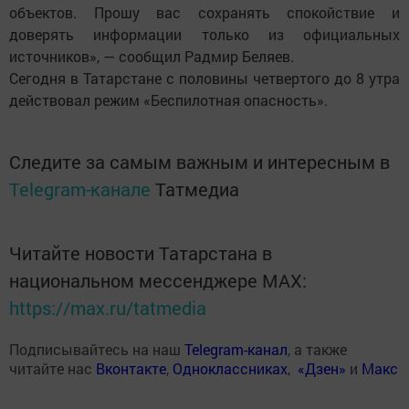
объектов. Прошу вас сохранять спокойствие и
доверять информации только из официальных
источников», — сообщил Радмир Беляев.
Сегодня в Татарстане с половины четвертого до 8 утра
действовал режим «Беспилотная опасность».
Следите за самым важным и интересным в
Telegram-канале
Татмедиа
Читайте новости Татарстана в
национальном мессенджере MАХ:
https://max.ru/tatmedia
Подписывайтесь на наш
Telegram-канал
, а также
читайте нас
Вконтакте
,
Одноклассниках
,
«Дзен»
и
Макс