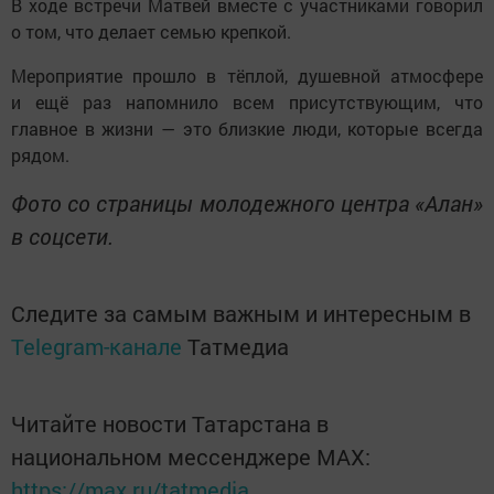
В ходе встречи Матвей вместе с участниками говорил
о том, что делает семью крепкой.
Мероприятие прошло в тёплой, душевной атмосфере
и ещё раз напомнило всем присутствующим, что
главное в жизни — это близкие люди, которые всегда
рядом.
Фото со страницы молодежного центра «Алан»
в соцсети.
Следите за самым важным и интересным в
Telegram-канале
Татмедиа
Читайте новости Татарстана в
национальном мессенджере MАХ:
https://max.ru/tatmedia