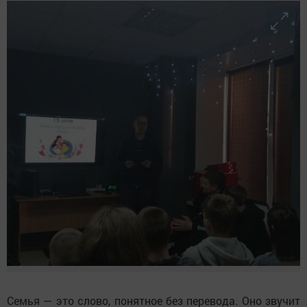
Семья — это слово, понятное без перевода. Оно звучит