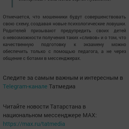
Отмечается, что мошенники будут совершенствовать
свою схему, создавая новые психологические ловушки.
Родителей призывают предупредить своих детей
о невозможности получения таких «сливов» и о том, что
качественную подготовку к экзамену можно
обеспечить только с помощью педагога, а не через
общение с ботами в мессенджерах.
Следите за самым важным и интересным в
Telegram-канале
Татмедиа
Читайте новости Татарстана в
национальном мессенджере MАХ:
https://max.ru/tatmedia