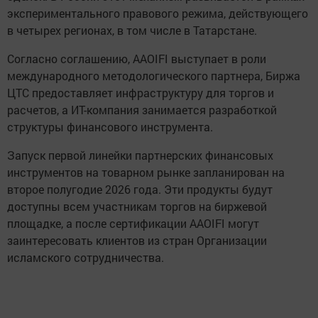
экспериментального правового режима, действующего
в четырех регионах, в том числе в Татарстане.
Согласно соглашению, AAOIFI выступает в роли
международного методологического партнера, Биржа
ЦТС предоставляет инфраструктуру для торгов и
расчетов, а ИТ-компания занимается разработкой
структуры финансового инструмента.
Запуск первой линейки партнерских финансовых
инструментов на товарном рынке запланирован на
второе полугодие 2026 года. Эти продукты будут
доступны всем участникам торгов на биржевой
площадке, а после сертификации AAOIFI могут
заинтересовать клиентов из стран Организации
исламского сотрудничества.