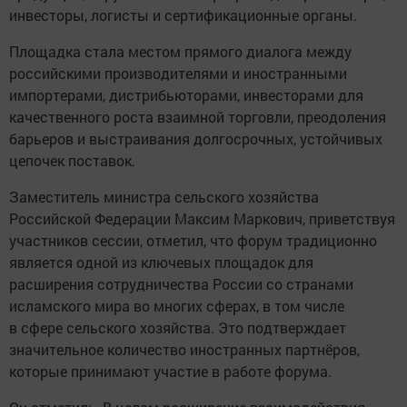
инвесторы, логисты и сертификационные органы.
Площадка стала местом прямого диалога между
российскими производителями и иностранными
импортерами, дистрибьюторами, инвесторами для
качественного роста взаимной торговли, преодоления
барьеров и выстраивания долгосрочных, устойчивых
цепочек поставок.
Заместитель министра сельского хозяйства
Российской Федерации Максим Маркович, приветствуя
участников сессии, отметил, что форум традиционно
является одной из ключевых площадок для
расширения сотрудничества России со странами
исламского мира во многих сферах, в том числе
в сфере сельского хозяйства. Это подтверждает
значительное количество иностранных партнёров,
которые принимают участие в работе форума.