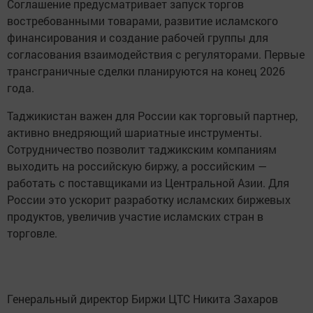
Соглашение предусматривает запуск торгов
востребованными товарами, развитие исламского
финансирования и создание рабочей группы для
согласования взаимодействия с регуляторами. Первые
трансграничные сделки планируются на конец 2026
года.
Таджикистан важен для России как торговый партнер,
активно внедряющий шариатные инструменты.
Сотрудничество позволит таджикским компаниям
выходить на российскую биржу, а российским —
работать с поставщиками из Центральной Азии. Для
России это ускорит разработку исламских биржевых
продуктов, увеличив участие исламских стран в
торговле.
Генеральный директор Биржи ЦТС Никита Захаров