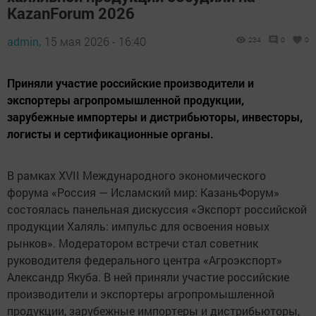
KazanForum 2026
admin,
15 мая 2026 - 16:40
234
0
0
Приняли участие российские производители и
экспортеры агропромышленной продукции,
зарубежные импортеры и дистрибьюторы, инвесторы,
логисты и сертификационные органы.
В рамках XVII Международного экономического
форума «Россия — Исламский мир: КазаньФорум»
состоялась панельная дискуссия «Экспорт российской
продукции Халяль: импульс для освоения новых
рынков». Модератором встречи стал советник
руководителя федерального центра «Агроэкспорт»
Александр Якуба. В ней приняли участие российские
производители и экспортеры агропромышленной
продукции, зарубежные импортеры и дистрибьюторы,