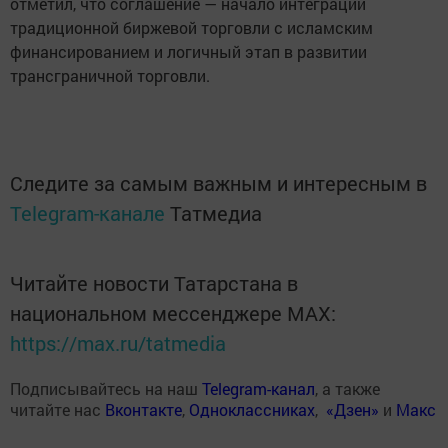
отметил, что соглашение — начало интеграции
традиционной биржевой торговли с исламским
финансированием и логичный этап в развитии
трансграничной торговли.
Следите за самым важным и интересным в
Telegram-канале
Татмедиа
Читайте новости Татарстана в
национальном мессенджере MАХ:
https://max.ru/tatmedia
Подписывайтесь на наш
Telegram-канал
, а также
читайте нас
Вконтакте
,
Одноклассниках
,
«Дзен»
и
Макс