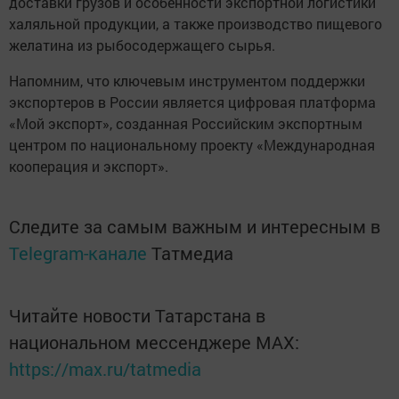
доставки грузов и особенности экспортной логистики
халяльной продукции, а также производство пищевого
желатина из рыбосодержащего сырья.
Напомним, что ключевым инструментом поддержки
экспортеров в России является цифровая платформа
«Мой экспорт», созданная Российским экспортным
центром по национальному проекту «Международная
кооперация и экспорт».
Следите за самым важным и интересным в
Telegram-канале
Татмедиа
Читайте новости Татарстана в
национальном мессенджере MАХ:
https://max.ru/tatmedia