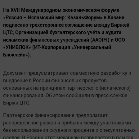
На XVII Международном экономическом форуме
«Россия – Исламский мир: КазаньФорум» в Казани
подписано трехстороннее соглашение между Биржей
ЦТС, Организацией бухгалтерского учёта и аудита
исламских финансовых учреждений (AAOIFI) и ООО
«УНИБЛОК» (ИТ-Корпорация «Универсальный
Блокчейн»).
Документ предусматривает совместную разработку и
внедрение в России финансовых продуктов,
основанных на принципах партнерского (исламского)
финансирования. Об этом сообщили в пресс-службе
Биржи ЦТС.
Партнерское финансирование предполагает
распределение рисков и прибыли между участниками
без использования ссудного процента и спекулятивных
сделок. В России этот механизм развивается в рамках