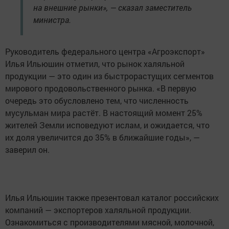
на внешние рынки», — сказал заместитель
министра.
Руководитель федерального центра «Агроэкспорт»
Илья Ильюшин отметил, что рынок халяльной
продукции — это один из быстрорастущих сегментов
мирового продовольственного рынка. «В первую
очередь это обусловлено тем, что численность
мусульман мира растёт. В настоящий момент 25%
жителей Земли исповедуют ислам, и ожидается, что
их доля увеличится до 35% в ближайшие годы», —
заверил он.
Илья Ильюшин также презентовал каталог российских
компаний — экспортеров халяльной продукции.
Ознакомиться с производителями мясной, молочной,