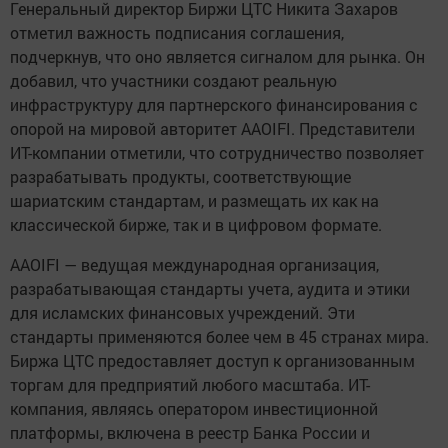
Генеральный директор Биржи ЦТС Никита Захаров
отметил важность подписания соглашения,
подчеркнув, что оно является сигналом для рынка. Он
добавил, что участники создают реальную
инфраструктуру для партнерского финансирования с
опорой на мировой авторитет AAOIFI. Представители
ИТ-компании отметили, что сотрудничество позволяет
разрабатывать продукты, соответствующие
шариатским стандартам, и размещать их как на
классической бирже, так и в цифровом формате.
AAOIFI — ведущая международная организация,
разрабатывающая стандарты учета, аудита и этики
для исламских финансовых учреждений. Эти
стандарты применяются более чем в 45 странах мира.
Биржа ЦТС предоставляет доступ к организованным
торгам для предприятий любого масштаба. ИТ-
компания, являясь оператором инвестиционной
платформы, включена в реестр Банка России и