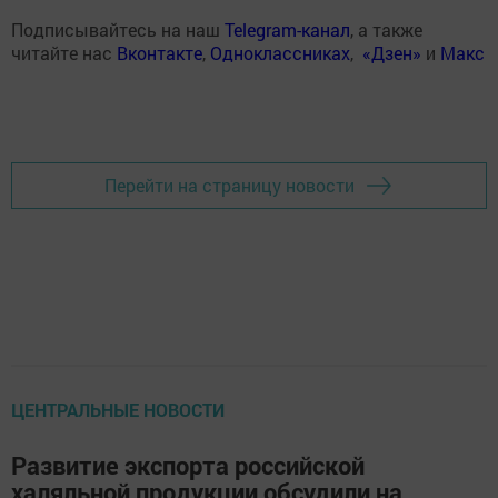
Подписывайтесь на наш
Telegram-канал
, а также
читайте нас
Вконтакте
,
Одноклассниках
,
«Дзен»
и
Макс
Перейти на страницу новости
ЦЕНТРАЛЬНЫЕ НОВОСТИ
Развитие экспорта российской
халяльной продукции обсудили на