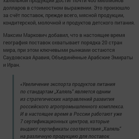
халяльной продукции достиг почти 400 миллионов
долларов в стоимостном выражении. Это произошло
за счёт поставок, прежде всего, мясной продукции,
кондитерской, молочной и продуктов детского питания.
Максим Маркович добавил, что в настоящее время
география поставок охватывает порядка 20 стран
мира, при этом ключевыми рынками остаются
Саудовская Аравия, Объединённые Арабские Эмираты
и Иран.
«Увеличение экспорта продуктов питания
по стандартам „Халяль“ является одним
из стратегических направлений развития
российского агропромышленного комплекса.
И в настоящее время в России работают уже
7 сертификационных центров, которые
выдают сертификаты соответствия „Халяль“
на различную продукцию для поставок