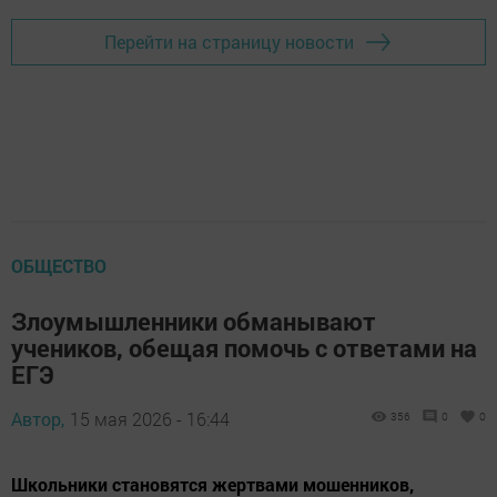
Перейти на страницу новости
ОБЩЕСТВО
Злоумышленники обманывают
учеников, обещая помочь с ответами на
ЕГЭ
Автор,
15 мая 2026 - 16:44
356
0
0
Школьники становятся жертвами мошенников,