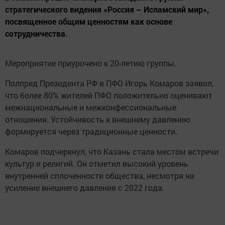
стратегического видения «Россия – Исламский мир»,
посвященное общим ценностям как основе
сотрудничества.
Мероприятие приурочено к 20-летию группы.
Полпред Президента РФ в ПФО Игорь Комаров заявил,
что более 80% жителей ПФО положительно оценивают
межнациональные и межконфессиональные
отношения. Устойчивость к внешнему давлению
формируется через традиционные ценности.
Комаров подчеркнул, что Казань стала местом встречи
культур и религий. Он отметил высокий уровень
внутренней сплоченности общества, несмотря на
усиление внешнего давления с 2022 года.