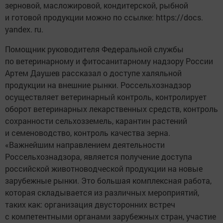
зерновой, масложировой, кондитерской, рыбной
и готовой продукции можно по ссылке: https://docs.
yandex. ru.
Помощник руководителя Федеральной службы
по ветеринарному и фитосанитарному надзору России
Артем Даушев рассказал о доступе халяльной
продукции на внешние рынки. Россельхознадзор
осуществляет ветеринарный контроль, контролирует
оборот ветеринарных лекарственных средств, контроль
сохранности сельхозземель, карантин растений
и семеноводство, контроль качества зерна.
«Важнейшим направлением деятельности
Россельхознадзора, является получение доступа
российской животноводческой продукции на новые
зарубежные рынки. Это большая комплексная работа,
которая складывается из различных мероприятий,
таких как: организация двусторонних встреч
с компетентными органами зарубежных стран, участие