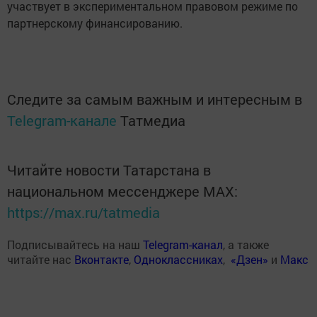
участвует в экспериментальном правовом режиме по
партнерскому финансированию.
Следите за самым важным и интересным в
Telegram-канале
Татмедиа
Читайте новости Татарстана в
национальном мессенджере MАХ:
https://max.ru/tatmedia
Подписывайтесь на наш
Telegram-канал
, а также
читайте нас
Вконтакте
,
Одноклассниках
,
«Дзен»
и
Макс