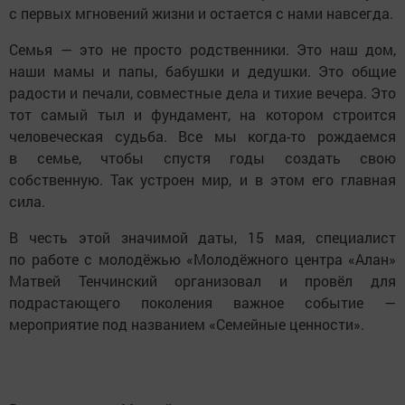
с первых мгновений жизни и остается с нами навсегда.
Семья — это не просто родственники. Это наш дом,
наши мамы и папы, бабушки и дедушки. Это общие
радости и печали, совместные дела и тихие вечера. Это
тот самый тыл и фундамент, на котором строится
человеческая судьба. Все мы когда-то рождаемся
в семье, чтобы спустя годы создать свою
собственную. Так устроен мир, и в этом его главная
сила.
В честь этой значимой даты, 15 мая, специалист
по работе с молодёжью «Молодёжного центра «Алан»
Матвей Тенчинский организовал и провёл для
подрастающего поколения важное событие —
мероприятие под названием «Семейные ценности».