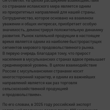
Он отметил: «В целом расширение взаимодействия
со странами исламского мира является одним
из приоритетных направлений для нашей страны.
Сотрудничество, которое основано на взаимном
уважении и общих интересах, приобретает особую
значимость, демонстрируя положительную динамику
развития. Рынок халяльной продукции в настоящее
время является одним из наиболее быстрорастущих
сегментов мирового продовольственного рынка.
В первую очередь благодаря тому, что прирост
населения в мусульманских странах вдвое превышает
среднемировой уровень. В целом взаимодействие
России с мусульманскими странами носит
многосторонний характер, и одним из важнейших
направлений является как раз торговля
сельскохозяйственной продукцией
и продовольствием».
По его словам, в 2025 году российский экспорт