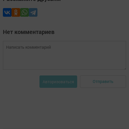
Нет комментариев
Отправить
Авторизоваться