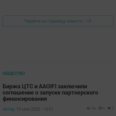
Перейти на страницу новости
ОБЩЕСТВО
Биржа ЦТС и AAOIFI заключили
соглашение о запуске партнерского
финансирования
Автор,
15 мая 2026 - 16:51
194
0
0