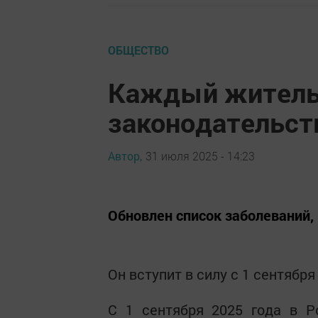
ОБЩЕСТВО
Каждый житель 
законодательст
Автор,
31 июля 2025 - 14:23
Обновлен список заболеваний,
Он вступит в силу с 1 сентября
С 1 сентября 2025 года в Р