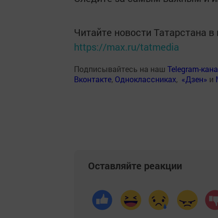
Читайте новости Татарстана 
https://max.ru/tatmedia
Подписывайтесь на наш
Telegram-кан
Вконтакте
,
Одноклассниках
,
«Дзен»
и
Оставляйте реакции