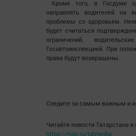
Кроме того, в Госдуме од
направлять водителей на 
проблемы со здоровьем. Нея
будет считаться подтвержден
ограничений, водительс
Госавтоинспекцией. При поло
права будут возвращены.
Следите за самым важным и 
Читайте новости Татарстана 
https://max.ru/tatmedia