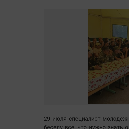
29 июля специалист молодежн
беседу все, что нужно знать 