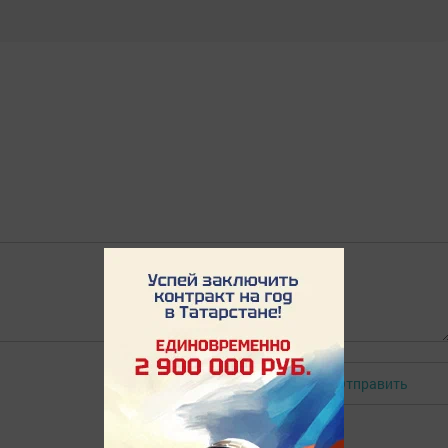
Отправить
Авторизоваться