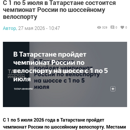
С 1 по 5 июля в Татарстане состоится
чемпионат России по шоссейному
велоспорту
Автор,
27 мая 2026 - 10:47
329
0
0
С 1 по 5 июля 2026 года в Татарстане пройдет
чемпионат России по шоссейному велоспорту. Местами