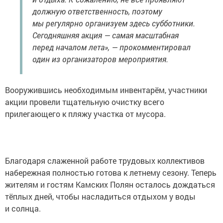
должную ответственность, поэтому
мы регулярно организуем здесь субботники.
Сегодняшняя акция — самая масштабная
перед началом лета», — прокомментировал
один из организаторов мероприятия.
Вооружившись необходимым инвентарём, участники
акции провели тщательную очистку всего
прилегающего к пляжу участка от мусора.
Благодаря слаженной работе трудовых коллективов
набережная полностью готова к летнему сезону. Теперь
жителям и гостям Камских Полян осталось дождаться
тёплых дней, чтобы насладиться отдыхом у воды
и солнца.