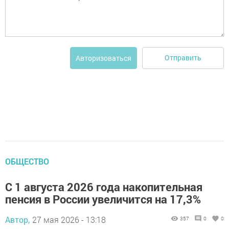
Отправить
Авторизоваться
ОБЩЕСТВО
С 1 августа 2026 года накопительная
пенсия в России увеличится на 17,3%
Автор,
27 мая 2026 - 13:18
357
0
0