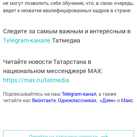
не могут позволить себе обучение, что, в свою очередь,
ведет к нехватке квалифицированных кадров в стране.
Следите за самым важным и интересным в
Telegram-канале
Татмедиа
Читайте новости Татарстана в
национальном мессенджере MАХ:
https://max.ru/tatmedia
Подписывайтесь на наш
Telegram-канал
, а также
читайте нас
Вконтакте
,
Одноклассниках
,
«Дзен»
и
Макс
Перейти на страницу новости