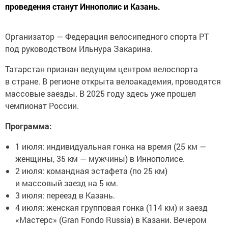
проведения станут Иннополис и Казань.
Организатор — Федерация велосипедного спорта РТ
под руководством Ильнура Закарина.
Татарстан признан ведущим центром велоспорта
в стране. В регионе открыта велоакадемия, проводятся
массовые заезды. В 2025 году здесь уже прошел
чемпионат России.
Программа:
1 июля: индивидуальная гонка на время (25 км —
женщины, 35 км — мужчины) в Иннополисе.
2 июля: командная эстафета (по 25 км)
и массовый заезд на 5 км.
3 июля: переезд в Казань.
4 июля: женская групповая гонка (114 км) и заезд
«Мастерс» (Gran Fondo Russia) в Казани. Вечером