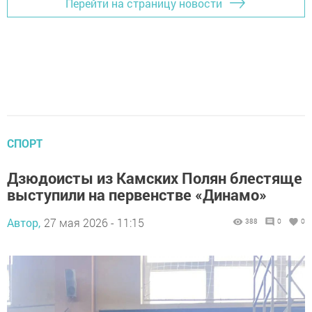
Перейти на страницу новости
СПОРТ
Дзюдоисты из Камских Полян блестяще
выступили на первенстве «Динамо»
Автор,
27 мая 2026 - 11:15
388
0
0