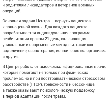
и родителям ликвидаторов и ветеранов военных
операций.
Основная задача Центра — вернуть пациентов
к полноценной жизни. Для каждого пациента
разрабатывается индивидуальная программа
реабилитации сроком 21 день, включающая
уникальные и современные методики, такие как
водолечение, озонотерапия, ионная очистка организма
и другие.
В Центре работают высококвалифицированные врачи,
которые помогают не только при физических
проблемах, но и при посттравматическом стрессовом
расстройстве (ПТСР), тревожности и бессоннице,
а также оказывают психологическую поддержку
в период адаптации после травм.