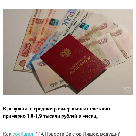
В результате средний размер выплат составит
примерно 1,8-1,9 тысячи рублей в месяц.
Как
сообщил
РИА Новости Виктор Ляшок, ведущий