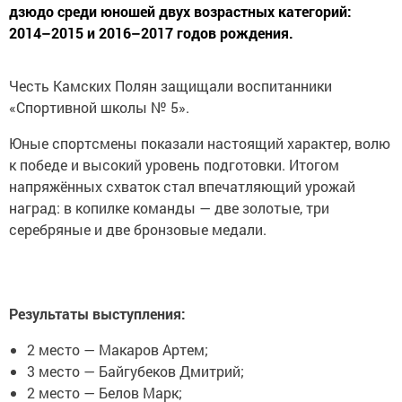
дзюдо среди юношей двух возрастных категорий:
2014–2015 и 2016–2017 годов рождения.
Честь Камских Полян защищали воспитанники
«Спортивной школы № 5».
Юные спортсмены показали настоящий характер, волю
к победе и высокий уровень подготовки. Итогом
напряжённых схваток стал впечатляющий урожай
наград: в копилке команды — две золотые, три
серебряные и две бронзовые медали.
Результаты выступления:
2 место — Макаров Артем;
3 место — Байгубеков Дмитрий;
2 место — Белов Марк;