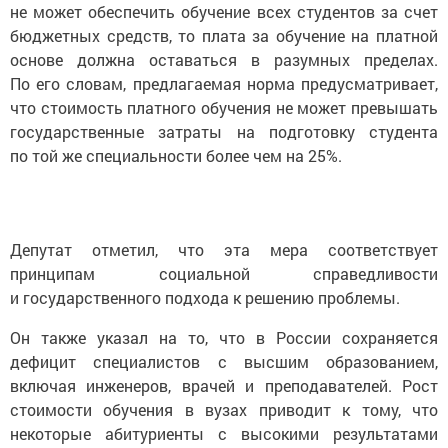
не может обеспечить обучение всех студентов за счет
бюджетных средств, то плата за обучение на платной
основе должна оставаться в разумных пределах.
По его словам, предлагаемая норма предусматривает,
что стоимость платного обучения не может превышать
государственные затраты на подготовку студента
по той же специальности более чем на 25%.
Депутат отметил, что эта мера соответствует
принципам социальной справедливости
и государственного подхода к решению проблемы.
Он также указал на то, что в России сохраняется
дефицит специалистов с высшим образованием,
включая инженеров, врачей и преподавателей. Рост
стоимости обучения в вузах приводит к тому, что
некоторые абитуриенты с высокими результатами