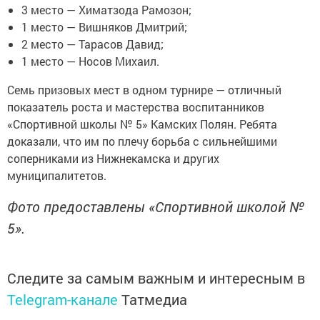
3 место — Химатзода Рамозон;
1 место — Вишняков Дмитрий;
2 место — Тарасов Давид;
1 место — Носов Михаил.
Семь призовых мест в одном турнире — отличный
показатель роста и мастерства воспитанников
«Спортивной школы № 5» Камских Полян. Ребята
доказали, что им по плечу борьба с сильнейшими
соперниками из Нижнекамска и других
муниципалитетов.
Фото предоставлены «Спортивной школой №
5».
Следите за самым важным и интересным в
Telegram-канале
Татмедиа