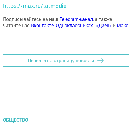
https://max.ru/tatmedia
Подписывайтесь на наш
Telegram-канал
, а также
читайте нас
Вконтакте
,
Одноклассниках
,
«Дзен»
и
Макс
Перейти на страницу новости
ОБЩЕСТВО