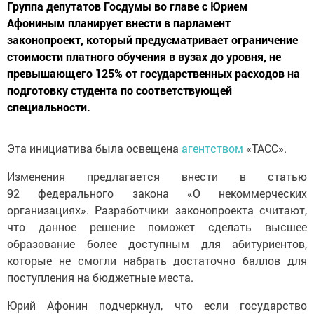
Группа депутатов Госдумы во главе с Юрием
Афониным планирует внести в парламент
законопроект, который предусматривает ограничение
стоимости платного обучения в вузах до уровня, не
превышающего 125% от государственных расходов на
подготовку студента по соответствующей
специальности.
Эта инициатива была освещена
агентством
«ТАСС».
Изменения предлагается внести в статью
92 федерального закона «О некоммерческих
организациях». Разработчики законопроекта считают,
что данное решение поможет сделать высшее
образование более доступным для абитуриентов,
которые не смогли набрать достаточно баллов для
поступления на бюджетные места.
Юрий Афонин подчеркнул, что если государство