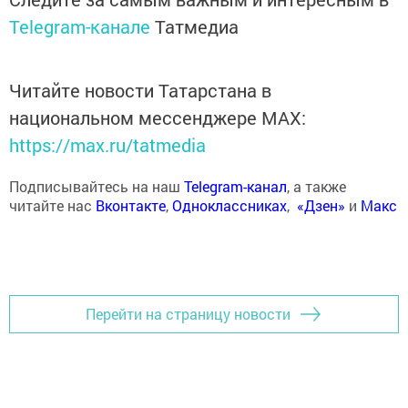
Telegram-канале
Татмедиа
Читайте новости Татарстана в
национальном мессенджере MАХ:
https://max.ru/tatmedia
Подписывайтесь на наш
Telegram-канал
, а также
читайте нас
Вконтакте
,
Одноклассниках
,
«Дзен»
и
Макс
Перейти на страницу новости