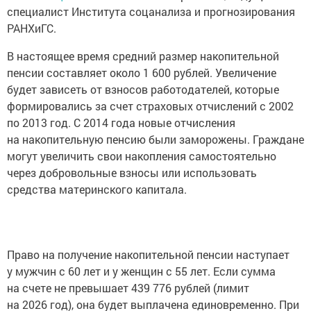
специалист Института соцанализа и прогнозирования
РАНХиГС.
В настоящее время средний размер накопительной
пенсии составляет около 1 600 рублей. Увеличение
будет зависеть от взносов работодателей, которые
формировались за счет страховых отчислений с 2002
по 2013 год. С 2014 года новые отчисления
на накопительную пенсию были заморожены. Граждане
могут увеличить свои накопления самостоятельно
через добровольные взносы или использовать
средства материнского капитала.
Право на получение накопительной пенсии наступает
у мужчин с 60 лет и у женщин с 55 лет. Если сумма
на счете не превышает 439 776 рублей (лимит
на 2026 год), она будет выплачена единовременно. При