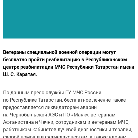
Ветераны специальной военной операции могут
бесплатно пройти реабилитацию в Республиканском
центре реабилитации МЧС Республики Татарстан имени
Ш. С. Каратая.
По данным пресс-службы ГУ МЧС России
по Республике Татарстан, бесплатное лечение также
предоставляется ликвидаторам аварии
на Чернобыльской АЭС и ПО «Маяк», ветеранам
Афганистана и Чечни, сотрудникам и ветеранам МЧС,
работникам кабинетов лучевой диагностики и терапии,
скорой помощи и судмедэкспертам, а также вдовам