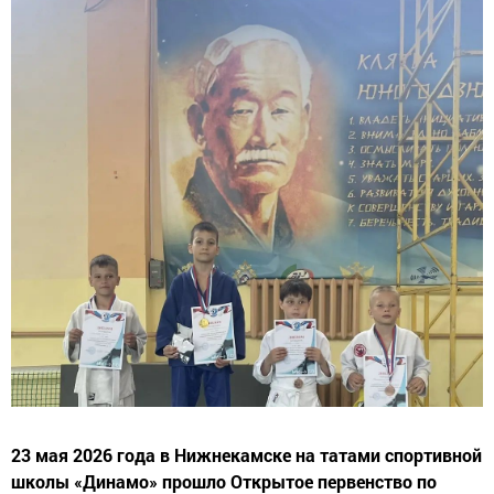
23 мая 2026 года в Нижнекамске на татами спортивной
школы «Динамо» прошло Открытое первенство по