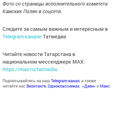
Фото со страницы исполнительного комитета
Камских Полян в соцсети.
Следите за самым важным и интересным в
Telegram-канале
Татмедиа
Читайте новости Татарстана в
национальном мессенджере MАХ:
https://max.ru/tatmedia
Подписывайтесь на наш
Telegram-канал
, а также
читайте нас
Вконтакте
,
Одноклассниках
,
«Дзен»
и
Макс