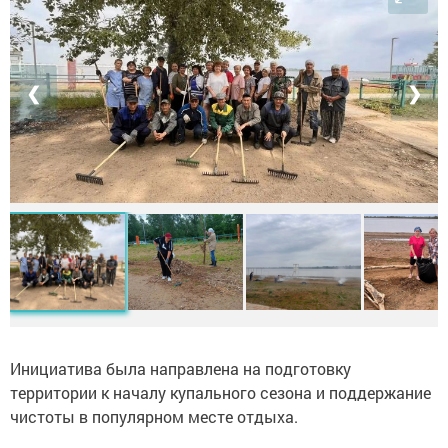
❮
❯
Инициатива была направлена на подготовку
территории к началу купального сезона и поддержание
чистоты в популярном месте отдыха.