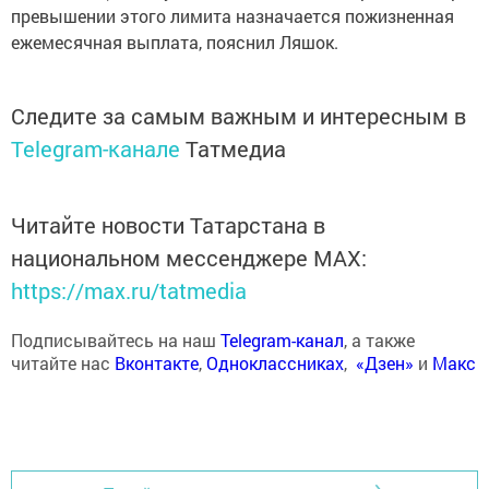
превышении этого лимита назначается пожизненная
ежемесячная выплата, пояснил Ляшок.
Следите за самым важным и интересным в
Telegram-канале
Татмедиа
Читайте новости Татарстана в
национальном мессенджере MАХ:
https://max.ru/tatmedia
Подписывайтесь на наш
Telegram-канал
, а также
читайте нас
Вконтакте
,
Одноклассниках
,
«Дзен»
и
Макс