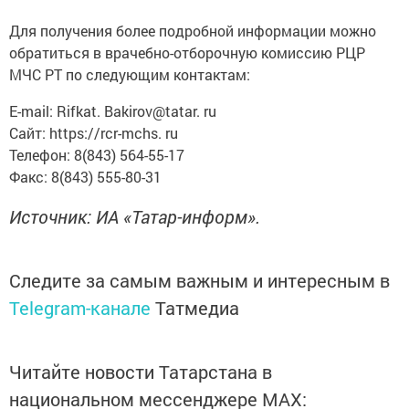
Для получения более подробной информации можно
обратиться в врачебно-отборочную комиссию РЦР
МЧС РТ по следующим контактам:
E-mail: Rifkat. Bakirov@tatar. ru
Сайт: https://rcr-mchs. ru
Телефон: 8(843) 564-55-17
Факс: 8(843) 555-80-31
Источник: ИА «Татар-информ».
Следите за самым важным и интересным в
Telegram-канале
Татмедиа
Читайте новости Татарстана в
национальном мессенджере MАХ: