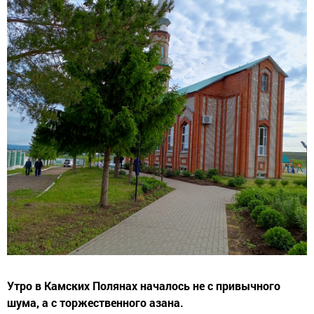
Утро в Камских Полянах началось не с привычного
шума, а с торжественного азана.