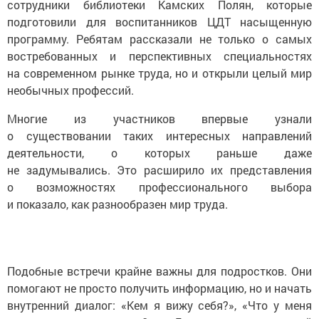
сотрудники библиотеки Камских Полян, которые
подготовили для воспитанников ЦДТ насыщенную
программу. Ребятам рассказали не только о самых
востребованных и перспективных специальностях
на современном рынке труда, но и открыли целый мир
необычных профессий.
Многие из участников впервые узнали
о существовании таких интересных направлений
деятельности, о которых раньше даже
не задумывались. Это расширило их представления
о возможностях профессионального выбора
и показало, как разнообразен мир труда.
Подобные встречи крайне важны для подростков. Они
помогают не просто получить информацию, но и начать
внутренний диалог: «Кем я вижу себя?», «Что у меня