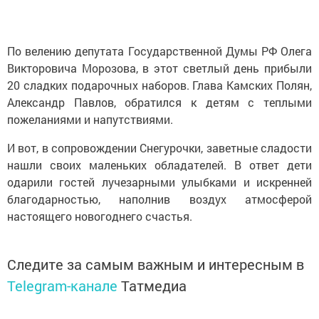
По велению депутата Государственной Думы РФ Олега
Викторовича Морозова, в этот светлый день прибыли
20 сладких подарочных наборов. Глава Камских Полян,
Александр Павлов, обратился к детям с теплыми
пожеланиями и напутствиями.
И вот, в сопровождении Снегурочки, заветные сладости
нашли своих маленьких обладателей. В ответ дети
одарили гостей лучезарными улыбками и искренней
благодарностью, наполнив воздух атмосферой
настоящего новогоднего счастья.
Следите за самым важным и интересным в
Telegram-канале
Татмедиа