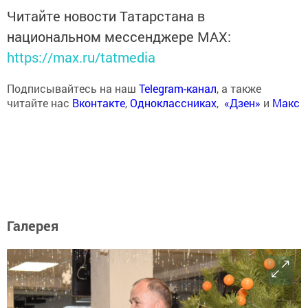
Читайте новости Татарстана в
национальном мессенджере MАХ:
https://max.ru/tatmedia
Подписывайтесь на наш
Telegram-канал
, а также
читайте нас
Вконтакте
,
Одноклассниках
,
«Дзен»
и
Макс
Галерея