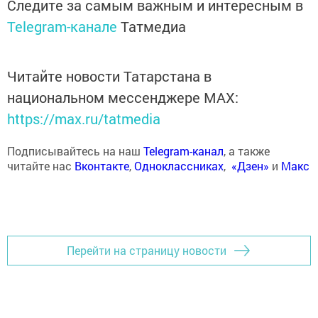
Следите за самым важным и интересным в
Telegram-канале
Татмедиа
Читайте новости Татарстана в
национальном мессенджере MАХ:
https://max.ru/tatmedia
Подписывайтесь на наш
Telegram-канал
, а также
читайте нас
Вконтакте
,
Одноклассниках
,
«Дзен»
и
Макс
Перейти на страницу новости