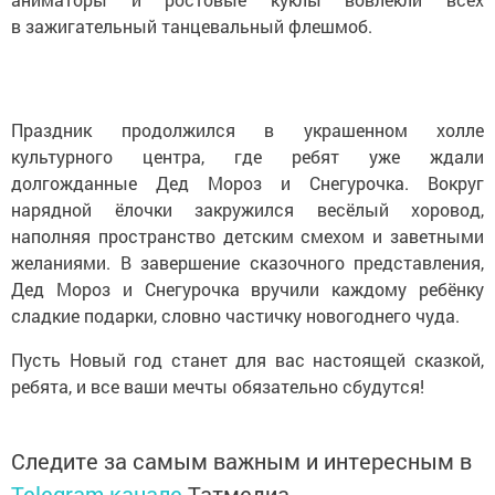
в зажигательный танцевальный флешмоб.
Праздник продолжился в украшенном холле
культурного центра, где ребят уже ждали
долгожданные Дед Мороз и Снегурочка. Вокруг
нарядной ёлочки закружился весёлый хоровод,
наполняя пространство детским смехом и заветными
желаниями. В завершение сказочного представления,
Дед Мороз и Снегурочка вручили каждому ребёнку
сладкие подарки, словно частичку новогоднего чуда.
Пусть Новый год станет для вас настоящей сказкой,
ребята, и все ваши мечты обязательно сбудутся!
Следите за самым важным и интересным в
Telegram-канале
Татмедиа