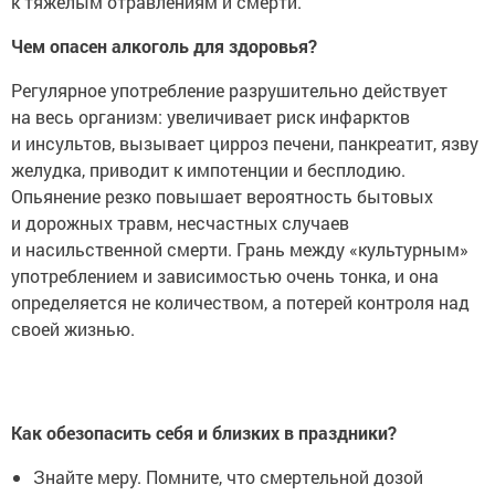
к тяжёлым отравлениям и смерти.
Чем опасен алкоголь для здоровья?
Регулярное употребление разрушительно действует
на весь организм: увеличивает риск инфарктов
и инсультов, вызывает цирроз печени, панкреатит, язву
желудка, приводит к импотенции и бесплодию.
Опьянение резко повышает вероятность бытовых
и дорожных травм, несчастных случаев
и насильственной смерти. Грань между «культурным»
употреблением и зависимостью очень тонка, и она
определяется не количеством, а потерей контроля над
своей жизнью.
Как обезопасить себя и близких в праздники?
Знайте меру. Помните, что смертельной дозой