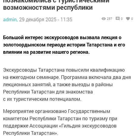
возможностями республики
admin,
29 декабря 2025 - 11:35
257
0
0
Большой интерес экскурсоводов вызвала лекция о
золотоордынском периоде истории Татарстана и его
влиянии на развитие нашего региона.
Экскурсоводы Татарстана повысили квалификацию
на ежегодном семинаре. Программа включала два дня
лекционных занятий, а также выезды в районы
Республики Татарстан для знакомства
с их туристическим потенциалом.
Мероприятие организовано Государственным
комитетом Республики Татарстан по туризму при
поддержке Ассоциации «Гильдия экскурсоводов
Республики Татарстан».