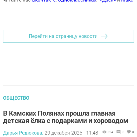
Перейти на страницу новости
ОБЩЕСТВО
В Камских Полянах прошла главная
детская ёлка с подарками и хороводом
Дарья Редюкова,
29 декабря 2025 - 11:48
824
0
0