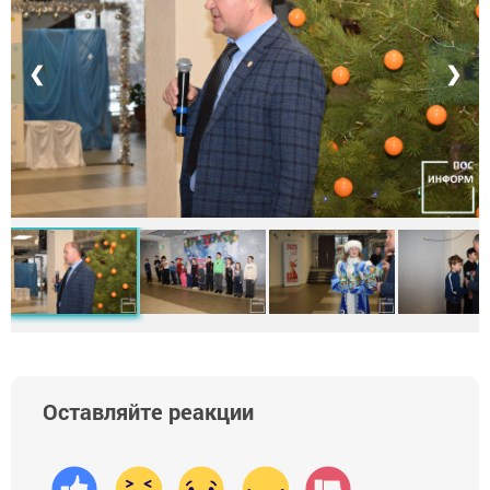
❮
❯
Оставляйте реакции