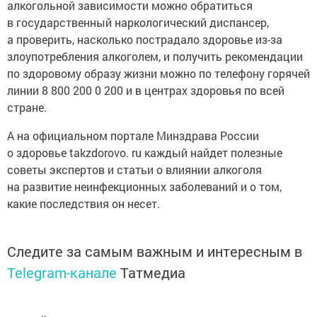
алкогольной зависимости можно обратиться
в государственный наркологический диспансер,
а проверить, насколько пострадало здоровье из-за
злоупотребления алкоголем, и получить рекомендации
по здоровому образу жизни можно по телефону горячей
линии 8 800 200 0 200 и в центрах здоровья по всей
стране.
А на официальном портале Минздрава России
о здоровье takzdorovo. ru каждый найдет полезные
советы экспертов и статьи о влиянии алкоголя
на развитие неинфекционных заболеваний и о том,
какие последствия он несет.
Следите за самым важным и интересным в
Telegram-канале
Татмедиа