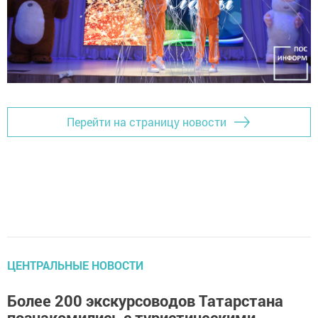
Перейти на страницу новости
ЦЕНТРАЛЬНЫЕ НОВОСТИ
Более 200 экскурсоводов Татарстана
познакомились с туристическими