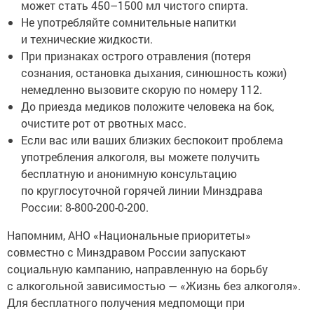
может стать 450–1500 мл чистого спирта.
Не употребляйте сомнительные напитки
и технические жидкости.
При признаках острого отравления (потеря
сознания, остановка дыхания, синюшность кожи)
немедленно вызовите скорую по номеру 112.
До приезда медиков положите человека на бок,
очистите рот от рвотных масс.
Если вас или ваших близких беспокоит проблема
употребления алкоголя, вы можете получить
бесплатную и анонимную консультацию
по круглосуточной горячей линии Минздрава
России: 8-800-200-0-200.
Напомним, АНО «Национальные приоритеты»
совместно с Минздравом России запускают
социальную кампанию, направленную на борьбу
с алкогольной зависимостью — «Жизнь без алкоголя».
Для бесплатного получения медпомощи при