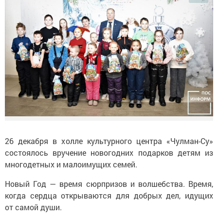
26 декабря в холле культурного центра «Чулман-Су»
состоялось вручение новогодних подарков детям из
многодетных и малоимущих семей.
Новый Год — время сюрпризов и волшебства. Время,
когда сердца открываются для добрых дел, идущих
от самой души.