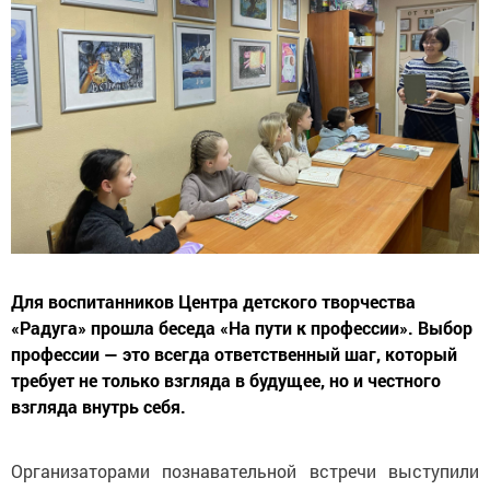
Для воспитанников Центра детского творчества
«Радуга» прошла беседа «На пути к профессии». Выбор
профессии — это всегда ответственный шаг, который
требует не только взгляда в будущее, но и честного
взгляда внутрь себя.
Организаторами познавательной встречи выступили