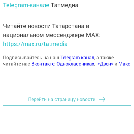
Telegram-канале
Татмедиа
Читайте новости Татарстана в
национальном мессенджере MАХ:
https://max.ru/tatmedia
Подписывайтесь на наш
Telegram-канал
, а также
читайте нас
Вконтакте
,
Одноклассниках
,
«Дзен»
и
Макс
Перейти на страницу новости