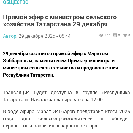
ОБЩЕСТВО
Прямой эфир с министром сельского
хозяйства Татарстана 29 декабря
Автор,
29 декабря 2025 - 08:44
377
0
0
29 декабря состоится прямой эфир с Маратом
Зяббаровым, заместителем Премьер-министра и
министром сельского хозяйства и продовольствия
Республики Татарстан.
Трансляция будет доступна в группе «Республика
Татарстан». Начало запланировано на 12:00.
В ходе эфира Марат Зяббаров представит итоги 2025
года для сельхозпроизводителей и обсудит
перспективы развития аграрного сектора.