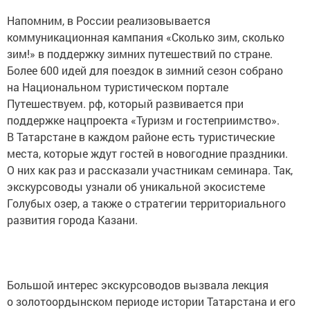
Напомним, в России реализовывается
коммуникационная кампания «Сколько зим, сколько
зим!» в поддержку зимних путешествий по стране.
Более 600 идей для поездок в зимний сезон собрано
на Национальном туристическом портале
Путешествуем. рф, который развивается при
поддержке нацпроекта «Туризм и гостеприимство».
В Татарстане в каждом районе есть туристические
места, которые ждут гостей в новогодние праздники.
О них как раз и рассказали участникам семинара. Так,
экскурсоводы узнали об уникальной экосистеме
Голубых озер, а также о стратегии территориального
развития города Казани.
Большой интерес экскурсоводов вызвала лекция
о золотоордынском периоде истории Татарстана и его