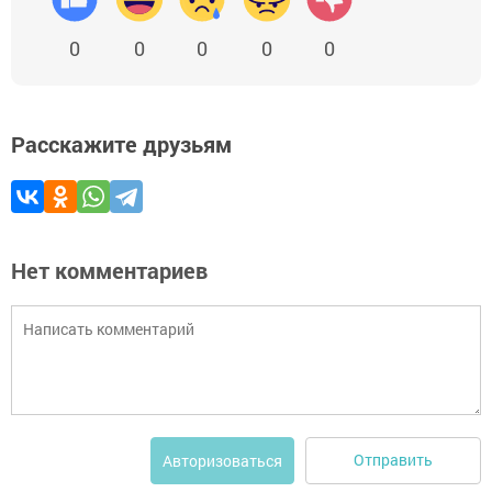
0
0
0
0
0
Расскажите друзьям
Нет комментариев
Отправить
Авторизоваться