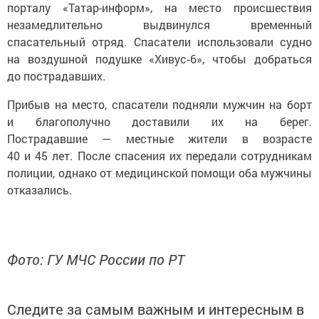
порталу «Татар-информ», на место происшествия
незамедлительно выдвинулся временный
спасательный отряд. Спасатели использовали судно
на воздушной подушке «Хивус‑6», чтобы добраться
до пострадавших.
Прибыв на место, спасатели подняли мужчин на борт
и благополучно доставили их на берег.
Пострадавшие — местные жители в возрасте
40 и 45 лет. После спасения их передали сотрудникам
полиции, однако от медицинской помощи оба мужчины
отказались.
Фото: ГУ МЧС России по РТ
Следите за самым важным и интересным в