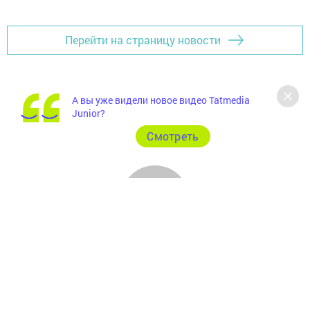
Перейти на страницу новости
А вы уже видели новое видео Tatmedia
Junior?
Cмотреть
Главная