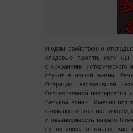
Людям свойственно откладыв
кладовые памяти, если бы 
о сохранении исторического 
стучит в нашей жизни. Речь
Операции, заставившей чет
Отечественной повторяется и
Великой войны. Именно поэт
связь прошлого с настоящим, 
и независимость нашего Отеч
не осталось в живых, как 