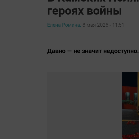
героях войны
Елена Ромина,
8 мая 2026 - 11:51
Давно — не значит недоступно.