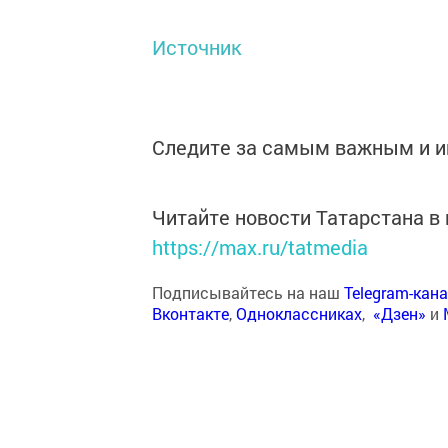
Источник
Следите за самым важным и 
Читайте новости Татарстана 
https://max.ru/tatmedia
Подписывайтесь на наш
Telegram-кан
Вконтакте
,
Одноклассниках
,
«Дзен»
и