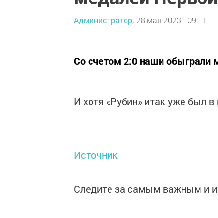
Администратор,
28 мая 2023 - 09:11
Со счетом 2:0 наши обыграли 
И хотя «Рубин» итак уже был в 
Источник
Следите за самым важным и 