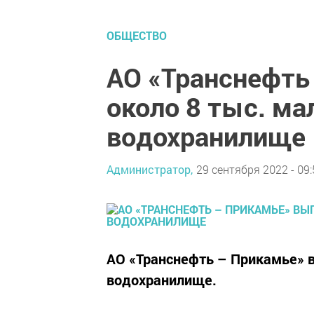
ОБЩЕСТВО
АО «Транснефть
около 8 тыс. ма
водохранилище
Администратор,
29 сентября 2022 - 09:
АО «Транснефть – Прикамье» 
водохранилище.