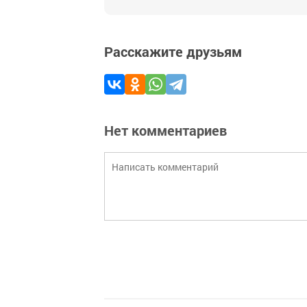
Расскажите друзьям
Нет комментариев