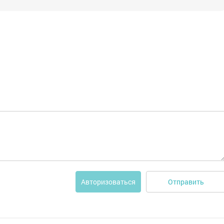
Отправить
Авторизоваться