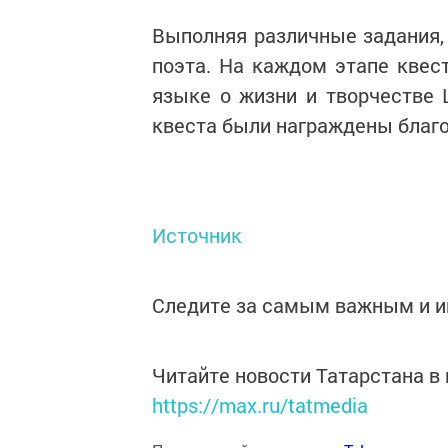
Выполняя различные задания, 
поэта. На каждом этапе квес
языке о жизни и творчестве 
квеста были награждены благ
Источник
Следите за самым важным и 
Читайте новости Татарстана 
https://max.ru/tatmedia