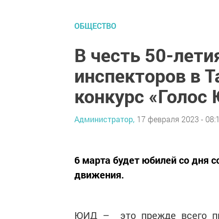
ОБЩЕСТВО
В честь 50-лет
инспекторов в Т
конкурс «Голос
Администратор,
17 февраля 2023 - 08:
6 марта будет юбилей со дня 
движения.
ЮИД – это прежде всего про