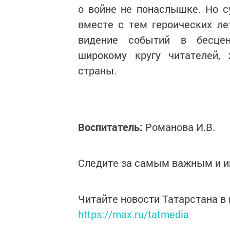
о войне не понаслышке. Но с
вместе с тем героических ле
видение событий в бесцен
широкому кругу читателей,
страны.
Воспитатель:
Романова И.В.
Следите за самым важным и 
Читайте новости Татарстана 
https://max.ru/tatmedia