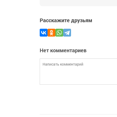
Расскажите друзьям
Нет комментариев