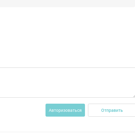
Отправить
Авторизоваться