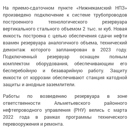
На приемо-сдаточном пункте «Нижнекамский НПЗ»
произведено подключение к системе трубопроводов
построенного технологического резервуара
вертикального стального объемом 2 тыс. м куб. Новая
емкость построена с целью обеспечения сдачи нефти
взамен резервуара аналогичного объема, технический
демонтаж которого запланирован в 2023 году.
Подключенный резервуар оснащен полным
комплектом оборудования, обеспечивающим его
бесперебойную и безаварийную работу. Защиту
емкости от коррозии обеспечивают станция катодной
защиты и анодные заземлители.
Работы по возведению резервуара в зоне
ответственности Альметьевского районного
нефтепроводного управления (РНУ) велись с марта
2022 года в рамках программы технического
перевооружения и ремонта.