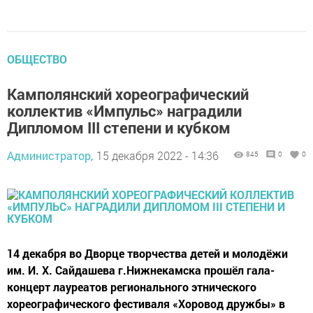
ОБЩЕСТВО
Камполянский хореографический
коллектив «Импульс» наградили
Дипломом III степени и кубком
Администратор,
15 декабря 2022 - 14:36
845
0
0
14 декабря во Дворце творчества детей и молодёжи
им. И. Х. Сайдашева г.Нижнекамска прошёл гала-
концерт лауреатов регионального этнического
хореографического фестиваля «Хоровод дружбы» в