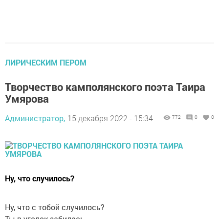
ЛИРИЧЕСКИМ ПЕРОМ
Творчество камполянского поэта Таира
Умярова
Администратор,
15 декабря 2022 - 15:34
772
0
0
Ну, что случилось?
Ну, что с тобой случилось?
Ты в уголок забилась.