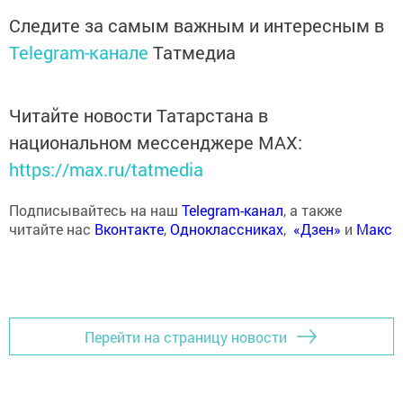
Следите за самым важным и интересным в
Telegram-канале
Татмедиа
Читайте новости Татарстана в
национальном мессенджере MАХ:
https://max.ru/tatmedia
Подписывайтесь на наш
Telegram-канал
, а также
читайте нас
Вконтакте
,
Одноклассниках
,
«Дзен»
и
Макс
Перейти на страницу новости