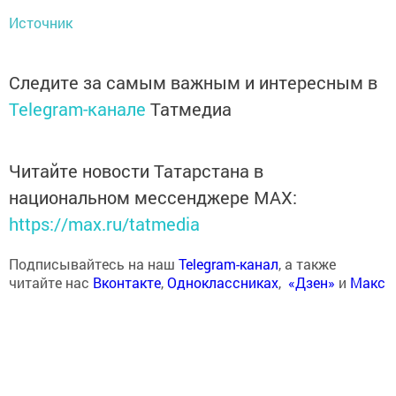
Источник
Следите за самым важным и интересным в
Telegram-канале
Татмедиа
Читайте новости Татарстана в
национальном мессенджере MАХ:
https://max.ru/tatmedia
Подписывайтесь на наш
Telegram-канал
, а также
читайте нас
Вконтакте
,
Одноклассниках
,
«Дзен»
и
Макс