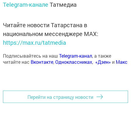
Telegram-канале
Татмедиа
Читайте новости Татарстана в
национальном мессенджере MАХ:
https://max.ru/tatmedia
Подписывайтесь на наш
Telegram-канал
, а также
читайте нас
Вконтакте
,
Одноклассниках
,
«Дзен»
и
Макс
Перейти на страницу новости