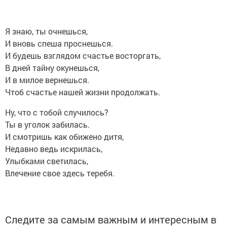
Я знаю, ты очнешься,
И вновь спеша проснешься.
И будешь взглядом счастье восторгать,
В дней тайну окунешься,
И в милое вернешься.
Чтоб счастье нашей жизни продолжать.
Ну, что с тобой случилось?
Ты в уголок забилась.
И смотришь как обижено дитя,
Недавно ведь искрилась,
Улыбками светилась,
Влечение свое здесь теребя.
Следите за самым важным и интересным в