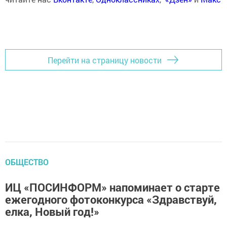
Перейти на страницу новости
ОБЩЕСТВО
ИЦ «ПОСИНФОРМ» напоминает о старте
ежегодного фотоконкурса «Здравствуй,
елка, Новый год!»