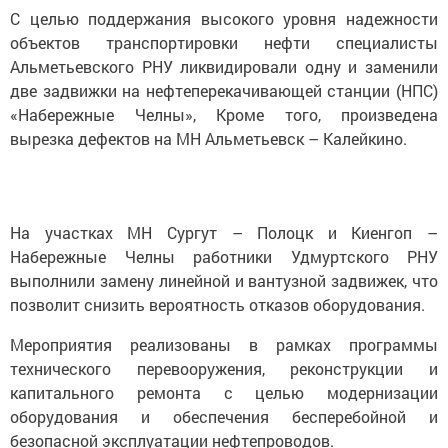
С целью поддержания высокого уровня надежности
объектов транспортировки нефти специалисты
Альметьевского РНУ ликвидировали одну и заменили
две задвижки на нефтеперекачивающей станции (НПС)
«Набережные Челны», Кроме того, произведена
вырезка дефектов на МН Альметьевск – Калейкино.
На участках МН Сургут – Полоцк и Киенгоп –
Набережные Челны работники Удмуртского РНУ
выполнили замену линейной и вантузной задвижек, что
позволит снизить вероятность отказов оборудования.
Мероприятия реализованы в рамках программы
технического перевооружения, реконструкции и
капитального ремонта с целью модернизации
оборудования и обеспечения бесперебойной и
безопасной эксплуатации нефтепроводов.