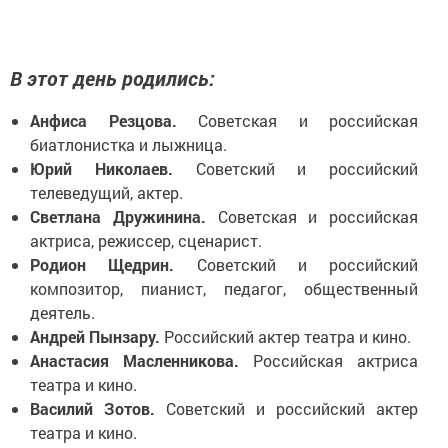
В этот день родились:
Анфиса Резцова.
Советская и российская
биатлонистка и лыжница.
Юрий Николаев.
Советский и российский
телеведущий, актер.
Светлана Дружинина.
Советская и российская
актриса, режиссер, сценарист.
Родион Щедрин.
Советский и российский
композитор, пианист, педагог, общественный
деятель.
Андрей Пынзару.
Российский актер театра и кино.
Анастасия Масленникова.
Российская актриса
театра и кино.
Василий Зотов.
Советский и российский актер
театра и кино.