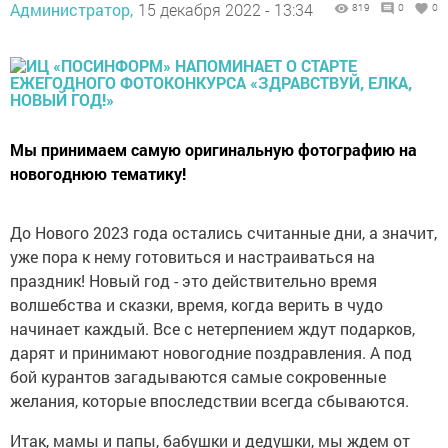
Администратор,
15 декабря 2022 - 13:34
819
0
0
Мы принимаем самую оригинальную фотографию на
новогоднюю тематику!
До Нового 2023 года остались считанные дни, а значит,
уже пора к нему готовиться и настраиваться на
праздник! Новый год - это действительно время
волшебства и сказки, время, когда верить в чудо
начинает каждый. Все с нетерпением ждут подарков,
дарят и принимают новогодние поздравления. А под
бой курантов загадываются самые сокровенные
желания, которые впоследствии всегда сбываются.
Итак, мамы и папы, бабушки и дедушки, мы ждем от