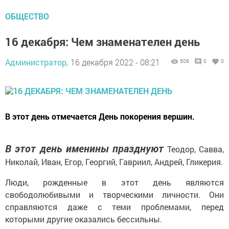
ОБЩЕСТВО
16 декабря: Чем знаменателен день
Администратор,
16 декабря 2022 - 08:21
506
0
0
В этот день отмечается День покорения вершин.
В этот день именины празднуют
Теодор, Савва,
Николай, Иван, Егор, Георгий, Гавриил, Андрей, Гликерия.
Люди, рожденные в этот день являются
свободолюбивыми и творческими личности. Они
справляются даже с теми проблемами, перед
которыми другие оказались бессильны.