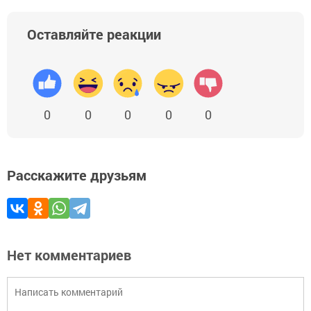
Оставляйте реакции
0
0
0
0
0
Расскажите друзьям
Нет комментариев