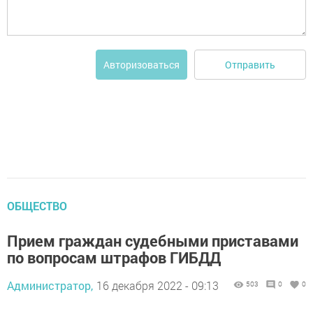
Отправить
Авторизоваться
ОБЩЕСТВО
Прием граждан судебными приставами
по вопросам штрафов ГИБДД
Администратор,
16 декабря 2022 - 09:13
503
0
0