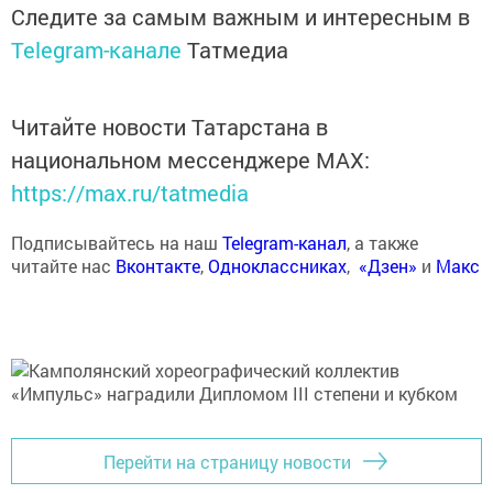
Следите за самым важным и интересным в
Telegram-канале
Татмедиа
Читайте новости Татарстана в
национальном мессенджере MАХ:
https://max.ru/tatmedia
Подписывайтесь на наш
Telegram-канал
, а также
читайте нас
Вконтакте
,
Одноклассниках
,
«Дзен»
и
Макс
Перейти на страницу новости