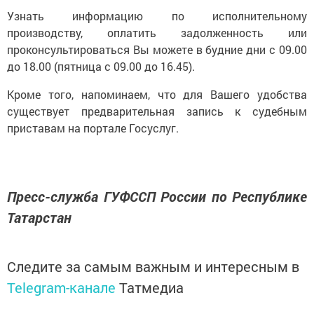
Узнать информацию по исполнительному
производству, оплатить задолженность или
проконсультироваться Вы можете в будние дни с 09.00
до 18.00 (пятница с 09.00 до 16.45).
Кроме того, напоминаем, что для Вашего удобства
существует предварительная запись к судебным
приставам на портале Госуслуг.
Пресс-служба ГУФССП России по Республике
Татарстан
Следите за самым важным и интересным в
Telegram-канале
Татмедиа