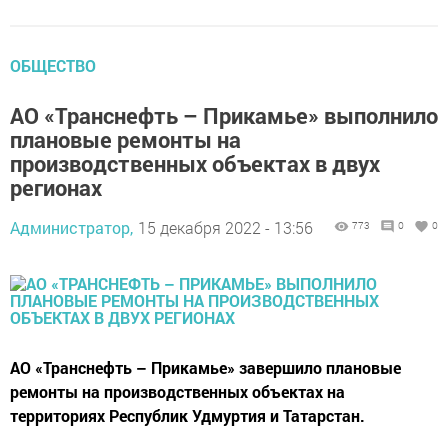
ОБЩЕСТВО
АО «Транснефть – Прикамье» выполнило
плановые ремонты на
производственных объектах в двух
регионах
Администратор,
15 декабря 2022 - 13:56
773
0
0
АО «Транснефть – Прикамье» завершило плановые
ремонты на производственных объектах на
территориях Республик Удмуртия и Татарстан.