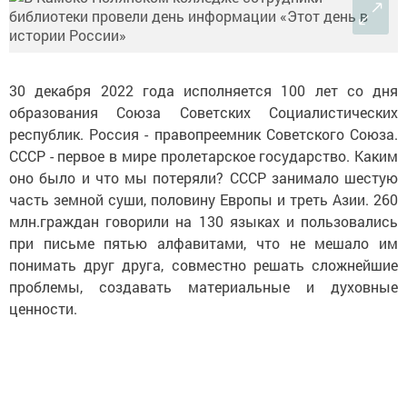
30 декабря 2022 года исполняется 100 лет со дня
образования Союза Советских Социалистических
республик. Россия - правопреемник Советского Союза.
СССР - первое в мире пролетарское государство. Каким
оно было и что мы потеряли? СССР занимало шестую
часть земной суши, половину Европы и треть Азии. 260
млн.граждан говорили на 130 языках и пользовались
при письме пятью алфавитами, что не мешало им
понимать друг друга, совместно решать сложнейшие
проблемы, создавать материальные и духовные
ценности.