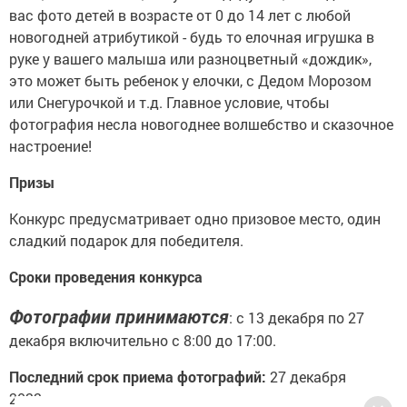
вас фото детей в возрасте от 0 до 14 лет с любой
новогодней атрибутикой - будь то елочная игрушка в
руке у вашего малыша или разноцветный «дождик»,
это может быть ребенок у елочки, с Дедом Морозом
или Снегурочкой и т.д. Главное условие, чтобы
фотография несла новогоднее волшебство и сказочное
настроение!
Призы
Конкурс предусматривает одно призовое место, один
сладкий подарок для победителя.
Сроки проведения конкурса
Фотографии принимаются
: с 13 декабря по 27
декабря включительно с 8:00 до 17:00.
Последний срок приема фотографий:
27 декабря
2022 года.