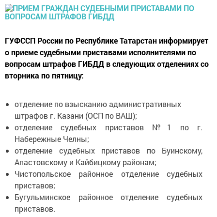
ГУФССП России по Республике Татарстан информирует
о приеме судебными приставами исполнителями по
вопросам штрафов ГИБДД в следующих отделениях со
вторника по пятницу:
отделение по взысканию административных
штрафов г. Казани (ОСП по ВАШ);
отделение судебных приставов №1 по г.
Набережные Челны;
отделение судебных приставов по Буинскому,
Апастовскому и Кайбицкому районам;
Чистопольское районное отделение судебных
приставов;
Бугульминское районное отделение судебных
приставов.