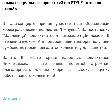
рамках социального проекта «Этно STYLE - это наш
стиль! ».
В гала-концерте принял участие наш Образцовый
хореографический коллектив "Импульс". За постановку
"Масленица" коллектив был награжден Дипломом III
степени и кубком. А в подарок наши танцоры получили
бумбокс, который пригодится коллективу для занятий.
Занять III место среди народных коллективов
Нижнекамска - это очень почетно! Огромная
благодарность членам жюри за высокую оценку
работы нашего коллектива!
Источник