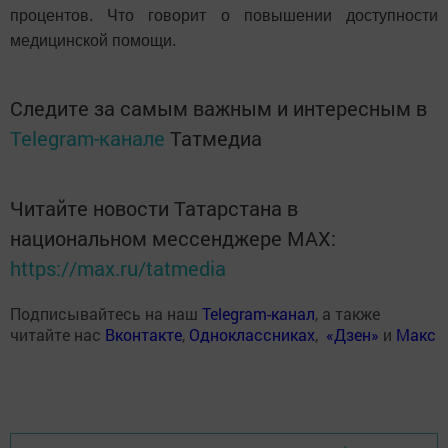
процентов. Что говорит о повышении доступности
медицинской помощи.
Следите за самым важным и интересным в
Telegram-канале
Татмедиа
Читайте новости Татарстана в
национальном мессенджере MАХ:
https://max.ru/tatmedia
Подписывайтесь на наш
Telegram-канал
, а также
читайте нас
Вконтакте
,
Одноклассниках
,
«Дзен»
и
Макс