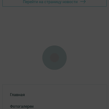
Перейти на страницу новости
Главная
Фотогалереи