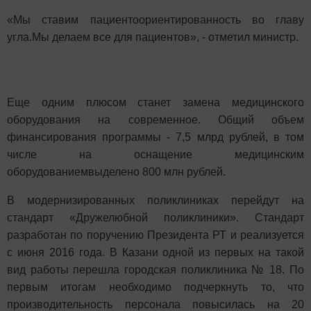
«Мы ставим пациентоориентированность во главу
угла.Мы делаем все для пациентов», - отметил министр.
Еще одним плюсом станет замена медицинского
оборудования на современное. Общий объем
финансирования программы - 7,5 млрд рублей, в том
числе на оснащение медицинским
оборудованиемвыделено 800 млн рублей.
В модернизированных поликлиниках перейдут на
стандарт «Дружелюбной поликлиники». Стандарт
разработан по поручению Президента РТ и реализуется
с июня 2016 года. В Казани одной из первых на такой
вид работы перешла городская поликлиника № 18. По
первым итогам необходимо подчеркнуть то, что
производительность персонала повысилась на 20