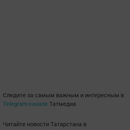
Следите за самым важным и интересным в
Telegram-канале
Татмедиа
Читайте новости Татарстана в