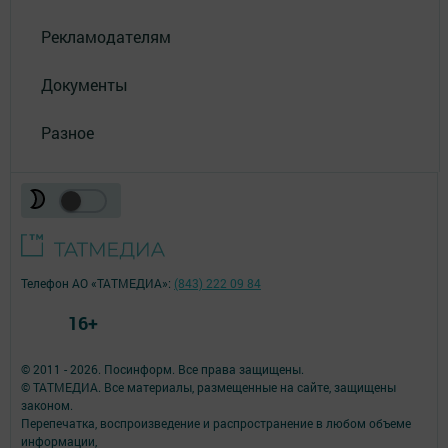
Рекламодателям
Документы
Разное
Телефон АО «ТАТМЕДИА»:
(843) 222 09 84
16+
© 2011 - 2026. Посинформ. Все права защищены.
© ТАТМЕДИА. Все материалы, размещенные на сайте, защищены
законом.
Перепечатка, воспроизведение и распространение в любом объеме
информации,