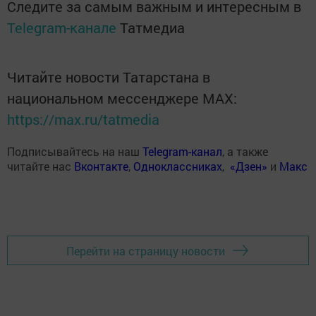
Следите за самым важным и интересным в
Telegram-канале
Татмедиа
Читайте новости Татарстана в
национальном мессенджере MАХ:
https://max.ru/tatmedia
Подписывайтесь на наш
Telegram-канал
, а также
читайте нас
Вконтакте
,
Одноклассниках
,
«Дзен»
и
Макс
Перейти на страницу новости