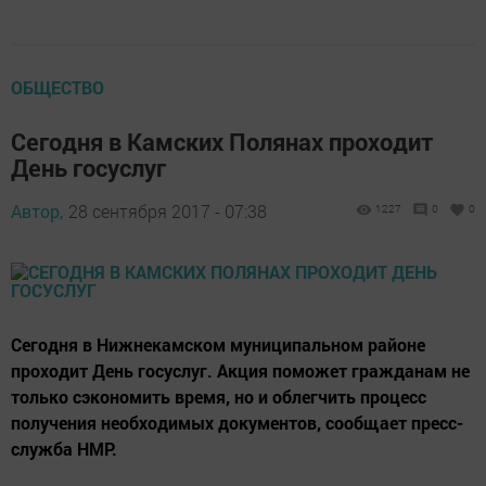
ОБЩЕСТВО
Сегодня в Камских Полянах проходит
День госуслуг
Автор,
28 сентября 2017 - 07:38
1227
0
0
Сегодня в Нижнекамском муниципальном районе
проходит День госуслуг. Акция поможет гражданам не
только сэкономить время, но и облегчить процесс
получения необходимых документов, сообщает пресс-
служба НМР.