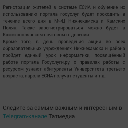
Регистрация жителей в системе ЕСИА и обучение их
использованию портала госуслуг будет проходить в
течение всего дня в МФЦ Нижнекамска и Камских
Полян. Также зарегистрироваться можно будет в
Камскополянском почтовом отделении.
Кроме того, в день проведения акции во всех
образовательных учреждениях Нижнекамска и района
пройдет единый урок информатики, посвящённый
работе портала Госуслуги.ру, о правилах работы с
ресурсом узнают абитуриенты Университета третьего
возраста, пароли ЕСИА получат студенты и т.д.
Следите за самым важным и интересным в
Telegram-канале
Татмедиа