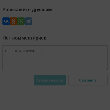
Расскажите друзьям
Нет комментариев
Отправить
Авторизоваться