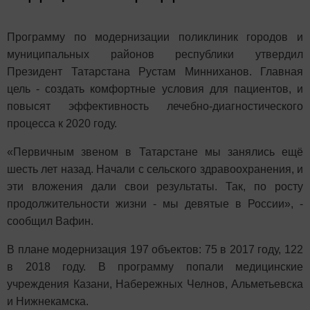
Программу по модернизации поликлиник городов и
муниципальных районов республики утвердил
Президент Татарстана Рустам Минниханов. Главная
цель - создать комфортные условия для пациентов, и
повысят эффективность лечебно-диагностического
процесса к 2020 году.
«Первичным звеном в Татарстане мы занялись ещё
шесть лет назад. Начали с сельского здравоохранения, и
эти вложения дали свои результаты. Так, по росту
продолжительности жизни - мы девятые в России», -
сообщил Вафин.
В плане модернизация 197 объектов: 75 в 2017 году, 122
в 2018 году. В программу попали медицинские
учреждения Казани, Набережных Челнов, Альметьевска
и Нижнекамска.