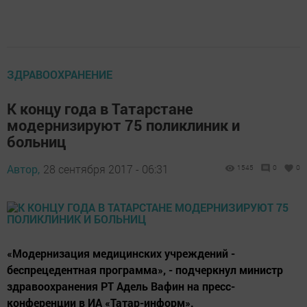
ЗДРАВООХРАНЕНИЕ
К концу года в Татарстане
модернизируют 75 поликлиник и
больниц
Автор,
28 сентября 2017 - 06:31
1545
0
0
«Модернизация медицинских учреждений -
беспрецедентная программа», - подчеркнул министр
здравоохранения РТ Адель Вафин на пресс-
конференции в ИА «Татар-информ».