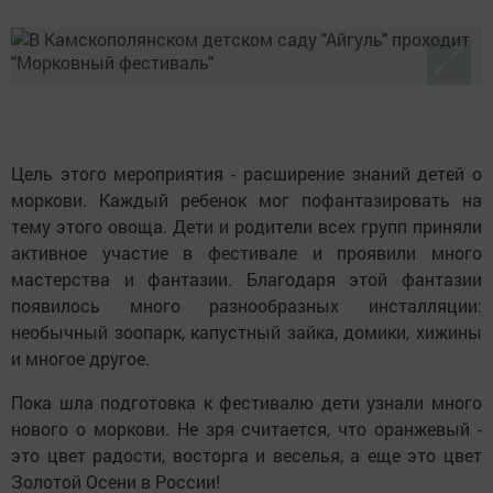
Цель этого мероприятия - расширение знаний детей о
моркови. Каждый ребенок мог пофантазировать на
тему этого овоща. Дети и родители всех групп приняли
активное участие в фестивале и проявили много
мастерства и фантазии. Благодаря этой фантазии
появилось много разнообразных инсталляции:
необычный зоопарк, капустный зайка, домики, хижины
и многое другое.
Пока шла подготовка к фестивалю дети узнали много
нового о моркови. Не зря считается, что оранжевый -
это цвет радости, восторга и веселья, а еще это цвет
Золотой Осени в России!