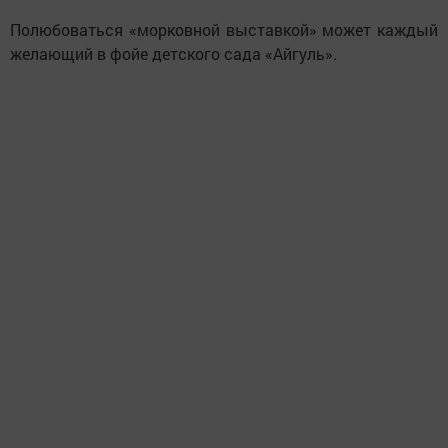
Полюбоваться «морковной выставкой» может каждый
желающий в фойе детского сада «Айгуль».