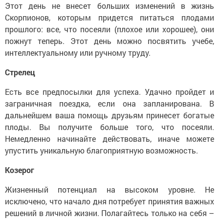
Этот день не внесет больших изменений в жизнь
Скорпионов, которым придется питаться плодами
прошлого: все, что посеяли (плохое или хорошее), они
пожнут теперь. Этот день можно посвятить учебе,
интеллектуальному или ручному труду.
Стрелец
Есть все предпосылки для успеха. Удачно пройдет и
заграничная поездка, если она запланирована. В
дальнейшем ваша помощь друзьям принесет богатые
плоды. Вы получите больше того, что посеяли.
Немедленно начинайте действовать, иначе можете
упустить уникальную благоприятную возможность.
Козерог
Жизненный потенциал на высоком уровне. Не
исключено, что начало дня потребует принятия важных
решений в личной жизни. Полагайтесь только на себя –