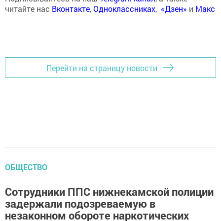
читайте нас
Вконтакте
,
Одноклассниках
,
«Дзен»
и
Макс
Перейти на страницу новости
ОБЩЕСТВО
Сотрудники ППС нижнекамской полиции
задержали подозреваемую в
незаконном обороте наркотических