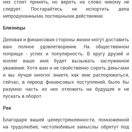
них стоит принять, но верить на слово никому не
следует. Постарайтесь не испортить дела
непродуманными, поспешными действиями.
Близнецы
Деловая и финансовая стороны жизни могут доставить
вам полное удовлетворение. На общественном
поприще - успех и популярность. В кругу друзей и
коллег ваше имя будет вызывать заслуженное
уважение. Хотя вам и не свойственно сорить деньгами
и вы лучше многих знаете, как ими распоряжаться,
сейчас, в период финансовых поступлений, было бы
разумно часть из них отложить на будущее и не
пускать в оборот.
Рак
Благодаря вашей целеустремленности, помноженной
на трудолюбие, честолюбивые замыслы обретут под