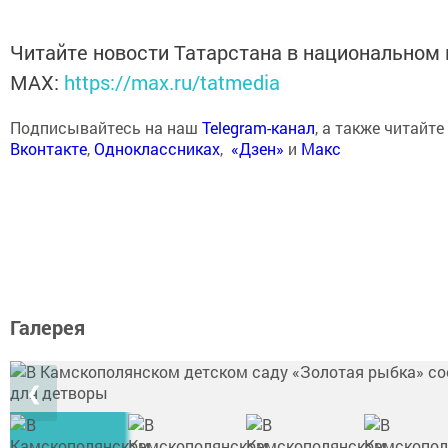
Читайте новости Татарстана в национальном
MАХ:
https://max.ru/tatmedia
Подписывайтесь на наш
Telegram-канал
, а также читайте
Вконтакте
,
Одноклассниках
,
«Дзен»
и
Макс
Галерея
❮