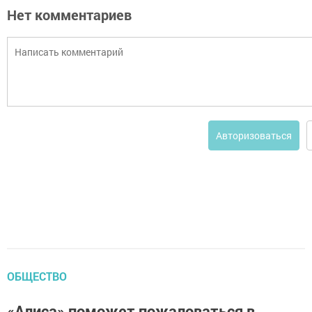
Нет комментариев
Авторизоваться
ОБЩЕСТВО
«Алиса» поможет пожаловаться в