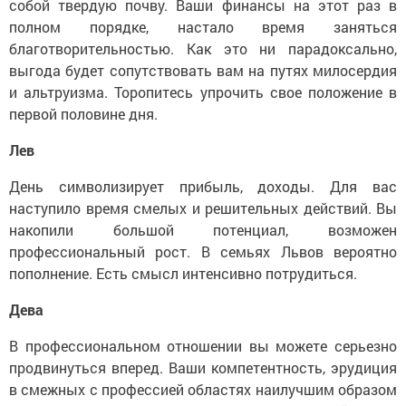
собой твердую почву. Ваши финансы на этот раз в
полном порядке, настало время заняться
благотворительностью. Как это ни парадоксально,
выгода будет сопутствовать вам на путях милосердия
и альтруизма. Торопитесь упрочить свое положение в
первой половине дня.
Лев
День символизирует прибыль, доходы. Для вас
наступило время смелых и решительных действий. Вы
накопили большой потенциал, возможен
профессиональный рост. В семьях Львов вероятно
пополнение. Есть смысл интенсивно потрудиться.
Дева
В профессиональном отношении вы можете серьезно
продвинуться вперед. Ваши компетентность, эрудиция
в смежных с профессией областях наилучшим образом