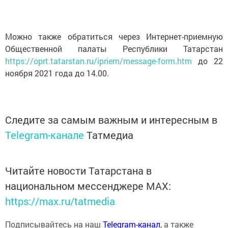
Можно также обратиться через Интернет-приемную
Общественной палаты Республики Татарстан
https://oprt.tatarstan.ru/ipriem/message-form.htm
до 22
ноября 2021 года до 14.00.
Следите за самым важным и интересным в
Telegram-канале
Татмедиа
Читайте новости Татарстана в
национальном мессенджере MАХ:
https://max.ru/tatmedia
Подписывайтесь на наш
Telegram-канал
, а также