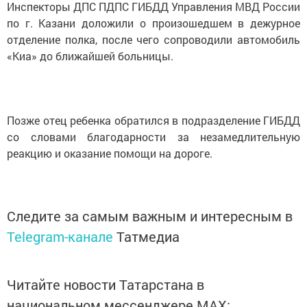
Инспекторы ДПС ПДПС ГИБДД Управления МВД России
по г. Казани доложили о произошедшем в дежурное
отделение полка, после чего сопроводили автомобиль
«Киа» до ближайшей больницы.
Позже отец ребенка обратился в подразделение ГИБДД
со словами благодарности за незамедлительную
реакцию и оказание помощи на дороге.
Следите за самым важным и интересным в
Telegram-канале
Татмедиа
Читайте новости Татарстана в
национальном мессенджере MАХ: