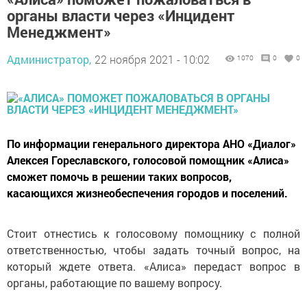
органы власти через «Инцидент
Менеджмент»
Администратор,
22 ноября 2021 - 10:02
1070
0
0
По информации генерального директора АНО «Диалог»
Алексея Гореславского, голосовой помощник «Алиса»
сможет помочь в решении таких вопросов,
касающихся жизнеобеспечения городов и поселений.
Стоит отнестись к голосовому помощнику с полной
ответственностью, чтобы задать точный вопрос, на
который ждете ответа. «Алиса» передаст вопрос в
органы, работающие по вашему вопросу.