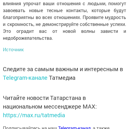
влияния упрочат ваши отношения с людьми, помогут
завоевать новые тесные контакты, которые будут
благоприятны во всех отношениях. Проявите мудрость
и скромность, не демонстрируйте собственные успехи.
Это оградит вас от новой волны зависти и
недоброжелательства.
Источник
Следите за самым важным и интересным в
Telegram-канале
Татмедиа
Читайте новости Татарстана в
национальном мессенджере MАХ:
https://max.ru/tatmedia
Подписывайтесь на наш
Telegram-канал
, а также