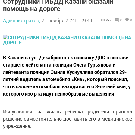
Сотрудники ГИБДД Казани оказали
помощь на дороге
Администратор,
21 ноября 2021 - 09:44
997
0
0
В Казани на ул. Декабристов к экипажу ДПС в составе
старшего лейтенанта полиции Олега Гурьянова и
лейтенанта полиции Эмиля Хуснуллина обратился 29-
летний водитель автомобиля «Киа», который пояснил,
что в салоне автомобиля находится его 3-летний сын, у
которого изо рта идут пенообразные выделения.
Испугавшись за жизнь ребенка, родители приняли
решение самостоятельно доставить его в медицинское
учреждение.