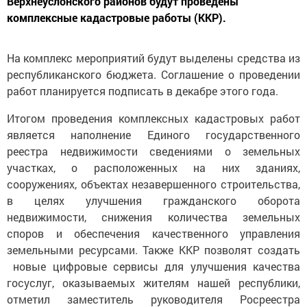
Верхнеуслонского районов будут проведены
комплексные кадастровые работы (ККР).
На комплекс мероприятий будут выделены средства из
республиканского бюджета. Соглашение о проведении
работ планируется подписать в декабре этого года.
Итогом проведения комплексных кадастровых работ
является наполнение Единого государственного
реестра недвижимости сведениями о земельных
участках, о расположенных на них зданиях,
сооружениях, объектах незавершенного строительства,
в целях улучшения гражданского оборота
недвижимости, снижения количества земельных
споров и обеспечения качественного управления
земельными ресурсами. Также ККР позволят создать
новые цифровые сервисы для улучшения качества
госуслуг, оказываемых жителям нашей республики,
отметил заместитель руководителя Росреестра