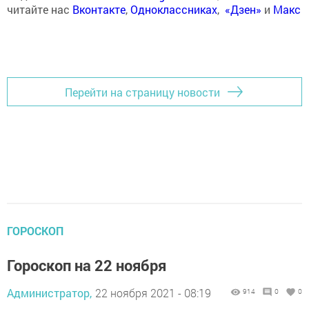
читайте нас
Вконтакте
,
Одноклассниках
,
«Дзен»
и
Макс
Перейти на страницу новости
ГОРОСКОП
Гороскоп на 22 ноября
Администратор,
22 ноября 2021 - 08:19
914
0
0