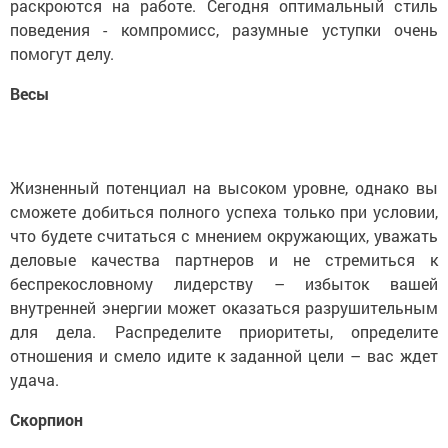
раскроются на работе. Сегодня оптимальный стиль
поведения - компромисс, разумные уступки очень
помогут делу.
Весы
Жизненный потенциал на высоком уровне, однако вы
сможете добиться полного успеха только при условии,
что будете считаться с мнением окружающих, уважать
деловые качества партнеров и не стремиться к
беспрекословному лидерству – избыток вашей
внутренней энергии может оказаться разрушительным
для дела. Распределите приоритеты, определите
отношения и смело идите к заданной цели – вас ждет
удача.
Скорпион