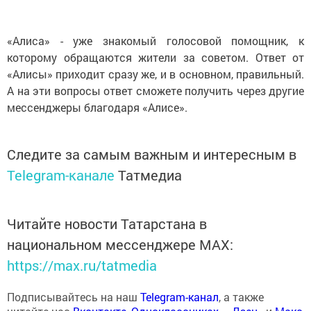
«Алиса» - уже знакомый голосовой помощник, к
которому обращаются жители за советом. Ответ от
«Алисы» приходит сразу же, и в основном, правильный.
А на эти вопросы ответ сможете получить через другие
мессенджеры благодаря «Алисе».
Следите за самым важным и интересным в
Telegram-канале
Татмедиа
Читайте новости Татарстана в
национальном мессенджере MАХ:
https://max.ru/tatmedia
Подписывайтесь на наш
Telegram-канал
, а также