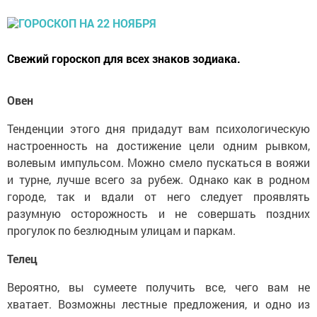
Свежий гороскоп для всех знаков зодиака.
Овен
Тенденции этого дня придадут вам психологическую
настроенность на достижение цели одним рывком,
волевым импульсом. Можно смело пускаться в вояжи
и турне, лучше всего за рубеж. Однако как в родном
городе, так и вдали от него следует проявлять
разумную осторожность и не совершать поздних
прогулок по безлюдным улицам и паркам.
Телец
Вероятно, вы сумеете получить все, чего вам не
хватает. Возможны лестные предложения, и одно из