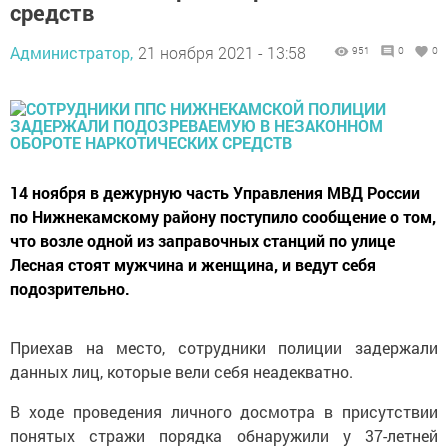
средств
Администратор,
21 ноября 2021 - 13:58
951
0
0
14 ноября в дежурную часть Управления МВД России
по Нижнекамскому району поступило сообщение о том,
что возле одной из заправочных станций по улице
Лесная стоят мужчина и женщина, и ведут себя
подозрительно.
Приехав на место, сотрудники полиции задержали
данных лиц, которые вели себя неадекватно.
В ходе проведения личного досмотра в присутствии
понятых стражи порядка обнаружили у 37-летней