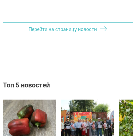
Перейти на страницу новости
Топ 5 новостей