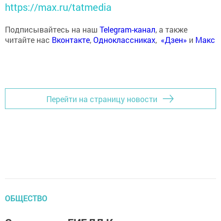
https://max.ru/tatmedia
Подписывайтесь на наш
Telegram-канал
, а также
читайте нас
Вконтакте
,
Одноклассниках
,
«Дзен»
и
Макс
Перейти на страницу новости
ОБЩЕСТВО