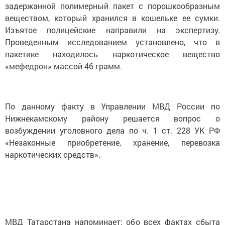
задержанной полимерный пакет с порошкообразным
веществом, который хранился в кошельке ее сумки.
Изъятое полицейские направили на экспертизу.
Проведенным исследованием установлено, что в
пакетике находилось наркотическое вещество
«мефедрон» массой 46 грамм.
По данному факту в Управлении МВД России по
Нижнекамскому району решается вопрос о
возбуждении уголовного дела по ч. 1 ст. 228 УК РФ
«Незаконные приобретение, хранение, перевозка
наркотических средств».
МВД Татарстана напоминает: обо всех фактах сбыта