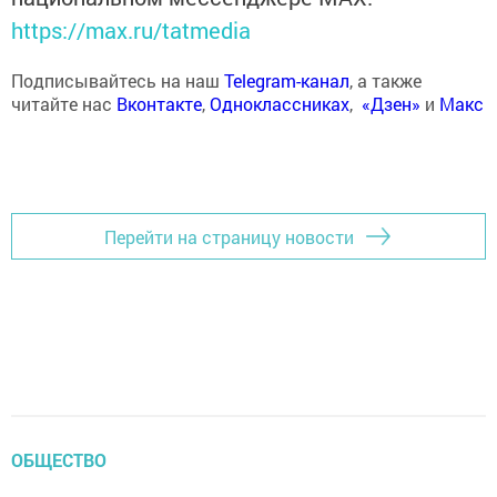
https://max.ru/tatmedia
Подписывайтесь на наш
Telegram-канал
, а также
читайте нас
Вконтакте
,
Одноклассниках
,
«Дзен»
и
Макс
Перейти на страницу новости
ОБЩЕСТВО