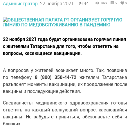
Администратор,
22 ноября 2021 - 09:44
1003
0
0
22 ноября 2021 года будет организована горячая линия
с жителями Татарстана для того, чтобы ответить на
вопросы, касающиеся вакцинации.
А вопросов у жителей возникает много. Так, позвонив
по телефону
8 (800) 350-44-72
жителям Татарстана
разъяснят моменты вакцинации, их продолжение после
вакцины и последующие действия.
Специалисты медицинского здравоохранения готовы
ответить на каждый волнующий вопрос, касающийся
вакцины. Не забудьте привиться, обезопасьте себя и
близких.