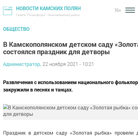
НОВОСТИ КАМСКИХ ПОЛЯН
16+
Газета "Посинформ" - Нижнекамский район
ОБЩЕСТВО
В Камскополянском детском саду «Золот
состоялся праздник для детворы
Администратор,
22 ноября 2021 - 10:21
Развлечения с использованием национального фольклор
закружили в песнях и танцах.
Праздник в детском саду «Золотая рыбка» провели 