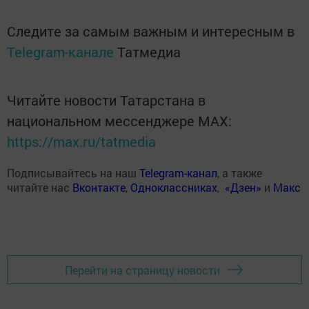
Следите за самым важным и интересным в
Telegram-канале
Татмедиа
Читайте новости Татарстана в
национальном мессенджере MАХ:
https://max.ru/tatmedia
Подписывайтесь на наш
Telegram-канал
, а также
читайте нас
Вконтакте
,
Одноклассниках
,
«Дзен»
и
Макс
Перейти на страницу новости