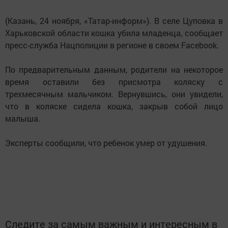
(Казань, 24 ноября, «Татар-информ»). В селе Цуповка в
Харьковской области кошка убила младенца, сообщает
пресс-служба Нацполиции в регионе в своем Facebook.
По предварительным данным, родители на некоторое
время оставили без присмотра коляску с
трехмесячным мальчиком. Вернувшись, они увидели,
что в коляске сидела кошка, закрыв собой лицо
малыша.
Эксперты сообщили, что ребенок умер от удушения.
Следите за самым важным и интересным в