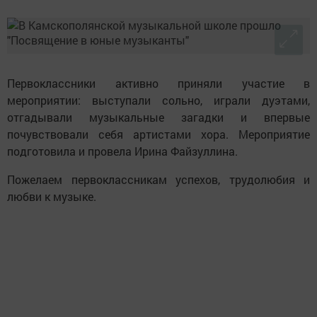
Первоклассники активно приняли участие в
мероприятии: выступали сольно, играли дуэтами,
отгадывали музыкальные загадки и впервые
почувствовали себя артистами хора. Мероприятие
подготовила и провела Ирина Файзуллина.
Пожелаем первоклассникам успехов, трудолюбия и
любви к музыке.