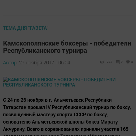
ТЕМА ДНЯ "ГАЗЕТА"
Камскополянские боксеры - победители
Республиканского турнира
Автор,
27 ноября 2017 - 06:04
1273
0
0
С 24 по 26 ноября в г. Альметьевск Республики
Татарстан прошел IV Республиканский турнир по боксу,
посвященный мастеру спорта СССР по боксу,
основателю Альметьевской школы бокса Марату
Акчурину. Всего в соревнованиях приняли участие 165