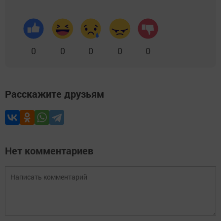
0
0
0
0
0
Расскажите друзьям
Нет комментариев