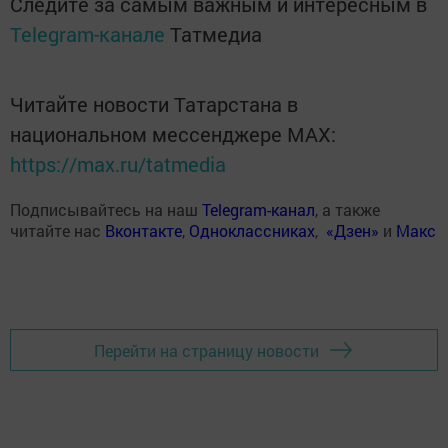
Следите за самым важным и интересным в
Telegram-канале
Татмедиа
Читайте новости Татарстана в
национальном мессенджере MАХ:
https://max.ru/tatmedia
Подписывайтесь на наш
Telegram-канал
, а также
читайте нас
Вконтакте
,
Одноклассниках
,
«Дзен»
и
Макс
Перейти на страницу новости