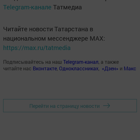
Telegram-канале
Татмедиа
Читайте новости Татарстана в
национальном мессенджере MАХ:
https://max.ru/tatmedia
Подписывайтесь на наш
Telegram-канал
, а также
читайте нас
Вконтакте
,
Одноклассниках
,
«Дзен»
и
Макс
Перейти на страницу новости