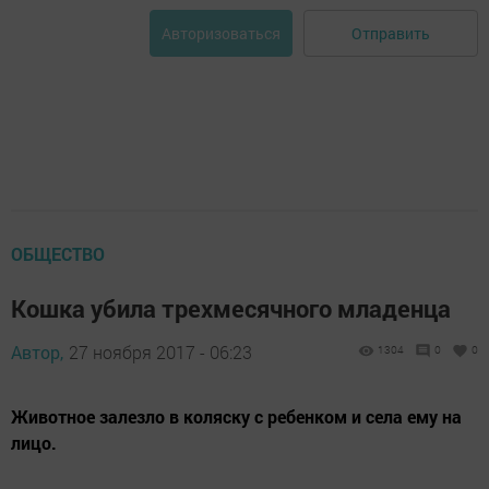
Отправить
Авторизоваться
ОБЩЕСТВО
Кошка убила трехмесячного младенца
Автор,
27 ноября 2017 - 06:23
1304
0
0
Животное залезло в коляску с ребенком и села ему на
лицо.