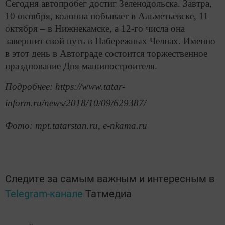
Сегодня автопробег достиг Зеленодольска. Завтра,
10 октября, колонна побывает в Альметьевске, 11
октября – в Нижнекамске, а 12-го числа она
завершит свой путь в Набережных Челнах. Именно
в этот день в Автограде состоится торжественное
празднование Дня машиностроителя.
Подробнее: https://www.tatar-
inform.ru/news/2018/10/09/629387/
Фото: mpt.tatarstan.ru, e-nkama.ru
Следите за самым важным и интересным в
Telegram-канале
Татмедиа