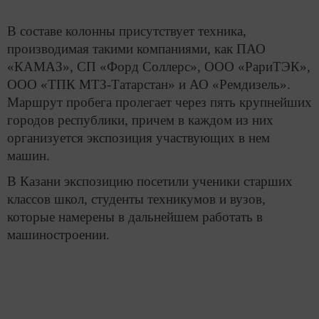
В составе колонны присутствует техника,
производимая такими компаниями, как ПАО
«КАМАЗ», СП «Форд Соллерс», ООО «РариТЭК»,
ООО «ТПК МТЗ-Татарстан» и АО «Ремдизель».
Маршрут пробега пролегает через пять крупнейших
городов республики, причем в каждом из них
организуется экспозиция участвующих в нем
машин.
В Казани экспозицию посетили ученики старших
классов школ, студенты техникумов и вузов,
которые намерены в дальнейшем работать в
машиностроении.