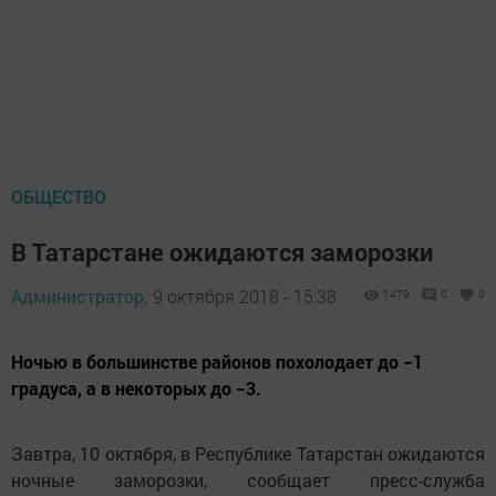
ОБЩЕСТВО
В Татарстане ожидаются заморозки
Администратор,
9 октября 2018 - 15:38
1479
0
0
Ночью в большинстве районов похолодает до −1
градуса, а в некоторых до −3.
Завтра, 10 октября, в Республике Татарстан ожидаются
ночные заморозки, сообщает пресс-служба