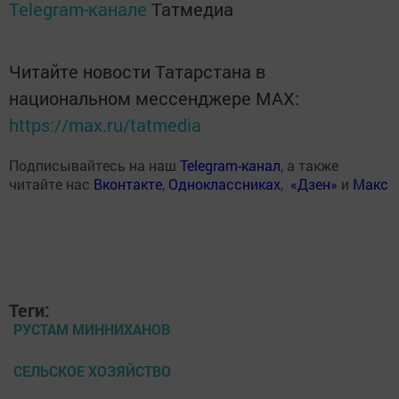
Telegram-канале
Татмедиа
Читайте новости Татарстана в
национальном мессенджере MАХ:
https://max.ru/tatmedia
Подписывайтесь на наш
Telegram-канал
, а также
читайте нас
Вконтакте
,
Одноклассниках
,
«Дзен»
и
Макс
Теги:
РУСТАМ МИННИХАНОВ
СЕЛЬСКОЕ ХОЗЯЙСТВО