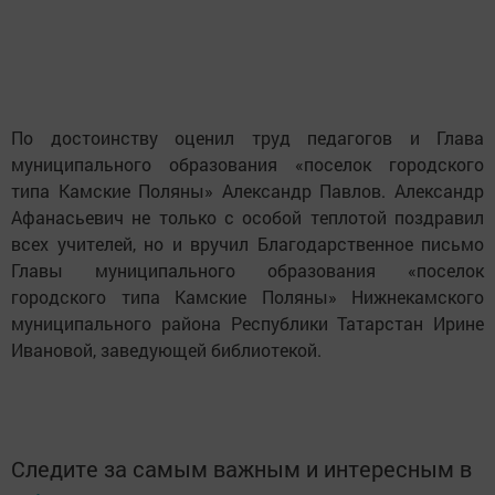
По достоинству оценил труд педагогов и Глава
муниципального образования «поселок городского
типа Камские Поляны» Александр Павлов. Александр
Афанасьевич не только с особой теплотой поздравил
всех учителей, но и вручил Благодарственное письмо
Главы муниципального образования «поселок
городского типа Камские Поляны» Нижнекамского
муниципального района Республики Татарстан Ирине
Ивановой, заведующей библиотекой.
Следите за самым важным и интересным в