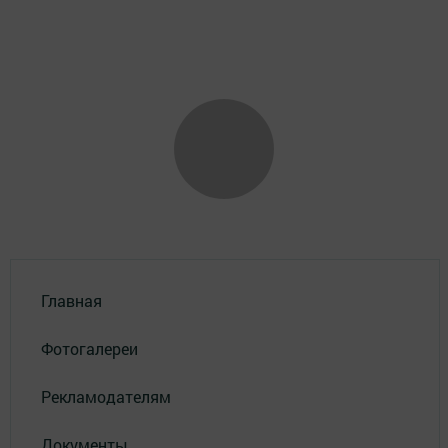
Главная
Фотогалереи
Рекламодателям
Документы