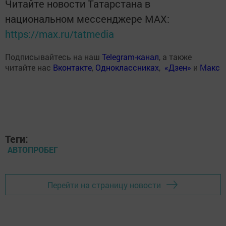
Читайте новости Татарстана в
национальном мессенджере MАХ:
https://max.ru/tatmedia
Подписывайтесь на наш
Telegram-канал
, а также
читайте нас
Вконтакте
,
Одноклассниках
,
«Дзен»
и
Макс
Теги:
АВТОПРОБЕГ
Перейти на страницу новости