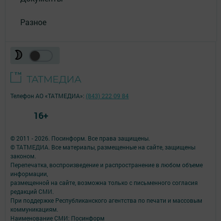
Разное
Телефон АО «ТАТМЕДИА»:
(843) 222 09 84
16+
© 2011 - 2026. Посинформ. Все права защищены.
© ТАТМЕДИА. Все материалы, размещенные на сайте, защищены
законом.
Перепечатка, воспроизведение и распространение в любом объеме
информации,
размещенной на сайте, возможна только с письменного согласия
редакций СМИ.
При поддержке Республиканского агентства по печати и массовым
коммуникациям.
Наименование СМИ: Посинформ