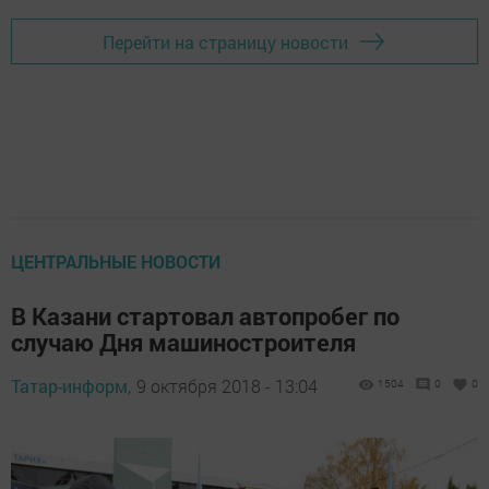
Перейти на страницу новости
ЦЕНТРАЛЬНЫЕ НОВОСТИ
В Казани стартовал автопробег по
случаю Дня машиностроителя
Татар-информ,
9 октября 2018 - 13:04
1504
0
0