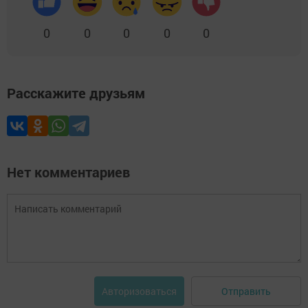
0
0
0
0
0
Расскажите друзьям
Нет комментариев
Отправить
Авторизоваться