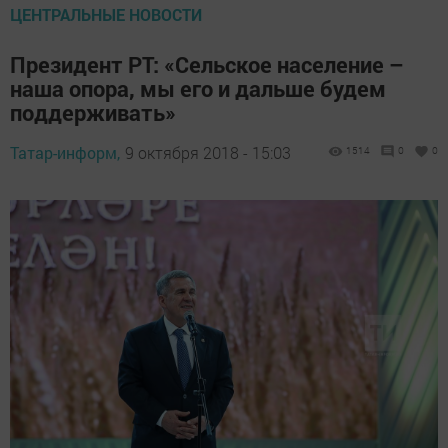
ЦЕНТРАЛЬНЫЕ НОВОСТИ
Президент РТ: «Сельское население –
наша опора, мы его и дальше будем
поддерживать»
Татар-информ,
9 октября 2018 - 15:03
1514
0
0