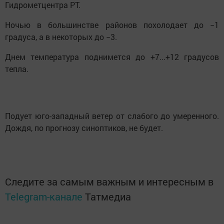
Гидрометцентра РТ.
Ночью в большинстве районов похолодает до −1
градуса, а в некоторых до −3.
Днем температура поднимется до +7...+12 градусов
тепла.
Подует юго-западный ветер от слабого до умеренного.
Дождя, по прогнозу синоптиков, не будет.
Следите за самым важным и интересным в
Telegram-канале
Татмедиа