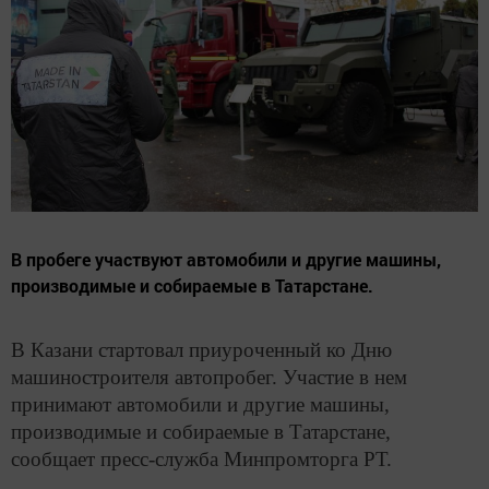
В пробеге участвуют автомобили и другие машины,
производимые и собираемые в Татарстане.
В Казани стартовал приуроченный ко Дню
машиностроителя автопробег. Участие в нем
принимают автомобили и другие машины,
производимые и собираемые в Татарстане,
сообщает пресс-служба Минпромторга РТ.