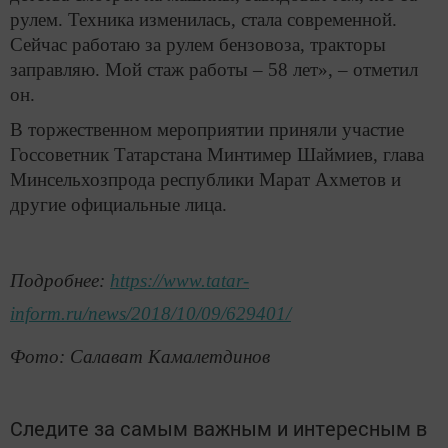
рулем. Техника изменилась, стала современной.
Сейчас работаю за рулем бензовоза, тракторы
заправляю. Мой стаж работы – 58 лет», – отметил
он.
В торжественном мероприятии приняли участие
Госсоветник Татарстана Минтимер Шаймиев, глава
Минсельхозпрода республики Марат Ахметов и
другие официальные лица.
Подробнее:
https://www.tatar-
inform.ru/news/2018/10/09/629401/
Фото: Салават Камалетдинов
Следите за самым важным и интересным в