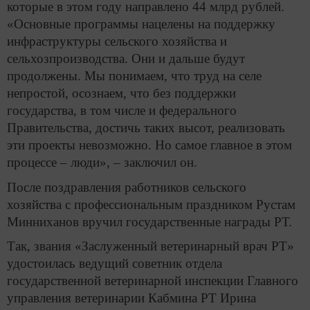
которые в этом году направлено 44 млрд рублей.
«Основные программы нацелены на поддержку
инфраструктуры сельского хозяйства и
сельхозпроизводства. Они и дальше будут
продолжены. Мы понимаем, что труд на селе
непростой, осознаем, что без поддержки
государства, в том числе и федерального
Правительства, достичь таких высот, реализовать
эти проекты невозможно. Но самое главное в этом
процессе – люди», – заключил он.
После поздравления работников сельского
хозяйства с профессиональным праздником Рустам
Минниханов вручил государственные награды РТ.
Так, звания «Заслуженный ветеринарный врач РТ»
удостоилась ведущий советник отдела
государственной ветеринарной инспекции Главного
управления ветеринарии Кабмина РТ Ирина