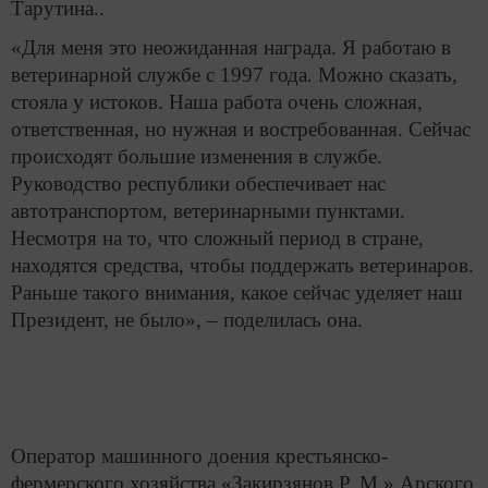
Тарутина..
«Для меня это неожиданная награда. Я работаю в
ветеринарной службе с 1997 года. Можно сказать,
стояла у истоков. Наша работа очень сложная,
ответственная, но нужная и востребованная. Сейчас
происходят большие изменения в службе.
Руководство республики обеспечивает нас
автотранспортом, ветеринарными пунктами.
Несмотря на то, что сложный период в стране,
находятся средства, чтобы поддержать ветеринаров.
Раньше такого внимания, какое сейчас уделяет наш
Президент, не было», – поделилась она.
Оператор машинного доения крестьянско-
фермерского хозяйства «Закирзянов Р. М.» Арского