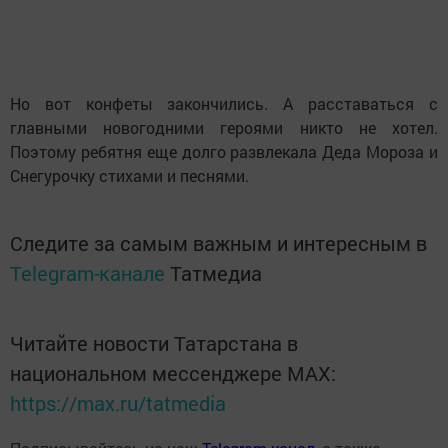
Но вот конфеты закончились. А расставаться с
главными новогодними героями никто не хотел.
Поэтому ребятня еще долго развлекала Деда Мороза и
Снегурочку стихами и песнями.
Следите за самым важным и интересным в
Telegram-канале
Татмедиа
Читайте новости Татарстана в
национальном мессенджере MАХ:
https://max.ru/tatmedia