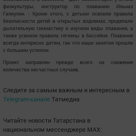
физкультуры, инструктор по плаванию Ильназ
Галиулин. - Кроме этого, с детьми освоили правила
безопасности детей в открытых водоемах, проделали
дыхательную гимнастику и изучили виды плавания, а
также усвоили правила гигиены в бассейне. Плавание
всегда интересно детям, так что наши занятия прошли
с большим успехом.
Проект направлен прежде всего на снижение
количества несчастных случаев.
Следите за самым важным и интересным в
Telegram-канале
Татмедиа
Читайте новости Татарстана в
национальном мессенджере MАХ: