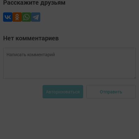
Расскажите друзьям
Нет комментариев
Отправить
Авторизоваться