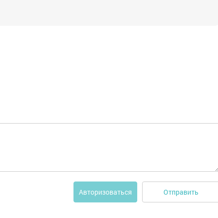
Отправить
Авторизоваться