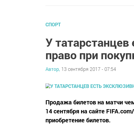
СПОРТ
У татарстанцев
право при покуп
Автор,
13 сентября 2017 - 07:54
Продажа билетов на матчи чем
14 сентября на сайте FIFA.com
приобретение билетов.