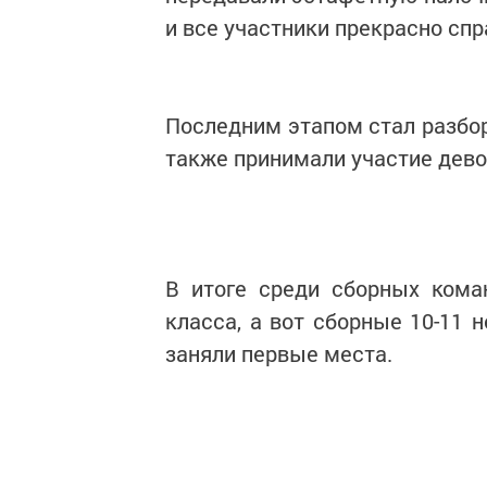
и все участники прекрасно спр
Последним этапом стал разбор
также принимали участие дево
В итоге среди сборных кома
класса, а вот сборные 10-11 
заняли первые места.