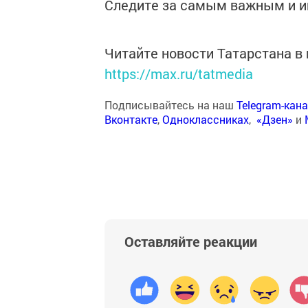
Следите за самым важным и 
Читайте новости Татарстана 
https://max.ru/tatmedia
Подписывайтесь на наш
Telegram-кан
Вконтакте
,
Одноклассниках
,
«Дзен»
и
Оставляйте реакции