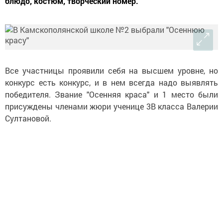
блюдо, костюм, творческий номер.
Все участницы проявили себя на высшем уровне, но
конкурс есть конкурс, и в нем всегда надо выявлять
победителя. Звание "Осенняя краса" и 1 место были
присуждены членами жюри ученице 3В класса Валерии
Султановой.