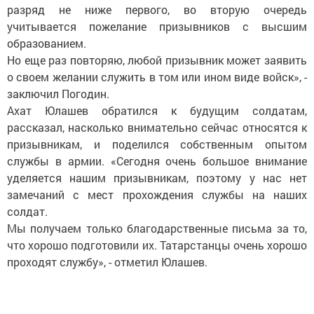
разряд не ниже первого, во вторую очередь
учитывается пожелание призывников с высшим
образованием.
Но еще раз повторяю, любой призывник может заявить
о своем желании служить в том или ином виде войск», -
заключил Погодин.
Ахат Юлашев обратился к будущим солдатам,
рассказал, насколько внимательно сейчас относятся к
призывникам, и поделился собственным опытом
службы в армии. «Сегодня очень большое внимание
уделяется нашим призывникам, поэтому у нас нет
замечаний с мест прохождения службы на наших
солдат.
Мы получаем только благодарственные письма за то,
что хорошо подготовили их. Татарстанцы очень хорошо
проходят службу», - отметил Юлашев.