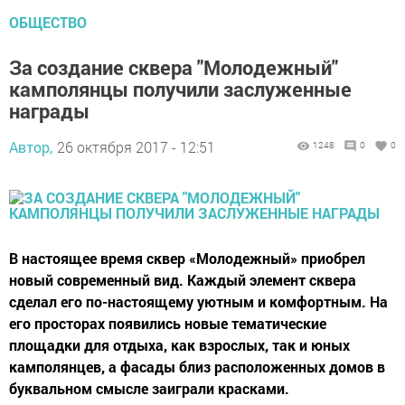
ОБЩЕСТВО
За создание сквера "Молодежный"
камполянцы получили заслуженные
награды
Автор,
26 октября 2017 - 12:51
1248
0
0
В настоящее время сквер «Молодежный» приобрел
новый современный вид. Каждый элемент сквера
сделал его по-настоящему уютным и комфортным. На
его просторах появились новые тематические
площадки для отдыха, как взрослых, так и юных
камполянцев, а фасады близ расположенных домов в
буквальном смысле заиграли красками.