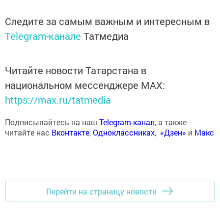
Следите за самым важным и интересным в
Telegram-канале
Татмедиа
Читайте новости Татарстана в
национальном мессенджере MАХ:
https://max.ru/tatmedia
Подписывайтесь на наш
Telegram-канал
, а также
читайте нас
Вконтакте
,
Одноклассниках
,
«Дзен»
и
Макс
Перейти на страницу новости