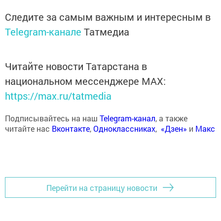
Следите за самым важным и интересным в
Telegram-канале
Татмедиа
Читайте новости Татарстана в
национальном мессенджере MАХ:
https://max.ru/tatmedia
Подписывайтесь на наш
Telegram-канал
, а также
читайте нас
Вконтакте
,
Одноклассниках
,
«Дзен»
и
Макс
Перейти на страницу новости