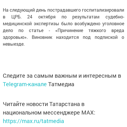
На следующий день пострадавшего госпитализировали
в ЦРБ. 24 октября по результатам судебно-
медицинской экспертизы было возбуждено уголовное
дело по статье - «Причинение тяжкого вреда
здоровью». Виновник находится под подпиской о
невыезде.
Следите за самым важным и интересным в
Telegram-канале
Татмедиа
Читайте новости Татарстана в
национальном мессенджере MАХ:
https://max.ru/tatmedia