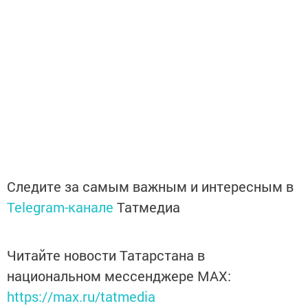
Следите за самым важным и интересным в
Telegram-канале
Татмедиа
Читайте новости Татарстана в
национальном мессенджере MАХ:
https://max.ru/tatmedia