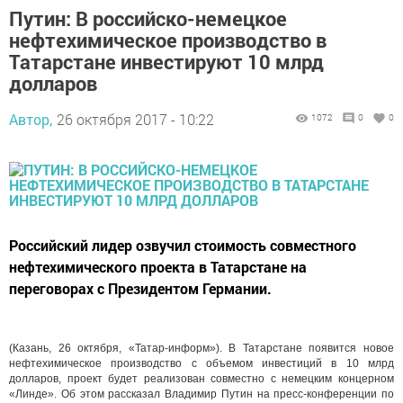
Путин: В российско-немецкое
нефтехимическое производство в
Татарстане инвестируют 10 млрд
долларов
Автор,
26 октября 2017 - 10:22
1072
0
0
Российский лидер озвучил стоимость совместного
нефтехимического проекта в Татарстане на
переговорах с Президентом Германии.
(Казань, 26 октября, «Татар-информ»). В Татарстане появится новое
нефтехимическое производство с объемом инвестиций в 10 млрд
долларов, проект будет реализован совместно с немецким концерном
«Линде». Об этом рассказал Владимир Путин на пресс-конференции по