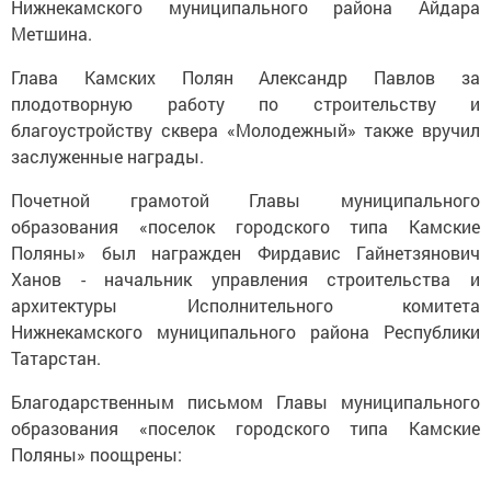
Нижнекамского муниципального района Айдара
Метшина.
Глава Камских Полян Александр Павлов за
плодотворную работу по строительству и
благоустройству сквера «Молодежный» также вручил
заслуженные награды.
Почетной грамотой Главы муниципального
образования «поселок городского типа Камские
Поляны» был награжден Фирдавис Гайнетзянович
Ханов - начальник управления строительства и
архитектуры Исполнительного комитета
Нижнекамского муниципального района Республики
Татарстан.
Благодарственным письмом Главы муниципального
образования «поселок городского типа Камские
Поляны» поощрены: