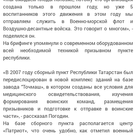
создана только в прошлом году, но уже 5
воспитанников этого движения в этом году мы
отправляем служить в Военно-морской флот и
Воздушно-десантные войска. Это говорит о многом», -
поделился он.
На брифинге упомянули о современном оборудованном
всей необходимой техникой призывном пункте
республики.
«В 2007 году сборный пункт Республики Татарстан был
передислоцирован в новой комплекс зданий на базе
завода "Точмаш», в котором созданы все условия для
медицинского освидетельствования, изучения
формирования воинских команд, размещения
призывников и подготовке к отправке в воинские
части», - рассказал Погодин.
На базе сборного пункта располагается центр
«Патриот», что очень удобно, как отметил военный