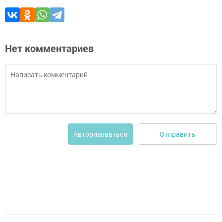
Нет комментариев
Отправить
Авторизоваться