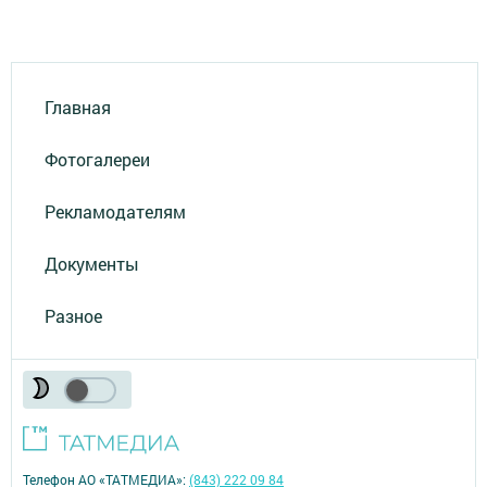
Главная
Фотогалереи
Рекламодателям
Документы
Разное
Телефон АО «ТАТМЕДИА»:
(843) 222 09 84