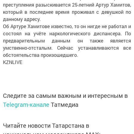
преступления разыскивается 25-летний Артур Хамитов,
который в последнее время проживал с девушкой по
данному адресу.
Об Артуре Хамитове известно, то он нигде не работал и
состоял на учёте наркологического диспансера. По
предварительным данным он также является
умственно-отсталым. Сейчас устанавливаются все
обстоятельства произошедшего.
KZNLIVE
Следите за самым важным и интересным в
Telegram-канале
Татмедиа
Читайте новости Татарстана в