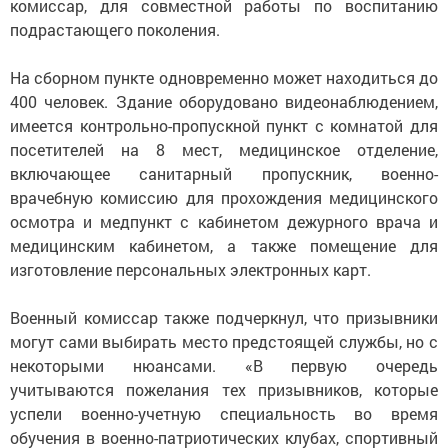
комиссар, для совместной работы по воспитанию
подрастающего поколения.
На сборном пункте одновременно может находиться до
400 человек. Здание оборудовано видеонаблюдением,
имеется контрольно-пропускной пункт с комнатой для
посетителей на 8 мест, медицинское отделение,
включающее санитарный пропускник, военно-
врачебную комиссию для прохождения медицинского
осмотра и медпункт с кабинетом дежурного врача и
медицинским кабинетом, а также помещение для
изготовление персональных электронных карт.
Военный комиссар также подчеркнул, что призывники
могут сами выбирать место предстоящей службы, но с
некоторыми нюансами. «В первую очередь
учитываются пожелания тех призывников, которые
успели военно-учетную специальность во время
обучения в военно-патриотических клубах, спортивный