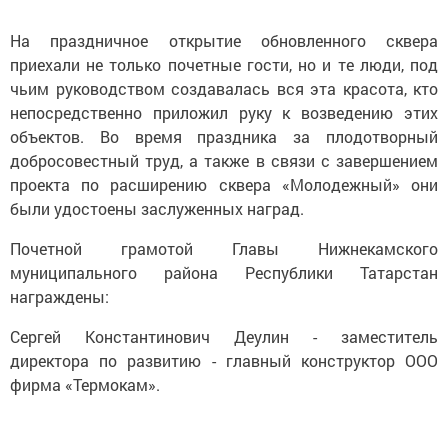
На праздничное открытие обновленного сквера
приехали не только почетные гости, но и те люди, под
чьим руководством создавалась вся эта красота, кто
непосредственно приложил руку к возведению этих
объектов. Во время праздника за плодотворный
добросовестный труд, а также в связи с завершением
проекта по расширению сквера «Молодежный» они
были удостоены заслуженных наград.
Почетной грамотой Главы Нижнекамского
муниципального района Республики Татарстан
награждены:
Сергей Константинович Деулин - заместитель
директора по развитию - главный конструктор ООО
фирма «Термокам».