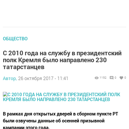
ОБЩЕСТВО
С 2010 года на службу в президентский
полк Кремля было направлено 230
татарстанцев
Автор,
26 октября 2017 - 11:41
1152
0
0
В рамках дня открытых дверей в сборном пункте РТ
были озвучены данные об осенней призывной
кампании этого года.