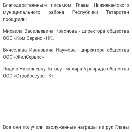
Благодарственным письмом Главы Нижнекамского
муниципального района Республики Татарстан
поощрили:
Михаила Васильевича Краснова - директора общества
ООО «Ком Сервис - НК»
Вячеслава Ивановича Наумова - директора общества
ООО «ЖилСервис»
Лидию Николаевну Титову - маляра 5 разряда общества
ООО «Стройресурс - К».
Все они получили заслуженные награды из рук Главы