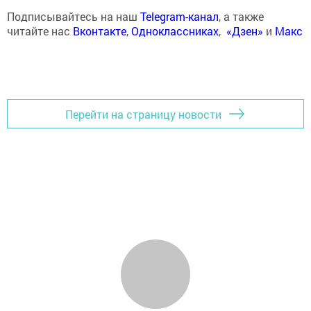
Подписывайтесь на наш
Telegram-канал
, а также
читайте нас
Вконтакте
,
Одноклассниках
,
«Дзен»
и
Макс
Перейти на страницу новости