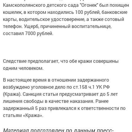
Камскополянского детского сада "Огонек" был похищен
кошелек, в котором находились 100 рублей, банковские
карты, водительское удостоверение, а также сотовый
телефон. Ущерб, причиненный воспитательнице,
составил 7000 рублей.
Следствие предполагает, что обе кражи совершены
одним человеком.
В настоящее время в отношении задержанного
возбуждено уголовное дело по ст.158 ч.1 УК РФ
(Кража). Санкция статьи предусматривает до 5 лет
лишения свободы в качестве наказания. Ранее
задержанный 5 раз привлекался к ответственности по
статьям «Кража».
Материал подготовлен по данным пресс-