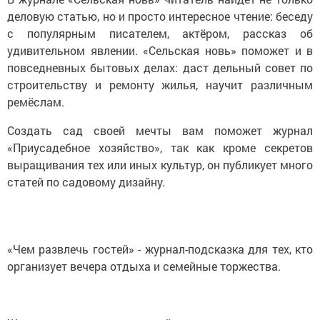
деловую статью, но и просто интересное чтение: беседу
с популярным писателем, актёром, рассказ об
удивительном явлении. «Сельская новь» поможет и в
повседневных бытовых делах: даст дельный совет по
строительству и ремонту жилья, научит различным
ремёслам.
Создать сад своей мечты вам поможет журнал
«Приусадебное хозяйство», так как кроме секретов
выращивания тех или иных культур, он публикует много
статей по садовому дизайну.
«Чем развлечь гостей» - журнал-подсказка для тех, кто
организует вечера отдыха и семейные торжества.