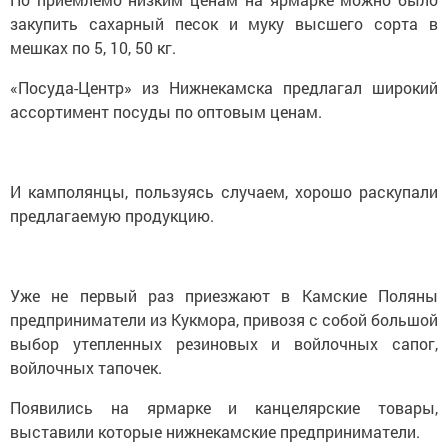
закупить сахарный песок и муку высшего сорта в
мешках по 5, 10, 50 кг.
«Посуда-Центр» из Нижнекамска предлагал широкий
ассортимент посуды по оптовым ценам.
И камполянцы, пользуясь случаем, хорошо раскупали
предлагаемую продукцию.
Уже не первый раз приезжают в Камские Поляны
предприниматели из Кукмора, привозя с собой большой
выбор утепленных резиновых и войлочных сапог,
войлочных тапочек.
Появились на ярмарке и канцелярские товары,
выставили которые нижнекамские предприниматели.