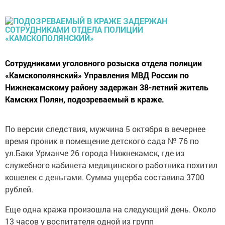
Сотрудниками уголовного розыска отдела полиции
«Камскополянский» Управления МВД России по
Нижнекамскому району задержан 38-летний житель
Камских Полян, подозреваемый в краже.
По версии следствия, мужчина 5 октября в вечернее
время проник в помещение детского сада № 76 по
ул.Баки Урманче 26 города Нижнекамск, где из
служебного кабинета медицинского работника похитил
кошелек с деньгами. Сумма ущерба составила 3700
рублей.
Еще одна кража произошла на следующий день. Около
13 часов у воспитателя одной из групп