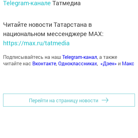
Telegram-канале
Татмедиа
Читайте новости Татарстана в
национальном мессенджере MАХ:
https://max.ru/tatmedia
Подписывайтесь на наш
Telegram-канал
, а также
читайте нас
Вконтакте
,
Одноклассниках
,
«Дзен»
и
Макс
Перейти на страницу новости