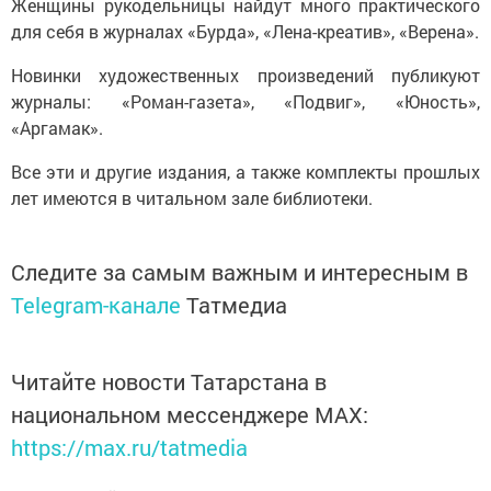
Женщины рукодельницы найдут много практического
для себя в журналах «Бурда», «Лена-креатив», «Верена».
Новинки художественных произведений публикуют
журналы: «Роман-газета», «Подвиг», «Юность»,
«Аргамак».
Все эти и другие издания, а также комплекты прошлых
лет имеются в читальном зале библиотеки.
Следите за самым важным и интересным в
Telegram-канале
Татмедиа
Читайте новости Татарстана в
национальном мессенджере MАХ:
https://max.ru/tatmedia