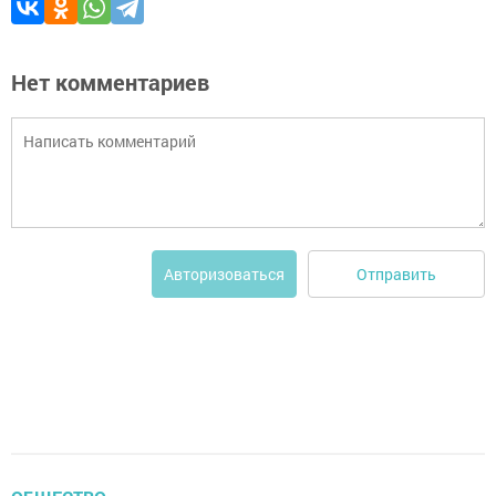
Нет комментариев
Отправить
Авторизоваться