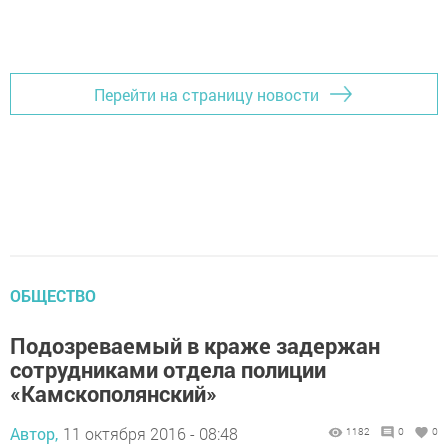
Перейти на страницу новости
ОБЩЕСТВО
Подозреваемый в краже задержан
сотрудниками отдела полиции
«Камскополянский»
Автор,
11 октября 2016 - 08:48
1182
0
0