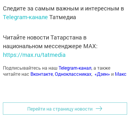
Следите за самым важным и интересным в
Telegram-канале
Татмедиа
Читайте новости Татарстана в
национальном мессенджере MАХ:
https://max.ru/tatmedia
Подписывайтесь на наш
Telegram-канал
, а также
читайте нас
Вконтакте
,
Одноклассниках
,
«Дзен»
и
Макс
Перейти на страницу новости