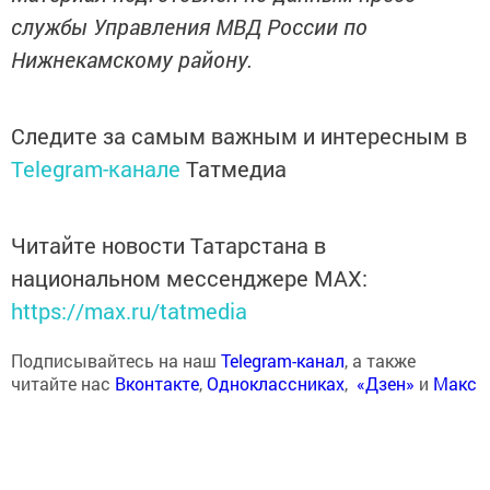
службы Управления МВД России по
Нижнекамскому району.
Следите за самым важным и интересным в
Telegram-канале
Татмедиа
Читайте новости Татарстана в
национальном мессенджере MАХ:
https://max.ru/tatmedia
Подписывайтесь на наш
Telegram-канал
, а также
читайте нас
Вконтакте
,
Одноклассниках
,
«Дзен»
и
Макс