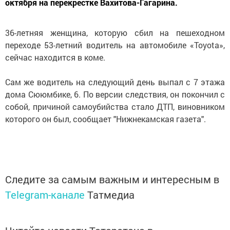
октября на перекрестке Вахитова-Гагарина.
36-летняя женщина, которую сбил на пешеходном
переходе 53-летний водитель на автомобиле «Toyota»,
сейчас находится в коме.
Сам же водитель на следующий день выпал с 7 этажа
дома Сююмбике, 6. По версии следствия, он покончил с
собой, причиной самоубийства стало ДТП, виновником
которого он был, сообщает "Нижнекамская газета".
Следите за самым важным и интересным в
Telegram-канале
Татмедиа