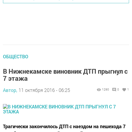
ОБЩЕСТВО
В Нижнекамске виновник ДТП прыгнул с
7 этажа
Автор,
11 октября 2016 - 06:25
1290
0
1
Трагически закончилось ДТП с наездом на пешехода 7