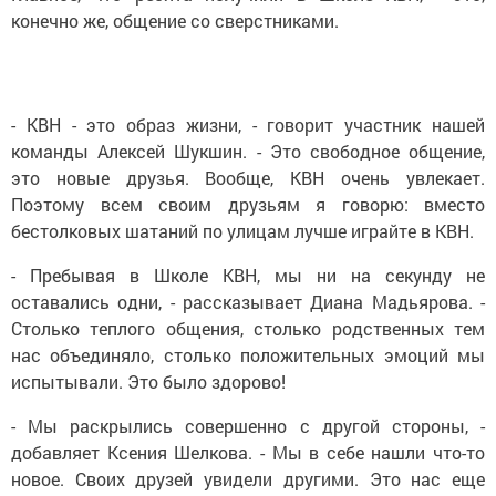
конечно же, общение со сверстниками.
- КВН - это образ жизни, - говорит участник нашей
команды Алексей Шукшин. - Это свободное общение,
это новые друзья. Вообще, КВН очень увлекает.
Поэтому всем своим друзьям я говорю: вместо
бестолковых шатаний по улицам лучше играйте в КВН.
- Пребывая в Школе КВН, мы ни на секунду не
оставались одни, - рассказывает Диана Мадьярова. -
Столько теплого общения, столько родственных тем
нас объединяло, столько положительных эмоций мы
испытывали. Это было здорово!
- Мы раскрылись совершенно с другой стороны, -
добавляет Ксения Шелкова. - Мы в себе нашли что-то
новое. Своих друзей увидели другими. Это нас еще