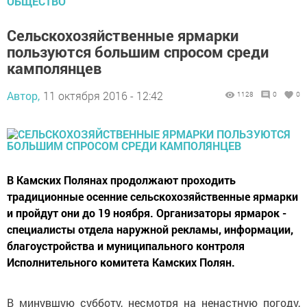
ОБЩЕСТВО
Сельскохозяйственные ярмарки
пользуются большим спросом среди
камполянцев
Автор,
11 октября 2016 - 12:42
1128
0
0
В Камских Полянах продолжают проходить
традиционные осенние сельскохозяйственные ярмарки
и пройдут они до 19 ноября. Организаторы ярмарок -
специалисты отдела наружной рекламы, информации,
благоустройства и муниципального контроля
Исполнительного комитета Камских Полян.
В минувшую субботу, несмотря на ненастную погоду,