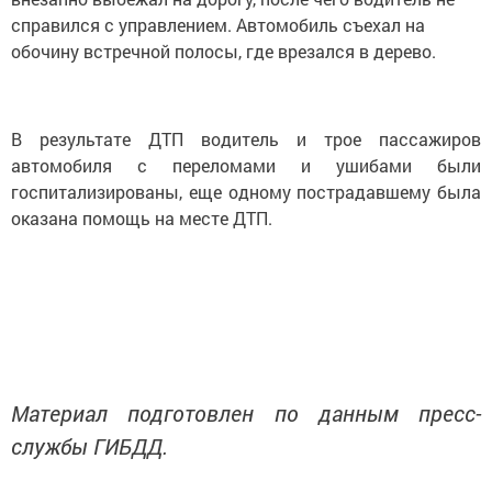
справился с управлением. Автомобиль съехал на
обочину встречной полосы, где врезался в дерево.
В результате ДТП водитель и трое пассажиров
автомобиля с переломами и ушибами были
госпитализированы, еще одному пострадавшему была
оказана помощь на месте ДТП.
Материал подготовлен по данным пресс-
службы ГИБДД.