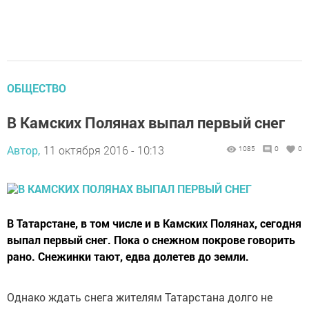
ОБЩЕСТВО
В Камских Полянах выпал первый снег
Автор,
11 октября 2016 - 10:13
1085
0
0
В Татарстане, в том числе и в Камских Полянах, сегодня
выпал первый снег. Пока о снежном покрове говорить
рано. Снежинки тают, едва долетев до земли.
Однако ждать снега жителям Татарстана долго не