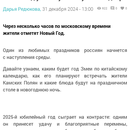
Дарья Редюкова,
31 декабря 2024 - 13:00
622
0
0
Через несколько часов по московскому времени
жители отметят Новый Год.
Один из любимых праздников россиян начнется
с наступления среды.
Давайте узнаем, каким будет год Змеи по китайскому
календарю, как его планируют встречать жители
Камских Полян и какие блюда будут на праздничном
столе в новогоднюю ночь.
2025-й юбилейный год сыграет на контрасте: одним
он принесет удачу и благоприятные перемены,