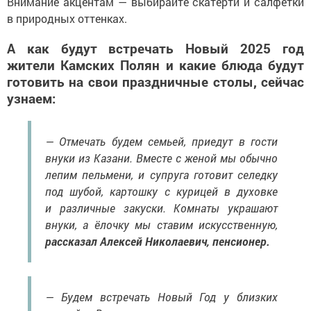
Внимание акцентам — выбирайте скатерти и салфетки
в природных оттенках.
А как будут встречать Новый 2025 год
жители Камских Полян и какие блюда будут
готовить на свои праздничные столы, сейчас
узнаем:
— Отмечать будем семьей, приедут в гости
внуки из Казани. Вместе с женой мы обычно
лепим пельмени, и супруга готовит селедку
под шубой, картошку с курицей в духовке
и различные закуски. Комнаты украшают
внуки, а ёлочку мы ставим искусственную,
рассказал Алексей Николаевич, пенсионер.
— Будем встречать Новый Год у близких