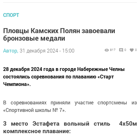
СПОРТ
Пловцы Камских Полян завоевали
бронзовые медали
Автор,
31 декабря 2024 - 15:00
817
0
0
28 декабря 2024 года в городе Набережные Челны
состоялись соревнования по плаванию «Старт
Чемпиона».
В соревнованиях приняли участие спортсмены из
«Спортивной школы № 7».
3 место Эстафета вольный стиль 4х50м
комплексное плавание: