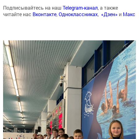
Подписывайтесь на наш
Telegram-канал
, а также
читайте нас
Вконтакте
,
Одноклассниках
,
«Дзен»
и
Макс