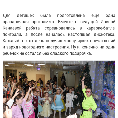
Для детишек была подготовлена еще одна
праздничная программа. Вместе с ведущей Ириной
Канаевой ребята соревновались в караоке-батле,
поиграли, а после началась настоящая дискотека.
Каждый в этот день получил массу ярких впечатлений
и заряд новогоднего настроения. Ну и, конечно, ни один
ребенок не остался без сладкого подарочка.