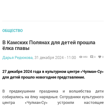
ОБЩЕСТВО
В Камских Полянах для детей прошла
ёлка главы
Дарья Редюкова,
31 декабря 2024 - 11:00
953
0
0
27 декабря 2024 года в культурном центре «Чулман-Су»
для детей прошло новогоднее представление.
В предвкушении праздника и волшебства дети
собирались на ёлку нарядные. Сотрудники культурного
центра «Чулман-Су» устроили настоящее