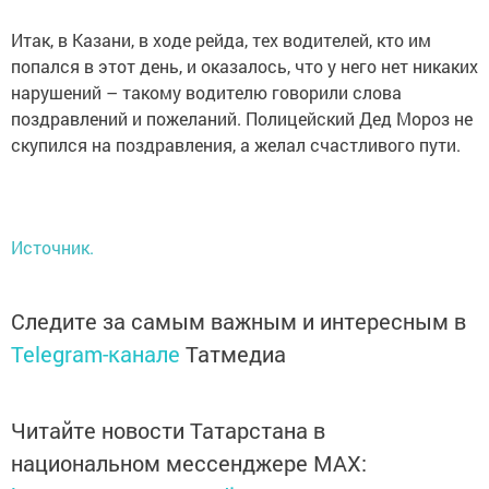
Итак, в Казани, в ходе рейда, тех водителей, кто им
попался в этот день, и оказалось, что у него нет никаких
нарушений – такому водителю говорили слова
поздравлений и пожеланий. Полицейский Дед Мороз не
скупился на поздравления, а желал счастливого пути.
Источник.
Следите за самым важным и интересным в
Telegram-канале
Татмедиа
Читайте новости Татарстана в
национальном мессенджере MАХ: