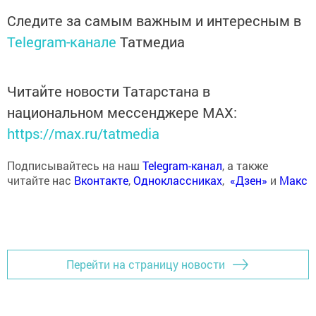
Следите за самым важным и интересным в
Telegram-канале
Татмедиа
Читайте новости Татарстана в
национальном мессенджере MАХ:
https://max.ru/tatmedia
Подписывайтесь на наш
Telegram-канал
, а также
читайте нас
Вконтакте
,
Одноклассниках
,
«Дзен»
и
Макс
Перейти на страницу новости