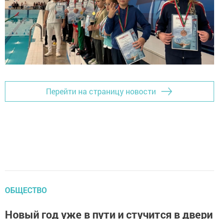
Перейти на страницу новости
ОБЩЕСТВО
Новый год уже в пути и стучится в двери