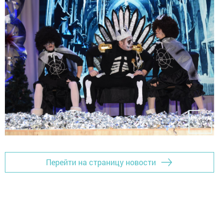
Перейти на страницу новости