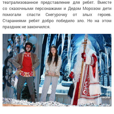
театрализованное представление для ребят. Вместе
со сказочными персонажами и Дедом Морозом дети
помогали спасти Снегурочку от злых героев.
Стараниями ребят добро победило зло. Но на этом
праздник не закончился.