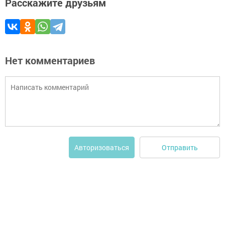
Расскажите друзьям
Нет комментариев
Отправить
Авторизоваться