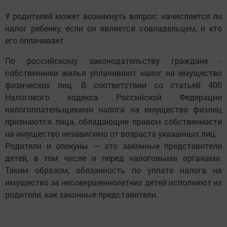
У родителей может возникнуть вопрос: начисляется ли
налог ребенку, если он является совладельцем, и кто
его оплачивает.
По российскому законодательству граждане -
собственники жилья уплачивают налог на имущество
физических лиц. В соответствии со статьей 400
Налогового кодекса Российской Федерации
налогоплательщиками налога на имущество физлиц
признаются лица, обладающие правом собственности
на имущество независимо от возраста указанных лиц.
Родители и опекуны — это законные представители
детей, в том числе и перед налоговыми органами.
Таким образом, обязанность по уплате налога на
имущество за несовершеннолетних детей исполняют их
родители, как законные представители.