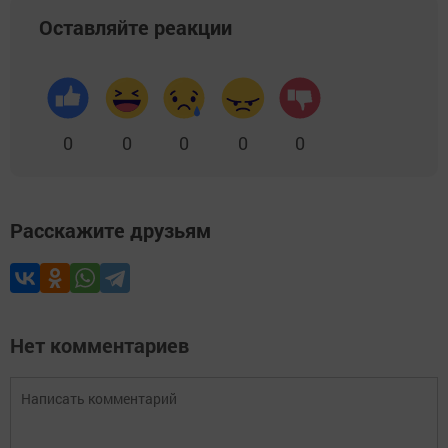
Оставляйте реакции
0
0
0
0
0
Расскажите друзьям
Нет комментариев