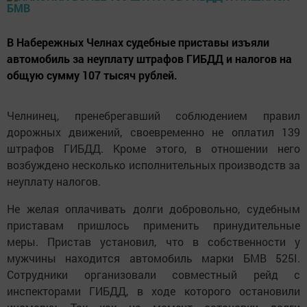
В Набережных Челнах судебные приставы изъяли
автомобиль за неуплату штрафов ГИБДД и налогов на
общую сумму 107 тысяч рублей.
Челнинец, пренебрегавший соблюдением правил
дорожных движений, своевременно не оплатил 139
штрафов ГИБДД. Кроме этого, в отношении него
возбуждено несколько исполнительных производств за
неуплату налогов.
Не желая оплачивать долги добровольно, судебным
приставам пришлось применить принудительные
меры. Пристав установил, что в собственности у
мужчины находится автомобиль марки БМВ 525I.
Сотрудники организовали совместный рейд с
инспекторами ГИБДД, в ходе которого остановили