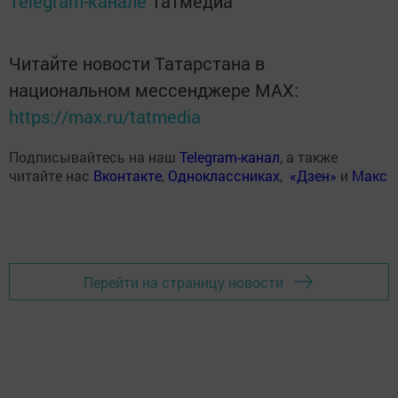
Telegram-канале
Татмедиа
Читайте новости Татарстана в
национальном мессенджере MАХ:
https://max.ru/tatmedia
Подписывайтесь на наш
Telegram-канал
, а также
читайте нас
Вконтакте
,
Одноклассниках
,
«Дзен»
и
Макс
Перейти на страницу новости