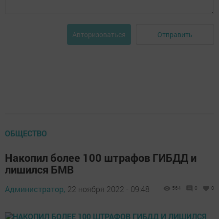
Отправить
Авторизоваться
ОБЩЕСТВО
Накопил более 100 штрафов ГИБДД и
лишился БМВ
Администратор,
22 ноября 2022 - 09:48
564
0
0