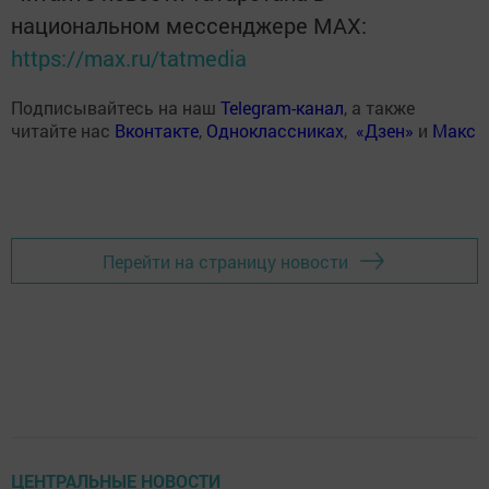
национальном мессенджере MАХ:
https://max.ru/tatmedia
Подписывайтесь на наш
Telegram-канал
, а также
читайте нас
Вконтакте
,
Одноклассниках
,
«Дзен»
и
Макс
Перейти на страницу новости
ЦЕНТРАЛЬНЫЕ НОВОСТИ