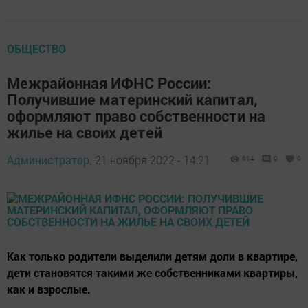
ОБЩЕСТВО
Межрайонная ИФНС России:
Получившие материнский капитал,
оформляют право собственности на
жилье на своих детей
Администратор,
21 ноября 2022 - 14:21
614
0
0
Как только родители выделили детям доли в квартире,
дети становятся такими же собственниками квартиры,
как и взрослые.