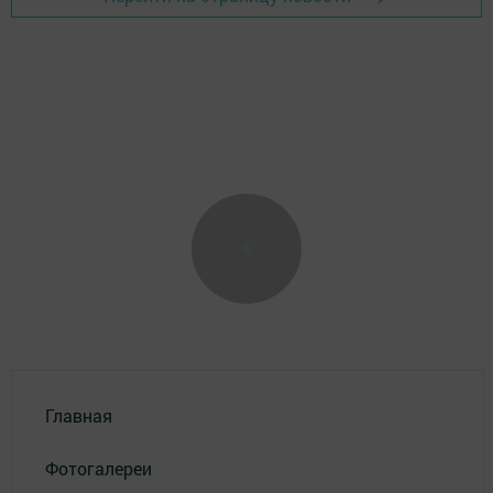
Главная
Фотогалереи