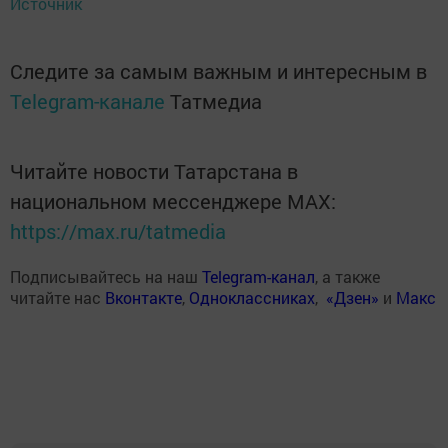
Источник
Следите за самым важным и интересным в
Telegram-канале
Татмедиа
Читайте новости Татарстана в
национальном мессенджере MАХ:
https://max.ru/tatmedia
Подписывайтесь на наш
Telegram-канал
, а также
читайте нас
Вконтакте
,
Одноклассниках
,
«Дзен»
и
Макс