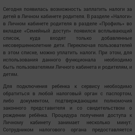
Сегодня появилась возможность заплатить налоги за
детей в Личном кабинете родителя. В разделе «Налоги»
в Личном кабинете родителя в разделе «Профиль» во
вкладке «Семейный доступ» появился всплывающий
список, куда входят только добавленные
несовершеннолетние дети. Переключая пользователей
в этом списке, можно уплатить налоги. При этом, для
использования данного функционала необходимо
быть пользователями Личного кабинета и родителям, и
детям.
Для подключения ребенка к сервису необходимо
обратиться в любой налоговый орган с паспортом,
либо документом, подтверждающим полномочия
законного представителя и со свидетельством о
рождении ребёнка. Процедура получения доступа к
Личному кабинету занимает несколько минут.
Сотрудником налогового органа предоставляется