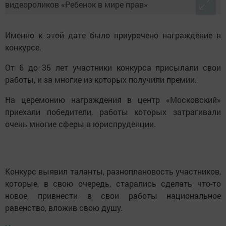
Именно к этой дате было приурочено награждение в
конкурсе.
От 6 до 35 лет участники конкурса присылали свои
работы, и за многие из которых получили премии.
На церемонию награждения в центр «Московский»
приехали победители, работы которых затрагивали
очень многие сферы в юриспруденции.
Конкурс выявил таланты, разноплановость участников,
которые, в свою очередь, старались сделать что-то
новое, привнести в свои работы национальное
равенство, вложив свою душу.