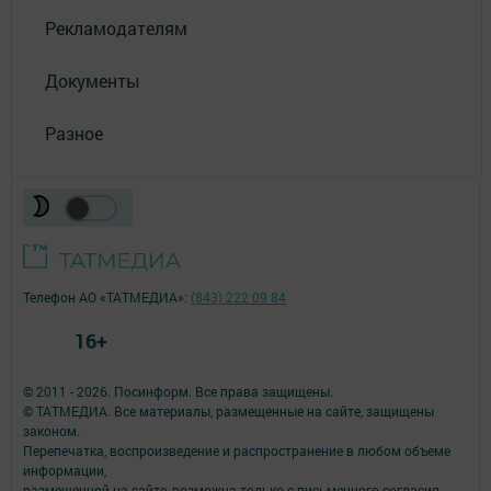
Рекламодателям
Документы
Разное
Телефон АО «ТАТМЕДИА»:
(843) 222 09 84
16+
© 2011 - 2026. Посинформ. Все права защищены.
© ТАТМЕДИА. Все материалы, размещенные на сайте, защищены
законом.
Перепечатка, воспроизведение и распространение в любом объеме
информации,
размещенной на сайте, возможна только с письменного согласия