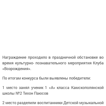
Награждение проходило в праздничной обстановке во
время культурно- познавательного мероприятия Клуба
«Возрождения».
По итогам конкурса были выявлены победители:
1 место занял ученик 1 «А» класса Камскополянской
школы №2 Тихон Паюсов
2 место разделили воспитанники Детской музыкальной