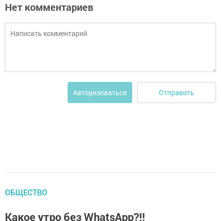
Нет комментариев
Отправить
Авторизоваться
ОБЩЕСТВО
Какое утро без WhatsApp?!!