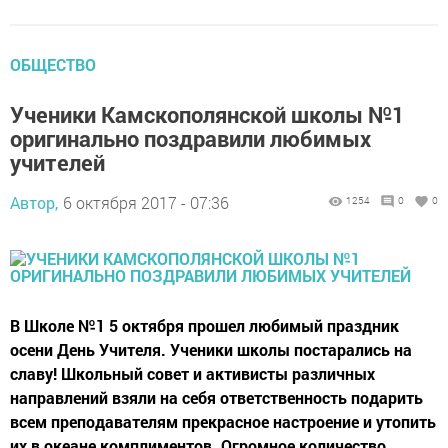
ОБЩЕСТВО
Ученики Камскополянской школы №1
оригинально поздравили любимых
учителей
Автор,
6 октября 2017 - 07:36
1254
0
0
В Школе №1 5 октября прошел любимый праздник
осени День Учителя. Ученики школы постарались на
славу! Школьный совет и активисты различных
направлений взяли на себя ответственность подарить
всем преподавателям прекрасное настроение и утопить
их в океане комплиментов. Огромное количество