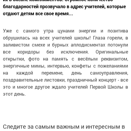
благодарностей прозвучало в адрес учителей, которые
отдают детям все свое время...
Уже с самого утра цунами энергии и позитива
обрушилась на всех учителей школы! Глаза горели, в
заливистом смехе и бурных аплодисментах потонули
все коридоры без исключения. Оригинальные
открытки, фото на память с весёлым реквизитом,
энергичные мимы, интервью, конфеты с пожеланиями
на каждой перемене, день самоуправления,
поздравительные листовки, праздничный концерт - все
это и многое другое ждало учителей Первой Школы в
этот день.
Следите за самым важным и интересным в