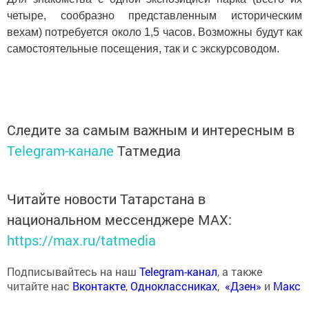
четыре, сообразно представленным историческим
вехам) потребуется около 1,5 часов. Возможны будут как
самостоятельные посещения, так и с экскурсоводом.
Следите за самым важным и интересным в
Telegram-канале
Татмедиа
Читайте новости Татарстана в
национальном мессенджере MАХ:
https://max.ru/tatmedia
Подписывайтесь на наш
Telegram-канал
, а также
читайте нас
Вконтакте
,
Одноклассниках
,
«Дзен»
и
Макс