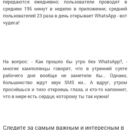
передаются ежедневно; пользователи проводят в
среднем 195 минут в неделю в приложении; средний
пользователей 23 раза в день открывает WhatsApp - вот
чудеса!
На вопрос: - Как прошло бы утро без WhatsApp?, -
многие камполянцы говорят, что в утренней суете
рабочего дня вообще не заметили бы… Однако,
большинство ждут звук SMS ки… А вдруг, утром
проснёшься и тихо откроешь глаза, и кто-то напомнит,
что в мире есть сердце, которому ты так нужна!
Следите за самым важным и интересным в