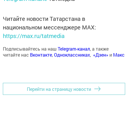
Читайте новости Татарстана в
национальном мессенджере MАХ:
https://max.ru/tatmedia
Подписывайтесь на наш
Telegram-канал
, а также
читайте нас
Вконтакте
,
Одноклассниках
,
«Дзен»
и
Макс
Перейти на страницу новости