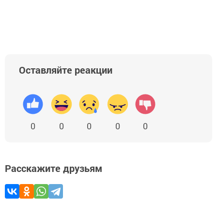
Оставляйте реакции
0
0
0
0
0
Расскажите друзьям