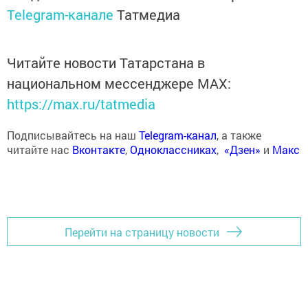
Telegram-канале
Татмедиа
Читайте новости Татарстана в
национальном мессенджере MАХ:
https://max.ru/tatmedia
Подписывайтесь на наш
Telegram-канал
, а также
читайте нас
Вконтакте
,
Одноклассниках
,
«Дзен»
и
Макс
Перейти на страницу новости