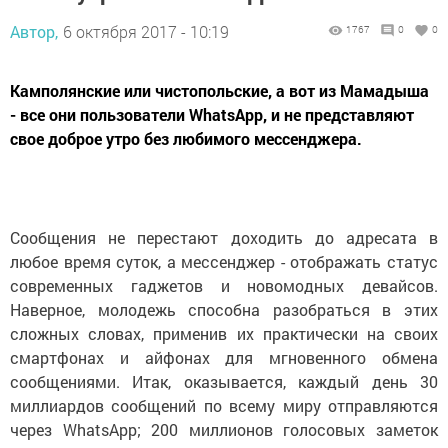
Автор,
6 октября 2017 - 10:19
1767
0
0
Камполянские или чистопольские, а вот из Мамадыша
- все они пользователи WhatsApp, и не представляют
свое доброе утро без любимого мессенджера.
Сообщения не перестают доходить до адресата в
любое время суток, а мессенджер - отображать статус
современных гаджетов и новомодных девайсов.
Наверное, молодежь способна разобраться в этих
сложных словах, применив их практически на своих
смартфонах и айфонах для мгновенного обмена
сообщениями. Итак, оказывается, каждый день 30
миллиардов сообщений по всему миру отправляются
через WhatsApp; 200 миллионов голосовых заметок