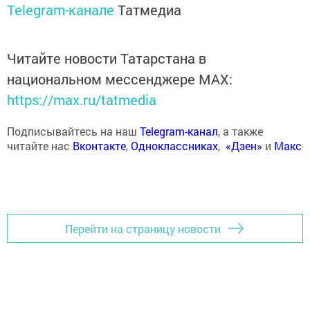
Telegram-канале
Татмедиа
Читайте новости Татарстана в
национальном мессенджере MАХ:
https://max.ru/tatmedia
Подписывайтесь на наш
Telegram-канал
, а также
читайте нас
Вконтакте
,
Одноклассниках
,
«Дзен»
и
Макс
Перейти на страницу новости