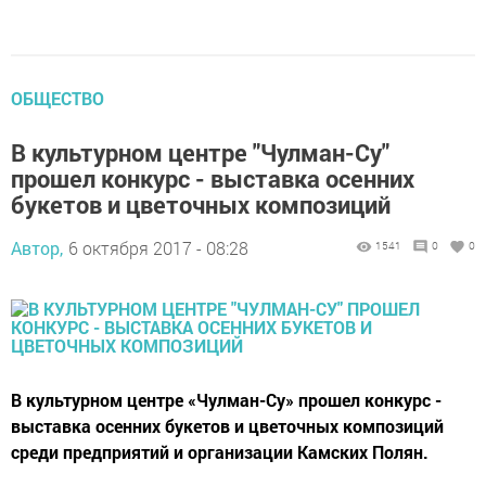
ОБЩЕСТВО
В культурном центре "Чулман-Су"
прошел конкурс - выставка осенних
букетов и цветочных композиций
Автор,
6 октября 2017 - 08:28
1541
0
0
В культурном центре «Чулман-Су» прошел конкурс -
выставка осенних букетов и цветочных композиций
среди предприятий и организации Камских Полян.