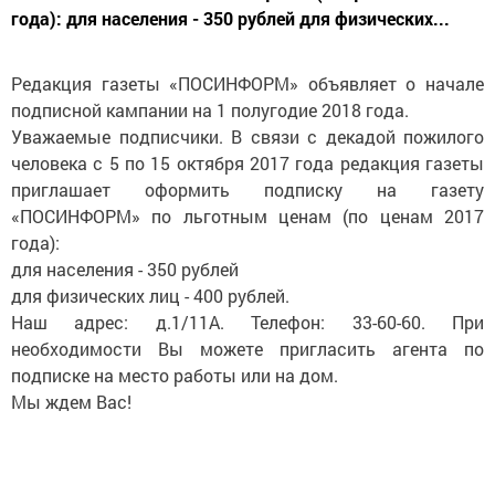
года): для населения - 350 рублей для физических...
Редакция газеты «ПОСИНФОРМ» объявляет о начале
подписной кампании на 1 полугодие 2018 года.
Уважаемые подписчики. В связи с декадой пожилого
человека с 5 по 15 октября 2017 года редакция газеты
приглашает оформить подписку на газету
«ПОСИНФОРМ» по льготным ценам (по ценам 2017
года):
для населения - 350 рублей
для физических лиц - 400 рублей.
Наш адрес: д.1/11А. Телефон: 33-60-60. При
необходимости Вы можете пригласить агента по
подписке на место работы или на дом.
Мы ждем Вас!