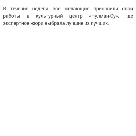
В течение недели все желающие приносили свои
работы в культурный центр «Чулман-Су», где
экспертное жюри выбрала лучшие из лучших.