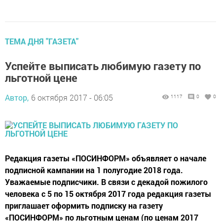
ТЕМА ДНЯ "ГАЗЕТА"
Успейте выписать любимую газету по
льготной цене
Автор,
6 октября 2017 - 06:05
1117
0
0
Редакция газеты «ПОСИНФОРМ» объявляет о начале
подписной кампании на 1 полугодие 2018 года.
Уважаемые подписчики. В связи с декадой пожилого
человека с 5 по 15 октября 2017 года редакция газеты
приглашает оформить подписку на газету
«ПОСИНФОРМ» по льготным ценам (по ценам 2017