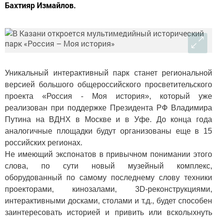
Бахтияр Измайлов.
Уникальный интерактивный парк станет региональной
версией большого общероссийского просветительского
проекта «Россия - Моя история», который уже
реализован при поддержке Президента РФ Владимира
Путина на ВДНХ в Москве и в Уфе. До конца года
аналогичные площадки будут организованы еще в 15
российских регионах.
Не имеющий экспонатов в привычном понимании этого
слова, по сути новый музейный комплекс,
оборудованный по самому последнему слову техники
проекторами, кинозалами, 3D-реконструкциями,
интерактивными досками, столами и т.д., будет способен
заинтересовать историей и привить или всколыхнуть