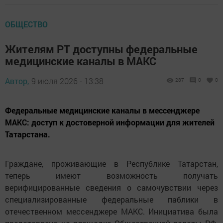
ОБЩЕСТВО
Жителям РТ доступны федеральные
медицинские каналы в МАКС
Автор,
9 июля 2026 - 13:38
287
0
0
Федеральные медицинские каналы в мессенджере
МАКС: доступ к достоверной информации для жителей
Татарстана.
Граждане, проживающие в Республике Татарстан,
теперь имеют возможность получать
верифицированные сведения о самочувствии через
специализированные федеральные паблики в
отечественном мессенджере МАКС. Инициатива была