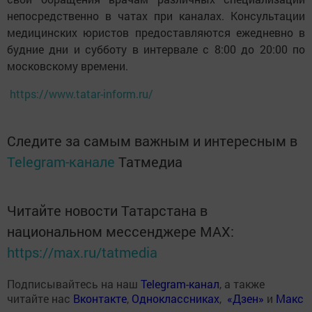
непосредственно в чатах при каналах. Консультации
медицинских юристов предоставляются ежедневно в
будние дни и субботу в интервале с 8:00 до 20:00 по
московскому времени.
https://www.tatar-inform.ru/
Следите за самым важным и интересным в
Telegram-канале
Татмедиа
Читайте новости Татарстана в
национальном мессенджере MАХ:
https://max.ru/tatmedia
Подписывайтесь на наш
Telegram-канал
, а также
читайте нас
Вконтакте
,
Одноклассниках
,
«Дзен»
и
Макс