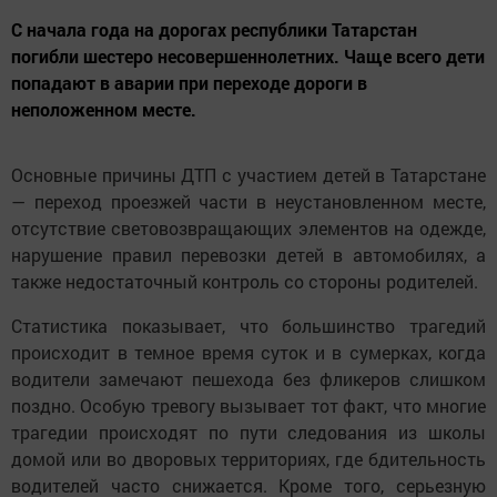
С начала года на дорогах республики Татарстан
погибли шестеро несовершеннолетних. Чаще всего дети
попадают в аварии при переходе дороги в
неположенном месте.
Основные причины ДТП с участием детей в Татарстане
— переход проезжей части в неустановленном месте,
отсутствие световозвращающих элементов на одежде,
нарушение правил перевозки детей в автомобилях, а
также недостаточный контроль со стороны родителей.
Статистика показывает, что большинство трагедий
происходит в темное время суток и в сумерках, когда
водители замечают пешехода без фликеров слишком
поздно. Особую тревогу вызывает тот факт, что многие
трагедии происходят по пути следования из школы
домой или во дворовых территориях, где бдительность
водителей часто снижается. Кроме того, серьезную