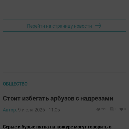
Перейти на страницу новости
ОБЩЕСТВО
Стоит избегать арбузов с надрезами
Автор,
9 июля 2026 - 11:05
223
0
0
Серые и бурые пятна на кожуре могут говорить о