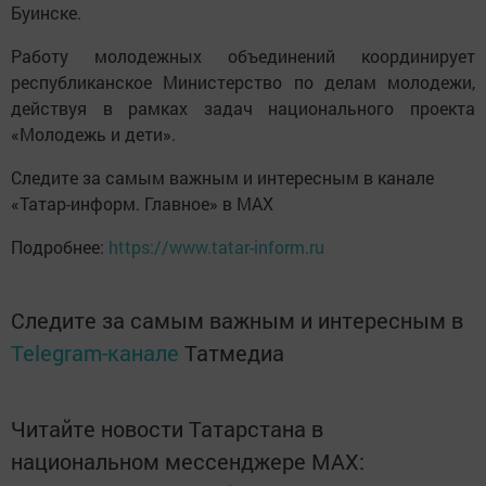
Буинске.
Работу молодежных объединений координирует
республиканское Министерство по делам молодежи,
действуя в рамках задач национального проекта
«Молодежь и дети».
Следите за самым важным и интересным в канале
«Татар-информ. Главное» в МАХ
Подробнее:
https://www.tatar-inform.ru
Следите за самым важным и интересным в
Telegram-канале
Татмедиа
Читайте новости Татарстана в
национальном мессенджере MАХ: