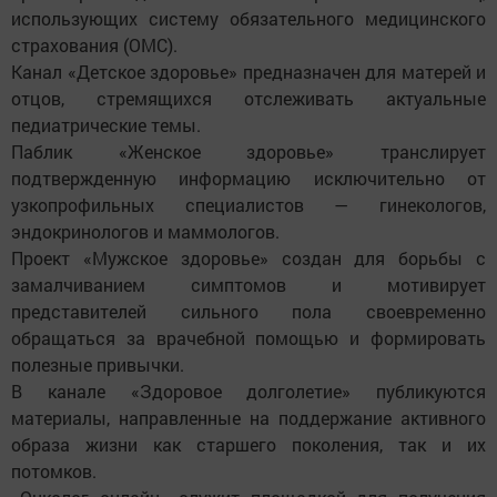
использующих систему обязательного медицинского
страхования (ОМС).
Канал «Детское здоровье» предназначен для матерей и
отцов, стремящихся отслеживать актуальные
педиатрические темы.
Паблик «Женское здоровье» транслирует
подтвержденную информацию исключительно от
узкопрофильных специалистов — гинекологов,
эндокринологов и маммологов.
Проект «Мужское здоровье» создан для борьбы с
замалчиванием симптомов и мотивирует
представителей сильного пола своевременно
обращаться за врачебной помощью и формировать
полезные привычки.
В канале «Здоровое долголетие» публикуются
материалы, направленные на поддержание активного
образа жизни как старшего поколения, так и их
потомков.