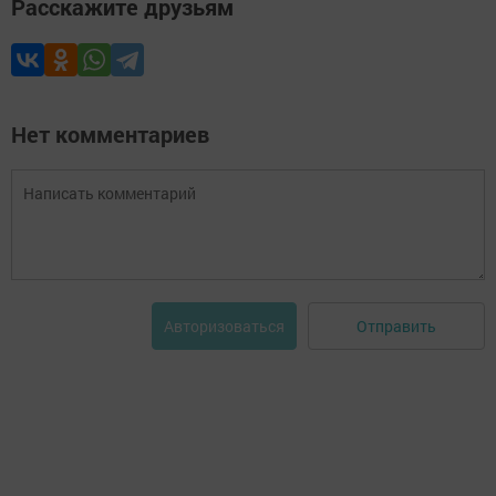
Расскажите друзьям
Нет комментариев
Отправить
Авторизоваться