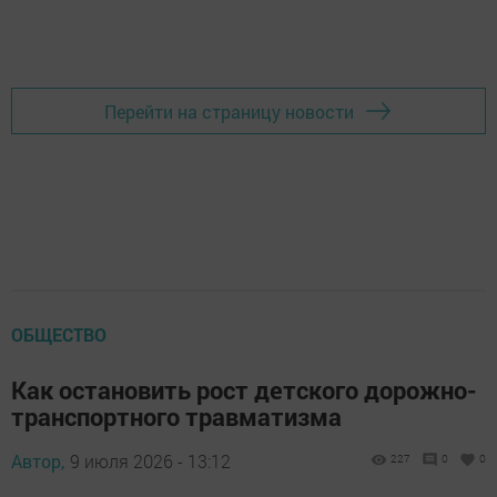
Перейти на страницу новости
ОБЩЕСТВО
Как остановить рост детского дорожно-
транспортного травматизма
Автор,
9 июля 2026 - 13:12
227
0
0