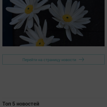
Перейти на страницу новости
Топ 5 новостей