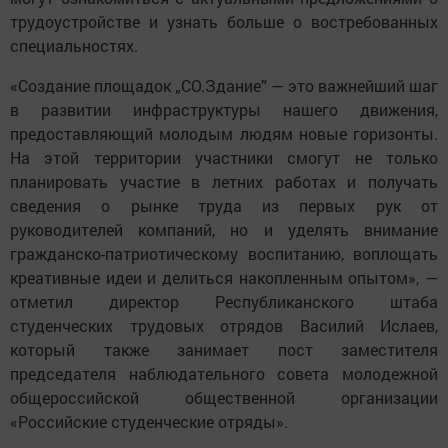
трудоустройстве и узнать больше о востребованных
специальностях.
«Создание площадок „СО.Здание” — это важнейший шаг
в развитии инфраструктуры нашего движения,
предоставляющий молодым людям новые горизонты.
На этой территории участники смогут не только
планировать участие в летних работах и получать
сведения о рынке труда из первых рук от
руководителей компаний, но и уделять внимание
гражданско-патриотическому воспитанию, воплощать
креативные идеи и делиться накопленным опытом», —
отметил директор Республиканского штаба
студенческих трудовых отрядов Василий Ислаев,
который также занимает пост заместителя
председателя наблюдательного совета молодежной
общероссийской общественной организации
«Российские студенческие отряды».