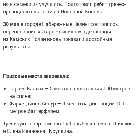
но и сумели их улучшить. Подготовил ребят тренер-
преподаватель Татьяна Ивановна Коваль.
30 мая
в городе Набережные Челны состоялись
соревнования «Старт Чемпиона», где пловцы
из Камских Полян вновь показали достойные
результаты.
Призовые места завоевали:
Гараев Касым — 3 место на дистанции 100 метров
на спине;
Фархетдинов Айнур — 3 место на дистанции 100
метров баттерфляем.
Тренируют спортсменов Любовь Николаевна Шляпкина
и Елена Ивановна Нуруллина.