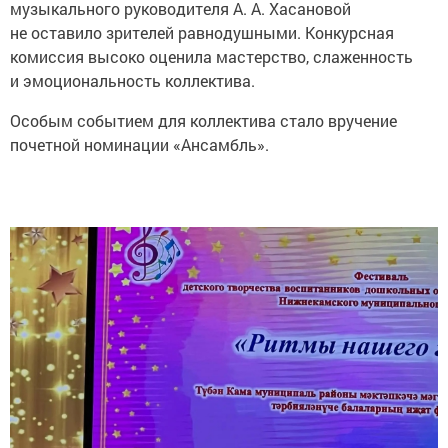
музыкального руководителя А. А. Хасановой
не оставило зрителей равнодушными. Конкурсная
комиссия высоко оценила мастерство, слаженность
и эмоциональность коллектива.
Особым событием для коллектива стало вручение
почетной номинации «Ансамбль».