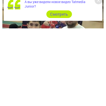
А вы уже видели новое видео Tatmedia
Junior?
Cмотреть