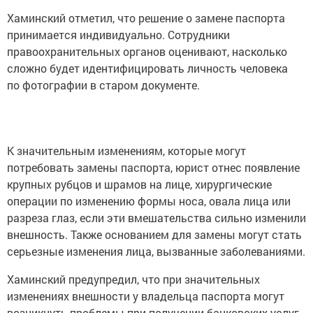
Хаминский отметил, что решение о замене паспорта
принимается индивидуально. Сотрудники
правоохранительных органов оценивают, насколько
сложно будет идентифицировать личность человека
по фотографии в старом документе.
К значительным изменениям, которые могут
потребовать замены паспорта, юрист отнес появление
крупных рубцов и шрамов на лице, хирургические
операции по изменению формы носа, овала лица или
разреза глаз, если эти вмешательства сильно изменили
внешность. Также основанием для замены могут стать
серьезные изменения лица, вызванные заболеваниями.
Хаминский предупредил, что при значительных
изменениях внешности у владельца паспорта могут
возникнуть проблемы при получении банковских услуг,