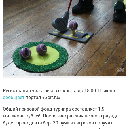
Регистрация участников открыта до 18:00 11 июня,
сообщает
портал «Golf.ru».
Общий призовой фонд турнира составляет 1,5
миллиона рублей. После завершения первого раунда
будет проведен отбор: 30 лучших игроков получат