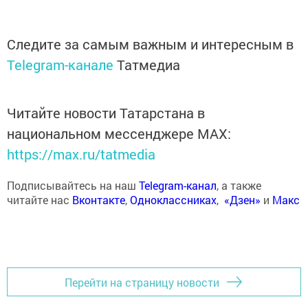
Следите за самым важным и интересным в
Telegram-канале
Татмедиа
Читайте новости Татарстана в
национальном мессенджере MАХ:
https://max.ru/tatmedia
Подписывайтесь на наш
Telegram-канал
, а также
читайте нас
Вконтакте
,
Одноклассниках
,
«Дзен»
и
Макс
Перейти на страницу новости