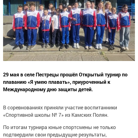
29 мая в селе Пестрецы прошёл Открытый турнир по
плаванию «Я умею плавать», приуроченный к
Международному дню защиты детей.
В соревнованиях приняли участие воспитанники
«Спортивной школы № 7» из Камских Полян.
По итогам турнира юные спортсмены не только
подтвердили свои предыдущие результаты,