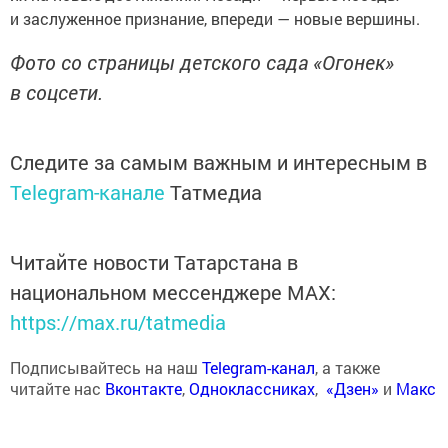
и заслуженное признание, впереди — новые вершины.
Фото со страницы детского сада «Огонек»
в соцсети.
Следите за самым важным и интересным в
Telegram-канале
Татмедиа
Читайте новости Татарстана в
национальном мессенджере MАХ:
https://max.ru/tatmedia
Подписывайтесь на наш
Telegram-канал
, а также
читайте нас
Вконтакте
,
Одноклассниках
,
«Дзен»
и
Макс