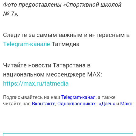
Фото предоставлены «Спортивной школой
№ 7».
Следите за самым важным и интересным в
Telegram-канале
Татмедиа
Читайте новости Татарстана в
национальном мессенджере MАХ:
https://max.ru/tatmedia
Подписывайтесь на наш
Telegram-канал
, а также
читайте нас
Вконтакте
,
Одноклассниках
,
«Дзен»
и
Макс