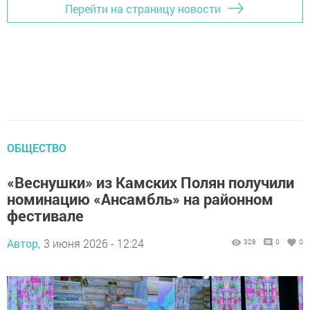
Перейти на страницу новости
ОБЩЕСТВО
«Веснушки» из Камских Полян получили
номинацию «Ансамбль» на районном
фестивале
Автор,
3 июня 2026 - 12:24
328
0
0