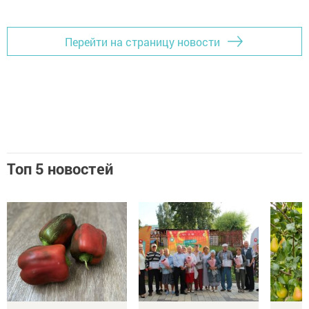
Перейти на страницу новости
Топ 5 новостей