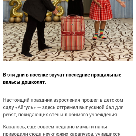
В эти дни в поселке звучат последние прощальные
вальсы дошколят.
Настоящий праздник взросления прошел в детском
саду «Айгуль» — здесь отгремел выпускной бал для
ребят, покидающих стены любимого учреждения.
Казалось, еще совсем недавно мамы и папы
приводили сюда неуклюжих карапузов, учившихся