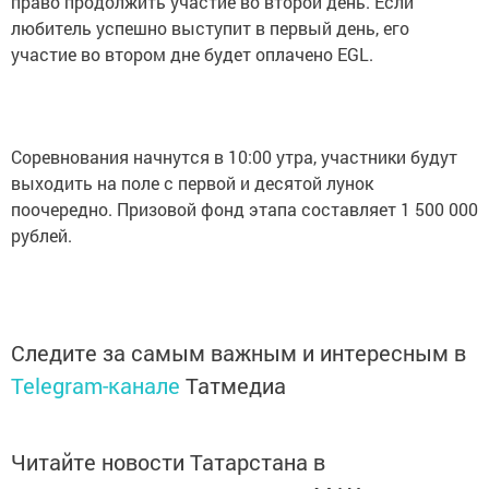
право продолжить участие во второй день. Если
любитель успешно выступит в первый день, его
участие во втором дне будет оплачено EGL.
Соревнования начнутся в 10:00 утра, участники будут
выходить на поле с первой и десятой лунок
поочередно. Призовой фонд этапа составляет 1 500 000
рублей.
Следите за самым важным и интересным в
Telegram-канале
Татмедиа
Читайте новости Татарстана в