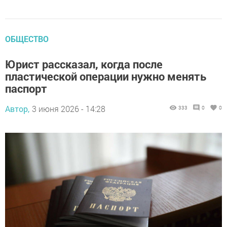
ОБЩЕСТВО
Юрист рассказал, когда после
пластической операции нужно менять
паспорт
Автор,
3 июня 2026 - 14:28
333
0
0