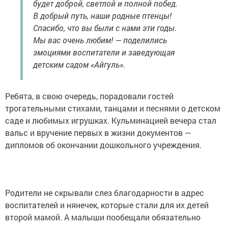
будет доброй, светлой и полной побед.
В добрый путь, наши родные птенцы!
Спасибо, что вы были с нами эти годы.
Мы вас очень любим! — поделились
эмоциями воспитатели и заведующая
детским садом «Айгуль».
Ребята, в свою очередь, порадовали гостей
трогательными стихами, танцами и песнями о детском
саде и любимых игрушках. Кульминацией вечера стал
вальс и вручение первых в жизни документов —
дипломов об окончании дошкольного учреждения.
Родители не скрывали слез благодарности в адрес
воспитателей и нянечек, которые стали для их детей
второй мамой. А малыши пообещали обязательно