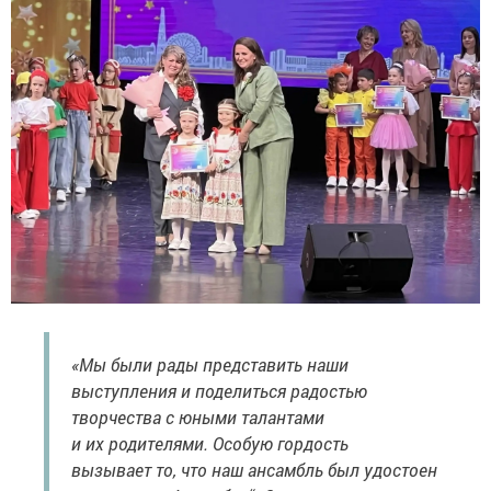
«Мы были рады представить наши
выступления и поделиться радостью
творчества с юными талантами
и их родителями. Особую гордость
вызывает то, что наш ансамбль был удостоен