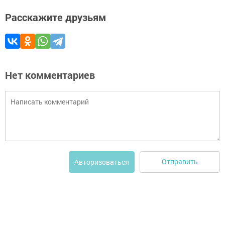
Расскажите друзьям
Нет комментариев
Отправить
Авторизоваться