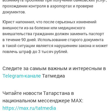
прохождении контроля в аэропортах и проверке
документов.
Юрист напомнил, что после серьезных изменений
внешности из-за болезни или медицинского
вмешательства гражданин должен заменить паспорт
в течение 90 дней. Использование старого документа
в такой ситуации является нарушением закона и может
повлечь штраф до 3 тысяч рублей.
Следите за самым важным и интересным в
Telegram-канале
Татмедиа
Читайте новости Татарстана в
национальном мессенджере MАХ:
https://max.ru/tatmedia