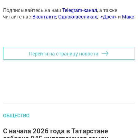
Подписывайтесь на наш
Telegram-канал
, а также
читайте нас
Вконтакте
,
Одноклассниках
,
«Дзен»
и
Макс
Перейти на страницу новости
ОБЩЕСТВО
С начала 2026 года в Татарстане