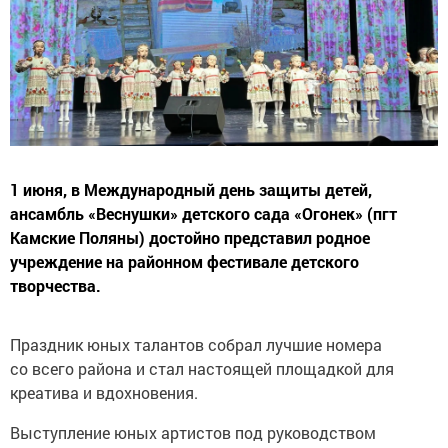
1 июня, в Международный день защиты детей,
ансамбль «Веснушки» детского сада «Огонек» (пгт
Камские Поляны) достойно представил родное
учреждение на районном фестивале детского
творчества.
Праздник юных талантов собрал лучшие номера
со всего района и стал настоящей площадкой для
креатива и вдохновения.
Выступление юных артистов под руководством