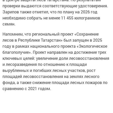
проверки выдаются соответствующие удостоверения.
Зарипов также отметил, что по плану на 2026 год
необходимо собрать не менее 11 455 килограммов
семян.
Напомним, что региональный проект «Сохранение
лесов в Республике Татарстан» был запущен в 2025
году в рамках национального проекта «Экологическое
благополучие». Проект направлен на достижение трех
ключевых целей: увеличение доли лесовосстановления
и лесоразведения по отношению к площади
вырубленных и погибших лесных участков, рост
площадей лесовосстановления на землях лесного
фонда, а также снижение площади лесных пожаров по
сравнению с 2021 годом.