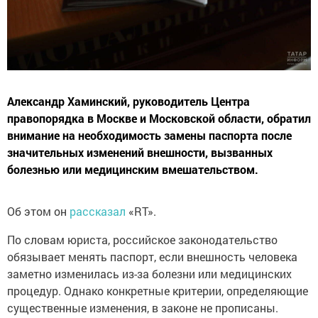
Александр Хаминский, руководитель Центра
правопорядка в Москве и Московской области, обратил
внимание на необходимость замены паспорта после
значительных изменений внешности, вызванных
болезнью или медицинским вмешательством.
Об этом он
рассказал
«RT».
По словам юриста, российское законодательство
обязывает менять паспорт, если внешность человека
заметно изменилась из-за болезни или медицинских
процедур. Однако конкретные критерии, определяющие
существенные изменения, в законе не прописаны.