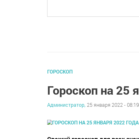
ГОРОСКОП
Гороскоп на 25 
Администратор,
25 января 2022 - 08:19