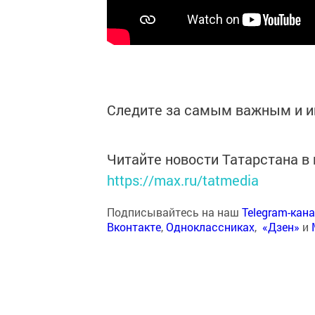
Следите за самым важным и 
Читайте новости Татарстана 
https://max.ru/tatmedia
Подписывайтесь на наш
Telegram-кан
Вконтакте
,
Одноклассниках
,
«Дзен»
и