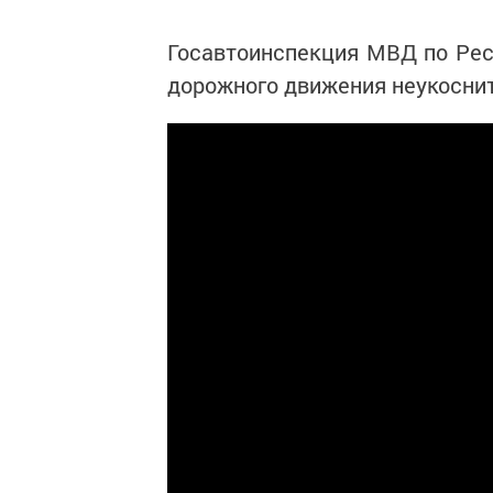
Госавтоинспекция МВД по Рес
дорожного движения неукосни