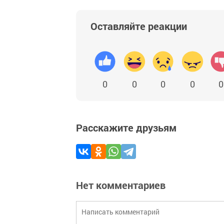
Оставляйте реакции
0
0
0
0
0
Расскажите друзьям
Нет комментариев