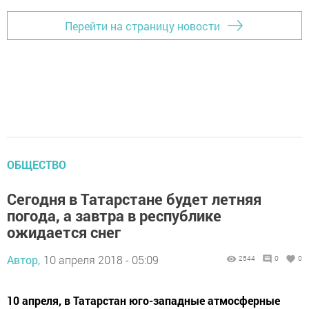
Перейти на страницу новости
ОБЩЕСТВО
Сегодня в Татарстане будет летняя
погода, а завтра в республике
ожидается снег
Автор,
10 апреля 2018 - 05:09
2544
0
0
10 апреля, в Татарстан юго-западные атмосферные