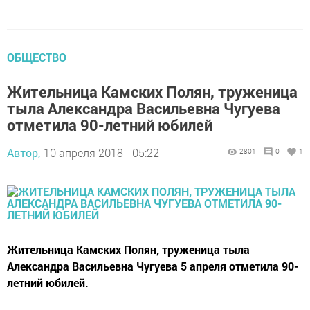
ОБЩЕСТВО
Жительница Камских Полян, труженица
тыла Александра Васильевна Чугуева
отметила 90-летний юбилей
Автор,
10 апреля 2018 - 05:22
2801
0
1
Жительница Камских Полян, труженица тыла
Александра Васильевна Чугуева 5 апреля отметила 90-
летний юбилей.