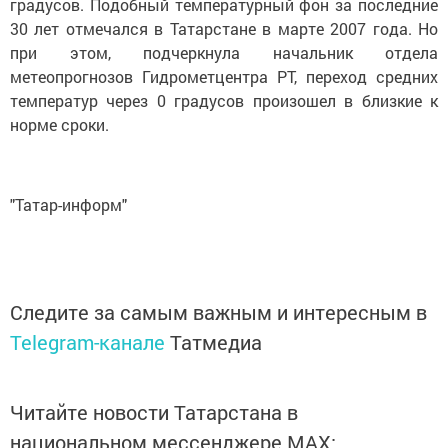
градусов. Подобный температурный фон за последние
30 лет отмечался в Татарстане в марте 2007 года. Но
при этом, подчеркнула начальник отдела
метеопрогнозов Гидрометцентра РТ, переход средних
температур через 0 градусов произошел в близкие к
норме сроки.
"Татар-информ"
Следите за самым важным и интересным в
Telegram-канале
Татмедиа
Читайте новости Татарстана в
национальном мессенджере MАХ: