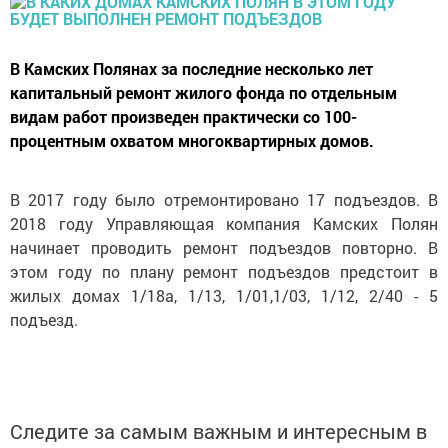
В Камских Полянах за последние несколько лет
капитальный ремонт жилого фонда по отдельным
видам работ произведен практически со 100-
процентным охватом многоквартирных домов.
В 2017 году было отремонтировано 17 подъездов. В
2018 году Управляющая компания Камских Полян
начинает проводить ремонт подъездов повторно. В
этом году по плану ремонт подъездов предстоит в
жилых домах 1/18а, 1/13, 1/01,1/03, 1/12, 2/40 - 5
подъезд.
Следите за самым важным и интересным в