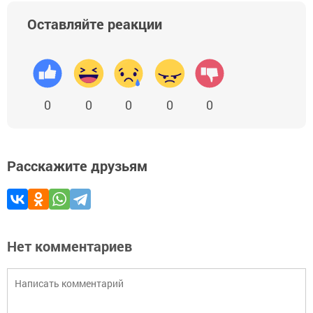
Оставляйте реакции
0
0
0
0
0
Расскажите друзьям
Нет комментариев