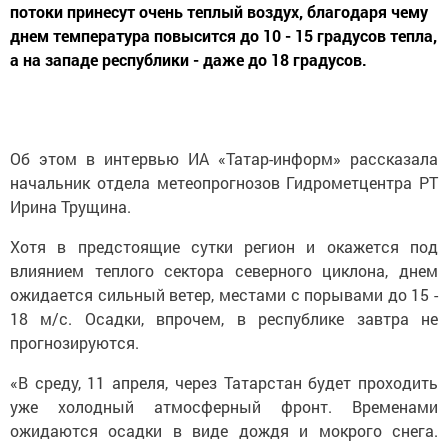
потоки принесут очень теплый воздух, благодаря чему
днем температура повысится до 10 - 15 градусов тепла,
а на западе республики - даже до 18 градусов.
Об этом в интервью ИА «Татар-информ» рассказала
начальник отдела метеопрогнозов Гидрометцентра РТ
Ирина Трущина.
Хотя в предстоящие сутки регион и окажется под
влиянием теплого сектора северного циклона, днем
ожидается сильный ветер, местами с порывами до 15 -
18 м/с. Осадки, впрочем, в республике завтра не
прогнозируются.
«В среду, 11 апреля, через Татарстан будет проходить
уже холодный атмосферный фронт. Временами
ожидаются осадки в виде дождя и мокрого снега.