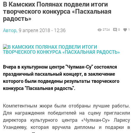
В Камских Полянах подвели итоги
творческого конкурса «Пасхальная
радость»
Автор,
9 апреля 2018 - 12:36
2724
0
1
Вчера в культурном центре "Чулман-Су" состоялся
праздничный пасхальный концерт, в заключение
которого были подведены результаты творческого
конкурса "Пасхальная радость".
Компетентным жюри были отобраны лучшие работы.
Для награждения победителей на сцену пригласили
директора культурного центра «Чулман-Су» Ларису
Ухандееву, которая вручила дипломы и подарки в