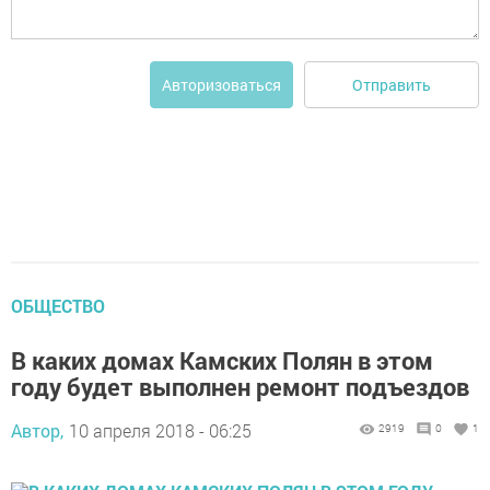
Отправить
Авторизоваться
ОБЩЕСТВО
В каких домах Камских Полян в этом
году будет выполнен ремонт подъездов
Автор,
10 апреля 2018 - 06:25
2919
0
1