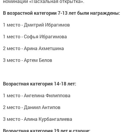
номинации «Пасхальная открытка».
В возрастной категории 7-13 лет были награждены:
1 место - Дмитрий Ибрагимов
1 место - Софья Ибрагимова
2 место - Арина Ахметшина
3 место - Артем Белов
Возрастная категория 14-18 лет:
1 место - Ангелина Филиппова
2 место - Даниил Антипов
3 место - Алина Курбангалиева
Возрастная категория 19 лет и старше: