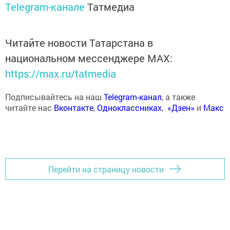
Telegram-канале
Татмедиа
Читайте новости Татарстана в
национальном мессенджере MАХ:
https://max.ru/tatmedia
Подписывайтесь на наш
Telegram-канал
, а также
читайте нас
Вконтакте
,
Одноклассниках
,
«Дзен»
и
Макс
Перейти на страницу новости