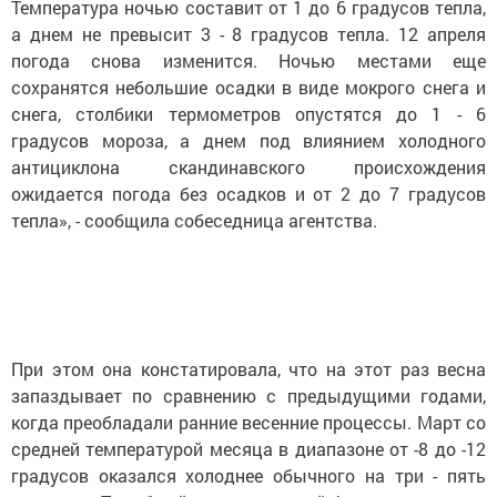
Температура ночью составит от 1 до 6 градусов тепла,
а днем не превысит 3 - 8 градусов тепла. 12 апреля
погода снова изменится. Ночью местами еще
сохранятся небольшие осадки в виде мокрого снега и
снега, столбики термометров опустятся до 1 - 6
градусов мороза, а днем под влиянием холодного
антициклона скандинавского происхождения
ожидается погода без осадков и от 2 до 7 градусов
тепла», - сообщила собеседница агентства.
При этом она констатировала, что на этот раз весна
запаздывает по сравнению с предыдущими годами,
когда преобладали ранние весенние процессы. Март со
средней температурой месяца в диапазоне от -8 до -12
градусов оказался холоднее обычного на три - пять