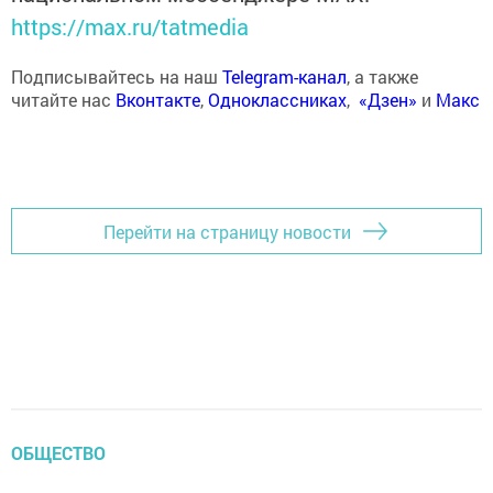
https://max.ru/tatmedia
Подписывайтесь на наш
Telegram-канал
, а также
читайте нас
Вконтакте
,
Одноклассниках
,
«Дзен»
и
Макс
Перейти на страницу новости
ОБЩЕСТВО