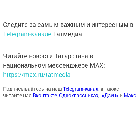
Следите за самым важным и интересным в
Telegram-канале
Татмедиа
Читайте новости Татарстана в
национальном мессенджере MАХ:
https://max.ru/tatmedia
Подписывайтесь на наш
Telegram-канал
, а также
читайте нас
Вконтакте
,
Одноклассниках
,
«Дзен»
и
Макс