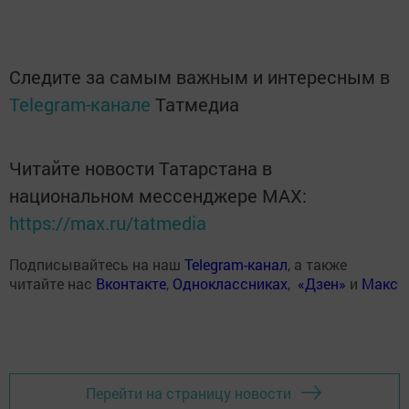
Следите за самым важным и интересным в
Telegram-канале
Татмедиа
Читайте новости Татарстана в
национальном мессенджере MАХ:
https://max.ru/tatmedia
Подписывайтесь на наш
Telegram-канал
, а также
читайте нас
Вконтакте
,
Одноклассниках
,
«Дзен»
и
Макс
Перейти на страницу новости