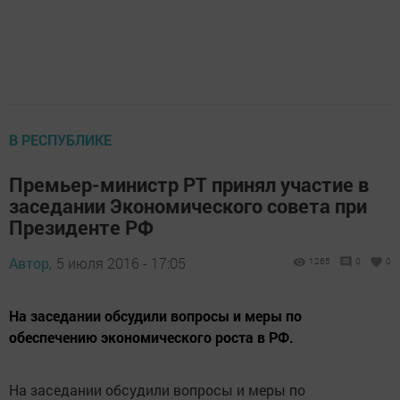
В РЕСПУБЛИКЕ
Премьер-министр РТ принял участие в
заседании Экономического совета при
Президенте РФ
Автор,
5 июля 2016 - 17:05
1265
0
0
На заседании обсудили вопросы и меры по
обеспечению экономического роста в РФ.
На заседании обсудили вопросы и меры по