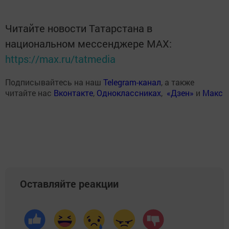
Читайте новости Татарстана в
национальном мессенджере MАХ:
https://max.ru/tatmedia
Подписывайтесь на наш
Telegram-канал
, а также
читайте нас
Вконтакте
,
Одноклассниках
,
«Дзен»
и
Макс
Оставляйте реакции