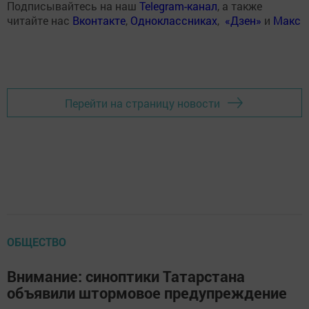
Подписывайтесь на наш
Telegram-канал
, а также
читайте нас
Вконтакте
,
Одноклассниках
,
«Дзен»
и
Макс
Перейти на страницу новости
ОБЩЕСТВО
Внимание: синоптики Татарстана
объявили штормовое предупреждение