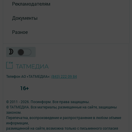
Рекламодателям
Документы
Разное
Телефон АО «ТАТМЕДИА»:
(843) 222 09 84
16+
© 2011 - 2026. Посинформ. Все права защищены.
© ТАТМЕДИА. Все материалы, размещенные на сайте, защищены
законом.
Перепечатка, воспроизведение и распространение в любом объеме
информации,
размещенной на сайте, возможна только с письменного согласия