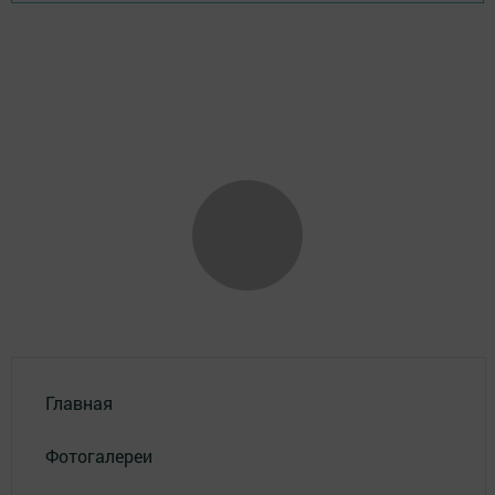
Главная
Фотогалереи