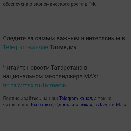
обеспечению экономического роста в РФ.
Следите за самым важным и интересным в
Telegram-канале
Татмедиа
Читайте новости Татарстана в
национальном мессенджере MАХ:
https://max.ru/tatmedia
Подписывайтесь на наш
Telegram-канал
, а также
читайте нас
Вконтакте
,
Одноклассниках
,
«Дзен»
и
Макс