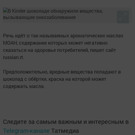
Речь идёт о так называемых ароматических маслах
MOAH, содержание которых может негативно
сказаться на здоровье потребителей, пишет сайт
russian.rt.
Предположительно, вредные вещества попадают в
шоколад с обёртки, краска на которой может
содержать масла.
Следите за самым важным и интересным в
Telegram-канале
Татмедиа