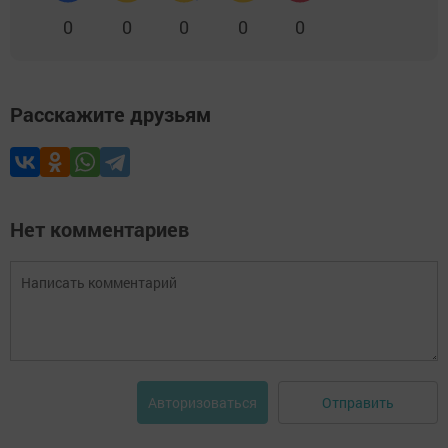
0
0
0
0
0
Расскажите друзьям
Нет комментариев
Отправить
Авторизоваться