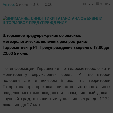
Автор,
5 июля 2016 - 10:00
1219
0
0
Штормовое предупреждение об опасных
метеорологических явлениях распространил
Гидрометцентр РТ. Предупреждение введено с 13.00 до
22.00 5 июля.
По информации Управления по гидрометеорологии и
мониторингу окружающей среды РТ, во второй
половине дня и вечером 5 июля на территории
Татарстана при прохождении активных фронтальных
разделов местами ожидаются грозы, сильный дождь,
крупный град, шквалистые усиления ветра до 17-22,
локально до 27 м/с.