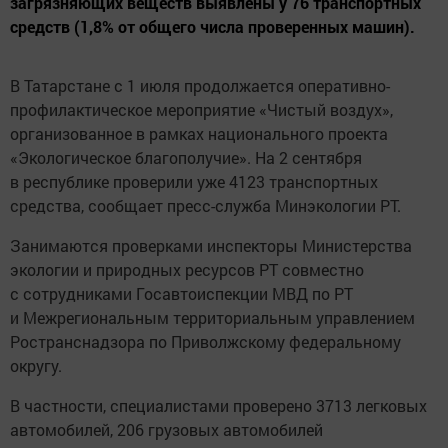
загрязняющих веществ выявлены у 76 транспортных
средств (1,8% от общего числа проверенных машин).
В Татарстане с 1 июля продолжается оперативно-
профилактическое мероприятие «Чистый воздух»,
организованное в рамках национального проекта
«Экологическое благополучие». На 2 сентября
в республике проверили уже 4123 транспортных
средства, сообщает пресс-служба Минэкологии РТ.
Занимаются проверками инспекторы Министерства
экологии и природных ресурсов РТ совместно
с сотрудниками Госавтоиспекции МВД по РТ
и Межрегиональным территориальным управлением
Ространснадзора по Приволжскому федеральному
округу.
В частности, специалистами проверено 3713 легковых
автомобилей, 206 грузовых автомобилей