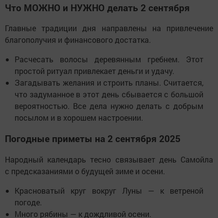
Что МОЖНО и НУЖНО делать 2 сентября
Главные традиции дня направлены на привлечение
благополучия и финансового достатка.
Расчесать волосы деревянным гребнем. Этот
простой ритуал привлекает деньги и удачу.
Загадывать желания и строить планы. Считается,
что задуманное в этот день сбывается с большой
вероятностью. Все дела нужно делать с добрым
посылом и в хорошем настроении.
Погодные приметы на 2 сентября 2025
Народный календарь тесно связывает день Самойла
с предсказаниями о будущей зиме и осени.
Красноватый круг вокруг Луны — к ветреной
погоде.
Много рябины — к дождливой осени.