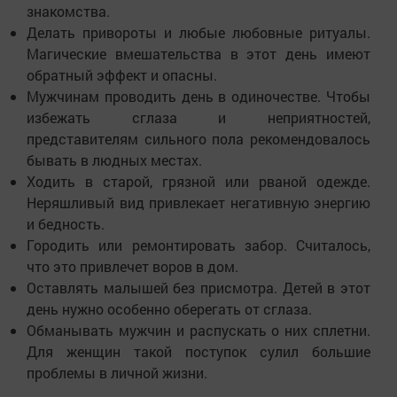
знакомства.
Делать привороты и любые любовные ритуалы.
Магические вмешательства в этот день имеют
обратный эффект и опасны.
Мужчинам проводить день в одиночестве. Чтобы
избежать сглаза и неприятностей,
представителям сильного пола рекомендовалось
бывать в людных местах.
Ходить в старой, грязной или рваной одежде.
Неряшливый вид привлекает негативную энергию
и бедность.
Городить или ремонтировать забор. Считалось,
что это привлечет воров в дом.
Оставлять малышей без присмотра. Детей в этот
день нужно особенно оберегать от сглаза.
Обманывать мужчин и распускать о них сплетни.
Для женщин такой поступок сулил большие
проблемы в личной жизни.