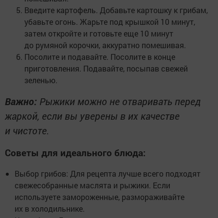
Введите картофель. Добавьте картошку к грибам,
убавьте огонь. Жарьте под крышкой 10 минут,
затем откройте и готовьте еще 10 минут
до румяной корочки, аккуратно помешивая.
Посолите и подавайте. Посолите в конце
приготовления. Подавайте, посыпав свежей
зеленью.
Важно:
Рыжики можно не отваривать перед
жаркой, если вы уверены в их качестве
и чистоте.
Советы для идеального блюда:
Выбор грибов: Для рецепта лучше всего подходят
свежесобранные маслята и рыжики. Если
используете замороженные, размораживайте
их в холодильнике.