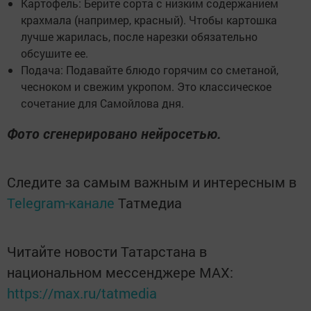
Картофель: Берите сорта с низким содержанием
крахмала (например, красный). Чтобы картошка
лучше жарилась, после нарезки обязательно
обсушите ее.
Подача: Подавайте блюдо горячим со сметаной,
чесноком и свежим укропом. Это классическое
сочетание для Самойлова дня.
Фото сгенерировано нейросетью.
Следите за самым важным и интересным в
Telegram-канале
Татмедиа
Читайте новости Татарстана в
национальном мессенджере MАХ:
https://max.ru/tatmedia