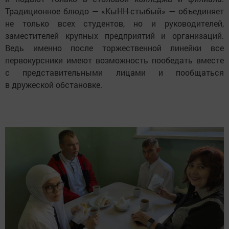
Традиционное блюдо — «КыНН-стыбый» — объединяет
не только всех студентов, но и руководителей,
заместителей крупных предприятий и организаций.
Ведь именно после торжественной линейки все
первокурсники имеют возможность пообедать вместе
с представительными лицами и пообщаться
в дружеской обстановке.