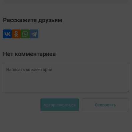
Расскажите друзьям
Нет комментариев
Отправить
Авторизоваться