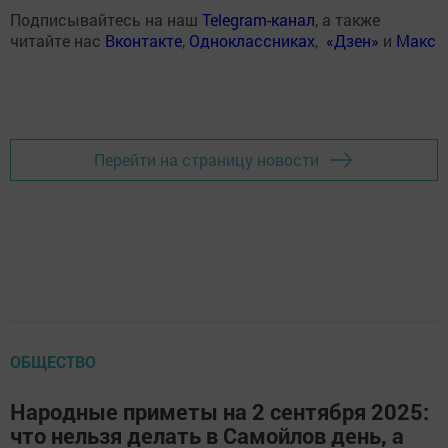
Подписывайтесь на наш
Telegram-канал
, а также
читайте нас
Вконтакте
,
Одноклассниках
,
«Дзен»
и
Макс
Перейти на страницу новости
ОБЩЕСТВО
Народные приметы на 2 сентября 2025:
что нельзя делать в Самойлов день, а