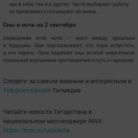
как в себе, так и в других. Часто выбирают работу
по призванию и посвящают ей жизнь.
Сны в ночь на 2 сентября
Сновидения этой ночи — мост между прошлым
и будущим. Они подсказывают, что пора отпустить,
а что беречь. Луна наделяет сны особой энергетикой,
показывая внутренние противоречия и путь к гармонии.
Следите за самым важным и интересным в
Telegram-канале
Татмедиа
Читайте новости Татарстана в
национальном мессенджере MАХ:
https://max.ru/tatmedia