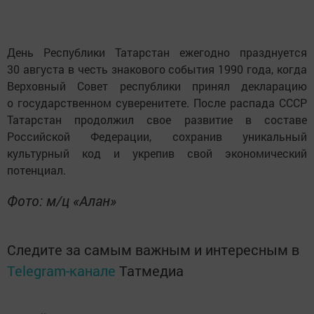
День Республики Татарстан ежегодно празднуется
30 августа в честь знакового события 1990 года, когда
Верховный Совет республики принял декларацию
о государственном суверенитете. После распада СССР
Татарстан продолжил свое развитие в составе
Российской Федерации, сохранив уникальный
культурный код и укрепив свой экономический
потенциал.
Фото: м/ц «Алан»
Следите за самым важным и интересным в
Telegram-канале
Татмедиа