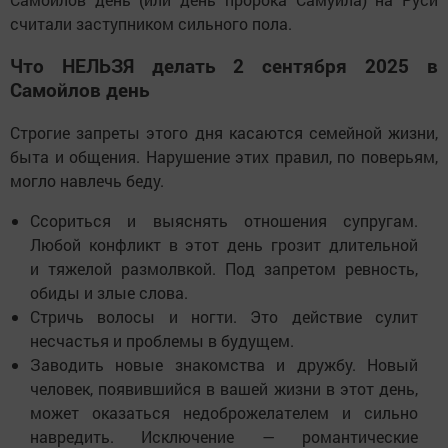
считали заступником сильного пола.
Что НЕЛЬЗЯ делать 2 сентября 2025 в
Самойлов день
Строгие запреты этого дня касаются семейной жизни,
быта и общения. Нарушение этих правил, по поверьям,
могло навлечь беду.
Ссориться и выяснять отношения супругам.
Любой конфликт в этот день грозит длительной
и тяжелой размолвкой. Под запретом ревность,
обиды и злые слова.
Стричь волосы и ногти. Это действие сулит
несчастья и проблемы в будущем.
Заводить новые знакомства и дружбу. Новый
человек, появившийся в вашей жизни в этот день,
может оказаться недоброжелателем и сильно
навредить. Исключение — романтические