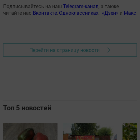
Подписывайтесь на наш
Telegram-канал
, а также
читайте нас
Вконтакте
,
Одноклассниках
,
«Дзен»
и
Макс
Перейти на страницу новости
Топ 5 новостей