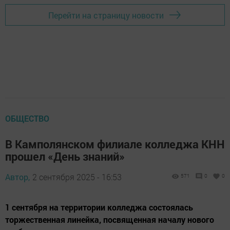
Перейти на страницу новости
ОБЩЕСТВО
В Камполянском филиале колледжа КНН
прошел «День знаний»
Автор,
2 сентября 2025 - 16:53
571
0
0
1 сентября на территории колледжа состоялась
торжественная линейка, посвященная началу нового