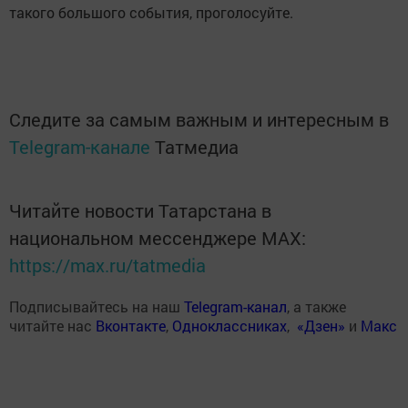
такого большого события, проголосуйте.
Следите за самым важным и интересным в
Telegram-канале
Татмедиа
Читайте новости Татарстана в
национальном мессенджере MАХ:
https://max.ru/tatmedia
Подписывайтесь на наш
Telegram-канал
, а также
читайте нас
Вконтакте
,
Одноклассниках
,
«Дзен»
и
Макс