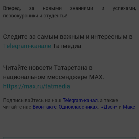
Вперед, за новыми знаниями и успехами,
первокурсники и студенты!
Следите за самым важным и интересным в
Telegram-канале
Татмедиа
Читайте новости Татарстана в
национальном мессенджере MАХ:
https://max.ru/tatmedia
Подписывайтесь на наш
Telegram-канал
, а также
читайте нас
Вконтакте
,
Одноклассниках
,
«Дзен»
и
Макс