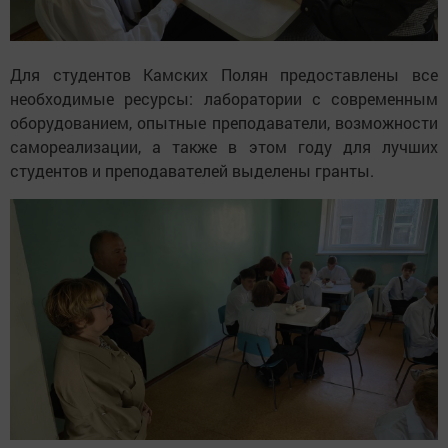
Для студентов Камских Полян предоставлены все
необходимые ресурсы: лаборатории с современным
оборудованием, опытные преподаватели, возможности
самореализации, а также в этом году для лучших
студентов и преподавателей выделены гранты.