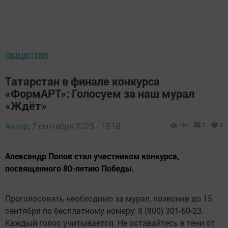
ОБЩЕСТВО
Татарстан в финале конкурса
«ФормАРТ»: Голосуем за наш мурал
«Ждёт»
Автор,
2 сентября 2025 - 19:18
494
0
0
Александр Попов стал участником конкурса,
посвященного 80-летию Победы.
Проголосовать необходимо за мурал, позвонив до 15
сентября по бесплатному номеру: 8 (800) 301-50-23.
Каждый голос учитывается. Не оставайтесь в тени от