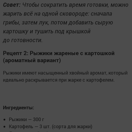
Совет:
Чтобы сократить время готовки, можно
жарить всё на одной сковороде: сначала
грибы, затем лук, потом добавить сырую
картошку и тушить под крышкой
до готовности.
Рецепт 2: Рыжики жареные с картошкой
(ароматный вариант)
Рыжики имеют насыщенный хвойный аромат, который
идеально раскрывается при жарке с картофелем.
Ингредиенты:
Рыжики — 300 г
Картофель — 3 шт. (сорта для жарки)