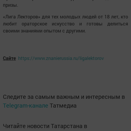
призы.
«Лига Лекторов» для тех молодых людей от 18 лет, кто
любит ораторское искусство и готовы делиться
своими знаниями опытом с другими.
Сайте
https://www.znanierussia.ru/ligalektorov
Следите за самым важным и интересным в
Telegram-канале
Татмедиа
Читайте новости Татарстана в