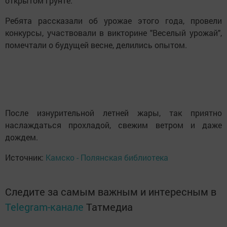
открытом грунте.
Ребята рассказали об урожае этого года, провели
конкурсы, участвовали в викторине "Веселый урожай",
помечтали о будущей весне, делились опытом.
После изнурительной летней жары, так приятно
наслаждаться прохладой, свежим ветром и даже
дождем.
Источник:
Камско - Полянская библиотека
Следите за самым важным и интересным в
Telegram-канале
Татмедиа