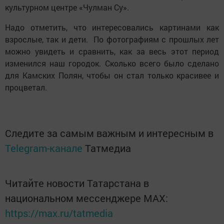
культурном центре «Чулман Су».
Надо отметить, что интересовались картинами как
взрослые, так и дети. По фотографиям с прошлых лет
можно увидеть и сравнить, как за весь этот период
изменился наш городок. Сколько всего было сделано
для Камских Полян, чтобы он стал только красивее и
процветал.
Следите за самым важным и интересным в
Telegram-канале
Татмедиа
Читайте новости Татарстана в
национальном мессенджере MАХ:
https://max.ru/tatmedia