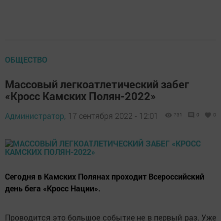
ОБЩЕСТВО
Массовый легкоатлетический забег
«Кросс Камских Полян-2022»
Администратор,
17 сентября 2022 - 12:01
731
0
0
Сегодня в Камских Полянах проходит Всероссийский
день бега «Кросс Нации».
Проводится это большое событие не в первый раз. Уже