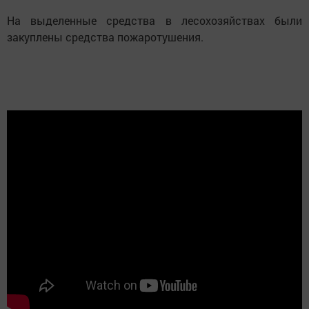
На выделенные средства в лесохозяйствах были
закуплены средства пожаротушения.