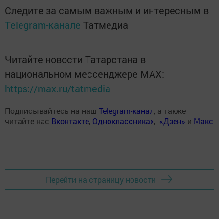
Следите за самым важным и интересным в
Telegram-канале
Татмедиа
Читайте новости Татарстана в
национальном мессенджере MАХ:
https://max.ru/tatmedia
Подписывайтесь на наш
Telegram-канал
, а также
читайте нас
Вконтакте
,
Одноклассниках
,
«Дзен»
и
Макс
Перейти на страницу новости