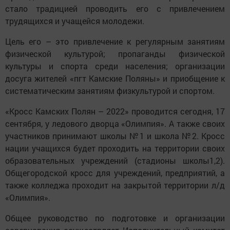
стало традицией проводить его с привлечением
трудящихся и учащейся молодежи.
Цель его – это привлечение к регулярным занятиям
физической культурой; пропаганды физической
культуры и спорта среди населения; организации
досуга жителей «пгт Камские Поляны» и приобщение к
систематическим занятиям физкультурой и спортом.
«Кросс Камских Полян – 2022» проводится сегодня, 17
сентября, у ледового дворца «Олимпия». А также своих
участников принимают школы №1 и школа №2. Кросс
нации учащихся будет проходить на территории своих
образовательных учреждений (стадионы школы1,2).
Общегородской кросс для учреждений, предприятий, а
также колледжа проходит на закрытой территории л/д
«Олимпия».
Общее руководство по подготовке и организации