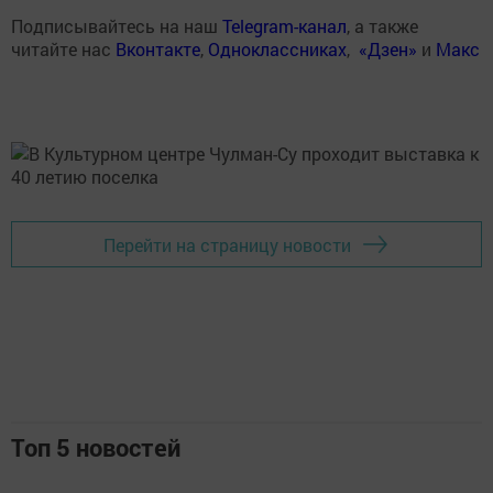
Подписывайтесь на наш
Telegram-канал
, а также
читайте нас
Вконтакте
,
Одноклассниках
,
«Дзен»
и
Макс
Перейти на страницу новости
Топ 5 новостей