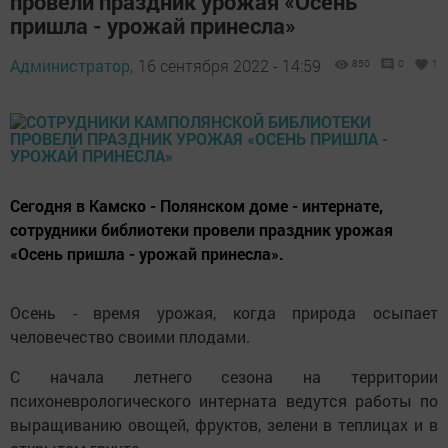
провели праздник урожая «Осень
пришла - урожай принесла»
Администратор,
16 сентября 2022 - 14:59
850
0
1
Сегодня в Камско - Полянском доме - интернате,
сотрудники библиотеки провели праздник урожая
«Осень пришла - урожай принесла».
Осень - время урожая, когда природа осыпает
человечество своими плодами.
С начала летнего сезона на территории
психоневрологического интерната ведутся работы по
выращиванию овощей, фруктов, зелени в теплицах и в