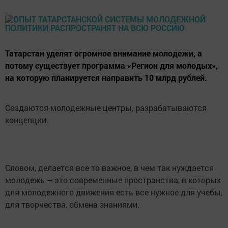
Татарстан уделят огромное внимание молодежи, а
потому существует программа «Регион для молодых»,
на которую планируется направить 10 млрд рублей.
Создаются молодежные центры, разрабатываются
концепции.
Словом, делается все то важное, в чем так нуждается
молодежь – это современные пространства, в которых
для молодежного движения есть все нужное для учебы,
для творчества, обмена знаниями.