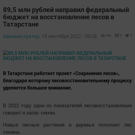
89,5 млн рублей направил федеральный
бюджет на восстановление лесов в
Татарстане
Администратор,
19 сентября 2022 - 09:28
684
0
0
В Татарстане работает проект «Сохранение лесов»,
благодаря которому лесовосстановительному процессу
уделяется большое внимание.
В 2022 году один из показателей лесовосстановления
говорит и запас семян.
Новые лесные растения и деревья пополнят лес
семена.