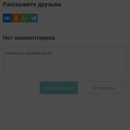
Расскажите друзьям
Нет комментариев
Отправить
Авторизоваться