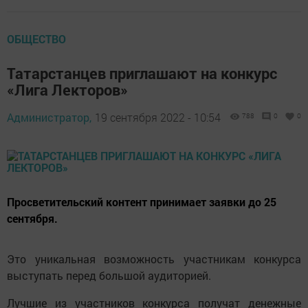
ОБЩЕСТВО
Татарстанцев приглашают на конкурс
«Лига Лекторов»
Администратор,
19 сентября 2022 - 10:54
788
0
0
Просветительский контент принимает заявки до 25
сентября.
Это уникальная возможность участникам конкурса
выступать перед большой аудиторией.
Лучшие из участников конкурса получат денежные