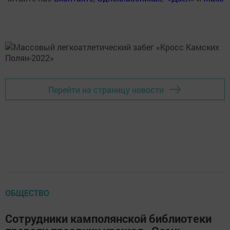
Перейти на страницу новости
ОБЩЕСТВО
Сотрудники камполянской библиотеки