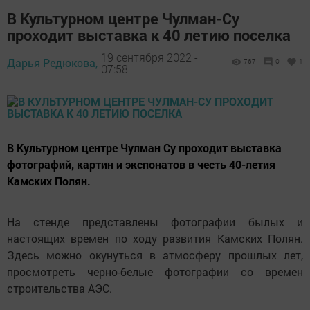
В Культурном центре Чулман-Су
проходит выставка к 40 летию поселка
19 сентября 2022 -
Дарья Редюкова,
767
0
1
07:58
В Культурном центре Чулман Су проходит выставка
фотографий, картин и экспонатов в честь 40-летия
Камских Полян.
На стенде представлены фотографии былых и
настоящих времен по ходу развития Камских Полян.
Здесь можно окунуться в атмосферу прошлых лет,
просмотреть черно-белые фотографии со времен
строительства АЭС.