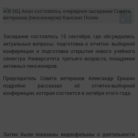
Заседание состоялось 15 сентября, где обсуждались
актуальные вопросы: подготовка к отчетно- выборной
конференции и подготовка открытия нового учебного
семестра Университета третьего возраста, поощрение
активных пенсионеров.
Председатель Совета ветеранов Александр Ерошин
подробно рассказал об отчетно-выборной
конференции, которая состоится в октябре этого года.
Затем были показаны видеофильмы о деятельности