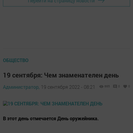
Перейти на страницу новости
ОБЩЕСТВО
19 сентября: Чем знаменателен день
Администратор,
19 сентября 2022 - 08:21
665
0
0
В этот день отмечается День оружейника.