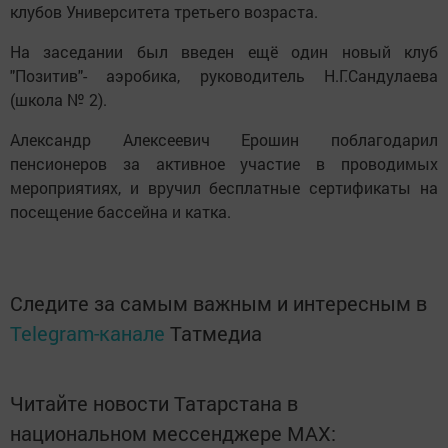
клубов Университета третьего возраста.
На заседании был введен ещё один новый клуб
"Позитив"- аэробика, руководитель Н.Г.Сандулаева
(школа № 2).
Александр Алексеевич Ерошин поблагодарил
пенсионеров за активное участие в проводимых
мероприятиях, и вручил бесплатные сертификаты на
посещение бассейна и катка.
Следите за самым важным и интересным в
Telegram-канале
Татмедиа
Читайте новости Татарстана в
национальном мессенджере MАХ: