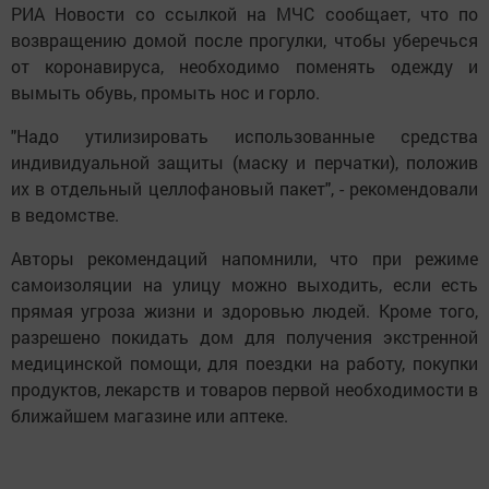
РИА Новости со ссылкой на МЧС сообщает, что по
возвращению домой после прогулки, чтобы уберечься
от коронавируса, необходимо поменять одежду и
вымыть обувь, промыть нос и горло.
"Надо утилизировать использованные средства
индивидуальной защиты (маску и перчатки), положив
их в отдельный целлофановый пакет", - рекомендовали
в ведомстве.
Авторы рекомендаций напомнили, что при режиме
самоизоляции на улицу можно выходить, если есть
прямая угроза жизни и здоровью людей. Кроме того,
разрешено покидать дом для получения экстренной
медицинской помощи, для поездки на работу, покупки
продуктов, лекарств и товаров первой необходимости в
ближайшем магазине или аптеке.