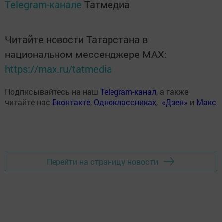
Telegram-канале
Татмедиа
Читайте новости Татарстана в
национальном мессенджере MАХ:
https://max.ru/tatmedia
Подписывайтесь на наш
Telegram-канал
, а также
читайте нас
Вконтакте
,
Одноклассниках
,
«Дзен»
и
Макс
Перейти на страницу новости