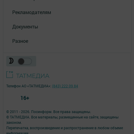
Рекламодателям
Документы
Разное
Телефон АО «ТАТМЕДИА»:
(843) 222 09 84
16+
© 2011 - 2026. Посинформ. Все права защищены.
© ТАТМЕДИА. Все материалы, размещенные на сайте, защищены
законом.
Перепечатка, воспроизведение и распространение в любом объеме
информации,