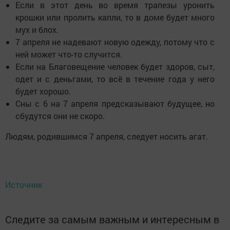
Если в этот день во время трапезы уронить
крошки или пролить капли, то в доме будет много
мух и блох.
7 апреля не надевают новую одежду, потому что с
ней может что-то случится.
Если на Благовещение человек будет здоров, сыт,
одет и с деньгами, то всё в течение года у него
будет хорошо.
Сны с 6 на 7 апреля предсказывают будущее, но
сбудутся они не скоро.
Людям, родившимся 7 апреля, следует носить агат.
Источник
Следите за самым важным и интересным в