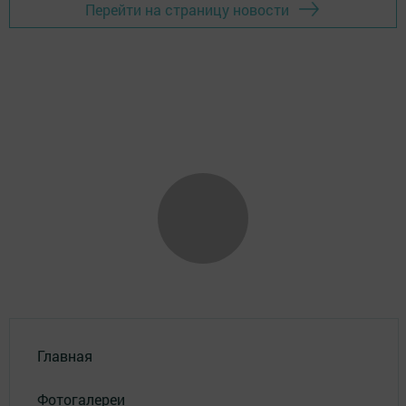
Перейти на страницу новости
Главная
Фотогалереи