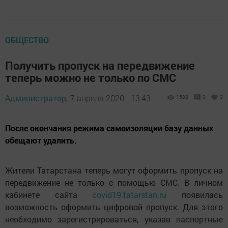
ОБЩЕСТВО
Получить пропуск на передвижение
теперь можно не только по СМС
Администратор,
7 апреля 2020 - 13:43
1588
0
0
После окончания режима самоизоляции базу данных
обещают удалить.
Жители Татарстана теперь могут оформить пропуск на
передвижение не только с помощью СМС. В личном
кабинете сайта
covid19.tatarstan.ru
появилась
возможность оформить цифровой пропуск. Для этого
необходимо зарегистрироваться, указав паспортные