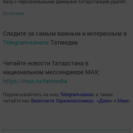
базу с персональными данными татарстанцев удалят.
Источник
Следите за самым важным и интересным в
Telegram-канале
Татмедиа
Читайте новости Татарстана в
национальном мессенджере MАХ:
https://max.ru/tatmedia
Подписывайтесь на наш
Telegram-канал
, а также
читайте нас
Вконтакте
,
Одноклассниках
,
«Дзен»
и
Макс