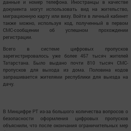
данные и номер телефона. Иностранцы в качестве
документа могут использовать вид на жительство,
миграционную карту или визу. Войти в личный кабинет
также можно, используя код, полученный в первом
СМС-сообщении об успешном прохождении
регистрации.
Всего в системе цифровых пропусков
зарегистрировалось уже более 457 тысяч жителей
Татарстана. Было выдано почти 810 тысяч СМС-
пропусков для выхода из дома. Половина кодов
запрашивается жителями республики для выезда на
дачу.
В Минцифре РТ из-за большого количества вопросов о
безопасности оформления цифровых пропусков
объяснили, что после окончания ограничительных мер