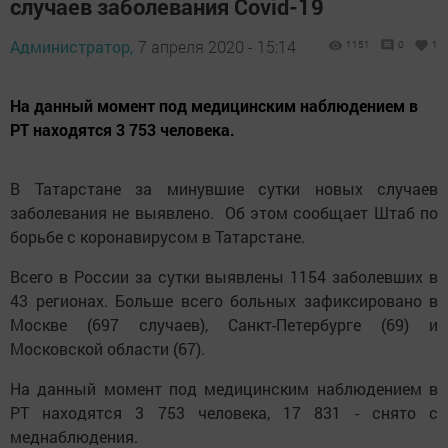
случаев заболевания Covid-19
Администратор,
7 апреля 2020 - 15:14
1151
0
1
На данный момент под медицинским наблюдением в
РТ находятся 3 753 человека.
В Татарстане за минувшие сутки новых случаев
заболевания не выявлено. Об этом сообщает Штаб по
борьбе с коронавирусом в Татарстане.
Всего в России за сутки выявлены 1154 заболевших в
43 регионах. Больше всего больных зафиксировано в
Москве (697 случаев), Санкт-Петербурге (69) и
Московской области (67).
На данный момент под медицинским наблюдением в
РТ находятся 3 753 человека, 17 831 - снято с
меднаблюдения.