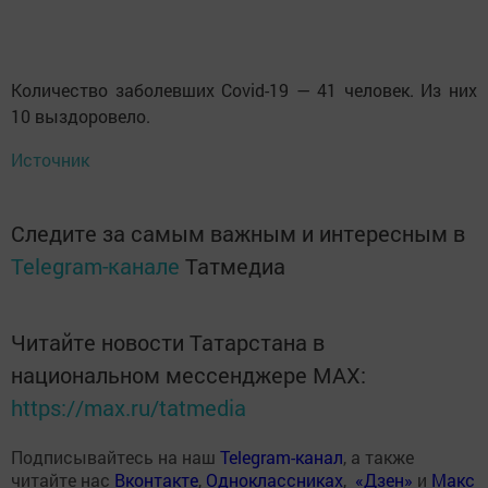
Количество заболевших Covid-19 — 41 человек. Из них
10 выздоровело.
Источник
Следите за самым важным и интересным в
Telegram-канале
Татмедиа
Читайте новости Татарстана в
национальном мессенджере MАХ:
https://max.ru/tatmedia
Подписывайтесь на наш
Telegram-канал
, а также
читайте нас
Вконтакте
,
Одноклассниках
,
«Дзен»
и
Макс