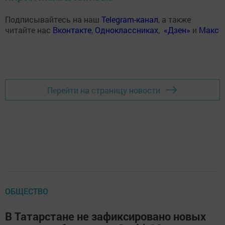
Подписывайтесь на наш
Telegram-канал
, а также
читайте нас
Вконтакте
,
Одноклассниках
,
«Дзен»
и
Макс
Перейти на страницу новости
ОБЩЕСТВО
В Татарстане не зафиксировано новых