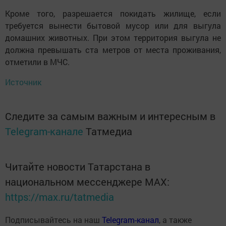
Кроме того, разрешается покидать жилище, если
требуется вынести бытовой мусор или для выгула
домашних животных. При этом территория выгула не
должна превышать ста метров от места проживания,
отметили в МЧС.
Источник
Следите за самым важным и интересным в
Telegram-канале
Татмедиа
Читайте новости Татарстана в
национальном мессенджере MАХ:
https://max.ru/tatmedia
Подписывайтесь на наш
Telegram-канал
, а также