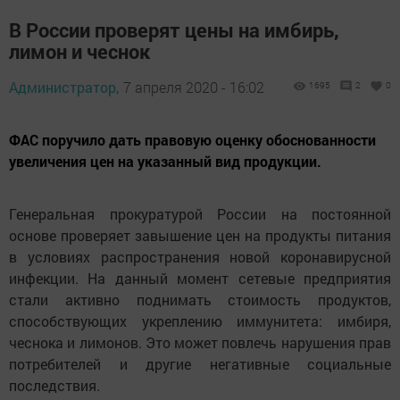
В России проверят цены на имбирь,
лимон и чеснок
Администратор,
7 апреля 2020 - 16:02
1695
2
0
ФАС поручило дать правовую оценку обоснованности
увеличения цен на указанный вид продукции.
Генеральная прокуратурой России на постоянной
основе проверяет завышение цен на продукты питания
в условиях распространения новой коронавирусной
инфекции. На данный момент сетевые предприятия
стали активно поднимать стоимость продуктов,
способствующих укреплению иммунитета: имбиря,
чеснока и лимонов. Это может повлечь нарушения прав
потребителей и другие негативные социальные
последствия.