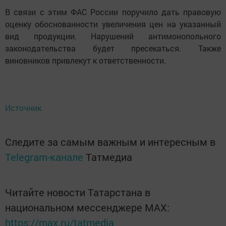
В связи с этим ФАС России поручило дать правовую
оценку обоснованности увеличения цен на указанный
вид продукции. Нарушений антимонопольного
законодательства будет пресекаться. Также
виновников привлекут к ответственности.
Источник
Следите за самым важным и интересным в
Telegram-канале
Татмедиа
Читайте новости Татарстана в
национальном мессенджере MАХ:
https://max.ru/tatmedia