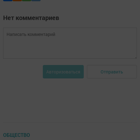
Нет комментариев
Отправить
Авторизоваться
ОБЩЕСТВО