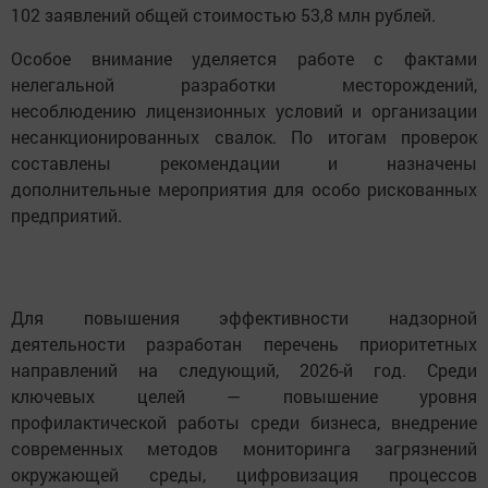
102 заявлений общей стоимостью 53,8 млн рублей.
Особое внимание уделяется работе с фактами
нелегальной разработки месторождений,
несоблюдению лицензионных условий и организации
несанкционированных свалок. По итогам проверок
составлены рекомендации и назначены
дополнительные мероприятия для особо рискованных
предприятий.
Для повышения эффективности надзорной
деятельности разработан перечень приоритетных
направлений на следующий, 2026-й год. Среди
ключевых целей — повышение уровня
профилактической работы среди бизнеса, внедрение
современных методов мониторинга загрязнений
окружающей среды, цифровизация процессов