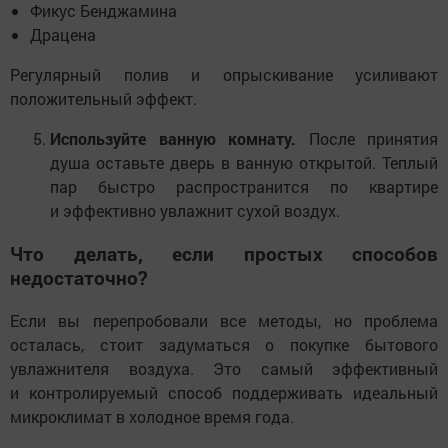
Фикус Бенджамина
Драцена
Регулярный полив и опрыскивание усиливают
положительный эффект.
Используйте ванную комнату.
После принятия
душа оставьте дверь в ванную открытой. Теплый
пар быстро распространится по квартире
и эффективно увлажнит сухой воздух.
Что делать, если простых способов
недостаточно?
Если вы перепробовали все методы, но проблема
осталась, стоит задуматься о покупке бытового
увлажнителя воздуха. Это самый эффективный
и контролируемый способ поддерживать идеальный
микроклимат в холодное время года.