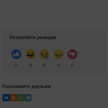
Оставляйте реакции
0
0
0
0
0
Расскажите друзьям