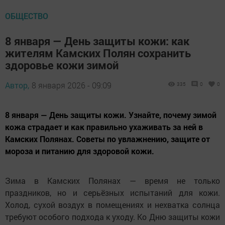
ОБЩЕСТВО
8 января — День защиты кожи: как
жителям Камских Полян сохранить
здоровье кожи зимой
Автор,
8 января 2026 - 09:09
335
0
0
8 января — День защиты кожи. Узнайте, почему зимой
кожа страдает и как правильно ухаживать за ней в
Камских Полянах. Советы по увлажнению, защите от
мороза и питанию для здоровой кожи.
Зима в Камских Полянах — время не только
праздников, но и серьёзных испытаний для кожи.
Холод, сухой воздух в помещениях и нехватка солнца
требуют особого подхода к уходу. Ко Дню защиты кожи