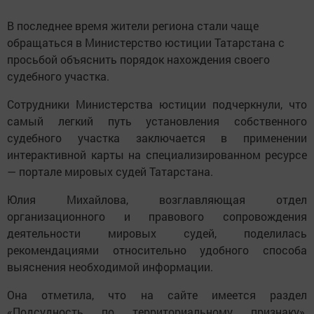
В последнее время жители региона стали чаще
обращаться в Министерство юстиции Татарстана с
просьбой объяснить порядок нахождения своего
судебного участка.
Сотрудники Министерства юстиции подчеркнули, что
самый легкий путь установления собственного
судебного участка заключается в применении
интерактивной карты на специализированном ресурсе
— портале мировых судей Татарстана.
Юлия Михайлова, возглавляющая отдел
организационного и правового сопровождения
деятельности мировых судей, поделилась
рекомендациями относительно удобного способа
выяснения необходимой информации.
Она отметила, что на сайте имеется раздел
«Подсудность по территориальному признаку»,