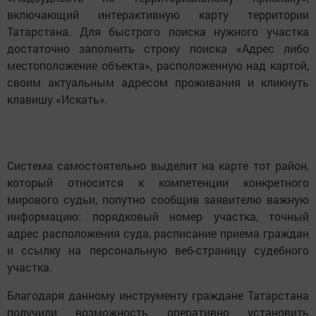
включающий интерактивную карту территории
Татарстана. Для быстрого поиска нужного участка
достаточно заполнить строку поиска «Адрес либо
местоположение объекта», расположенную над картой,
своим актуальным адресом проживания и кликнуть
клавишу «Искать».
Система самостоятельно выделит на карте тот район,
который относится к компетенции конкретного
мирового судьи, попутно сообщив заявителю важную
информацию: порядковый номер участка, точный
адрес расположения суда, расписание приема граждан
и ссылку на персональную веб-страницу судебного
участка.
Благодаря данному инструменту граждане Татарстана
получили возможность оперативно установить