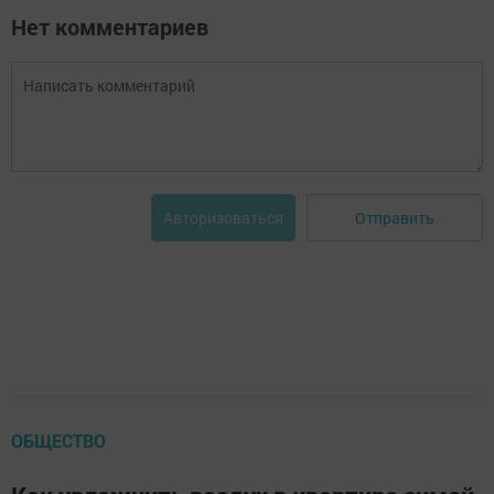
Нет комментариев
Отправить
Авторизоваться
ОБЩЕСТВО