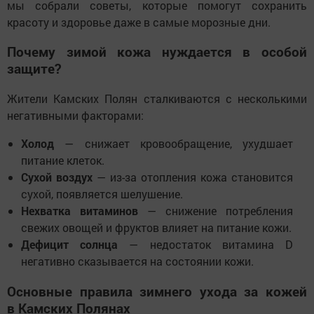
мы собрали советы, которые помогут сохранить
красоту и здоровье даже в самые морозные дни.
Почему зимой кожа нуждается в особой
защите?
Жители Камских Полян сталкиваются с несколькими
негативными факторами:
Холод
— снижает кровообращение, ухудшает
питание клеток.
Сухой воздух
— из-за отопления кожа становится
сухой, появляется шелушение.
Нехватка витаминов
— снижение потребления
свежих овощей и фруктов влияет на питание кожи.
Дефицит солнца
— недостаток витамина D
негативно сказывается на состоянии кожи.
Основные правила зимнего ухода за кожей
в Камских Полянах