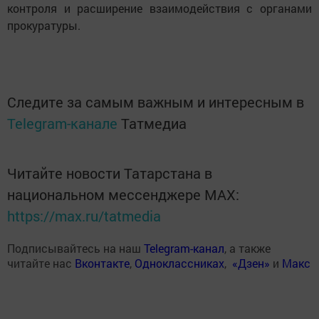
контроля и расширение взаимодействия с органами
прокуратуры.
Следите за самым важным и интересным в
Telegram-канале
Татмедиа
Читайте новости Татарстана в
национальном мессенджере MАХ:
https://max.ru/tatmedia
Подписывайтесь на наш
Telegram-канал
, а также
читайте нас
Вконтакте
,
Одноклассниках
,
«Дзен»
и
Макс