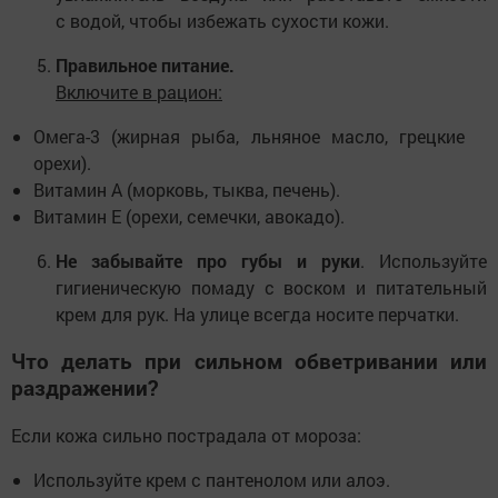
с водой, чтобы избежать сухости кожи.
Правильное питание.
Включите в рацион:
Омега-3 (жирная рыба, льняное масло, грецкие
орехи).
Витамин А (морковь, тыква, печень).
Витамин Е (орехи, семечки, авокадо).
Не забывайте про губы и руки
. Используйте
гигиеническую помаду с воском и питательный
крем для рук. На улице всегда носите перчатки.
Что делать при сильном обветривании или
раздражении?
Если кожа сильно пострадала от мороза:
Используйте крем с пантенолом или алоэ.