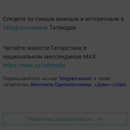
Следите за самым важным и интересным в
Telegram-канале
Татмедиа
Читайте новости Татарстана в
национальном мессенджере MАХ:
https://max.ru/tatmedia
Подписывайтесь на наш
Telegram-канал
, а также
читайте нас
Вконтакте
,
Одноклассниках
,
«Дзен»
и
Макс
Перейти на страницу новости