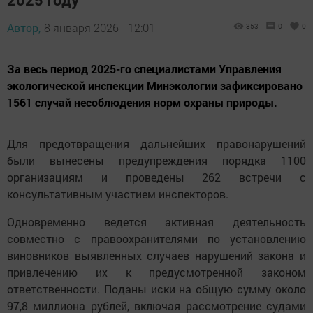
Автор,
8 января 2026 - 12:01
353
0
0
За весь период 2025-го специалистами Управления
экологической инспекции Минэкологии зафиксировано
1561 случай несоблюдения норм охраны природы.
Для предотвращения дальнейших правонарушений
были вынесены предупреждения порядка 1100
организациям и проведены 262 встречи с
консультативным участием инспекторов.
Одновременно ведется активная деятельность
совместно с правоохранителями по установлению
виновников выявленных случаев нарушений закона и
привлечению их к предусмотренной законом
ответственности. Поданы иски на общую сумму около
97,8 миллиона рублей, включая рассмотрение судами