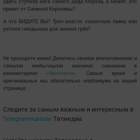
здесь ступала нога самого Деда Мороза, а может, это
привет от Снежной Королевы?
А что ВИДИТЕ ВЫ? Трон власти, сказочную лавку или
уютное гнездышко для зимних грёз?
Не проходите мимо! Делитесь своими впечатлениями и
самыми необычными зимними снимками в
комментариях
«Вконтакте»
. Самые яркие и
оригинальные мы обязательно опубликуем на нашей
странице.
Следите за самым важным и интересным в
Telegram-канале
Татмедиа