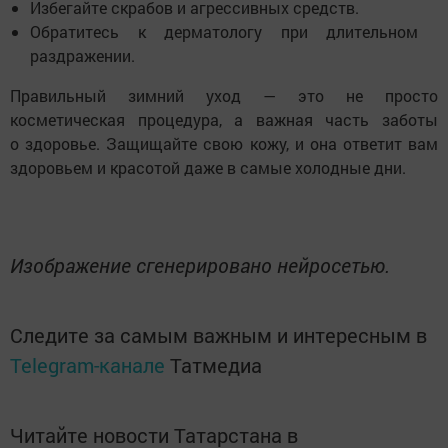
Избегайте скрабов и агрессивных средств.
Обратитесь к дерматологу при длительном
раздражении.
Правильный зимний уход — это не просто
косметическая процедура, а важная часть заботы
о здоровье. Защищайте свою кожу, и она ответит вам
здоровьем и красотой даже в самые холодные дни.
Изображение сгенерировано нейросетью.
Следите за самым важным и интересным в
Telegram-канале
Татмедиа
Читайте новости Татарстана в