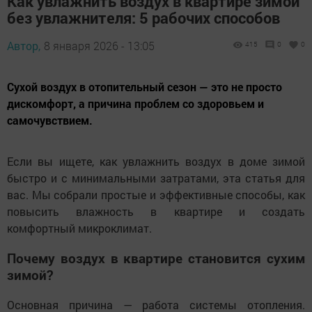
Как увлажнить воздух в квартире зимой
без увлажнителя: 5 рабочих способов
Автор,
8 января 2026 - 13:05
415
0
0
Сухой воздух в отопительный сезон — это не просто
дискомфорт, а причина проблем со здоровьем и
самочувствием.
Если вы ищете, как увлажнить воздух в доме зимой
быстро и с минимальными затратами, эта статья для
вас. Мы собрали простые и эффективные способы, как
повысить влажность в квартире и создать
комфортный микроклимат.
Почему воздух в квартире становится сухим
зимой?
Основная причина — работа системы отопления.