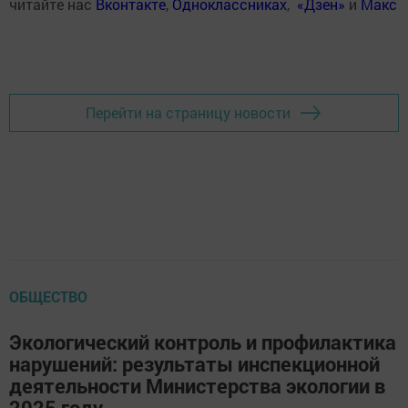
читайте нас
Вконтакте
,
Одноклассниках
,
«Дзен»
и
Макс
Перейти на страницу новости
ОБЩЕСТВО
Экологический контроль и профилактика
нарушений: результаты инспекционной
деятельности Министерства экологии в
2025 году