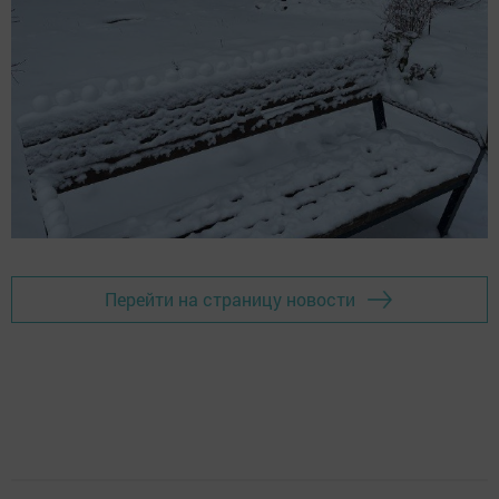
Перейти на страницу новости