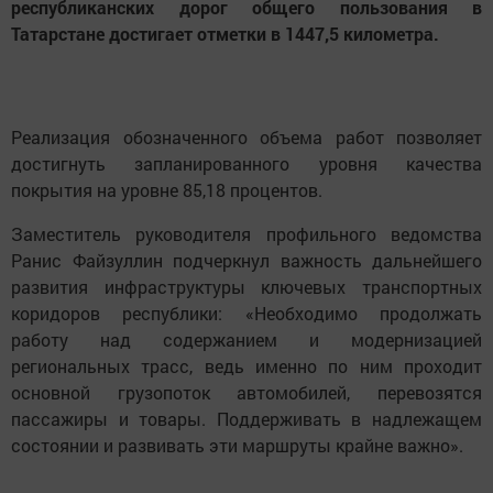
республиканских дорог общего пользования в
Татарстане достигает отметки в 1447,5 километра.
Реализация обозначенного объема работ позволяет
достигнуть запланированного уровня качества
покрытия на уровне 85,18 процентов.
Заместитель руководителя профильного ведомства
Ранис Файзуллин подчеркнул важность дальнейшего
развития инфраструктуры ключевых транспортных
коридоров республики: «Необходимо продолжать
работу над содержанием и модернизацией
региональных трасс, ведь именно по ним проходит
основной грузопоток автомобилей, перевозятся
пассажиры и товары. Поддерживать в надлежащем
состоянии и развивать эти маршруты крайне важно».