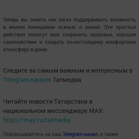
Теперь вы знаете, как легко поддерживать влажность
в жилом помещении осенью и зимой. Эти простые
действия помогут вам сохранить здоровье, хорошее
самочувствие и создать по-настоящему комфортную
атмосферу в доме.
Следите за самым важным и интересным в
Telegram-канале
Татмедиа
Читайте новости Татарстана в
национальном мессенджере MАХ:
https://max.ru/tatmedia
Подписывайтесь на наш
Telegram-канал
, а также