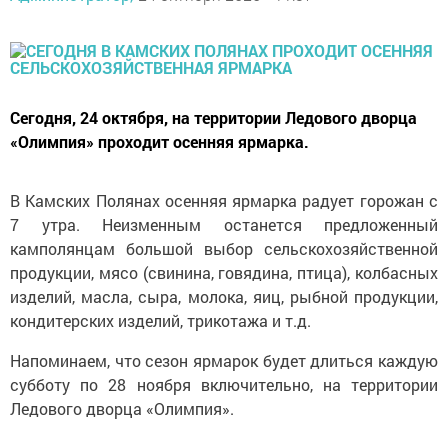
Сегодня, 24 октября, на территории Ледового дворца
«Олимпия» проходит осенняя ярмарка.
В Камских Полянах осенняя ярмарка радует горожан с
7 утра. Неизменным останется предложенный
камполянцам большой выбор сельскохозяйственной
продукции, мясо (свинина, говядина, птица), колбасных
изделий, масла, сыра, молока, яиц, рыбной продукции,
кондитерских изделий, трикотажа и т.д.
Напоминаем, что сезон ярмарок будет длиться каждую
субботу по 28 ноября включительно, на территории
Ледового дворца «Олимпия».