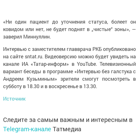
«Ни один пациент до уточнения статуса, болеет он
ковидом или нет, не будет поднят в „чистые“ зоны», —
заверил Миннуллин.
Интервью с заместителем главврача РКБ опубликовано
на сайте sntat.ru. Видеоверсию можно будет увидеть на
канале ИА «Татар-информ» в YouTube. Телевизионный
вариант беседы в программе «Интервью без галстука с
Андреем Кузьминым» зрители смогут посмотреть в
субботу в 18.30 и в воскресенье в 13.30.
Источник
Следите за самым важным и интересным в
Telegram-канале
Татмедиа