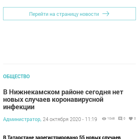
Перейти на страницу новости
ОБЩЕСТВО
В Нижнекамском районе сегодня нет
новых случаев коронавирусной
инфекции
Администратор,
24 октября 2020 - 11:19
1048
0
0
В Татарстане зарегистрировано 55 новых случаев