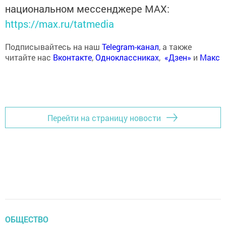
национальном мессенджере MАХ:
https://max.ru/tatmedia
Подписывайтесь на наш
Telegram-канал
, а также
читайте нас
Вконтакте
,
Одноклассниках
,
«Дзен»
и
Макс
Перейти на страницу новости
ОБЩЕСТВО