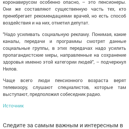
коронавирусом особенно опасно, – это пенсионеры.
Они же составляют существенную часть тех, кто
пренебрегает рекомендациями врачей, но есть способ
воздействия и на них, отметил депутат.
"Надо усиливать социальную рекламу. Понимая, какие
каналы, передачи и программы смотрят данные
социальные группы, в этих передачах надо усилить
пропагандистские меры, направленные на сохранение
здоровья именно этой категории людей", – подчеркнул
Нилов.
Чаще всего люди пенсионного возраста верят
телевизору, слушают специалистов, которые там
выступают, предположил собеседник радио.
Источник
Следите за самым важным и интересным в