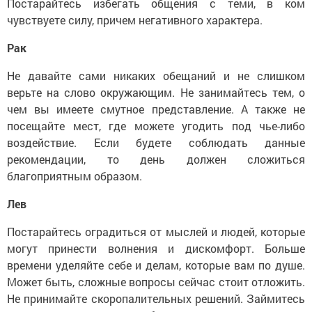
Постарайтесь избегать общения с теми, в ком
чувствуете силу, причем негативного характера.
Рак
Не давайте сами никаких обещаний и не слишком
верьте на слово окружающим. Не занимайтесь тем, о
чем вы имеете смутное представление. А также не
посещайте мест, где можете угодить под чье-либо
воздействие. Если будете соблюдать данные
рекомендации, то день должен сложиться
благоприятным образом.
Лев
Постарайтесь оградиться от мыслей и людей, которые
могут принести волнения и дискомфорт. Больше
времени уделяйте себе и делам, которые вам по душе.
Может быть, сложные вопросы сейчас стоит отложить.
Не принимайте скоропалительных решений. Займитесь