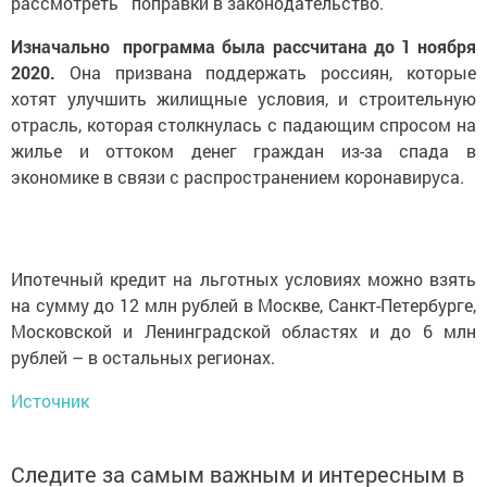
рассмотреть поправки в законодательство.
Изначально программа была рассчитана до 1 ноября
2020.
Она призвана поддержать россиян, которые
хотят улучшить жилищные условия, и строительную
отрасль, которая столкнулась с падающим спросом на
жилье и оттоком денег граждан из-за спада в
экономике в связи с распространением коронавируса.
Ипотечный кредит на льготных условиях можно взять
на сумму до 12 млн рублей в Москве, Санкт-Петербурге,
Московской и Ленинградской областях и до 6 млн
рублей – в остальных регионах.
Источник
Следите за самым важным и интересным в