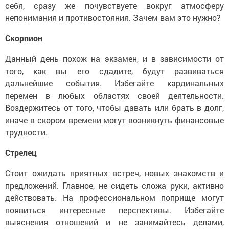
себя, сразу же почувствуете вокруг атмосферу
непонимания и противостояния. Зачем вам это нужно?
Скорпион
Данный день похож на экзамен, и в зависимости от
того, как вы его сдадите, будут развиваться
дальнейшие события. Избегайте кардинальных
перемен в любых областях своей деятельности.
Воздержитесь от того, чтобы давать или брать в долг,
иначе в скором времени могут возникнуть финансовые
трудности.
Стрелец
Стоит ожидать приятных встреч, новых знакомств и
предложений. Главное, не сидеть сложа руки, активно
действовать. На профессиональном поприще могут
появиться интересные перспективы. Избегайте
выяснения отношений и не занимайтесь делами,