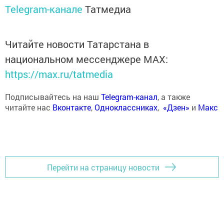
Telegram-канале
Татмедиа
Читайте новости Татарстана в
национальном мессенджере MАХ:
https://max.ru/tatmedia
Подписывайтесь на наш
Telegram-канал
, а также
читайте нас
Вконтакте
,
Одноклассниках
,
«Дзен»
и
Макс
Перейти на страницу новости