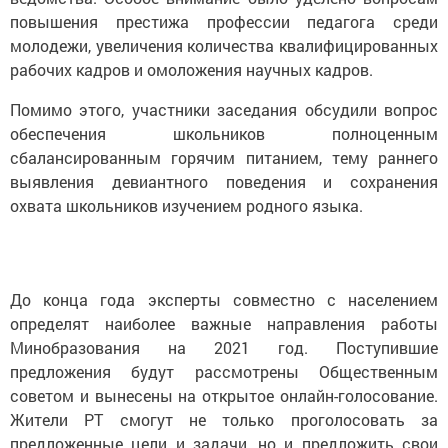
повышения престижа профессии педагога среди
молодежи, увеличения количества квалифицированных
рабочих кадров и омоложения научных кадров.
Помимо этого, участники заседания обсудили вопрос
обеспечения школьников полноценным
сбалансированным горячим питанием, тему раннего
выявления девиантного поведения и сохранения
охвата школьников изучением родного языка.
До конца года эксперты совместно с населением
определят наиболее важные направления работы
Минобразования на 2021 год. Поступившие
предложения будут рассмотрены Общественным
советом и вынесены на открытое онлайн-голосование.
Жители РТ смогут не только проголосовать за
предложенные цели и задачи, но и предложить свои