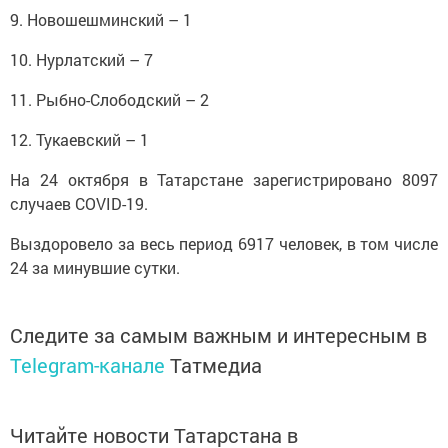
9. Новошешминский – 1
10. Нурлатский – 7
11. Рыбно-Слободский – 2
12. Тукаевский – 1
На 24 октября в Татарстане зарегистрировано 8097
случаев COVID-19.
Выздоровело за весь период 6917 человек, в том числе
24 за минувшие сутки.
Следите за самым важным и интересным в
Telegram-канале
Татмедиа
Читайте новости Татарстана в