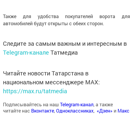
Также для удобства покупателей ворота для
автомобилей будут открыты с обеих сторон.
Следите за самым важным и интересным в
Telegram-канале
Татмедиа
Читайте новости Татарстана в
национальном мессенджере MАХ:
https://max.ru/tatmedia
Подписывайтесь на наш
Telegram-канал
, а также
читайте нас
Вконтакте
,
Одноклассниках
,
«Дзен»
и
Макс