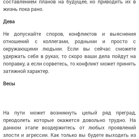
составлением планов на будущее, но приводить их в
жизнь пока рано.
Дева
Не допускайте споров, конфликтов и выяснения
отношений с коллегами, родными и просто с
окружающими людьми. Если вы сейчас сможете
удержать себя в руках, то скоро ваши дела пойдут на
поправку, а если сорветесь, то конфликт может принять
затяжной характер.
Весы
На пути может возникнуть целый ряд преград,
преодолеть которые окажется довольно трудно. На
данном этапе воздержитесь от любых проявлений
злости и агрессии. Как только вы будете выходить из