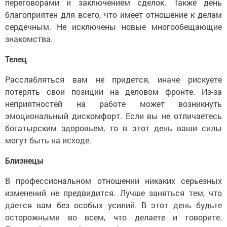
переговорами и заключением сделок. Также день
благоприятен для всего, что имеет отношение к делам
сердечным. Не исключены новые многообещающие
знакомства.
Телец
Расслабляться вам не придется, иначе рискуете
потерять свои позиции на деловом фронте. Из-за
неприятностей на работе может возникнуть
эмоциональный дискомфорт. Если вы не отличаетесь
богатырским здоровьем, то в этот день ваши силы
могут быть на исходе.
Близнецы
В профессиональном отношении никаких серьезных
изменений не предвидится. Лучше заняться тем, что
дается вам без особых усилий. В этот день будьте
осторожными во всем, что делаете и говорите.