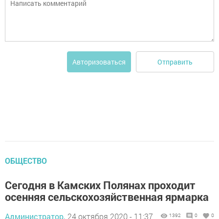
Отправить
Авторизоваться
ОБЩЕСТВО
Сегодня в Камских Полянах проходит
осенняя сельскохозяйственная ярмарка
Администратор,
24 октября 2020 - 11:37
1392
0
0