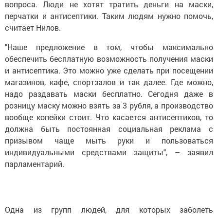
вопроса. Люди не хотят тратить деньги на маски,
перчатки и антисептики. Таким людям нужно помочь,
считает Нилов.
"Наше предложение в том, чтобы максимально
обеспечить бесплатную возможность получения маски
и антисептика. Это можно уже сделать при посещении
магазинов, кафе, спортзалов и так далее. Где можно,
надо раздавать маски бесплатно. Сегодня даже в
розницу маску можно взять за 3 рубля, а производство
вообще копейки стоит. Что касается антисептиков, то
должна быть постоянная социальная реклама с
призывом чаще мыть руки и пользоваться
индивидуальными средствами защиты", – заявил
парламентарий.
Одна из групп людей, для которых заболеть