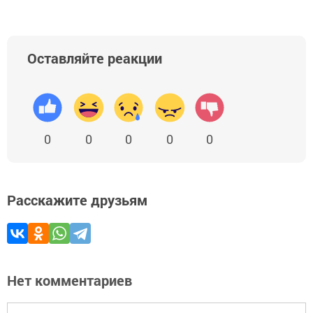
Оставляйте реакции
0
0
0
0
0
Расскажите друзьям
Нет комментариев