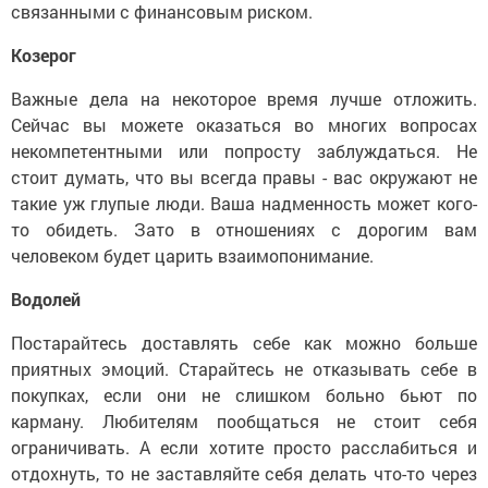
связанными с финансовым риском.
Козерог
Важные дела на некоторое время лучше отложить.
Сейчас вы можете оказаться во многих вопросах
некомпетентными или попросту заблуждаться. Не
стоит думать, что вы всегда правы - вас окружают не
такие уж глупые люди. Ваша надменность может кого-
то обидеть. Зато в отношениях с дорогим вам
человеком будет царить взаимопонимание.
Водолей
Постарайтесь доставлять себе как можно больше
приятных эмоций. Старайтесь не отказывать себе в
покупках, если они не слишком больно бьют по
карману. Любителям пообщаться не стоит себя
ограничивать. А если хотите просто расслабиться и
отдохнуть, то не заставляйте себя делать что-то через