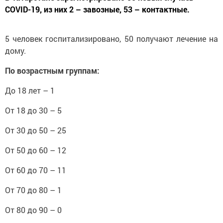
COVID-19, из них 2 – завозные, 53 – контактные.
5 человек госпитализировано, 50 получают лечение на
дому.
По возрастным группам:
До 18 лет – 1
От 18 до 30 – 5
От 30 до 50 – 25
От 50 до 60 – 12
От 60 до 70 – 11
От 70 до 80 – 1
От 80 до 90 – 0