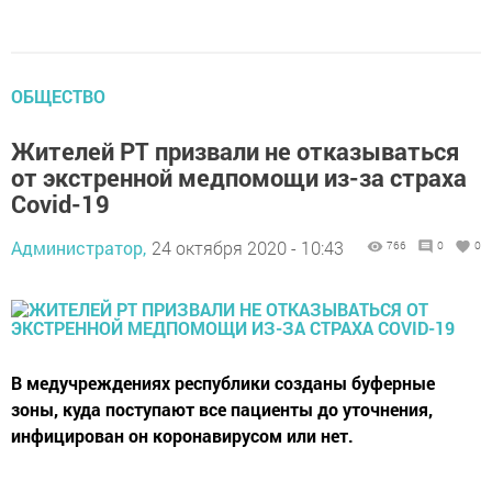
ОБЩЕСТВО
Жителей РТ призвали не отказываться
от экстренной медпомощи из-за страха
Covid-19
Администратор,
24 октября 2020 - 10:43
766
0
0
В медучреждениях республики созданы буферные
зоны, куда поступают все пациенты до уточнения,
инфицирован он коронавирусом или нет.