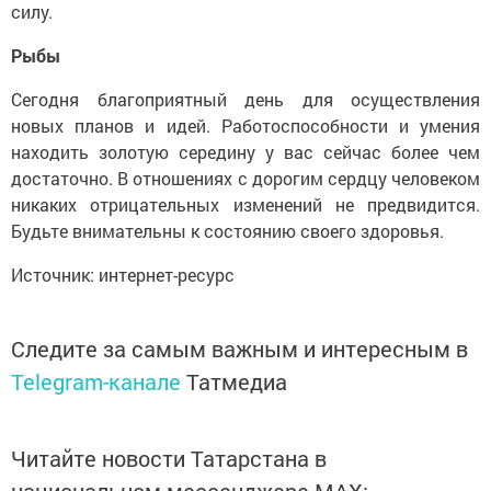
силу.
Рыбы
Сегодня благоприятный день для осуществления
новых планов и идей. Работоспособности и умения
находить золотую середину у вас сейчас более чем
достаточно. В отношениях с дорогим сердцу человеком
никаких отрицательных изменений не предвидится.
Будьте внимательны к состоянию своего здоровья.
Источник: интернет-ресурс
Следите за самым важным и интересным в
Telegram-канале
Татмедиа
Читайте новости Татарстана в