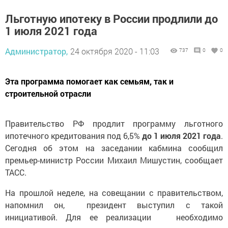
Льготную ипотеку в России продлили до
1 июля 2021 года
Администратор,
24 октября 2020 - 11:03
737
0
0
Эта программа помогает как семьям, так и
строительной отрасли
Правительство РФ продлит программу льготного
ипотечного кредитования под 6,5%
до 1 июля 2021 года
.
Сегодня об этом на заседании кабмина сообщил
премьер-министр России Михаил Мишустин, сообщает
ТАСС.
На прошлой неделе, на совещании с правительством,
напомнил он, президент выступил с такой
инициативой. Для ее реализации необходимо