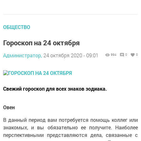
ОБЩЕСТВО
Гороскоп на 24 октября
Администратор,
24 октября 2020 - 09:01
994
0
0
Свежий гороскоп для всех знаков зодиака.
Овен
В данный период вам потребуется помощь коллег или
знакомых, и вы обязательно ее получите. Наиболее
перспективными представляются дела, связанные с