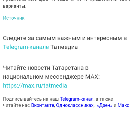
варианты.
Источник
Следите за самым важным и интересным в
Telegram-канале
Татмедиа
Читайте новости Татарстана в
национальном мессенджере MАХ:
https://max.ru/tatmedia
Подписывайтесь на наш
Telegram-канал
, а также
читайте нас
Вконтакте
,
Одноклассниках
,
«Дзен»
и
Макс