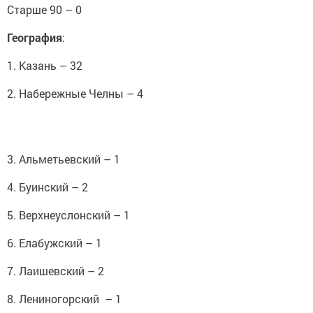
Старше 90 – 0
География
:
1. Казань – 32
2. Набережные Челны – 4
3. Альметьевский – 1
4. Буинский – 2
5. Верхнеуслонский – 1
6. Елабужский – 1
7. Лаишевский – 2
8. Лениногорский – 1