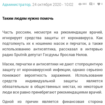
Администратор,
24 октября 2020 - 10:02
880
0
0
Таким людям нужно помочь
Часть россиян, несмотря на рекомендации врачей,
игнорирует средства защиты от коронавируса. Как
подтолкнуть их к ношению масок и перчаток, а также
использованию антисептика, рассказал в интервью
радио Sputnik депутат Госдумы Ярослав Нилов.
Маски, перчатки и антисептики не дают стопроцентную
защиту от коронавирусной инфекции, однако серьезно
понижают вероятность заражения. Использование
средств индивидуальной защиты является
обязательным в общественных местах, но некоторые
люди все равно пренебрегают рекомендациями врачей.
Одной из причин является финансовая сторона