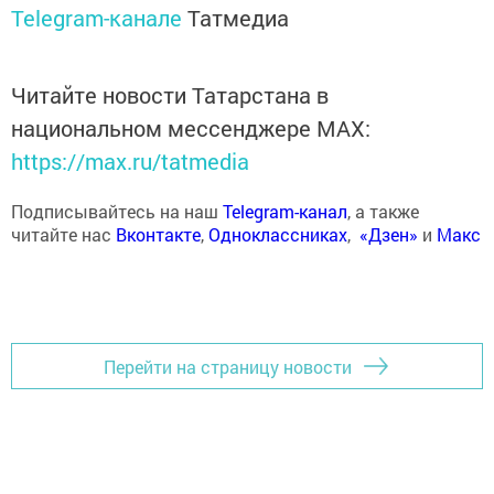
Telegram-канале
Татмедиа
Читайте новости Татарстана в
национальном мессенджере MАХ:
https://max.ru/tatmedia
Подписывайтесь на наш
Telegram-канал
, а также
читайте нас
Вконтакте
,
Одноклассниках
,
«Дзен»
и
Макс
Перейти на страницу новости