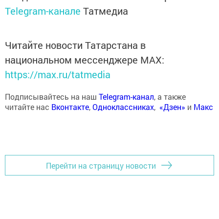
Telegram-канале
Татмедиа
Читайте новости Татарстана в
национальном мессенджере MАХ:
https://max.ru/tatmedia
Подписывайтесь на наш
Telegram-канал
, а также
читайте нас
Вконтакте
,
Одноклассниках
,
«Дзен»
и
Макс
Перейти на страницу новости