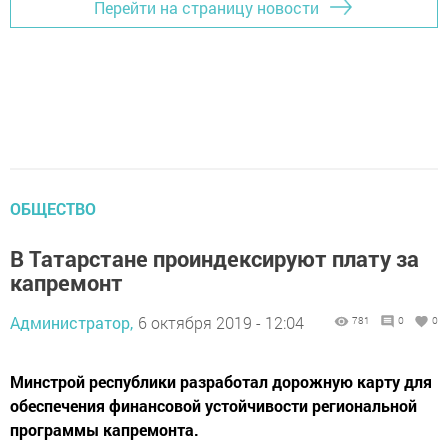
Перейти на страницу новости
ОБЩЕСТВО
В Татарстане проиндексируют плату за
капремонт
Администратор,
6 октября 2019 - 12:04
781
0
0
Минстрой республики разработал дорожную карту для
обеспечения финансовой устойчивости региональной
программы капремонта.