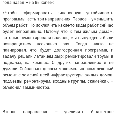
года назад – на 85 копеек.
«Чтобы сформировать финансовую устойчивость
программы, есть три направления. Первое – уменьшить
объем работ. Но исключить какие-то виды работ сейчас
будет неправильно. Потому что к тем жилым домам,
которые ремонтировали вначале, мы вынуждены были
возвращаться несколько раз. Тогда никто не
планировал, что будет долгосрочная программа, и
задачу решали латанием дыр: ремонтировали трубы в
подвалах, на крышах. О других направлениях и не
думали. Сейчас мы делаем максимально комплексный
ремонт с заменой всей инфраструктуры жилых домов:
подъезды ремонтируем, входные группы, скамейки», –
объяснил замминистра.
Второе направление – увеличить бюджетное