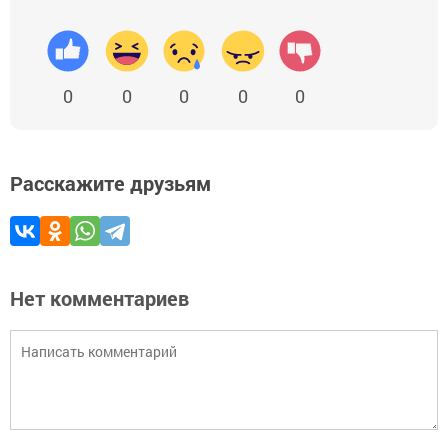
0
0
0
0
0
Расскажите друзьям
Нет комментариев