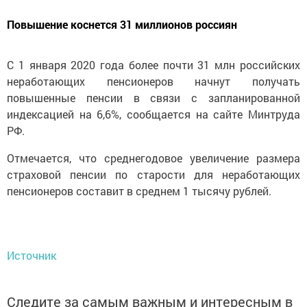
Повышение коснется 31 миллионов россиян
С 1 января 2020 года более почти 31 млн российских
неработающих пенсионеров начнут получать
повышенные пенсии в связи с запланированной
индексацией на 6,6%, сообщается на сайте Минтруда
РФ.
Отмечается, что среднегодовое увеличение размера
страховой пенсии по старости для неработающих
пенсионеров составит в среднем 1 тысячу рублей.
Источник
Следите за самым важным и интересным в