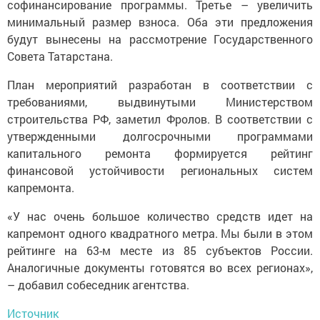
софинансирование программы. Третье – увеличить
минимальный размер взноса. Оба эти предложения
будут вынесены на рассмотрение Государственного
Совета Татарстана.
План мероприятий разработан в соответствии с
требованиями, выдвинутыми Министерством
строительства РФ, заметил Фролов. В соответствии с
утвержденными долгосрочными программами
капитального ремонта формируется рейтинг
финансовой устойчивости региональных систем
капремонта.
«У нас очень большое количество средств идет на
капремонт одного квадратного метра. Мы были в этом
рейтинге на 63-м месте из 85 субъектов России.
Аналогичные документы готовятся во всех регионах»,
– добавил собеседник агентства.
Источник