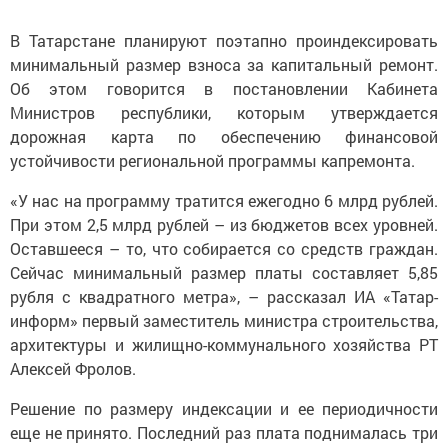
В Татарстане планируют поэтапно проиндексировать
минимальный размер взноса за капитальный ремонт.
Об этом говорится в постановлении Кабинета
Министров республики, которым утверждается
дорожная карта по обеспечению финансовой
устойчивости региональной программы капремонта.
«У нас на программу тратится ежегодно 6 млрд рублей.
При этом 2,5 млрд рублей – из бюджетов всех уровней.
Оставшееся – то, что собирается со средств граждан.
Сейчас минимальный размер платы составляет 5,85
рубля с квадратного метра», – рассказал ИА «Татар-
информ» первый заместитель министра строительства,
архитектуры и жилищно-коммунального хозяйства РТ
Алексей Фролов.
Решение по размеру индексации и ее периодичности
еще не принято. Последний раз плата поднималась три