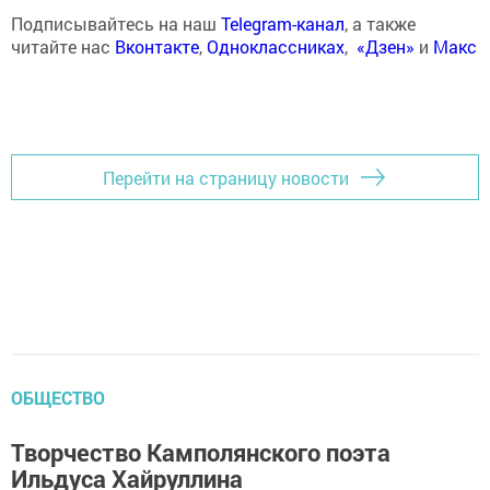
Подписывайтесь на наш
Telegram-канал
, а также
читайте нас
Вконтакте
,
Одноклассниках
,
«Дзен»
и
Макс
Перейти на страницу новости
ОБЩЕСТВО
Творчество Камполянского поэта
Ильдуса Хайруллина