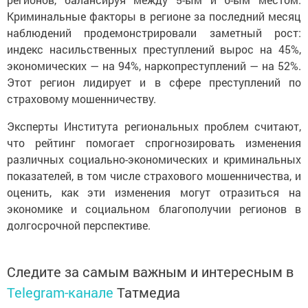
Криминальные факторы в регионе за последний месяц
наблюдений продемонстрировали заметный рост:
индекс насильственных преступлений вырос на 45%,
экономических — на 94%, наркопреступлений — на 52%.
Этот регион лидирует и в сфере преступлений по
страховому мошенничеству.
Эксперты Института региональных проблем считают,
что рейтинг помогает спрогнозировать изменения
различных социально-экономических и криминальных
показателей, в том числе страхового мошенничества, и
оценить, как эти изменения могут отразиться на
экономике и социальном благополучии регионов в
долгосрочной перспективе.
Следите за самым важным и интересным в
Telegram-канале
Татмедиа