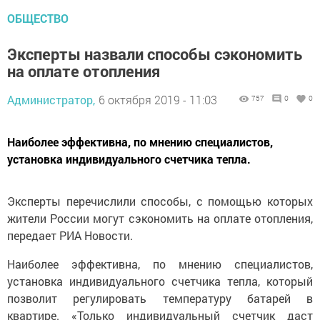
ОБЩЕСТВО
Эксперты назвали способы сэкономить
на оплате отопления
Администратор,
6 октября 2019 - 11:03
757
0
0
Наиболее эффективна, по мнению специалистов,
установка индивидуального счетчика тепла.
Эксперты перечислили способы, с помощью которых
жители России могут сэкономить на оплате отопления,
передает РИА Новости.
Наиболее эффективна, по мнению специалистов,
установка индивидуального счетчика тепла, который
позволит регулировать температуру батарей в
квартире. «Только индивидуальный счетчик даст