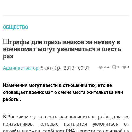
ОБЩЕСТВО
Штрафы для призывников за неявку в
военкомат могут увеличиться в шесть
раз
Администратор,
6 октября 2019 - 09:01
784
0
0
Изменения могут ввести в отношении тех, кто не
оповещает военкомат о смене места жительства или
работы.
В России могут в шесть раз повысить штрафы для тех
призывников, которые пытаются уклониться от
службы в армии, сообщает РИА Новости со ссылкой на