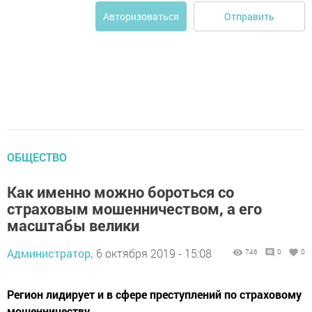
Отправить
Авторизоваться
ОБЩЕСТВО
Как именно можно бороться со
страховым мошенничеством, а его
масштабы велики
Администратор,
6 октября 2019 - 15:08
746
0
0
Регион лидирует и в сфере преступлений по страховому
мошенничеству.