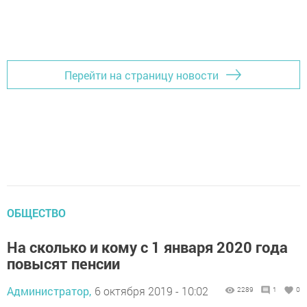
Перейти на страницу новости
ОБЩЕСТВО
На сколько и кому с 1 января 2020 года
повысят пенсии
Администратор,
6 октября 2019 - 10:02
2289
1
0