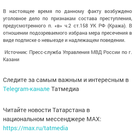
В настоящее время по данному факту возбуждено
уголовное дело по признакам состава преступления,
предусмотренного п. «в» ч.2 ст.158 УК РФ (Кража). В
отношении подозреваемого избрана мера пресечения в
виде подписке о невыезде и надлежащем поведении.
Источник: Пресс-служба Управления МВД России по г.
Казани
Следите за самым важным и интересным в
Telegram-канале
Татмедиа
Читайте новости Татарстана в
национальном мессенджере MАХ:
https://max.ru/tatmedia