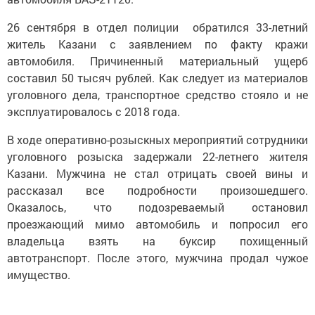
26 сентября в отдел полиции обратился 33-летний
житель Казани с заявлением по факту кражи
автомобиля. Причиненный материальный ущерб
составил 50 тысяч рублей. Как следует из материалов
уголовного дела, транспортное средство стояло и не
эксплуатировалось с 2018 года.
В ходе оперативно-розыскных мероприятий сотрудники
уголовного розыска задержали 22-летнего жителя
Казани. Мужчина не стал отрицать своей вины и
рассказал все подробности произошедшего.
Оказалось, что подозреваемый остановил
проезжающий мимо автомобиль и попросил его
владельца взять на буксир похищенный
автотранспорт. После этого, мужчина продал чужое
имущество.