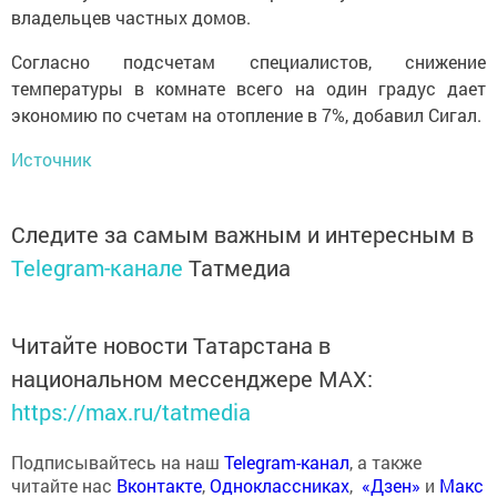
владельцев частных домов.
Согласно подсчетам специалистов, снижение
температуры в комнате всего на один градус дает
экономию по счетам на отопление в 7%, добавил Сигал.
Источник
Следите за самым важным и интересным в
Telegram-канале
Татмедиа
Читайте новости Татарстана в
национальном мессенджере MАХ:
https://max.ru/tatmedia
Подписывайтесь на наш
Telegram-канал
, а также
читайте нас
Вконтакте
,
Одноклассниках
,
«Дзен»
и
Макс