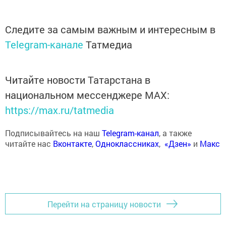
Следите за самым важным и интересным в
Telegram-канале
Татмедиа
Читайте новости Татарстана в
национальном мессенджере MАХ:
https://max.ru/tatmedia
Подписывайтесь на наш
Telegram-канал
, а также
читайте нас
Вконтакте
,
Одноклассниках
,
«Дзен»
и
Макс
Перейти на страницу новости