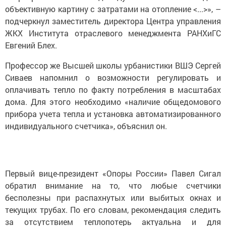
объективную картину с затратами на отопление <...>», –
подчеркнул заместитель директора Центра управления
ЖКХ Института отраслевого менеджмента РАНХиГС
Евгений Блех.
Профессор же Высшей школы урбанистики ВШЭ Сергей
Сиваев напомнил о возможности регулировать и
оплачивать тепло по факту потребления в масштабах
дома. Для этого необходимо «наличие общедомового
прибора учета тепла и установка автоматизированного
индивидуального счетчика», объяснил он.
Первый вице-президент «Опоры России» Павел Сигал
обратил внимание на то, что любые счетчики
бесполезны при распахнутых или выбитых окнах и
текущих трубах. По его словам, рекомендация следить
за отсутствием теплопотерь актуальна и для