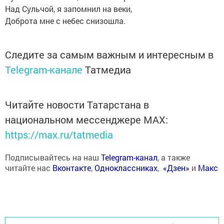
Над Сульчой, я запомнил на веки,
Доброта мне с небес снизошла.
Следите за самым важным и интересным в
Telegram-канале
Татмедиа
Читайте новости Татарстана в
национальном мессенджере MАХ:
https://max.ru/tatmedia
Подписывайтесь на наш
Telegram-канал
, а также
читайте нас
Вконтакте
,
Одноклассниках
,
«Дзен»
и
Макс