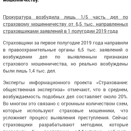
Прокуратура возбудила лишь 1/5 часть дел по
страховому мошенничеству от 6,5 тыс. направленных
страховщиками заявлений в 1 полугодии 2019 года
Страховщики за первое полугодие 2019 года направили
в правоохранительные органы 6,5 тыс. заявлений о
возбуждении дел по выявленным признакам
страхового мошенничества, но реально возбуждены
были лишь 1,4 тыс. дел.
Эксперты информационного проекта «Страхование:
общественная экспертиза» отмечают, что в среднем,
возбуждаемость подобных дел составляет около 20%.
Во многом это связано с огромным количеством схем,
которые используют страховые мошенники, что
усложняет процесс выявления преступления. Сейчас
страховщики разрабатывают методики, которые