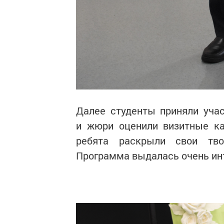
Далее студенты приняли учас
и жюри оценили визитные ка
ребята раскрыли свои тво
Программа выдалась очень ин