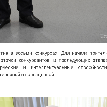
тие в восьми конкурсах. Для начала зрител
рточки конкурсантов. В последующих этапа
рческие и интеллектуальные способности
тересной и насыщенной.