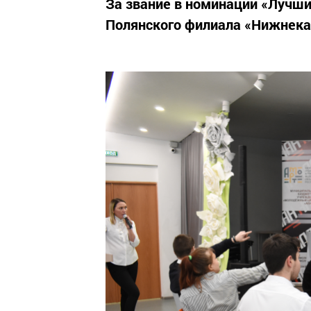
За звание в номинации «Лучши
Полянского филиала «Нижнека