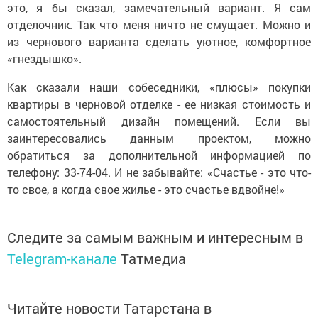
это, я бы сказал, замечательный вариант. Я сам
отделочник. Так что меня ничто не смущает. Можно и
из чернового варианта сделать уютное, комфортное
«гнездышко».
Как сказали наши собеседники, «плюсы» покупки
квартиры в черновой отделке - ее низкая стоимость и
самостоятельный дизайн помещений. Если вы
заинтересовались данным проектом, можно
обратиться за дополнительной информацией по
телефону: 33-74-04. И не забывайте: «Счастье - это что-
то свое, а когда свое жилье - это счастье вдвойне!»
Следите за самым важным и интересным в
Telegram-канале
Татмедиа
Читайте новости Татарстана в