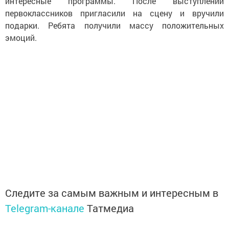
интересные программы. После выступлений
первоклассников пригласили на сцену и вручили
подарки. Ребята получили массу положительных
эмоций.
Следите за самым важным и интересным в
Telegram-канале
Татмедиа