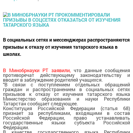
В социальных сетях и мессенджерах распространяются
призывы к отказу от изучения татарского языка в
школах.
В Минобрнауки РТ заявили,
что данные сообщения
противоречат действующему законодательству и
вводят в заблуждение родителей учащихся.
"В связи с поступлением отдельных обращений
граждан и распространением в социальных сетях
призывов к отказу от изучения татарского языка
Министерство образования и науки Республики
Татарстан сообщает следующее.
Конституция Российской Федерации (статья 68)
признает за республиками, входящими в состав
Российской Федерации, право устанавливать
государственные языки субъекта Российской
Федерации.
В качестве государственного языка Республики