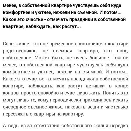
менее, в собственной квартире чувствуешь себя куда
комфортнее и уютнее, нежели на съемной. И потом…
Какое это счастье - отмечать праздники в собственной
квартире, наблюдать, как растут...
Свое жилье - это не временное пристанище в квартире
родственников, не съемная квартира, это свое,
собственное. Может быть, не очень большое. Тем не
менее, в собственной квартире чувствуешь себя куда
комфортнее и уютнее, нежели на съемной. И потом…
Какое это счастье - отмечать праздники в собственной
квартире, наблюдать, как растут детишки, в конце
концов, просто спокойно и счастливо жить. Понять это
могут лишь те, кому периодически приходилось искать
очередное съемное жилье, паковать вещи и частенько
переезжать с квартиры на квартиру.
А ведь из-за отсутствия собственного жилья нередко