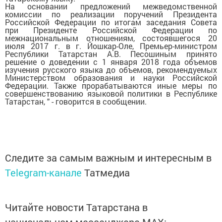
На основании предложений межведомственной
комиссии по реализации поручений Президента
Российской Федерации по итогам заседания Совета
при Президенте Российской Федерации по
межнациональным отношениям, состоявшегося 20
июля 2017 г. в г. Йошкар-Оле, Премьер-министром
Республики Татарстан А.В. Песошиным принято
решение о доведении с 1 января 2018 года объемов
изучения русского языка до объемов, рекомендуемых
Министерством образования и науки Российской
Федерации. Также прорабатываются иные меры по
совершенствованию языковой политики в Республике
Татарстан, " - говорится в сообщении.
Следите за самым важным и интересным в
Telegram-канале
Татмедиа
Читайте новости Татарстана в