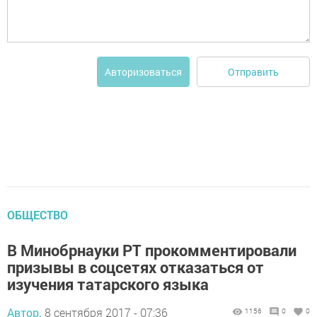
Отправить
Авторизоваться
ОБЩЕСТВО
В Минобрнауки РТ прокомментировали
призывы в соцсетях отказаться от
изучения татарского языка
Автор,
8 сентября 2017 - 07:36
1156
0
0