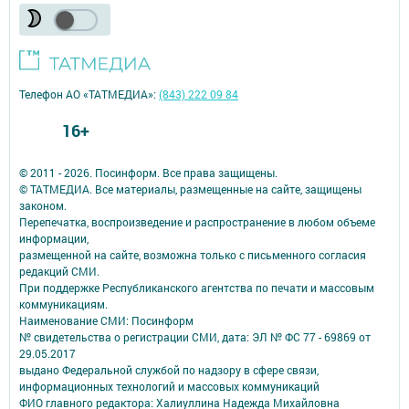
Телефон АО «ТАТМЕДИА»:
(843) 222 09 84
16+
© 2011 - 2026. Посинформ. Все права защищены.
© ТАТМЕДИА. Все материалы, размещенные на сайте, защищены
законом.
Перепечатка, воспроизведение и распространение в любом объеме
информации,
размещенной на сайте, возможна только с письменного согласия
редакций СМИ.
При поддержке Республиканского агентства по печати и массовым
коммуникациям.
Наименование СМИ: Посинформ
№ свидетельства о регистрации СМИ, дата: ЭЛ № ФС 77 - 69869 от
29.05.2017
выдано Федеральной службой по надзору в сфере связи,
информационных технологий и массовых коммуникаций
ФИО главного редактора: Халиуллина Надежда Михайловна