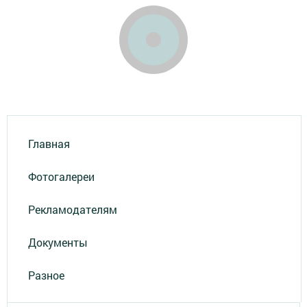
Главная
Фотогалереи
Рекламодателям
Документы
Разное