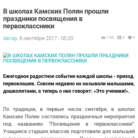
В школах Камских Полян прошли
праздники посвящения в
первоклассники
Автор,
8 сентября 2017 - 05:20
1102
0
0
Ежегодное радостное событие каждой школы - приход
первоклашек. Совсем недавно их называли малышами,
дошколятами, а теперь о них говорят: «Это ученики!».
По традиции, в первые числа сентября, в школах
Камских Полян состоялись праздничные мероприятия
под названием "Посвящение в первоклассники".
Учащиеся старших классов подготовили для малышей