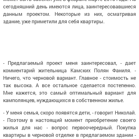
сегодняшний день имеются лица, заинтересовавшиеся
данным проектом. Некоторые из них, осматривая
здание, уже приметили для себя квартиры.
- Предлагаемый проект меня заинтересовал, - дает
комментарий жительница Камских Полян Фаниля. -
Ничего, что черновой вариант. Главное - стоимость не
так высока. А все остальное сделается постепенно.
Мне кажется, это самый оптимальный вариант для
камполянцев, нуждающихся в собственном жилье.
- У меня семья, скоро появятся дети, - говорит Николай.
- Поэтому в настоящий момент приобретение своего
жилья для нас - вопрос первоочередный. Покупка
квартиры в черновой отделке в предлагаемом здании -