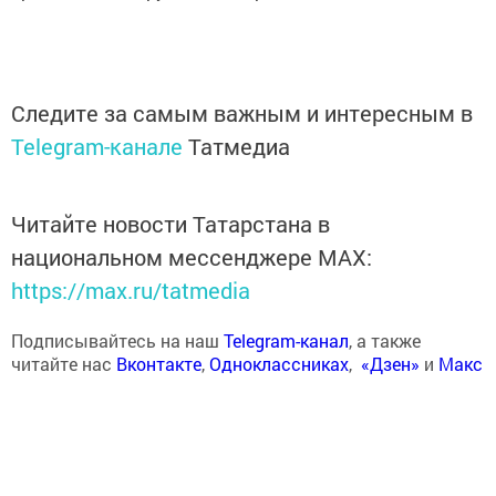
Следите за самым важным и интересным в
Telegram-канале
Татмедиа
Читайте новости Татарстана в
национальном мессенджере MАХ:
https://max.ru/tatmedia
Подписывайтесь на наш
Telegram-канал
, а также
читайте нас
Вконтакте
,
Одноклассниках
,
«Дзен»
и
Макс