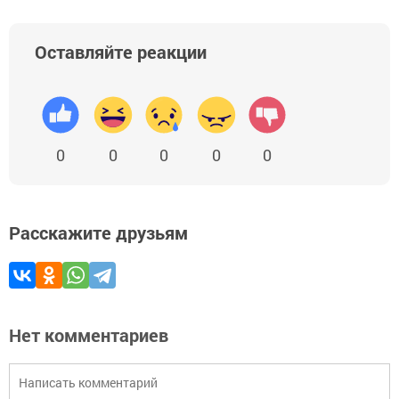
Оставляйте реакции
0
0
0
0
0
Расскажите друзьям
Нет комментариев