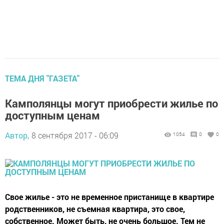
ТЕМА ДНЯ "ГАЗЕТА"
Камполянцы могут приобрести жилье по
доступным ценам
Автор,
8 сентября 2017 - 06:09
1054
0
0
Свое жилье - это не временное пристанище в квартире
родственников, не съемная квартира, это свое,
собственное. Может быть, не очень большое. Тем не