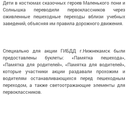
Дети в костюмах сказочных героев Маленького пони и
Солнышка переводили первоклассников через
оживленные пешеходные переходы вблизи учебных
заведений, объясняя им правила дорожного движения.
Специально для акции ГИБДД г.Нижнекамск были
предоставлены буклеты: «Памятка пешехода»,
«Памятка для родителей», «Памятка для водителей»,
которые участники акции раздавали прохожим и
водителям останавливающихся перед пешеходным
переходом, а также светоотражающие элементы для
первоклассников.