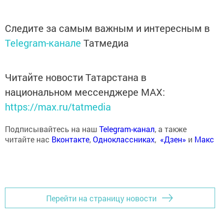
Следите за самым важным и интересным в
Telegram-канале
Татмедиа
Читайте новости Татарстана в
национальном мессенджере MАХ:
https://max.ru/tatmedia
Подписывайтесь на наш
Telegram-канал
, а также
читайте нас
Вконтакте
,
Одноклассниках
,
«Дзен»
и
Макс
Перейти на страницу новости