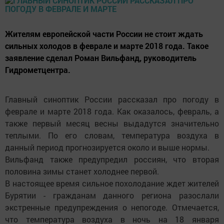
Жителям европейской части России не стоит ждать
сильных холодов в феврале и марте 2018 года. Такое
заявление сделал Роман Вильфанд, руководитель
Гидрометцентра.
Главный синоптик России рассказал про погоду в
феврале и марте 2018 года. Как оказалось, февраль, а
также первый месяц весны выдадутся значительно
теплыми. По его словам, температура воздуха в
данный период прогнозируется около и выше нормы.
Вильфанд также предупредил россиян, что вторая
половина зимы станет холоднее первой.
В настоящее время сильное похолодание ждет жителей
Бурятии - гражданам данного региона разослали
экстренные предупреждения о непогоде. Отмечается,
что температура воздуха в ночь на 18 января