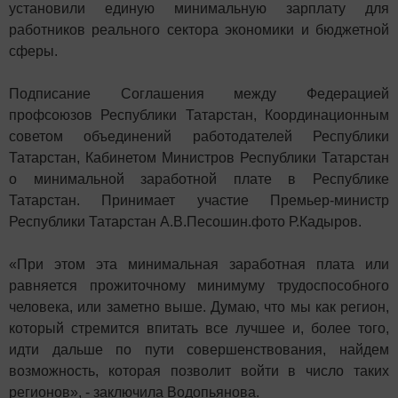
установили единую минимальную зарплату для
работников реального сектора экономики и бюджетной
сферы.
Подписание Соглашения между Федерацией
профсоюзов Республики Татарстан, Координационным
советом объединений работодателей Республики
Татарстан, Кабинетом Министров Республики Татарстан
о минимальной заработной плате в Республике
Татарстан. Принимает участие Премьер-министр
Республики Татарстан А.В.Песошин.фото Р.Кадыров.
«При этом эта минимальная заработная плата или
равняется прожиточному минимуму трудоспособного
человека, или заметно выше. Думаю, что мы как регион,
который стремится впитать все лучшее и, более того,
идти дальше по пути совершенствования, найдем
возможность, которая позволит войти в число таких
регионов», - заключила Водопьянова.