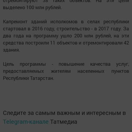
отремонтируют 38 таких объектов. На эти цели
выделено 100 млн рублей.
Капремонт зданий исполкомов в селах республики
стартовал в 2016 году, строительство - в 2017 году. За
два года на программу ушло 200 млн рублей, на эти
средства построили 11 объектов и отремонтировали 42
здания.
Цель программы - повышение качества услуг,
предоставляемых жителям населенных пунктов
Республики Татарстан.
Следите за самым важным и интересным в
Telegram-канале
Татмедиа