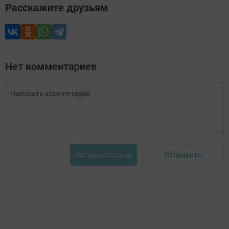
Расскажите друзьям
Нет комментариев
Отправить
Авторизоваться