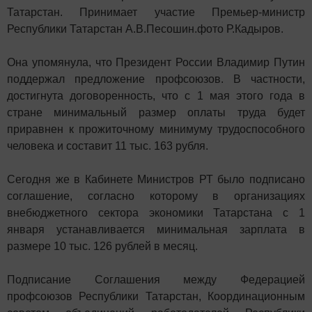
Татарстан. Принимает участие Премьер-министр
Республики Татарстан А.В.Песошин.фото Р.Кадыров.
Она упомянула, что Президент России Владимир Путин
поддержал предложение профсоюзов. В частности,
достигнута договоренность, что с 1 мая этого года в
стране минимальный размер оплаты труда будет
приравнен к прожиточному минимуму трудоспособного
человека и составит 11 тыс. 163 рубля.
Сегодня же в Кабинете Министров РТ было подписано
соглашение, согласно которому в организациях
внебюджетного сектора экономики Татарстана с 1
января устанавливается минимальная зарплата в
размере 10 тыс. 126 рублей в месяц.
Подписание Соглашения между Федерацией
профсоюзов Республики Татарстан, Координационным