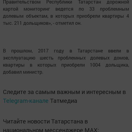
Правительством Республики Татарстан дорожной
картой мониторинг ведется по 33 проблемным
долевым объектам, в которых приобрели квартиры 4
тыс. 211 дольщиков», - отметил он.
В прошлом, 2017 году в Татарстане ввели в
эксплуатацию шесть проблемных долевых домов,
квартиры в которых приобрели 1004 дольщика,
добавил министр.
Следите за самым важным и интересным в
Telegram-канале
Татмедиа
Читайте новости Татарстана в
национальном мессенджере MАХ: