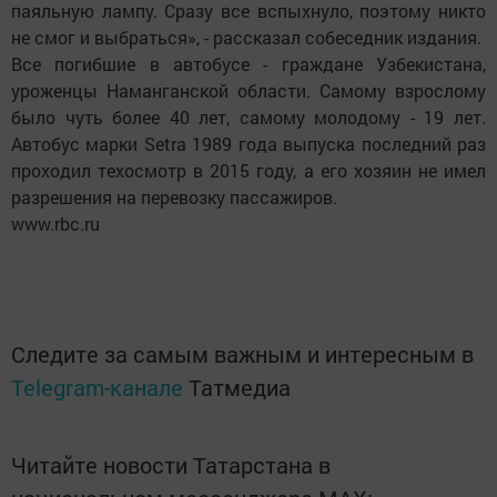
паяльную лампу. Сразу все вспыхнуло, поэтому никто
не смог и выбраться», - рассказал собеседник издания.
Все погибшие в автобусе - граждане Узбекистана,
уроженцы Наманганской области. Самому взрослому
было чуть более 40 лет, самому молодому - 19 лет.
Автобус марки Setra 1989 года выпуска последний раз
проходил техосмотр в 2015 году, а его хозяин не имел
разрешения на перевозку пассажиров.
www.rbc.ru
Следите за самым важным и интересным в
Telegram-канале
Татмедиа
Читайте новости Татарстана в