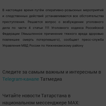
В настоящее время путём оперативно-розыскных мероприятий
и следственных действий устанавливаются все обстоятельства
преступления. Решается вопрос о возбуждении уголовного
дела по части 4 статьи 111 Уголовного кодекса Российской
Федерации (Умышленное причинение тяжкого вреда здоровью
повлекшее смерть потерпевшего), сообщает пресс-служба
Управления МВД России по Нижнекамскому району
Следите за самым важным и интересным в
Telegram-канале
Татмедиа
Читайте новости Татарстана в
национальном мессенджере MАХ: