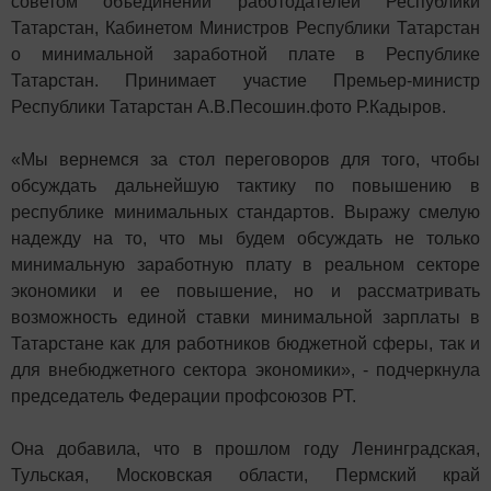
советом объединений работодателей Республики
Татарстан, Кабинетом Министров Республики Татарстан
о минимальной заработной плате в Республике
Татарстан. Принимает участие Премьер-министр
Республики Татарстан А.В.Песошин.фото Р.Кадыров.
«Мы вернемся за стол переговоров для того, чтобы
обсуждать дальнейшую тактику по повышению в
республике минимальных стандартов. Выражу смелую
надежду на то, что мы будем обсуждать не только
минимальную заработную плату в реальном секторе
экономики и ее повышение, но и рассматривать
возможность единой ставки минимальной зарплаты в
Татарстане как для работников бюджетной сферы, так и
для внебюджетного сектора экономики», - подчеркнула
председатель Федерации профсоюзов РТ.
Она добавила, что в прошлом году Ленинградская,
Тульская, Московская области, Пермский край