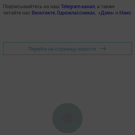
Подписывайтесь на наш
Telegram-канал
, а также
читайте нас
Вконтакте
,
Одноклассниках
,
«Дзен»
и
Макс
Перейти на страницу новости