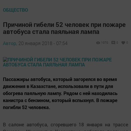
ОБЩЕСТВО
Причиной гибели 52 человек при пожаре
автобуса стала паяльная лампа
Автор,
20 января 2018 - 07:54
1070
0
0
Пассажиры автобуса, который загорелся во время
движения в Казахстане, использовали в пути для
обогрева паяльную лампу. Рядом с ней находилась
канистра с бензином, который вспыхнул. В пожаре
погибли 52 человека.
В салоне автобуса, сгоревшего ​18 января на трассе