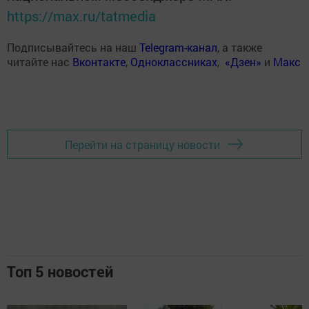
https://max.ru/tatmedia
Подписывайтесь на наш
Telegram-канал
, а также
читайте нас
Вконтакте
,
Одноклассниках
,
«Дзен»
и
Макс
Перейти на страницу новости
Топ 5 новостей