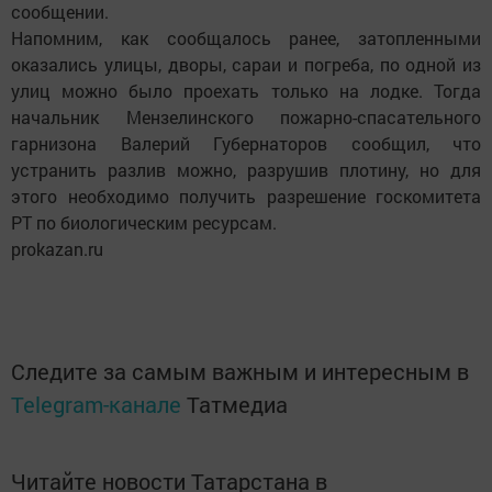
сообщении.
Напомним, как сообщалось ранее, затопленными
оказались улицы, дворы, сараи и погреба, по одной из
улиц можно было проехать только на лодке. Тогда
начальник Мензелинского пожарно-спасательного
гарнизона Валерий Губернаторов сообщил, что
устранить разлив можно, разрушив плотину, но для
этого необходимо получить разрешение госкомитета
РТ по биологическим ресурсам.
prokazan.ru
Следите за самым важным и интересным в
Telegram-канале
Татмедиа
Читайте новости Татарстана в