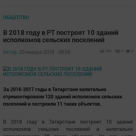
ОБЩЕСТВО
В 2018 году в РТ построят 10 зданий
исполкомов сельских поселений
Автор,
20 января 2018 - 09:54
1031
0
0
За 2016-2017 годы в Татарстане капитально
отремонтировали 120 зданий исполкомов сельских
поселений и построили 11 таких объектов.
В 2018 году в Татарстане построят 10 зданий
исполкомов сельских поселений и капитально