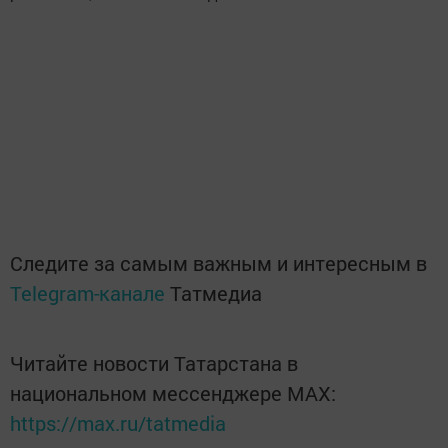
Следите за самым важным и интересным в
Telegram-канале
Татмедиа
Читайте новости Татарстана в
национальном мессенджере MАХ:
https://max.ru/tatmedia