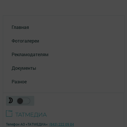
Главная
Фотогалереи
Рекламодателям
Документы
Разное
Телефон АО «ТАТМЕДИА»:
(843) 222 09 84