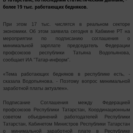
более 19 тыс. работающих бедняков.
При этом 17 тыс. числятся в реальном секторе
экономики. Об этом заявила сегодня в Кабмине РТ на
мероприятии по подписанию соглашения о
минимальной зарплате председатель Федерации
профсоюзов республики Татьяна Водопьянова,
сообщает ИА "Татар-информ".
«Тема работающих бедняков в республике есть, -
сказала Водопьянова. - Поэтому вопрос минимальной
заработной платы актуален».
Подписание Соглашения между Федерацией
профсоюзов Республики Татарстан, Координационным
советом объединений работодателей Республики
Татарстан, Кабинетом Министров Республики Татарстан
о минимальной заработной плате в Республике