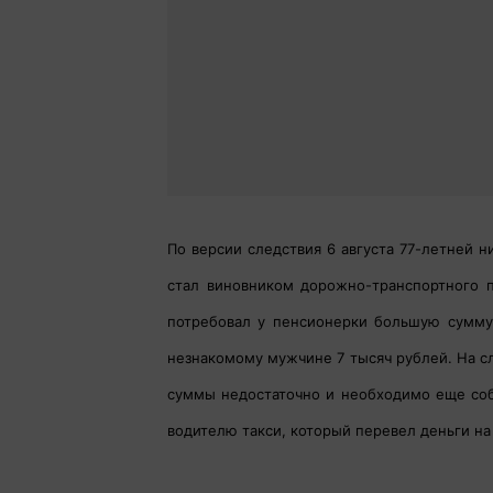
По версии следствия 6 августа 77-летней 
стал виновником дорожно-транспортного 
потребовал у пенсионерки большую сумму 
незнакомому мужчине 7 тысяч рублей. На с
суммы недостаточно и необходимо еще со
водителю такси, который перевел деньги на