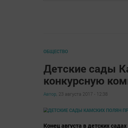
ОБЩЕСТВО
Детские сады К
конкурсную ко
Автор,
23 августа 2017 - 12:38
Конец августа в детских садах