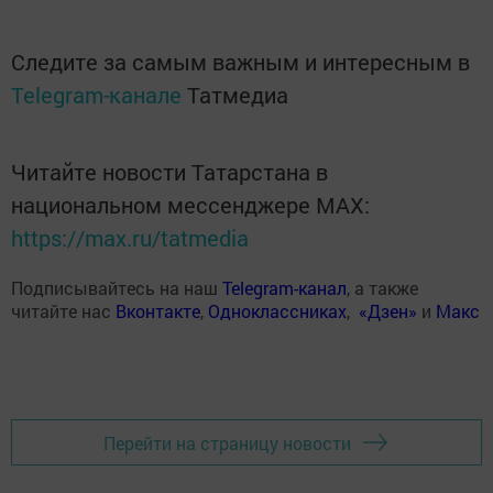
Следите за самым важным и интересным в
Telegram-канале
Татмедиа
Читайте новости Татарстана в
национальном мессенджере MАХ:
https://max.ru/tatmedia
Подписывайтесь на наш
Telegram-канал
, а также
читайте нас
Вконтакте
,
Одноклассниках
,
«Дзен»
и
Макс
Перейти на страницу новости