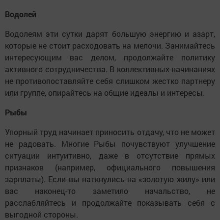
Водолей
Водолеям эти сутки дарят большую энергию и азарт,
которые не стоит расходовать на мелочи. Занимайтесь
интересующим вас делом, продолжайте политику
активного сотрудничества. В коллективных начинаниях
не противопоставляйте себя слишком жестко партнеру
или группе, опирайтесь на общие идеалы и интересы.
Рыбы
Упорный труд начинает приносить отдачу, что не может
не радовать. Многие Рыбы почувствуют улучшение
ситуации интуитивно, даже в отсутствие прямых
признаков (например, официального повышения
зарплаты). Если вы наткнулись на «золотую жилу» или
вас наконец-то заметило начальство, не
расслабляйтесь и продолжайте показывать себя с
выгодной стороны.