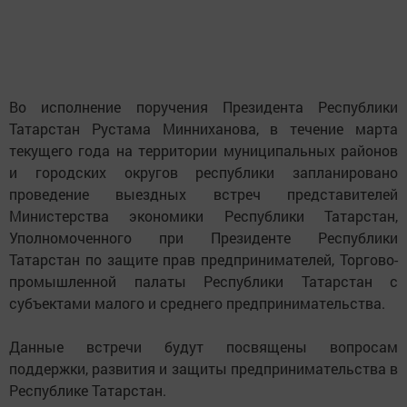
Во исполнение поручения Президента Республики
Татарстан Рустама Минниханова, в течение марта
текущего года на территории муниципальных районов
и городских округов республики запланировано
проведение выездных встреч представителей
Министерства экономики Республики Татарстан,
Уполномоченного при Президенте Республики
Татарстан по защите прав предпринимателей, Торгово-
промышленной палаты Республики Татарстан с
субъектами малого и среднего предпринимательства.
Данные встречи будут посвящены вопросам
поддержки, развития и защиты предпринимательства в
Республике Татарстан.