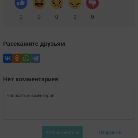
0
0
0
0
0
Расскажите друзьям
Нет комментариев
Отправить
Авторизоваться