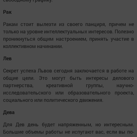
Рак
Ракам стоит вылезти из своего панциря, причем не
только на уровне интеллектуальных интересов. Полезно
проникнуться общим настроением, принять участие в
коллективном начинании.
Лев
Секрет успеха Львов сегодня заключается в работе на
общие цели. Это могут быть интересы делового
партнерства, креативной группы, научно-
исследовательского или образовательного проекта,
социального или политического движения.
Дева
Для Дев день будет напряженным, но интересным.
Большие объемы работы не испугают вас, если вы по-