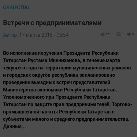
ОБЩЕСТВО
Встречи с предпринимателями
Автор,
17 марта 2015 - 05:54
1137
0
0
Во исполнение поручения Президента Республики
Татарстан Рустама Минниханова, в течение марта
текущего года на территории муниципальных районов
и городских округов республики запланировано
проведение выездных встреч представителей
Министерства экономики Республики Татарстан,
Уполномоченного при Президенте Республики
Татарстан по защите прав предпринимателей, Торгово-
промышленной палаты Республики Татарстан с
субъектами малого и среднего предпринимательства.
Данные...