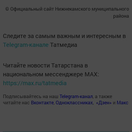
© Официальный сайт Нижнекамского муниципального
района
Следите за самым важным и интересным в
Telegram-канале
Татмедиа
Читайте новости Татарстана в
национальном мессенджере MАХ:
https://max.ru/tatmedia
Подписывайтесь на наш
Telegram-канал
, а также
читайте нас
Вконтакте
,
Одноклассниках
,
«Дзен»
и
Макс