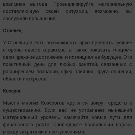
взаимная выгода. Проанализируйте материальную
составляющую своей ситуации, возможно, вы
заслужили повышение.
Стрелец
У Стрельцов есть возможность ярко проявить лучшие
стороны своего характера, а также показать «лицом»
свои прежние достижения и потенциал на будущее. Это
позитивный день для любых занятий, связанных с
расширением познаний, сфер влияния, круга общения,
области интересов.
Козерог
Мысли многих Козерогов крутятся вокруг средств к
существованию. Если вас не устраивает нынешний
материальный уровень, намечайте новые пути для
финансового роста. Соблюдайте правильный баланс
между затратами и поступлениями.