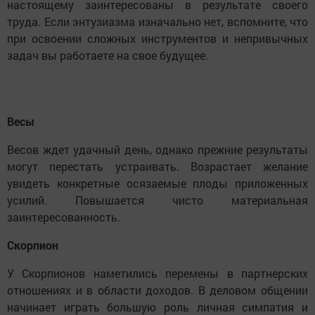
настоящему заинтересованы в результате своего
труда. Если энтузиазма изначально нет, вспомните, что
при освоении сложных инструментов и непривычных
задач вы работаете на свое будущее.
Весы
Весов ждет удачный день, однако прежние результаты
могут перестать устраивать. Возрастает желание
увидеть конкретные осязаемые плоды приложенных
усилий. Повышается чисто материальная
заинтересованность.
Скорпион
У Скорпионов наметились перемены в партнерских
отношениях и в области доходов. В деловом общении
начинает играть большую роль личная симпатия и