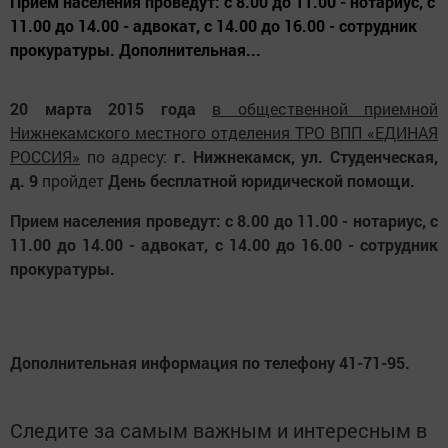
Прием населения проведут: с 8.00 до 11.00 - нотариус, с
11.00 до 14.00 - адвокат, с 14.00 до 16.00 - сотрудник
прокуратуры. Дополнительная...
20 марта 2015 года
в общественной приемной
Нижнекамского местного отделения ТРО ВПП «ЕДИНАЯ
РОССИЯ»
по адресу:
г. Нижнекамск, ул. Студенческая,
д. 9
пройдет
День бесплатной юридической помощи.
Прием населения проведут: с 8.00 до 11.00 - нотариус, с
11.00 до 14.00 - адвокат, с 14.00 до 16.00 - сотрудник
прокуратуры.
Дополнительная информация по телефону 41-71-95.
Следите за самым важным и интересным в