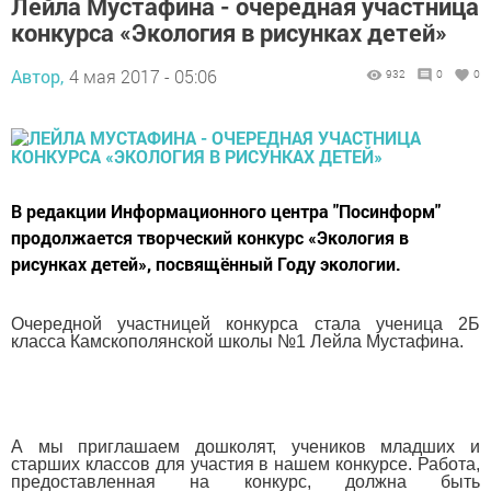
Лейла Мустафина - очередная участница
конкурса «Экология в рисунках детей»
Автор,
4 мая 2017 - 05:06
932
0
0
В редакции Информационного центра "Посинформ"
продолжается творческий конкурс «Экология в
рисунках детей», посвящённый Году экологии.
Очередной участницей конкурса стала ученица 2Б
класса Камскополянской школы №1 Лейла Мустафина.
А мы приглашаем дошколят, учеников младших и
старших классов для участия в нашем конкурсе. Работа,
предоставленная на конкурс, должна быть