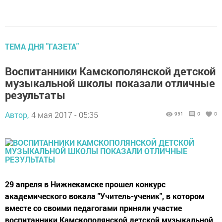
ТЕМА ДНЯ "ГАЗЕТА"
Воспитанники Камскополянской детской
музыкальной школы показали отличные
результаты
Автор,
4 мая 2017 - 05:35
951
0
0
29 апреля в Нижнекамске прошел конкурс
академического вокала "Учитель-ученик", в котором
вместе со своими педагогами приняли участие
воспитанники Камскополянской детской музыкальной