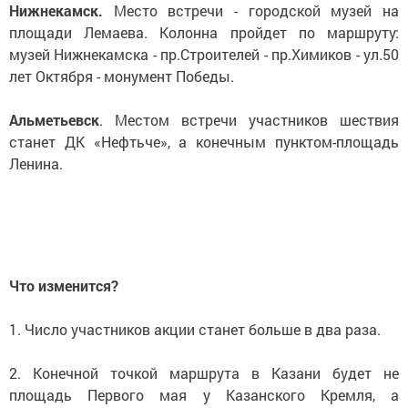
Нижнекамск.
Место встречи - городской музей на
площади Лемаева. Колонна пройдет по маршруту:
музей Нижнекамска - пр.Строителей - пр.Химиков - ул.50
лет Октября - монумент Победы.
Альметьевск
. Местом встречи участников шествия
станет ДК «Нефтьче», а конечным пунктом-площадь
Ленина.
Что изменится?
1. Число участников акции станет больше в два раза.
2. Конечной точкой маршрута в Казани будет не
площадь Первого мая у Казанского Кремля, а