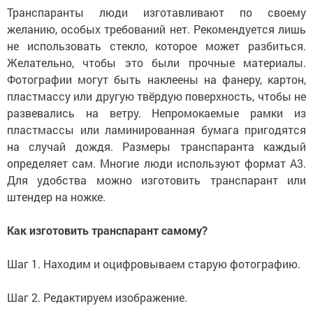
Транспаранты люди изготавливают по своему
желанию, особых требований нет. Рекомендуется лишь
не использовать стекло, которое может разбиться.
Желательно, чтобы это были прочные материалы.
Фотографии могут быть наклеены на фанеру, картон,
пластмассу или другую твёрдую поверхность, чтобы не
развевались на ветру. Непромокаемые рамки из
пластмассы или ламинированная бумага пригодятся
на случай дождя. Размеры транспаранта каждый
определяет сам. Многие люди используют формат А3.
Для удобства можно изготовить транспарант или
штендер на ножке.
Как изготовить транспарант самому?
Шаг 1. Находим и оцифровываем старую фотографию.
Шаг 2. Редактируем изображение.