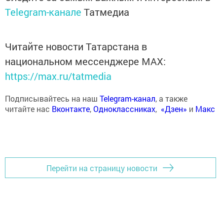
Telegram-канале
Татмедиа
Читайте новости Татарстана в
национальном мессенджере MАХ:
https://max.ru/tatmedia
Подписывайтесь на наш
Telegram-канал
, а также
читайте нас
Вконтакте
,
Одноклассниках
,
«Дзен»
и
Макс
Перейти на страницу новости