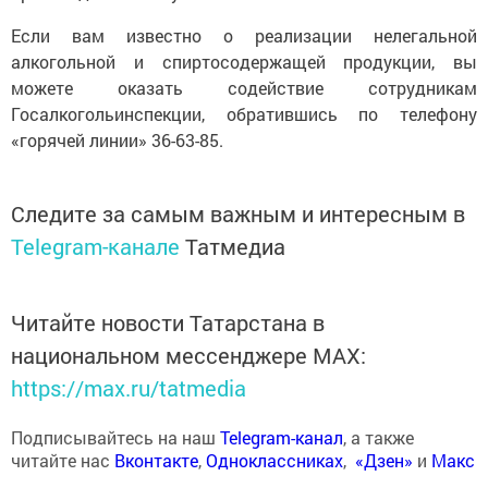
Если вам известно о реализации нелегальной
алкогольной и спиртосодержащей продукции, вы
можете оказать содействие сотрудникам
Госалкогольинспекции, обратившись по телефону
«горячей линии» 36-63-85.
Следите за самым важным и интересным в
Telegram-канале
Татмедиа
Читайте новости Татарстана в
национальном мессенджере MАХ:
https://max.ru/tatmedia
Подписывайтесь на наш
Telegram-канал
, а также
читайте нас
Вконтакте
,
Одноклассниках
,
«Дзен»
и
Макс