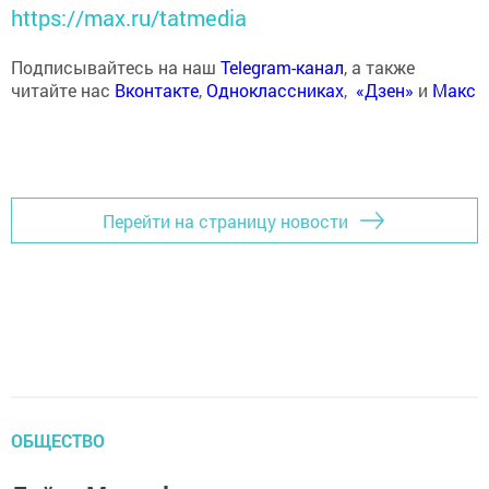
https://max.ru/tatmedia
Подписывайтесь на наш
Telegram-канал
, а также
читайте нас
Вконтакте
,
Одноклассниках
,
«Дзен»
и
Макс
Перейти на страницу новости
ОБЩЕСТВО