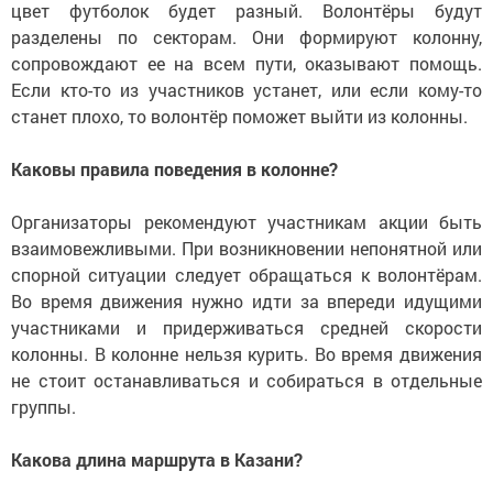
цвет футболок будет разный. Волонтёры будут
разделены по секторам. Они формируют колонну,
сопровождают ее на всем пути, оказывают помощь.
Если кто-то из участников устанет, или если кому-то
станет плохо, то волонтёр поможет выйти из колонны.
Каковы правила поведения в колонне?
Организаторы рекомендуют участникам акции быть
взаимовежливыми. При возникновении непонятной или
спорной ситуации следует обращаться к волонтёрам.
Во время движения нужно идти за впереди идущими
участниками и придерживаться средней скорости
колонны. В колонне нельзя курить. Во время движения
не стоит останавливаться и собираться в отдельные
группы.
Какова длина маршрута в Казани?