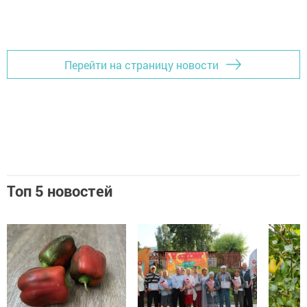
Перейти на страницу новости
Топ 5 новостей