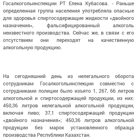
Госалкогольинспекции РТ Елена Кубасова. - Раньше
определенная группа населения употребляла опасные
для здоровья спиртосодержащие жидкости «двойного
назначения», фальсифицированный алкоголь
неизвестного производства. Сейчас же, в связи с его
отсутствием они переходят на качественную
алкогольную продукцию.
На сегодняшний день из нелегального оборота
сотрудникам Госалкогольинспекции совместно с
сотрудниками полиции было изъято 1, 267, 66 литров
алкогольной и спиртосодержащей продукции, из них:
450,36 литров нелегальной алкогольной продукции,
включая пиво; 37,1 спиртосодержащей продукции
«двойного назначения»; 450,36 литров алкогольной
продукции без марок установленного образца
производства Республики Казахстан.