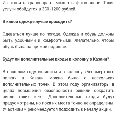
Изготовить транспарант можно в фотосалоне. Такие
услуги обойдутся в 350 -1200 рублей.
В какой одежде лучше приходить?
Одеваться лучше по погоде. Одежда и обувь должны
быть удобными и комфортными. Желательно, чтобы
обувь была на прямой подошве.
Будут ли дополнительные входы в колонну в Казани?
В прошлом году вклиниться в колонну «Бессмертного
полка» в Казани можно было с нескольких
дополнительных точек. В этом году организаторы в
целях повышения безопасности решили сократить
число таких мест. Дополнительные входы будут
предусмотрены, но пока их места точно не определены.
Участникам рекомендуется подходить к началу акции.