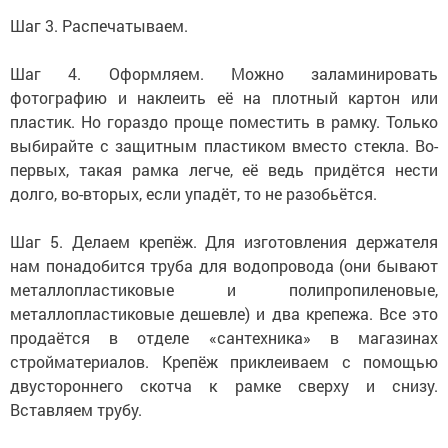
Шаг 3. Распечатываем.
Шаг 4. Оформляем. Можно заламинировать
фотографию и наклеить её на плотный картон или
пластик. Но гораздо проще поместить в рамку. Только
выбирайте с защитным пластиком вместо стекла. Во-
первых, такая рамка легче, её ведь придётся нести
долго, во-вторых, если упадёт, то не разобьётся.
Шаг 5. Делаем крепёж. Для изготовления держателя
нам понадобится труба для водопровода (они бывают
металлопластиковые и полипропиленовые,
металлопластиковые дешевле) и два крепежа. Все это
продаётся в отделе «сантехника» в магазинах
стройматериалов. Крепёж приклеиваем с помощью
двустороннего скотча к рамке сверху и снизу.
Вставляем трубу.