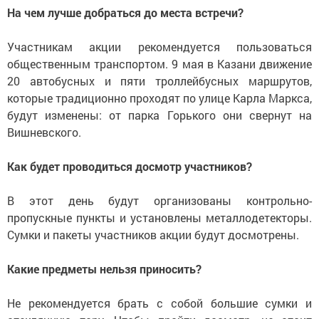
На чем лучше добраться до места встречи?
Участникам акции рекомендуется пользоваться
общественным транспортом. 9 мая в Казани движение
20 автобусных и пяти троллейбусных маршрутов,
которые традиционно проходят по улице Карла Маркса,
будут изменены: от парка Горького они свернут на
Вишневского.
Как будет проводиться досмотр участников?
В этот день будут организованы контрольно-
пропускные пункты и установлены металлодетекторы.
Сумки и пакеты участников акции будут досмотрены.
Какие предметы нельзя приносить?
Не рекомендуется брать с собой большие сумки и