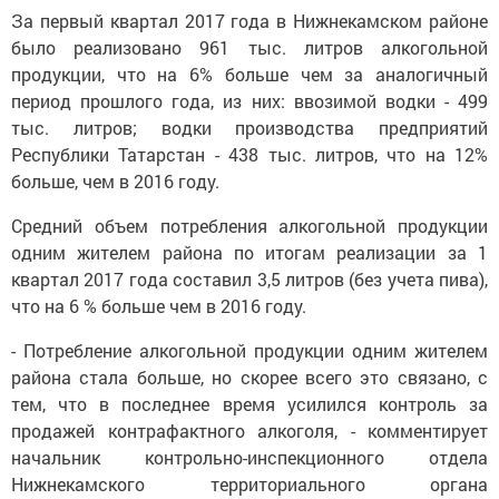
За первый квартал 2017 года в Нижнекамском районе
было реализовано 961 тыс. литров алкогольной
продукции, что на 6% больше чем за аналогичный
период прошлого года, из них: ввозимой водки - 499
тыс. литров; водки производства предприятий
Республики Татарстан - 438 тыс. литров, что на 12%
больше, чем в 2016 году.
Средний объем потребления алкогольной продукции
одним жителем района по итогам реализации за 1
квартал 2017 года составил 3,5 литров (без учета пива),
что на 6 % больше чем в 2016 году.
- Потребление алкогольной продукции одним жителем
района стала больше, но скорее всего это связано, с
тем, что в последнее время усилился контроль за
продажей контрафактного алкоголя, - комментирует
начальник контрольно-инспекционного отдела
Нижнекамского территориального органа