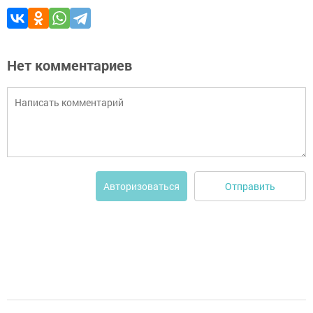
Нет комментариев
Отправить
Авторизоваться