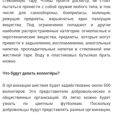
стеклянную тару. Чтобы пройти досмотр, не стоит
пытаться пронести с собой оружие любого типа, в том
числе для самообороны, боеприпасы, колющие,
режущие предметы, взрывчатые, едко пахнущие
вещества. Под ограничения попадают и другие
наиболее распространенные категории: огнеопасные и
пиротехнические вещества, предметы, которые могут
привести к задымлению, воспламенению, алкогольные
напитки, прохладительные напитки в стеклянной или
жестяной таре. Воду в пластиковых бутылках брать
можно.
Что будут делать волонтёры?
В организации шествия будет задействовано около 500
волонтеров. Это представители добровольческих и
общественных организаций. Их легко можно будет
узнать по цветным футболкам. Поскольку
добровольцы будут представлять разные организации,