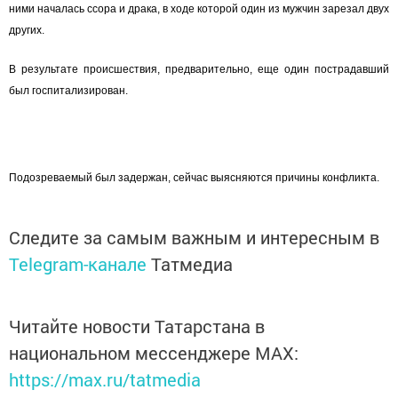
ними началась ссора и драка, в ходе которой один из мужчин зарезал двух
других.
В результате происшествия, предварительно, еще один пострадавший
был госпитализирован.
Подозреваемый был задержан, сейчас выясняются причины конфликта.
Следите за самым важным и интересным в
Telegram-канале
Татмедиа
Читайте новости Татарстана в
национальном мессенджере MАХ:
https://max.ru/tatmedia