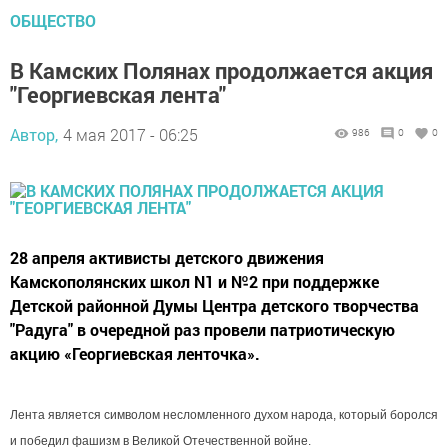
ОБЩЕСТВО
В Камских Полянах продолжается акция
"Георгиевская лента"
Автор,
4 мая 2017 - 06:25
986
0
0
28 апреля активисты детского движения
Камскополянских школ N1 и №2 при поддержке
Детской районной Думы Центра детского творчества
"Радуга" в очередной раз провели патриотическую
акцию «Георгиевская ленточка».
Лента является символом несломленного духом народа, который боролся
и победил фашизм в Великой Отечественной войне.