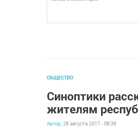
ОБЩЕСТВО
Синоптики расс
жителям респуб
Автор,
28 августа 2017 - 08:39