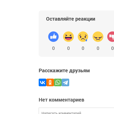
Оставляйте реакции
0
0
0
0
0
Расскажите друзьям
Нет комментариев