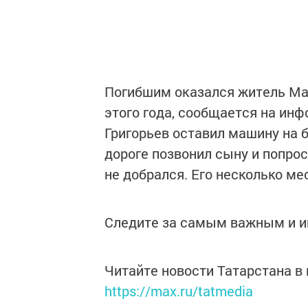
Погибшим оказался житель Ма
этого года, сообщается на инф
Григорьев оставил машину на б
дороге позвонил сыну и попро
не добрался. Его несколько м
Следите за самым важным и 
Читайте новости Татарстана 
https://max.ru/tatmedia