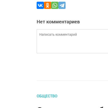
Нет комментариев
ОБЩЕСТВО