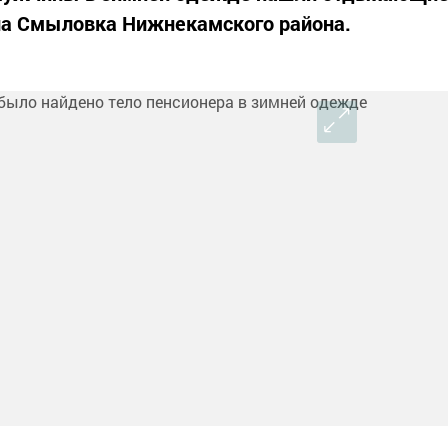
ела Смыловка Нижнекамского района.