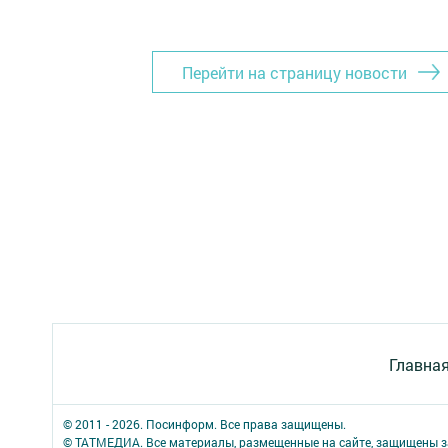
Перейти на страницу новости
Главна
© 2011 - 2026. Посинформ. Все права защищены.
© ТАТМЕДИА. Все материалы, размещенные на сайте, защищены з