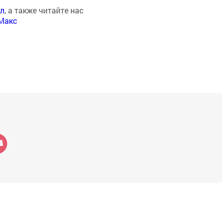
ал
, а также читайте нас
Макс