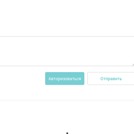
Отправить
Авторизоваться