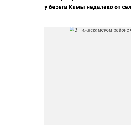
у берега Камы недалеко от с