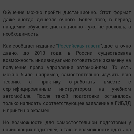
Обучение можно пройти дистанционно. Этот формат
даже иногда дешевле очного. Более того, в период
пандемии обучение дистанционно - уже не роскошь, а
необходимость.
Как сообщает издание "
Российская газета
", достаточно
давно, до 2013 года, в России существовала
возможность индивидуально готовиться к экзамену на
получение права управления автомобилем. То есть
можно было, например, самостоятельно изучить всю
теорию, а практику отработать вместе с
сертифицированным инструктором на учебном
автомобиле. После такой подготовки оставалось
только написать соответствующее заявление в ГИБДД
и прийти на экзамен.
Но возможности для самостоятельной подготовки у
начинающих водителей, а также возможности сдать на