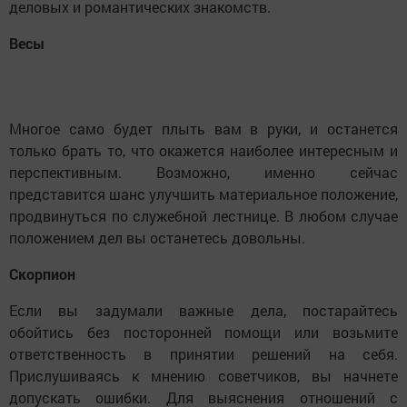
деловых и романтических знакомств.
Весы
Многое само будет плыть вам в руки, и останется
только брать то, что окажется наиболее интересным и
перспективным. Возможно, именно сейчас
представится шанс улучшить материальное положение,
продвинуться по служебной лестнице. В любом случае
положением дел вы останетесь довольны.
Скорпион
Если вы задумали важные дела, постарайтесь
обойтись без посторонней помощи или возьмите
ответственность в принятии решений на себя.
Прислушиваясь к мнению советчиков, вы начнете
допускать ошибки. Для выяснения отношений с