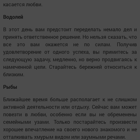
касается любви.
Водолей
В этот день вам предстоит переделать немало дел и
принять ответственное решение. Но нельзя сказать, что
все это вам окажется не по силам. Получив
удовлетворение от одного успеха, вы примитесь за
следующую задачу, медленно, но верно продвигаясь к
намеченной цели. Старайтесь бережней относиться к
близким.
Рыбы
Ближайшее время больше располагает к не слишком
активной деятельности или отдыху. Сейчас вам может
повезти в любви, особенно если вы не обременены
семейными узами. Только постарайтесь произвести
хорошее впечатление на своего нового знакомого и не
отталкивать хмурым видом или заумными речами.