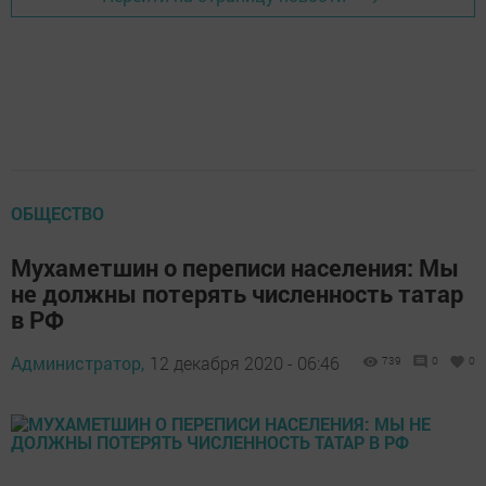
ОБЩЕСТВО
Мухаметшин о переписи населения: Мы
не должны потерять численность татар
в РФ
Администратор,
12 декабря 2020 - 06:46
739
0
0