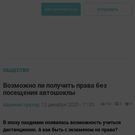
Отправить
Авторизоваться
ОБЩЕСТВО
Возможно ли получить права без
посещения автошоклы
Администратор,
12 декабря 2020 - 11:03
730
0
0
В эпоху пандемии появилась возможность учиться
дистанционно. А как быть с экзаменом на права?