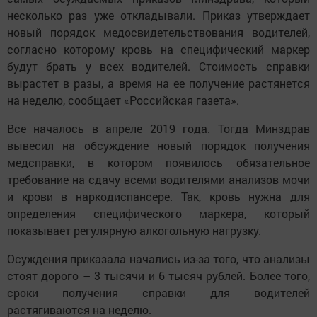
несколько раз уже откладывали. Приказ утверждает
новый порядок медосвидетельствования водителей,
согласно которому кровь на специфический маркер
будут брать у всех водителей. Стоимость справки
вырастет в разы, а время на ее получение растянется
на неделю, сообщает «Российская газета».
Все началось в апреле 2019 года. Тогда Минздрав
вывесил на обсуждение новый порядок получения
медсправки, в котором появилось обязательное
требование на сдачу всеми водителями анализов мочи
и крови в наркодиспансере. Так, кровь нужна для
определения специфического маркера, который
показывает регулярную алкогольную нагрузку.
Осуждения приказала начались из-за того, что анализы
стоят дорого – 3 тысячи и 6 тысяч рублей. Более того,
сроки получения справки для водителей
растягиваются на неделю.