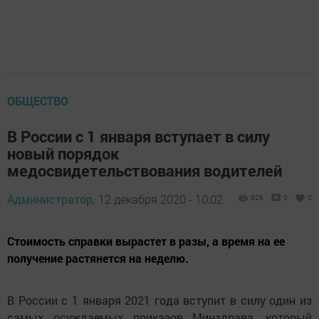
ОБЩЕСТВО
В России с 1 января вступает в силу
новый порядок
медосвидетельствования водителей
Администратор,
12 декабря 2020 - 10:02
826
0
0
Стоимость справки вырастет в разы, а время на ее
получение растянется на неделю.
В России с 1 января 2021 года вступит в силу один из
самых осуждаемых приказов Минздрава, который