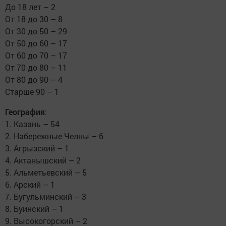
До 18 лет – 2
От 18 до 30 – 8
От 30 до 50 – 29
От 50 до 60 – 17
От 60 до 70 – 17
От 70 до 80 – 11
От 80 до 90 – 4
Старше 90 – 1
География
:
1. Казань – 54
2. Набережные Челны – 6
3. Агрызский – 1
4. Актанышский – 2
5. Альметьевский – 5
6. Арский – 1
7. Бугульминский – 3
8. Буинский – 1
9. Высокогорский – 2