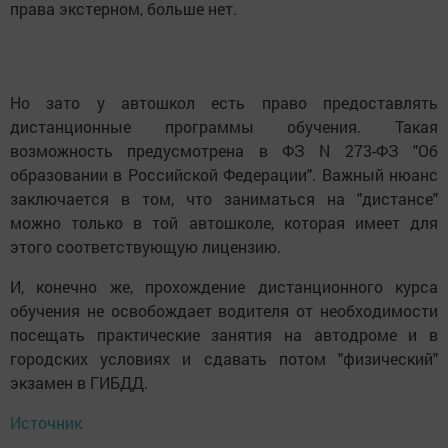
права экстерном, больше нет.
Но зато у автошкол есть право предоставлять
дистанционные программы обучения. Такая
возможность предусмотрена в ФЗ N 273-ФЗ "Об
образовании в Российской Федерации". Важный нюанс
заключается в том, что заниматься на "дистансе"
можно только в той автошколе, которая имеет для
этого соответствующую лицензию.
И, конечно же, прохождение дистанционного курса
обучения не освобождает водителя от необходимости
посещать практические занятия на автодроме и в
городских условиях и сдавать потом "физический"
экзамен в ГИБДД.
Источник