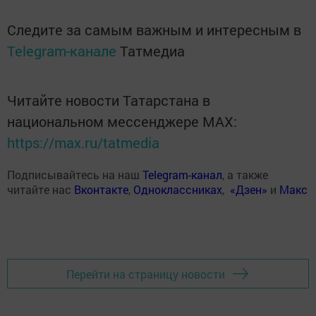
Следите за самым важным и интересным в
Telegram-канале
Татмедиа
Читайте новости Татарстана в
национальном мессенджере MАХ:
https://max.ru/tatmedia
Подписывайтесь на наш
Telegram-канал
, а также
читайте нас
Вконтакте
,
Одноклассниках
,
«Дзен»
и
Макс
Перейти на страницу новости