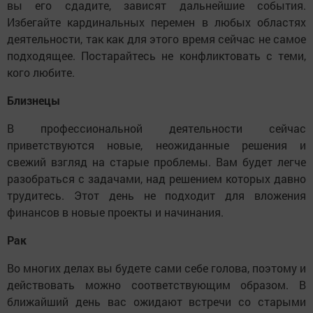
вы его сдадите, зависят дальнейшие события.
Избегайте кардинальных перемен в любых областях
деятельности, так как для этого время сейчас не самое
подходящее. Постарайтесь не конфликтовать с теми,
кого любите.
Близнецы
В профессиональной деятельности сейчас
приветствуются новые, неожиданные решения и
свежий взгляд на старые проблемы. Вам будет легче
разобраться с задачами, над решением которых давно
трудитесь. Этот день не подходит для вложения
финансов в новые проекты и начинания.
Рак
Во многих делах вы будете сами себе голова, поэтому и
действовать можно соответствующим образом. В
ближайший день вас ожидают встречи со старыми