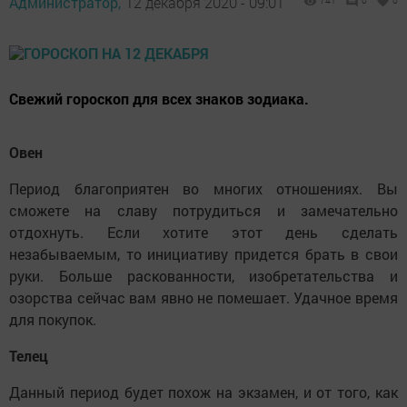
Администратор,
12 декабря 2020 - 09:01
741
0
0
Свежий гороскоп для всех знаков зодиака.
Овен
Период благоприятен во многих отношениях. Вы
сможете на славу потрудиться и замечательно
отдохнуть. Если хотите этот день сделать
незабываемым, то инициативу придется брать в свои
руки. Больше раскованности, изобретательства и
озорства сейчас вам явно не помешает. Удачное время
для покупок.
Телец
Данный период будет похож на экзамен, и от того, как