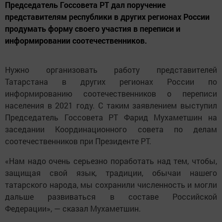
Председатель Госсовета РТ дал поручение
представителям республики в других регионах России
продумать форму своего участия в переписи и
информировании соотечественников.
Нужно организовать работу представителей
Татарстана в других регионах России по
информированию соотечественников о переписи
населения в 2021 году. С таким заявлением выступил
Председатель Госсовета РТ Фарид Мухаметшин на
заседании Координационного совета по делам
соотечественников при Президенте РТ.
«Нам надо очень серьезно поработать над тем, чтобы,
защищая свой язык, традиции, обычаи нашего
татарского народа, мы сохранили численность и могли
дальше развиваться в составе Российской
Федерации», — сказал Мухаметшин.