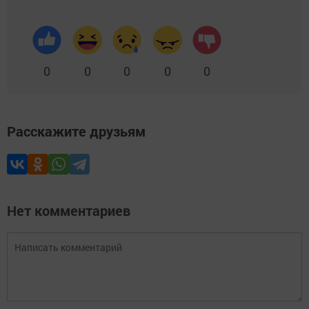
0
0
0
0
0
Расскажите друзьям
Нет комментариев