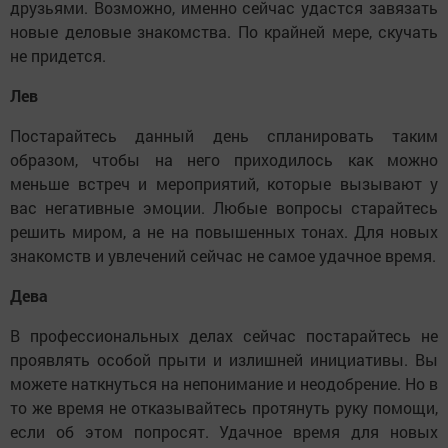
друзьями. Возможно, именно сейчас удастся завязать
новые деловые знакомства. По крайней мере, скучать
не придется.
Лев
Постарайтесь данный день спланировать таким
образом, чтобы на него приходилось как можно
меньше встреч и мероприятий, которые вызывают у
вас негативные эмоции. Любые вопросы старайтесь
решить миром, а не на повышенных тонах. Для новых
знакомств и увлечений сейчас не самое удачное время.
Дева
В профессиональных делах сейчас постарайтесь не
проявлять особой прыти и излишней инициативы. Вы
можете наткнуться на непонимание и неодобрение. Но в
то же время не отказывайтесь протянуть руку помощи,
если об этом попросят. Удачное время для новых