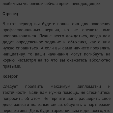
любимым человеком сейчас время неподходящее.
Стрелец
В этот период вы будете полны сил для покорения
профессиональных вершин, но не спешите ими
воспользоваться. Лучше всего дождаться, когда вам
дадут определенное задание и объяснят, как с ним
нужно справиться. А если вы сами начнете проявлять
инициативу, то ваши начинания могут погибнуть на
корню, несмотря на то что вы окажетесь абсолютно
правыми.
Козерог
Следует проявить максимум дипломатии и
тактичности. Если вам нужна помощь, не стесняйтесь
попросить об этом. Не теряйте шанс расширить свое
дело, завести полезные связи, обсудить с партнерами
перспективы. День будет гармоничным и для всего, что