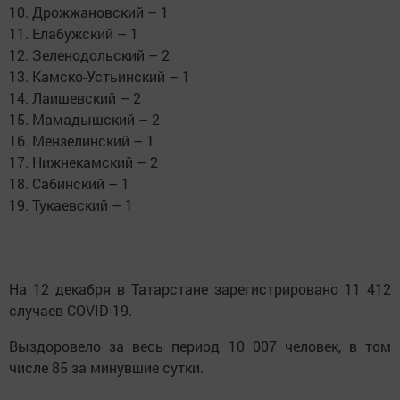
10. Дрожжановский – 1
11. Елабужский – 1
12. Зеленодольский – 2
13. Камско-Устьинский – 1
14. Лаишевский – 2
15. Мамадышский – 2
16. Мензелинский – 1
17. Нижнекамский – 2
18. Сабинский – 1
19. Тукаевский – 1
На 12 декабря в Татарстане зарегистрировано 11 412
случаев COVID-19.
Выздоровело за весь период 10 007 человек, в том
числе 85 за минувшие сутки.