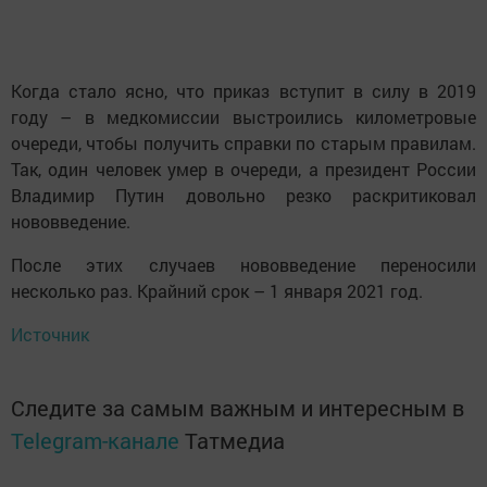
Когда стало ясно, что приказ вступит в силу в 2019
году – в медкомиссии выстроились километровые
очереди, чтобы получить справки по старым правилам.
Так, один человек умер в очереди, а президент России
Владимир Путин довольно резко раскритиковал
нововведение.
После этих случаев нововведение переносили
несколько раз. Крайний срок – 1 января 2021 год.
Источник
Следите за самым важным и интересным в
Telegram-канале
Татмедиа