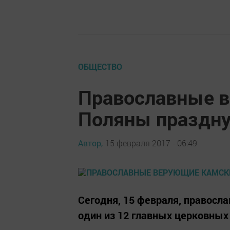
ОБЩЕСТВО
Православные 
Поляны праздну
Автор,
15 февраля 2017 - 06:49
Сегодня, 15 февраля, правосл
один из 12 главных церковных