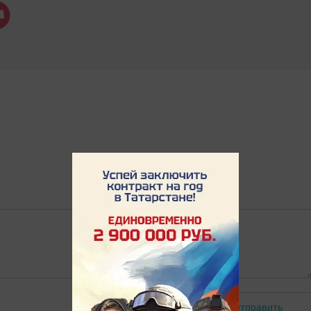
Отправить
Авторизоваться