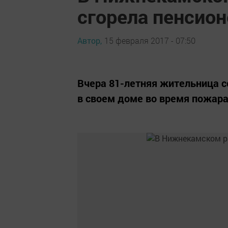
сгорела пенсио
Автор,
15 февраля 2017 - 07:50
Вчера 81-летняя жительница с
в своем доме во время пожара