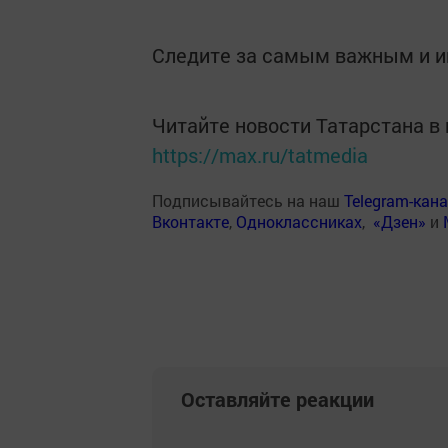
Следите за самым важным и 
Читайте новости Татарстана 
https://max.ru/tatmedia
Подписывайтесь на наш
Telegram-кан
Вконтакте
,
Одноклассниках
,
«Дзен»
и
Оставляйте реакции