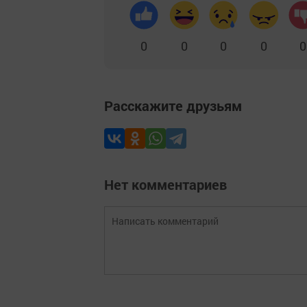
0
0
0
0
0
Расскажите друзьям
Нет комментариев