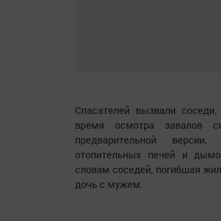
Спасателей вызвали соседи.
время осмотра завалов с
предварительной версии,
отопительных печей и дымо
словам соседей, погибшая жил
дочь с мужем.