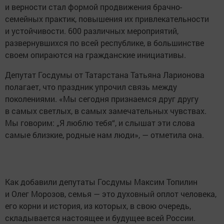
и верности стал формой продвижения брачно-
семейных практик, повышения их привлекательности
и устойчивости. 600 различных мероприятий,
развернувшихся по всей республике, в большинстве
своем опираются на гражданские инициативы.
Депутат Госдумы от Татарстана Татьяна Ларионова
полагает, что праздник упрочил связь между
поколениями. «Мы сегодня признаемся друг другу
в самых светлых, в самых замечательных чувствах.
Мы говорим: „Я люблю тебя“, и слышат эти слова
самые близкие, родные нам люди», — отметила она.
Как добавили депутаты Госдумы Максим Топилин
и Олег Морозов, семья — это духовный оплот человека,
его корни и история, из которых, в свою очередь,
складывается настоящее и будущее всей России.