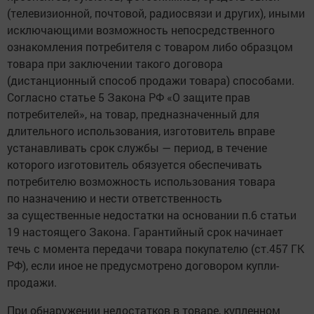
(телевизионной, почтовой, радиосвязи и других), иными
исключающими возможность непосредственного
ознакомления потребителя с товаром либо образцом
товара при заключении такого договора
(дистанционный способ продажи товара) способами.
Согласно статье 5 Закона РФ «О защите прав
потребителей», на товар, предназначенный для
длительного использования, изготовитель вправе
устанавливать срок службы — период, в течение
которого изготовитель обязуется обеспечивать
потребителю возможность использования товара
по назначению и нести ответственность
за существенные недостатки на основании п.6 статьи
19 настоящего Закона. Гарантийный срок начинает
течь с момента передачи товара покупателю (ст.457 ГК
РФ), если иное не предусмотрено договором купли-
продажи.
При обнаружении недостатков в товаре, купленном