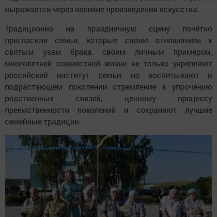
выражается через великие произведения искусства.
Традиционно на праздничную сцену почётно
пригласили семьи, которые своим отношением к
святым узам брака, своим личным примером,
многолетней совместной жизни не только укрепляют
российский институт семьи, но воспитывают в
подрастающем поколении стремление к упрочению
родственных связей, ценному процессу
преемственности поколений и сохраняют лучшие
семейные традиции.