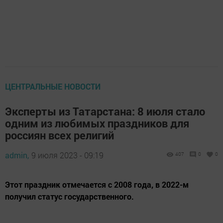
ЦЕНТРАЛЬНЫЕ НОВОСТИ
Эксперты из Татарстана: 8 июля стало
одним из любимых праздников для
россиян всех религий
admin,
9 июля 2023 - 09:19
407
0
0
Этот праздник отмечается с 2008 года, в 2022-м
получил статус государственного.