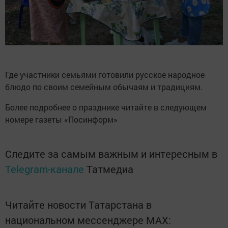
Где участники семьями готовили русское народное
блюдо по своим семейным обычаям и традициям.
Более подробнее о празднике читайте в следующем
номере газеты «Посинформ»
Следите за самым важным и интересным в
Telegram-канале
Татмедиа
Читайте новости Татарстана в
национальном мессенджере MАХ: