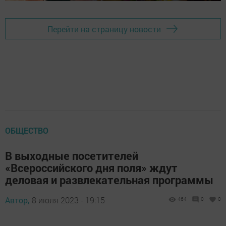
Перейти на страницу новости
ОБЩЕСТВО
В выходные посетителей
«Всероссийского дня поля» ждут
деловая и развлекательная программы
Автор,
8 июля 2023 - 19:15
464
0
0