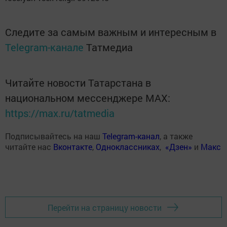
Следите за самым важным и интересным в
Telegram-канале
Татмедиа
Читайте новости Татарстана в
национальном мессенджере MАХ:
https://max.ru/tatmedia
Подписывайтесь на наш
Telegram-канал
, а также
читайте нас
Вконтакте
,
Одноклассниках
,
«Дзен»
и
Макс
Перейти на страницу новости