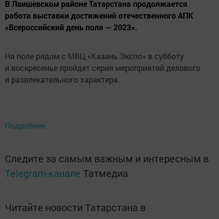
В Лаишевском районе Татарстана продолжается
работа выставки достижений отечественного АПК
«Всероссийский день поля — 2023».
На поле рядом с МВЦ «Казань Экспо» в субботу
и воскресенье пройдет серия мероприятий делового
и развлекательного характера.
Подробнее
Следите за самым важным и интересным в
Telegram-канале
Татмедиа
Читайте новости Татарстана в