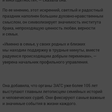
По ее мнению, этот искренний, светлый и радостный
праздник наполнен большим духовно-нравственным
смыслом, он символизирует значимость института
брака, непроходящую ценность любви, верности
и семьи.
«Именно в семье, у своих родных и близких
мы находим поддержку в трудные минуты, вместе
радуемся происходящим добрым переменам», —
уверена начальник профильного управления.
Она добавила, что органы ЗАГС уже более 105 лет
выступают главным летописцем семейных историй
и человеческих судеб. Они фиксируют самые важные
и значимые события в жизни каждого.