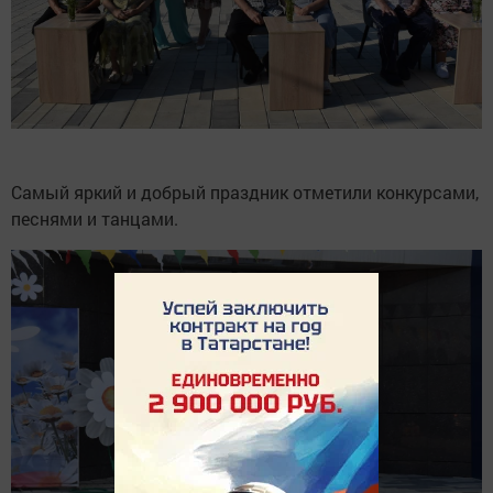
Самый яркий и добрый праздник отметили конкурсами,
песнями и танцами.