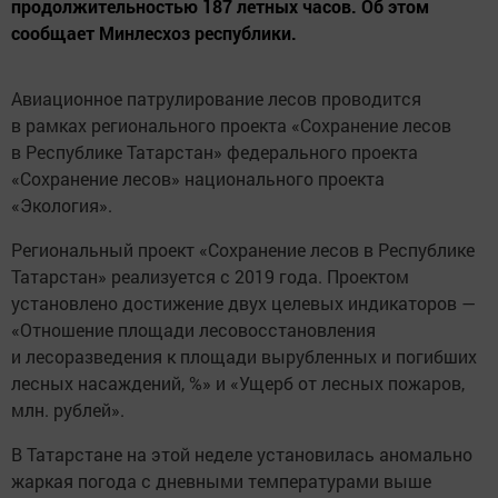
продолжительностью 187 летных часов. Об этом
сообщает Минлесхоз республики.
Авиационное патрулирование лесов проводится
в рамках регионального проекта «Сохранение лесов
в Республике Татарстан» федерального проекта
«Сохранение лесов» национального проекта
«Экология».
Региональный проект «Сохранение лесов в Республике
Татарстан» реализуется с 2019 года. Проектом
установлено достижение двух целевых индикаторов —
«Отношение площади лесовосстановления
и лесоразведения к площади вырубленных и погибших
лесных насаждений, %» и «Ущерб от лесных пожаров,
млн. рублей».
В Татарстане на этой неделе установилась аномально
жаркая погода с дневными температурами выше