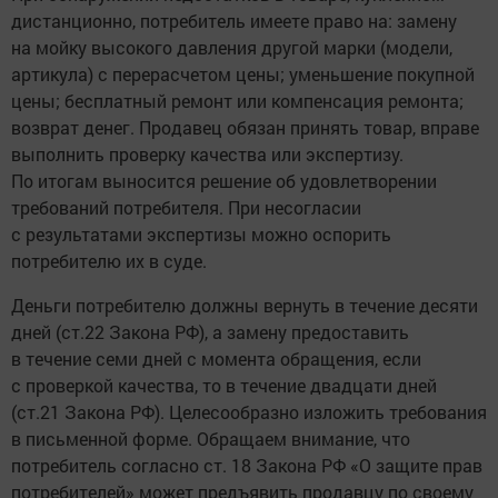
дистанционно, потребитель имеете право на: замену
на мойку высокого давления другой марки (модели,
артикула) с перерасчетом цены; уменьшение покупной
цены; бесплатный ремонт или компенсация ремонта;
возврат денег. Продавец обязан принять товар, вправе
выполнить проверку качества или экспертизу.
По итогам выносится решение об удовлетворении
требований потребителя. При несогласии
с результатами экспертизы можно оспорить
потребителю их в суде.
Деньги потребителю должны вернуть в течение десяти
дней (ст.22 Закона РФ), а замену предоставить
в течение семи дней с момента обращения, если
с проверкой качества, то в течение двадцати дней
(ст.21 Закона РФ). Целесообразно изложить требования
в письменной форме. Обращаем внимание, что
потребитель согласно ст. 18 Закона РФ «О защите прав
потребителей» может предъявить продавцу по своему