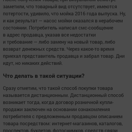
заметили, что товарный вид отсутствует, имеются
потертости, удивило, что мойка 2016 года выпуска. Ну,
и как результат — насос мойки оказался в нерабочем
состоянии. Потребитель написал смс-сообщение
в адрес продавца, указав все недостатки
и требование — либо замену на новый товар, либо
возврат денежных средств. Через какое-то время
приехал представитель продавца и забрал товар. Дни
идут, но никаких действий.
Что делать в такой ситуации?
Сразу отметим, что такой способ покупки товара
называется дистанционным. Дистанционный способ
возникает тогда, когда договор розничной купли-
продажи заключен на основании ознакомления
потребителя с предложенным продавцом описанием
товара посредством: интернет-магазинов, каталогов,
проспектов, буклетов, фотоснимков, средств связи