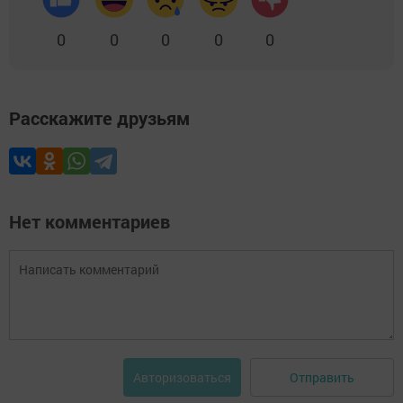
0
0
0
0
0
Расскажите друзьям
Нет комментариев
Отправить
Авторизоваться