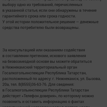
выбору одно из требований, перечисленных
в указанной статье, если они обнаружены в течение
гарантийного срока или срока годности.
У этой истории положительное решение — денежные
средства потребителю были возвращены.
За консультацией или оказанием содействия
в составлении претензии, искового заявления
на безвозмездной основе вы можете обратиться
в Нижнекамский территориальный орган
Госалкогольинспекции Республика Татарстан,
расположенный по адресу: г. Нижнекамск, ул. Бызова,
20а, тел. 8(8555)36-63-76. Для сведения:
в Госалкогольинспекции Республики Татарстан
действует «Телефон доверия», по которому можно
позвонить и оставить информацию о фактах