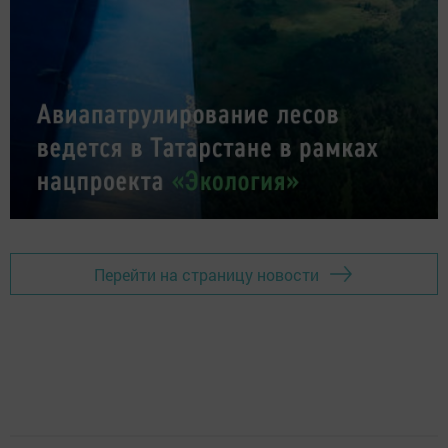
Перейти на страницу новости