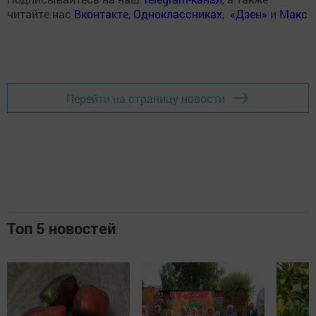
читайте нас
Вконтакте
,
Одноклассниках
,
«Дзен»
и
Макс
Перейти на страницу новости
Топ 5 новостей