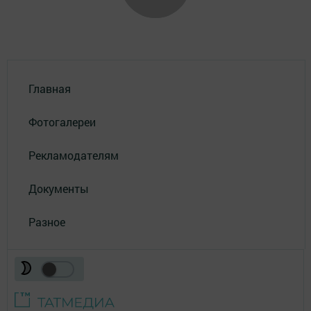
Главная
Фотогалереи
Рекламодателям
Документы
Разное