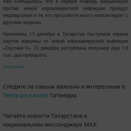
Уже сообщалось, что в первую очередь вакцинацию
против новой коронавирусной инфекции пройдут
медперсонал и те, кто при работе много контактирует с
другими людьми.
Напомним, 11 декабря в Татарстан поступила первая
партия вакцины от новой коронавирусной инфекции
«Спутник V», 15 декабря республика получила еще 1,9
тыс. доз препарата.
Источник
Следите за самым важным и интересным в
Telegram-канале
Татмедиа
Читайте новости Татарстана в
национальном мессенджере MАХ: