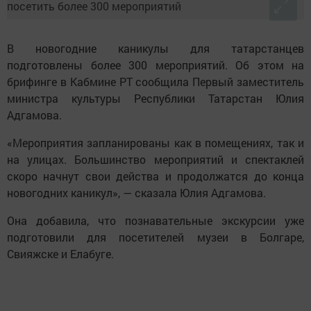
В новогодние каникулы для татарстанцев
подготовлены более 300 мероприятий. Об этом на
брифинге в Кабмине РТ сообщила Первый заместитель
министра культуры Республики Татарстан Юлия
Адгамова.
«Мероприятия запланированы как в помещениях, так и
на улицах. Большинство мероприятий и спектаклей
скоро начнут свои действа и продолжатся до конца
новогодних каникул», — сказала Юлия Адгамова.
Она добавила, что познавательные экскурсии уже
подготовили для посетителей музеи в Болгаре,
Свияжске и Елабуге.