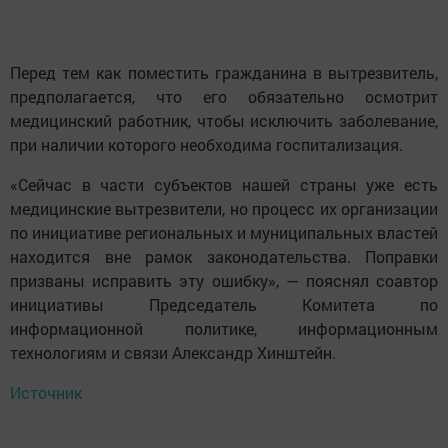
Перед тем как поместить гражданина в вытрезвитель,
предполагается, что его обязательно осмотрит
медицинский работник, чтобы исключить заболевание,
при наличии которого необходима госпитализация.
«Сейчас в части субъектов нашей страны уже есть
медицинские вытрезвители, но процесс их организации
по инициативе региональных и муниципальных властей
находится вне рамок законодательства. Поправки
призваны исправить эту ошибку», — пояснял соавтор
инициативы Председатель Комитета по
информационной политике, информационным
технологиям и связи Александр Хинштейн.
Источник