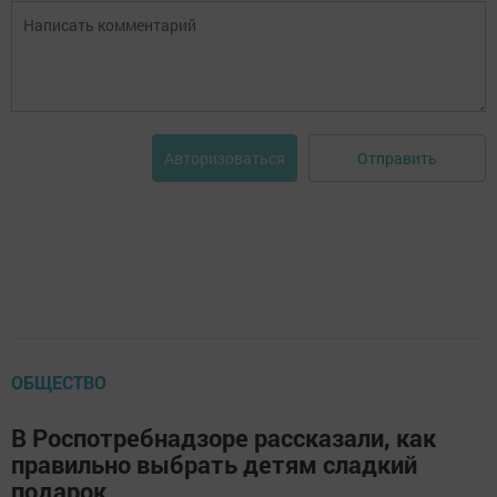
Отправить
Авторизоваться
ОБЩЕСТВО
В Роспотребнадзоре рассказали, как
правильно выбрать детям сладкий
подарок