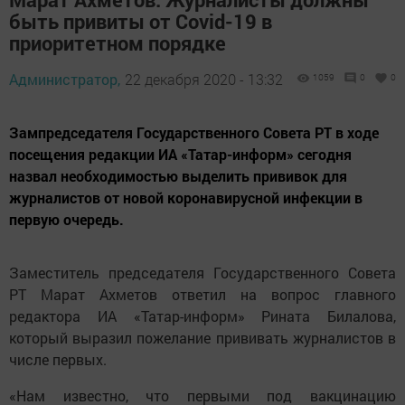
быть привиты от Covid-19 в
приоритетном порядке
Администратор,
22 декабря 2020 - 13:32
1059
0
0
Зампредседателя Государственного Совета РТ в ходе
посещения редакции ИА «Татар-информ» сегодня
назвал необходимостью выделить прививок для
журналистов от новой коронавирусной инфекции в
первую очередь.
Заместитель председателя Государственного Совета
РТ Марат Ахметов ответил на вопрос главного
редактора ИА «Татар-информ» Рината Билалова,
который выразил пожелание прививать журналистов в
числе первых.
«Нам известно, что первыми под вакцинацию