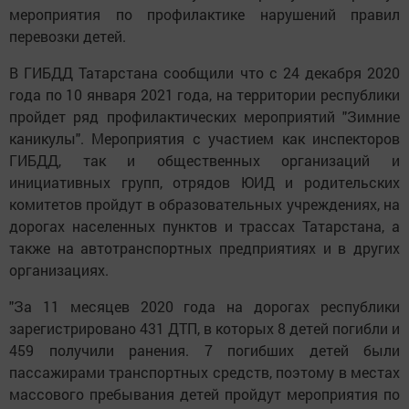
мероприятия по профилактике нарушений правил
перевозки детей.
В ГИБДД Татарстана сообщили что с 24 декабря 2020
года по 10 января 2021 года, на территории республики
пройдет ряд профилактических мероприятий "Зимние
каникулы". Мероприятия с участием как инспекторов
ГИБДД, так и общественных организаций и
инициативных групп, отрядов ЮИД и родительских
комитетов пройдут в образовательных учреждениях, на
дорогах населенных пунктов и трассах Татарстана, а
также на автотранспортных предприятиях и в других
организациях.
"За 11 месяцев 2020 года на дорогах республики
зарегистрировано 431 ДТП, в которых 8 детей погибли и
459 получили ранения. 7 погибших детей были
пассажирами транспортных средств, поэтому в местах
массового пребывания детей пройдут мероприятия по