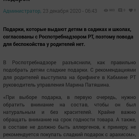
Администратор,
23 декабря 2020 - 06:43
983
0
0
Подарки, которые выдают детям в садиках и школах,
согласованы с Роспотребнадзором РТ, поэтому повода
для беспокойства у родителей нет.
В Роспотребнадзоре разъяснили, как правильно
подобрать детям сладкие подарки. С рекомендациями
для родителей выступила на брифинге в Кабмине РТ
руководитель управления Марина Патяшина.
«При выборе подарка, в первую очередь, нужно
обратить внимание на состав, чтобы он был
натуральным и без красителей. Крайне важно
обращать внимание на срок годности товара. А также,
в составе не должно быть аллергенов, к примеру, не
рекомендуется покупать сладкий подарок с арахисом»,