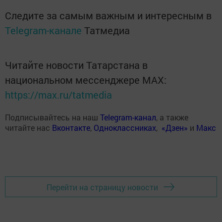
Следите за самым важным и интересным в
Telegram-канале
Татмедиа
Читайте новости Татарстана в
национальном мессенджере MАХ:
https://max.ru/tatmedia
Подписывайтесь на наш
Telegram-канал
, а также
читайте нас
Вконтакте
,
Одноклассниках
,
«Дзен»
и
Макс
Перейти на страницу новости