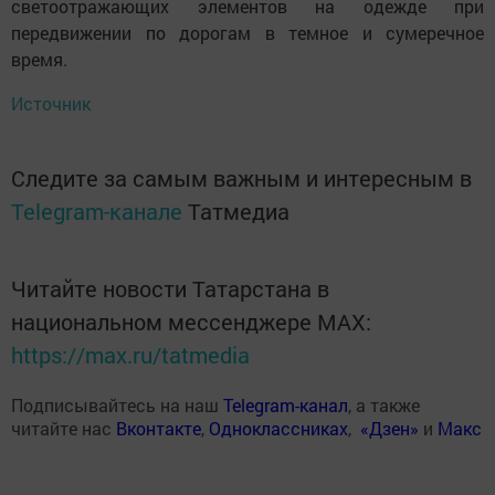
светоотражающих элементов на одежде при
передвижении по дорогам в темное и сумеречное
время.
Источник
Следите за самым важным и интересным в
Telegram-канале
Татмедиа
Читайте новости Татарстана в
национальном мессенджере MАХ:
https://max.ru/tatmedia
Подписывайтесь на наш
Telegram-канал
, а также
читайте нас
Вконтакте
,
Одноклассниках
,
«Дзен»
и
Макс