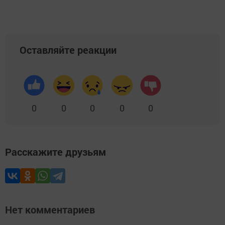
Оставляйте реакции
0
0
0
0
0
Расскажите друзьям
Нет комментариев