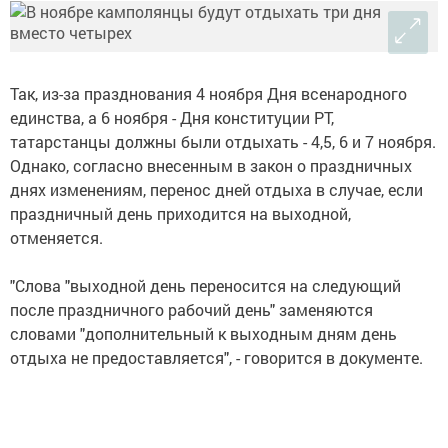
Так, из-за празднования 4 ноября Дня всенародного
единства, а 6 ноября - Дня конституции РТ,
татарстанцы должны были отдыхать - 4,5, 6 и 7 ноября.
Однако, согласно внесенным в закон о праздничных
днях изменениям, перенос дней отдыха в случае, если
праздничный день приходится на выходной,
отменяется.
"Слова "выходной день переносится на следующий
после праздничного рабочий день" заменяются
словами "дополнительный к выходным дням день
отдыха не предоставляется", - говорится в документе.