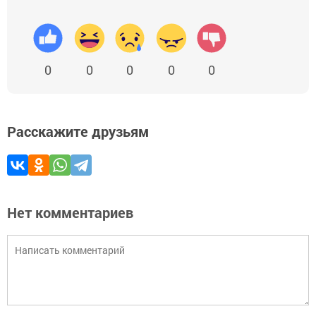
0
0
0
0
0
Расскажите друзьям
Нет комментариев