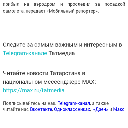
прибыл на аэродром и проследил за посадкой
самолета, передает «Мобильный репортер».
Следите за самым важным и интересным в
Telegram-канале
Татмедиа
Читайте новости Татарстана в
национальном мессенджере MАХ:
https://max.ru/tatmedia
Подписывайтесь на наш
Telegram-канал
, а также
читайте нас
Вконтакте
,
Одноклассниках
,
«Дзен»
и
Макс