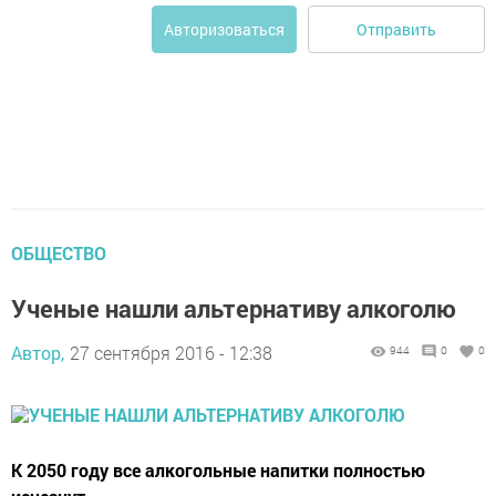
Отправить
Авторизоваться
ОБЩЕСТВО
Ученые нашли альтернативу алкоголю
Автор,
27 сентября 2016 - 12:38
944
0
0
К 2050 году все алкогольные напитки полностью