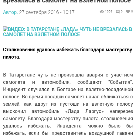
Автор,
27 сентября 2016 - 10:17
1059
0
0
Столкновения удалось избежать благодаря мастерству
пилота.
В Татарстане чуть не произошла авария с участием
самолета и автомобиля, сообщают "События".
Инцидент случился в Болгаре на взлетно-посадочной
полосе. Во время посадки самолет начал сближаться с
землей, как вдруг из пустоши на взлетную полосу
выскочил автомобиль «Лада Ларгус» наперерез
самолету. Благодаря мастерству пилота, столкновения
удалось избежать. Инцидента можно было бы
избежать, если бы представитель воздушной гавани