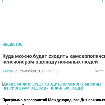
ОБЩЕСТВО
Куда можно будет сходить камскополян
пенсионерам в декаду пожилых людей
Автор,
27 сентября 2016 - 11:38
956
Программа мероприятий Международного Дня пожилых