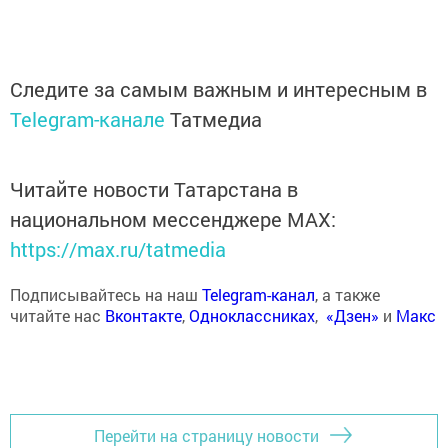
Следите за самым важным и интересным в
Telegram-канале
Татмедиа
Читайте новости Татарстана в
национальном мессенджере MАХ:
https://max.ru/tatmedia
Подписывайтесь на наш
Telegram-канал
, а также
читайте нас
Вконтакте
,
Одноклассниках
,
«Дзен»
и
Макс
Перейти на страницу новости