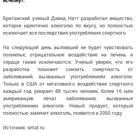
исчезнут.
Британский ученый Дэвид Натт разработал вещество,
которое идентично алкоголю по вкусу, но полностью
исключает все последствия употребления спиртного.
На следующий день выпивший не будет чувствовать
похмелье, отрицательное воздействие на печень и
сердце также исключаются. Ученый уверен, что его
разработка поможет снизить смертность от
заболеваний, вызванных употреблением алкоголя.
Только в США от негативного воздействия спиртного
каждый год умирает 88 тысяч человек, более 16 млн
американцев лечат заболевания, вызванные
употреблением алкоголя. Новый продукт, который
полностью заменит алкоголь, появится к 2050 году.
Источник: sntat.ru