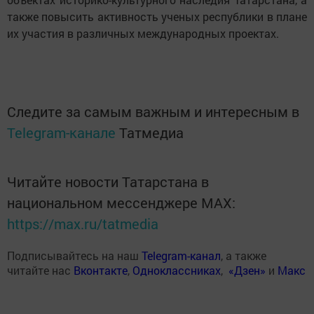
также повысить активность ученых республики в плане
их участия в различных международных проектах.
Следите за самым важным и интересным в
Telegram-канале
Татмедиа
Читайте новости Татарстана в
национальном мессенджере MАХ:
https://max.ru/tatmedia
Подписывайтесь на наш
Telegram-канал
, а также
читайте нас
Вконтакте
,
Одноклассниках
,
«Дзен»
и
Макс