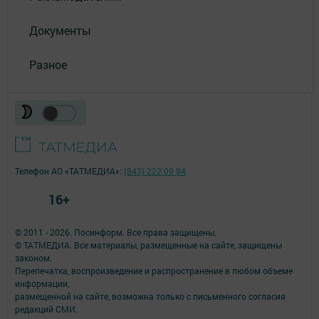
Документы
Разное
Телефон АО «ТАТМЕДИА»:
(843) 222 09 84
16+
© 2011 - 2026. Посинформ. Все права защищены.
© ТАТМЕДИА. Все материалы, размещенные на сайте, защищены
законом.
Перепечатка, воспроизведение и распространение в любом объеме
информации,
размещенной на сайте, возможна только с письменного согласия
редакций СМИ.