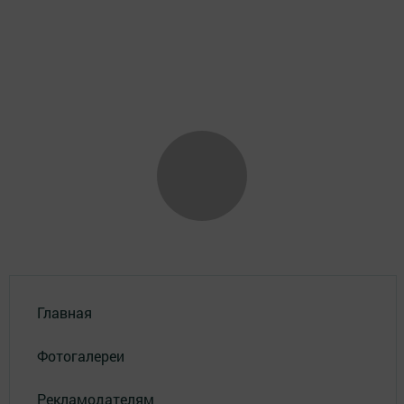
Главная
Фотогалереи
Рекламодателям