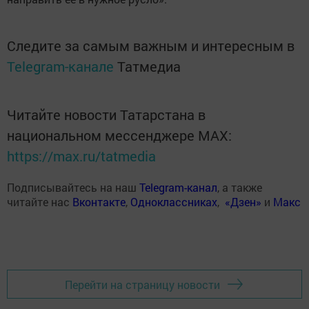
Следите за самым важным и интересным в
Telegram-канале
Татмедиа
Читайте новости Татарстана в
национальном мессенджере MАХ:
https://max.ru/tatmedia
Подписывайтесь на наш
Telegram-канал
, а также
читайте нас
Вконтакте
,
Одноклассниках
,
«Дзен»
и
Макс
Перейти на страницу новости