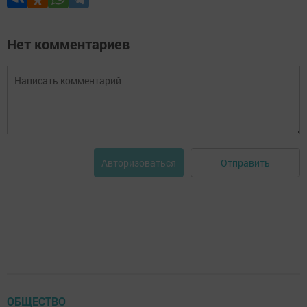
Нет комментариев
Отправить
Авторизоваться
ОБЩЕСТВО