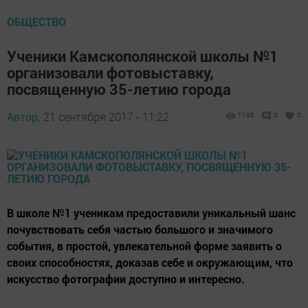
ОБЩЕСТВО
Ученики Камскополянской школы №1
организовали фотовыставку,
посвященную 35-летию города
Автор,
21 сентября 2017 - 11:22
1198
0
0
В школе №1 ученикам предоставили уникальный шанс
почувствовать себя частью большого и значимого
события, в простой, увлекательной форме заявить о
своих способностях, доказав себе и окружающим, что
искусство фотографии доступно и интересно.