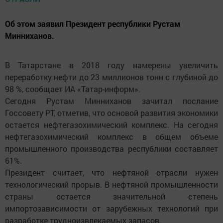
Об этом заявил Президент республики Рустам
Минниханов.
В Татарстане в 2018 году намерены увеличить
переработку нефти до 23 миллионов тонн с глубиной до
98 %, сообщает ИА «Татар-информ».
Сегодня Рустам Минниханов зачитал послание
Госсовету РТ, отметив, что основой развития экономики
остается нефтегазохимический комплекс. На сегодня
нефтегазохимический комплекс в общем объеме
промышленного производства республики составляет
61%.
Президент считает, что нефтяной отрасли нужен
технологический прорыв. В нефтяной промышленности
страны остается значительной степень
импортозависимости от зарубежных технологий при
разработке трудноизвлекаемых запасов.