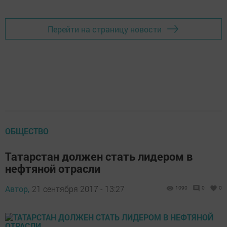
Перейти на страницу новости
ОБЩЕСТВО
Татарстан должен стать лидером в
нефтяной отрасли
Автор,
21 сентября 2017 - 13:27
1090
0
0