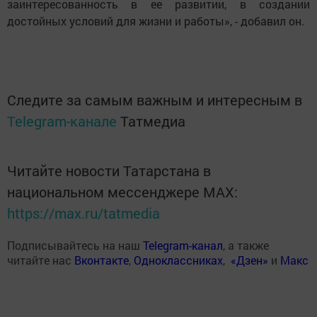
заинтересованность в ее развитии, в создании
достойных условий для жизни и работы», - добавил он.
Следите за самым важным и интересным в
Telegram-канале
Татмедиа
Читайте новости Татарстана в
национальном мессенджере MАХ:
https://max.ru/tatmedia
Подписывайтесь на наш
Telegram-канал
, а также
читайте нас
Вконтакте
,
Одноклассниках
,
«Дзен»
и
Макс