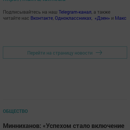
Подписывайтесь на наш
Telegram-канал
, а также
читайте нас
Вконтакте
,
Одноклассниках
,
«Дзен»
и
Макс
Перейти на страницу новости
ОБЩЕСТВО
Минниханов: «Успехом стало включение