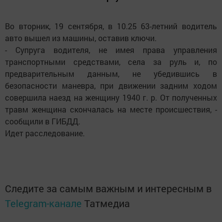
Во вторник, 19 сентября, в 10.25 63-летний водитель
авто вышел из машины, оставив ключи.
- Супруга водителя, не имея права управления
транспортными средствами, села за руль и, по
предварительным данным, не убедившись в
безопасности маневра, при движении задним ходом
совершила наезд на женщину 1940 г. р. От полученных
травм женщина скончалась на месте происшествия, -
сообщили в ГИБДД.
Идет расследование.
Следите за самым важным и интересным в
Telegram-канале
Татмедиа