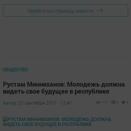
Перейти на страницу новости
ОБЩЕСТВО
Рустам Минниханов: Молодежь должна
видеть свое будущее в республике
Автор,
21 сентября 2017 - 12:41
1117
0
0