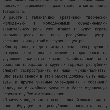
навыками, стремление к развитию», - отметил лидер
Татарстана.
В работе с талантливой, креативной, творческой
молодежью и молодежными объединениями
значительную роль уже играют и будут играть
открывающиеся по всей республике центры
креативных индустрий и ресурсные центры.
«Как правило, сюда приходят люди, генерирующие
интересные, уникальные решения, направленные на
улучшение качества жизни. Наработанный опыт
создания площадок в крупных городах республики
следует распространить на наши муниципалитеты.
Ключевым звеном в этой работе должны быть наши
вузы и другие учебные учреждения», - обозначил
задачу на ближайшее будущее и более отдаленную
перспективу Рустам Минниханов.
«Отмечу, молодежь должна со школьной скамьи видеть
свое будущее в республике, ощущать нашу