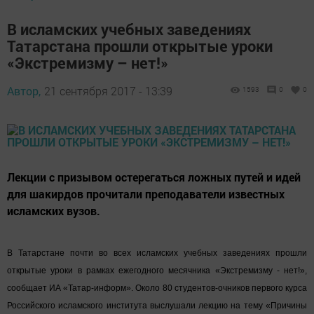
В исламских учебных заведениях
Татарстана прошли открытые уроки
«Экстремизму – нет!»
Автор,
21 сентября 2017 - 13:39
1593
0
0
Лекции с призывом остерегаться ложных путей и идей
для шакирдов прочитали преподаватели известных
исламских вузов.
В Татарстане почти во всех исламских учебных заведениях прошли
открытые уроки в рамках ежегодного месячника «Экстремизму - нет!»,
сообщает ИА «Татар-информ». Около 80 студентов-очников первого курса
Российского исламского института выслушали лекцию на тему «Причины