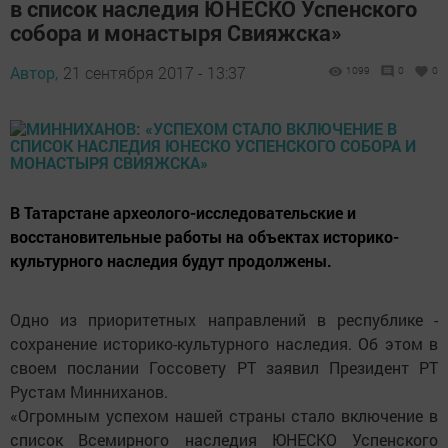
в список наследия ЮНЕСКО Успенского
собора и монастыря Свияжска»
Автор,
21 сентября 2017 - 13:37
1099
0
0
В Татарстане археолого-исследовательские и
восстановительные работы на объектах историко-
культурного наследия будут продолжены.
Одно из приоритетных направлений в республике -
сохранение историко-культурного наследия. Об этом в
своем послании Госсовету РТ заявил Президент РТ
Рустам Минниханов.
«Огромным успехом нашей страны стало включение в
список Всемирного наследия ЮНЕСКО Успенского