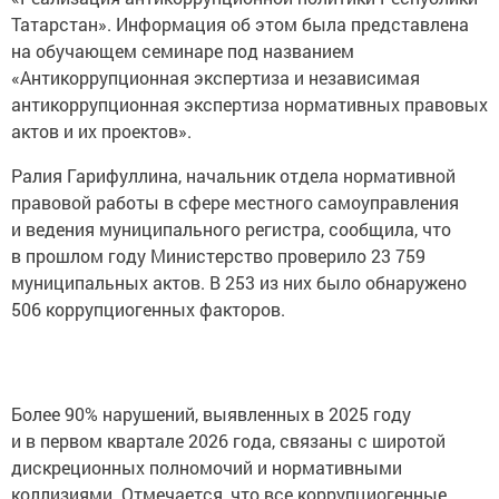
Татарстан». Информация об этом была представлена
на обучающем семинаре под названием
«Антикоррупционная экспертиза и независимая
антикоррупционная экспертиза нормативных правовых
актов и их проектов».
Ралия Гарифуллина, начальник отдела нормативной
правовой работы в сфере местного самоуправления
и ведения муниципального регистра, сообщила, что
в прошлом году Министерство проверило 23 759
муниципальных актов. В 253 из них было обнаружено
506 коррупциогенных факторов.
Более 90% нарушений, выявленных в 2025 году
и в первом квартале 2026 года, связаны с широтой
дискреционных полномочий и нормативными
коллизиями. Отмечается, что все коррупциогенные