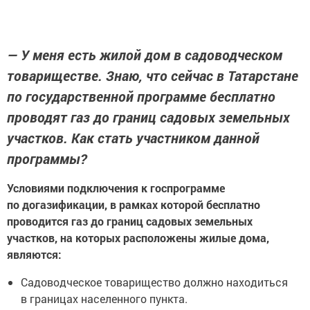
— У меня есть жилой дом в садоводческом
товариществе. Знаю, что сейчас в Татарстане
по государственной программе бесплатно
проводят газ до границ садовых земельных
участков. Как стать участником данной
программы?
Условиями подключения к госпрограмме
по догазификации, в рамках которой бесплатно
проводится газ до границ садовых земельных
участков, на которых расположены жилые дома,
являются:
Садоводческое товарищество должно находиться
в границах населенного пункта.