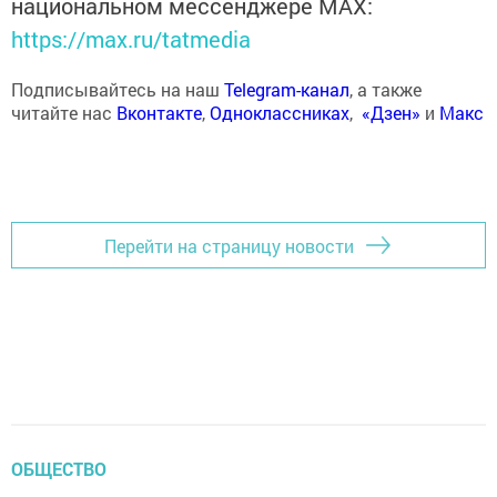
национальном мессенджере MАХ:
https://max.ru/tatmedia
Подписывайтесь на наш
Telegram-канал
, а также
читайте нас
Вконтакте
,
Одноклассниках
,
«Дзен»
и
Макс
Перейти на страницу новости
ОБЩЕСТВО