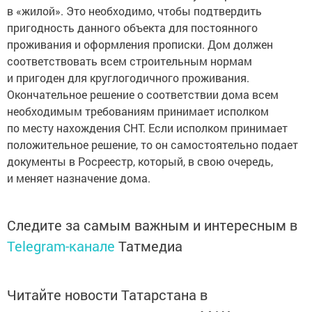
в «жилой». Это необходимо, чтобы подтвердить
пригодность данного объекта для постоянного
проживания и оформления прописки. Дом должен
соответствовать всем строительным нормам
и пригоден для круглогодичного проживания.
Окончательное решение о соответствии дома всем
необходимым требованиям принимает исполком
по месту нахождения СНТ. Если исполком принимает
положительное решение, то он самостоятельно подает
документы в Росреестр, который, в свою очередь,
и меняет назначение дома.
Следите за самым важным и интересным в
Telegram-канале
Татмедиа
Читайте новости Татарстана в