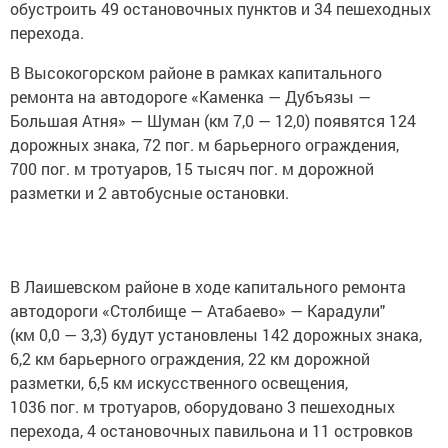
обустроить 49 остановочных пунктов и 34 пешеходных
перехода.
В Высокогорском районе в рамках капитального
ремонта на автодороге «Каменка — Дубъязы —
Большая Атня» — Шуман (км 7,0 — 12,0) появятся 124
дорожных знака, 72 пог. м барьерного ограждения,
700 пог. м тротуаров, 15 тысяч пог. м дорожной
разметки и 2 автобусные остановки.
В Лаишевском районе в ходе капитального ремонта
автодороги «Столбище — Атабаево» — Карадули"
(км 0,0 — 3,3) будут установлены 142 дорожных знака,
6,2 км барьерного ограждения, 22 км дорожной
разметки, 6,5 км искусственного освещения,
1036 пог. м тротуаров, оборудовано 3 пешеходных
перехода, 4 остановочных павильона и 11 островков