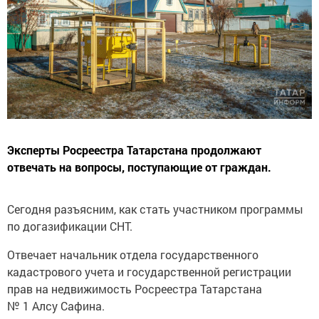
Эксперты Росреестра Татарстана продолжают
отвечать на вопросы, поступающие от граждан.
Сегодня разъясним, как стать участником программы
по догазификации СНТ.
Отвечает начальник отдела государственного
кадастрового учета и государственной регистрации
прав на недвижимость Росреестра Татарстана
№ 1 Алсу Сафина.