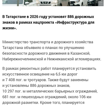
В Татарстане в 2026 году установят 886 дорожных
знаков в рамках нацпроекта «Инфраструктура для
жизни».
Министерство транспорта и дорожного хозяйства
Татарстана объявило о планах по улучшению
безопасности дорожного движения в Казанской,
Набережночелнинской и Нижнекамской агломерациях.
В рамках ремонтных работ планируется установить
искусственное освещение на 6,5 км дорог
и 7 408 пог. м тротуаров. Также будут заменены
и установлены 886 дорожных знаков,
10 297 пог. м металлических барьерных ограждений,
681 пог. м пешеходных ограждений, около 106 км
дорожной разметки. Кроме того, планируется