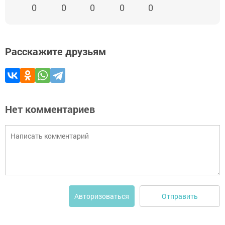
0
0
0
0
0
Расскажите друзьям
Нет комментариев
Отправить
Авторизоваться