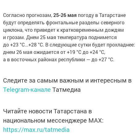
Согласно прогнозам,
25-26 мая
погоду в Татарстане
будут определять фронтальные разделы северного
циклона, что приведет к кратковременным дождям
и грозам. Днем 25 мая температура поднимется
до +23 °С...+28 °С. В следующие сутки будет прохладнее:
днем 26 мая ожидается от +19 °С до +24 °С,
а в восточных районах республики — до +27 °С.
Следите за самым важным и интересным в
Telegram-канале
Татмедиа
Читайте новости Татарстана в
национальном мессенджере MАХ:
https://max.ru/tatmedia