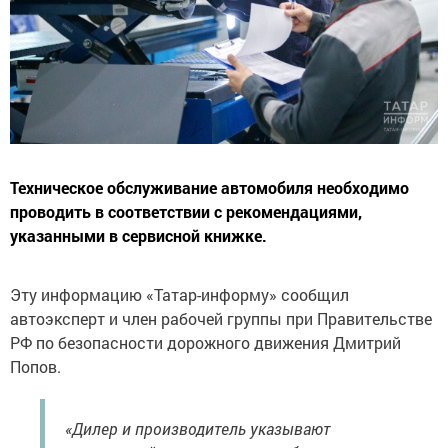
Техническое обслуживание автомобиля необходимо
проводить в соответствии с рекомендациями,
указанными в сервисной книжке.
Эту информацию «Татар-информу» сообщил
автоэксперт и член рабочей группы при Правительстве
РФ по безопасности дорожного движения Дмитрий
Попов.
«Дилер и производитель указывают