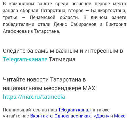
В командном зачете среди регионов первое место
заняла сборная Татарстана, второе — Башкортостана,
третье — Пензенской области. В личном зачете
победителями стали Денис Сабирзянов и Виктория
Агафонова из Татарстана.
Следите за самым важным и интересным в
Telegram-канале
Татмедиа
Читайте новости Татарстана в
национальном мессенджере MАХ:
https://max.ru/tatmedia
Подписывайтесь на наш
Telegram-канал
, а также
читайте нас
Вконтакте
,
Одноклассниках
,
«Дзен»
и
Макс