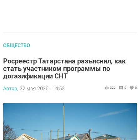
ОБЩЕСТВО
Росреестр Татарстана разъяснил, как
стать участником программы по
догазификации СНТ
Автор,
22 мая 2026 - 14:53
320
0
0