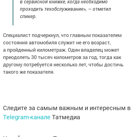
в сервисной книжке, когда необходимо
проходить техобслуживание», — отметил
спикер.
Специалист подчеркнул, что главным показателем
состояния автомобиля служит не его возраст,
а пройденный километраж. Один владелец может
преодолеть 30 тысяч километров за год, тогда как
другому потребуется несколько лет, чтобы достичь
такого же показателя.
Следите за самым важным и интересным в
Telegram-канале
Татмедиа