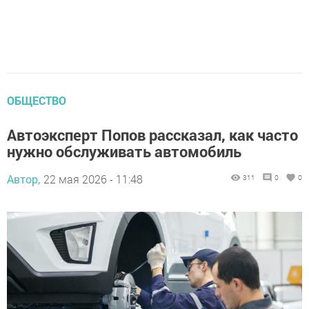
ОБЩЕСТВО
Автоэксперт Попов рассказал, как часто
нужно обслуживать автомобиль
Автор,
22 мая 2026 - 11:48
311
0
0