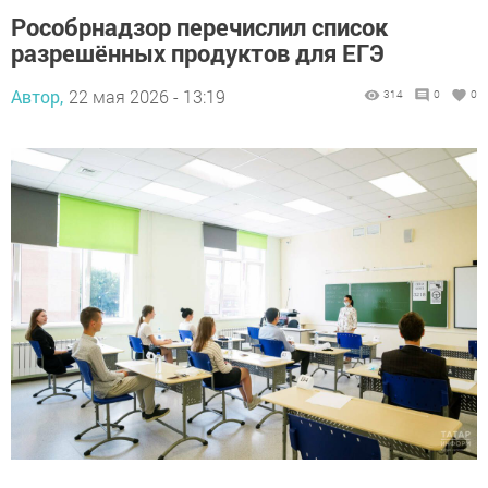
Рособрнадзор перечислил список
разрешённых продуктов для ЕГЭ
Автор,
22 мая 2026 - 13:19
314
0
0