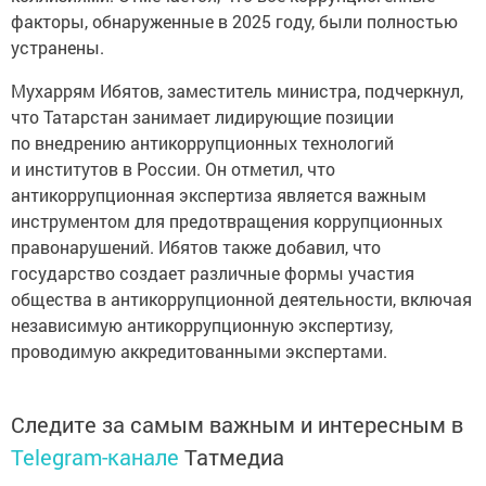
факторы, обнаруженные в 2025 году, были полностью
устранены.
Мухаррям Ибятов, заместитель министра, подчеркнул,
что Татарстан занимает лидирующие позиции
по внедрению антикоррупционных технологий
и институтов в России. Он отметил, что
антикоррупционная экспертиза является важным
инструментом для предотвращения коррупционных
правонарушений. Ибятов также добавил, что
государство создает различные формы участия
общества в антикоррупционной деятельности, включая
независимую антикоррупционную экспертизу,
проводимую аккредитованными экспертами.
Следите за самым важным и интересным в
Telegram-канале
Татмедиа