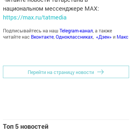
национальном мессенджере MАХ:
https://max.ru/tatmedia
Подписывайтесь на наш
Telegram-канал
, а также
читайте нас
Вконтакте
,
Одноклассниках
,
«Дзен»
и
Макс
Перейти на страницу новости
Топ 5 новостей