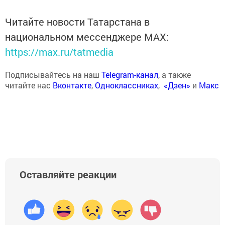
Читайте новости Татарстана в
национальном мессенджере MАХ:
https://max.ru/tatmedia
Подписывайтесь на наш
Telegram-канал
, а также
читайте нас
Вконтакте
,
Одноклассниках
,
«Дзен»
и
Макс
Оставляйте реакции