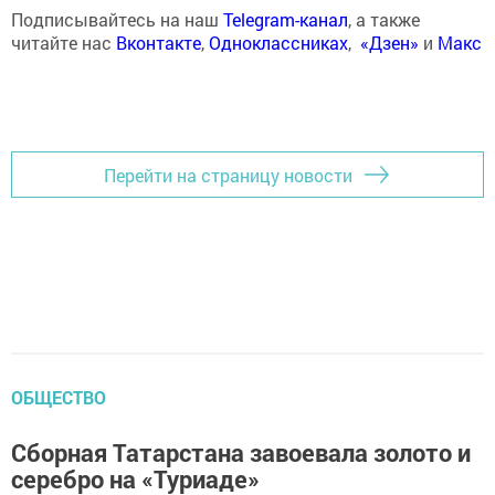
Подписывайтесь на наш
Telegram-канал
, а также
читайте нас
Вконтакте
,
Одноклассниках
,
«Дзен»
и
Макс
Перейти на страницу новости
ОБЩЕСТВО
Сборная Татарстана завоевала золото и
серебро на «Туриаде»