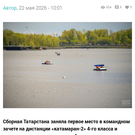
Автор,
22 мая 2026 - 10:01
324
0
0
Сборная Татарстана заняла первое место в командном
зачете на дистанции «катамаран-2» 4-го класса и