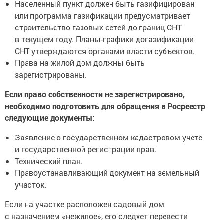
Населенный пункт должен быть газифицирован
или программа газификации предусматривает
строительство газовых сетей до границ СНТ
в текущем году. Планы-графики догазификации
СНТ утверждаются органами власти субъектов.
Права на жилой дом должны быть
зарегистрированы.
Если право собственности не зарегистрировано,
необходимо подготовить для обращения в Росреестр
следующие документы:
Заявление о государственном кадастровом учете
и государственной регистрации прав.
Технический план.
Правоустанавливающий документ на земельный
участок.
Если на участке расположен садовый дом
с назначением «нежилое», его следует перевести