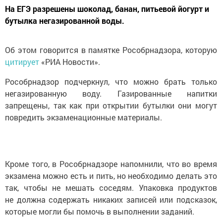
На ЕГЭ разрешены шоколад, банан, питьевой йогурт и
бутылка негазированной воды.
Об этом говорится в памятке Рособрнадзора, которую
цитирует
«РИА Новости».
Рособрнадзор подчеркнул, что можно брать только
негазированную воду. Газированные напитки
запрещены, так как при открытии бутылки они могут
повредить экзаменационные материалы.
Кроме того, в Рособрнадзоре напомнили, что во время
экзамена можно есть и пить, но необходимо делать это
так, чтобы не мешать соседям. Упаковка продуктов
не должна содержать никаких записей или подсказок,
которые могли бы помочь в выполнении заданий.