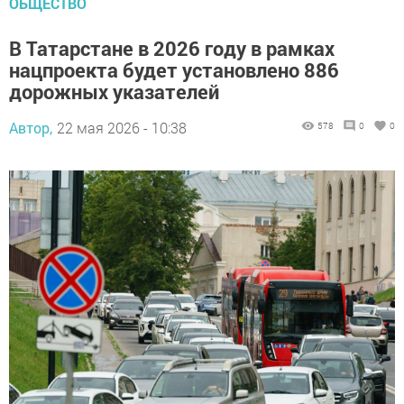
ОБЩЕСТВО
В Татарстане в 2026 году в рамках
нацпроекта будет установлено 886
дорожных указателей
Автор,
22 мая 2026 - 10:38
578
0
0