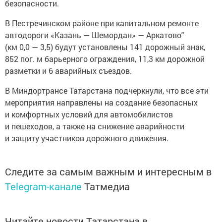
безопасности.
В Пестречинском районе при капитальном ремонте
автодороги «Казань — Шемордан» — Аркатово"
(км 0,0 — 3,5) будут установлены 141 дорожный знак,
852 пог. м барьерного ограждения, 11,3 км дорожной
разметки и 6 аварийных съездов.
В Миндортрансе Татарстана подчеркнули, что все эти
мероприятия направлены на создание безопасных
и комфортных условий для автомобилистов
и пешеходов, а также на снижение аварийности
и защиту участников дорожного движения.
Следите за самым важным и интересным в
Telegram-канале
Татмедиа
Читайте новости Татарстана в