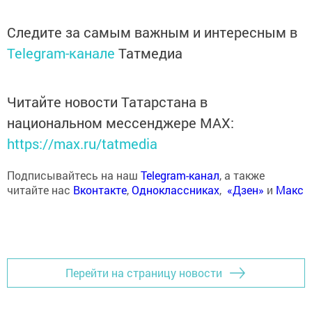
Следите за самым важным и интересным в
Telegram-канале
Татмедиа
Читайте новости Татарстана в
национальном мессенджере MАХ:
https://max.ru/tatmedia
Подписывайтесь на наш
Telegram-канал
, а также
читайте нас
Вконтакте
,
Одноклассниках
,
«Дзен»
и
Макс
Перейти на страницу новости