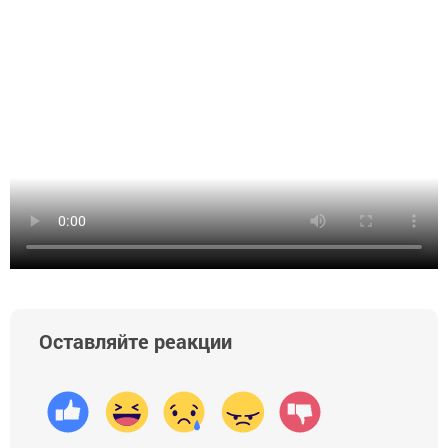
Оставляйте реакции