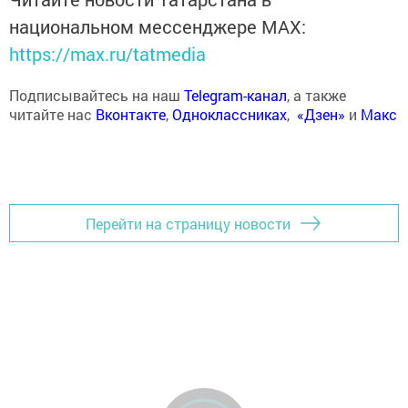
национальном мессенджере MАХ:
https://max.ru/tatmedia
Подписывайтесь на наш
Telegram-канал
, а также
читайте нас
Вконтакте
,
Одноклассниках
,
«Дзен»
и
Макс
Перейти на страницу новости