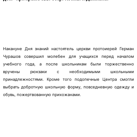
Накануне Дня знаний настоятель церкви протоиерей Герман
Чурашов совершил молебен для учащихся перед началом
учебного года, а после школьникам были торжественно
вручены рюкзаки с необходимыми школьными
принадлежностями. Кроме того подопечные Центра смогли
выбрать добротную школьную форму, повседневную одежду и
обувь, пожертвованную прихожанами.