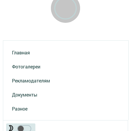
Главная
Фотогалереи
Рекламодателям
Документы
Разное