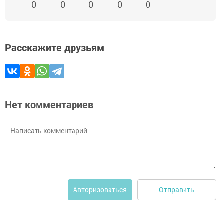
0
0
0
0
0
Расскажите друзьям
Нет комментариев
Отправить
Авторизоваться