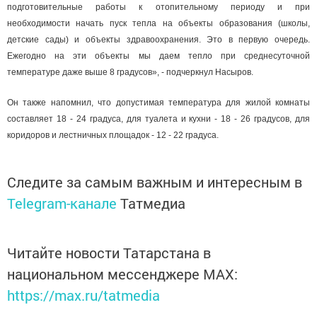
подготовительные работы к отопительному периоду и при
необходимости начать пуск тепла на объекты образования (школы,
детские сады) и объекты здравоохранения. Это в первую очередь.
Ежегодно на эти объекты мы даем тепло при среднесуточной
температуре даже выше 8 градусов», - подчеркнул Насыров.
Он также напомнил, что допустимая температура для жилой комнаты
составляет 18 - 24 градуса, для туалета и кухни - 18 - 26 градусов, для
коридоров и лестничных площадок - 12 - 22 градуса.
Следите за самым важным и интересным в
Telegram-канале
Татмедиа
Читайте новости Татарстана в
национальном мессенджере MАХ:
https://max.ru/tatmedia