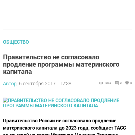
ОБЩЕСТВО
Правительство не согласовало
продление программы материнского
капитала
Автор,
6 сентября 2017 - 12:38
1043
0
0
Правительство России не согласовало продление
материнского капитала до 2023 года, сообщает ТАСС
со ссылкой на главу Минтруда Максима Топилина.