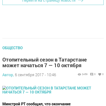
Перейти на страницу новости
ОБЩЕСТВО
Отопительный сезон в Татарстане
может начаться 7 — 10 октября
Автор,
6 сентября 2017 - 10:46
2459
0
0
Минстрой РТ сообщил, что окончание