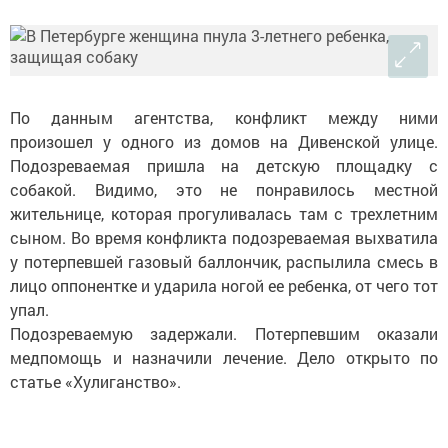
По данным агентства, конфликт между ними
произошел у одного из домов на Дивенской улице.
Подозреваемая пришла на детскую площадку с
собакой. Видимо, это не понравилось местной
жительнице, которая прогуливалась там с трехлетним
сыном. Во время конфликта подозреваемая выхватила
у потерпевшей газовый баллончик, распылила смесь в
лицо оппонентке и ударила ногой ее ребенка, от чего тот
упал.
Подозреваемую задержали. Потерпевшим оказали
медпомощь и назначили лечение. Дело открыто по
статье «Хулиганство».