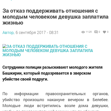
За отказ поддерживать отношения с
молодым человеком девушка заплатила
жизнью
Автор,
6 сентября 2017 - 08:31
1125
0
0
Сотрудники полиции разыскивают молодого жителя
Башкирии, который подозревается в зверском
убийстве своей подруги.
По информации правоохранительных органов,
убийство произошло накануне вечером в Белебее.
Молодые люди встретились возле дома девушки,