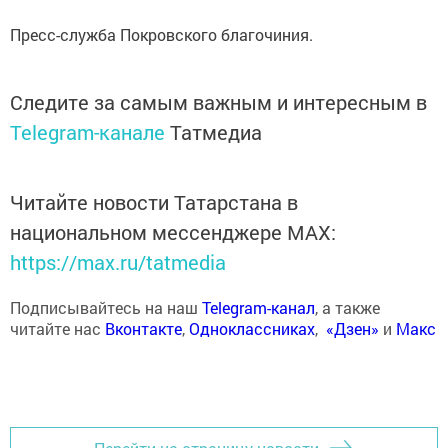
Пресс-служба Покровского благочиния.
Следите за самым важным и интересным в
Telegram-канале
Татмедиа
Читайте новости Татарстана в
национальном мессенджере MАХ:
https://max.ru/tatmedia
Подписывайтесь на наш
Telegram-канал
, а также
читайте нас
Вконтакте
,
Одноклассниках
,
«Дзен»
и
Макс