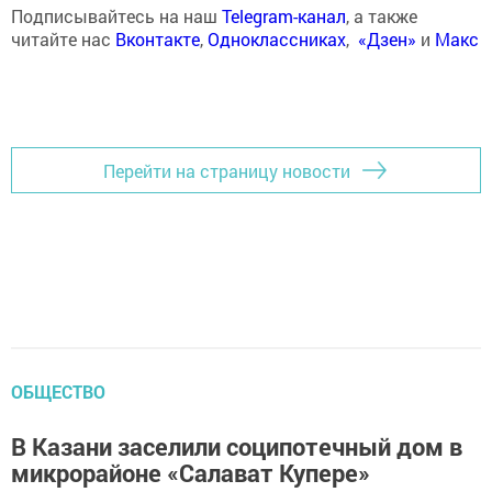
Подписывайтесь на наш
Telegram-канал
, а также
читайте нас
Вконтакте
,
Одноклассниках
,
«Дзен»
и
Макс
Перейти на страницу новости
ОБЩЕСТВО
В Казани заселили соципотечный дом в
микрорайоне «Салават Купере»