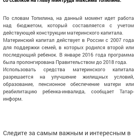
По словам Топилина, на данный момент идет работа
над бюджетом, который составляется с учетом
действующей конструкции материнского капитала.
Материнский капитал действует в России с 2007 года
для поддержки семей, в которых родился второй или
последующий ребенок. В январе 2016 года программа
была пролонгирована Правительством до 2018 года.
Использовать средства материнского капитала
разрешается на улучшение жилищных условий,
образование, пенсионное обеспечение матери или
реабилитацию ребенка-инвалида, сообщает Татар-
информ.
Следите за самым важным и интересным в