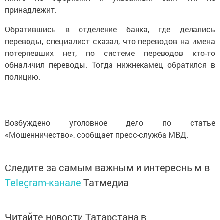
принадлежит.
Обратившись в отделение банка, где делались
переводы, специалист сказал, что переводов на имена
потерпевших нет, по системе переводов кто-то
обналичил переводы. Тогда нижнекамец обратился в
полицию.
Возбуждено уголовное дело по статье
«Мошенничество», сообщает пресс-служба МВД.
Следите за самым важным и интересным в
Telegram-канале
Татмедиа
Читайте новости Татарстана в