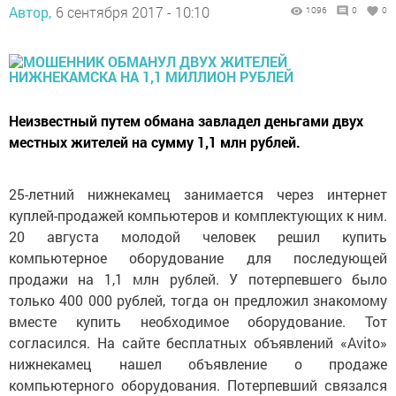
Автор,
6 сентября 2017 - 10:10
1096
0
0
Неизвестный путем обмана завладел деньгами двух
местных жителей на сумму 1,1 млн рублей.
25-летний нижнекамец занимается через интернет
куплей-продажей компьютеров и комплектующих к ним.
20 августа молодой человек решил купить
компьютерное оборудование для последующей
продажи на 1,1 млн рублей. У потерпевшего было
только 400 000 рублей, тогда он предложил знакомому
вместе купить необходимое оборудование. Тот
согласился. На сайте бесплатных объявлений «Avito»
нижнекамец нашел объявление о продаже
компьютерного оборудования. Потерпевший связался