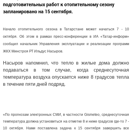
подготовительных работ к отопительному сезону
запланировано на 15 сентября.
Начало отопительного сезона в Татарстане может начаться 7 - 10
октября. Об этом в рамках пресс-конференции в ИА «Татар-информ»
сообщил начальник Управления эксплуатации и реализации программ
ЖКХ Минстроя РТ Ильдус Насыров.
Насыров напомнил, что тепло в жилые дома должно
подаваться в том случае, когда среднесуточная
температура воздуха опускается ниже 8 градусов тепла
в течение пяти дней подряд.
«По прогнозам электронных СМИ, в частности Gismeteo, среднесуточная
температура должна установиться на отметке 8 и ниже градусов где-то 7 -
10 октября. Нами поставлена задача к 15 сентября завершить все