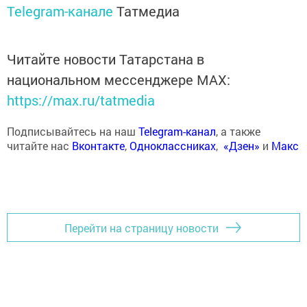
Telegram-канале
Татмедиа
Читайте новости Татарстана в
национальном мессенджере MАХ:
https://max.ru/tatmedia
Подписывайтесь на наш
Telegram-канал
, а также
читайте нас
Вконтакте
,
Одноклассниках
,
«Дзен»
и
Макс
Перейти на страницу новости