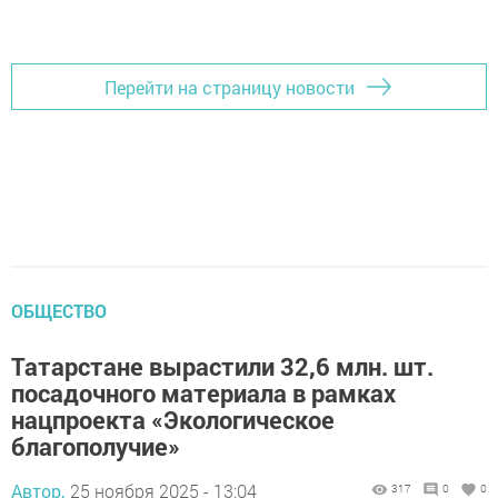
Перейти на страницу новости
ОБЩЕСТВО
Татарстане вырастили 32,6 млн. шт.
посадочного материала в рамках
нацпроекта «Экологическое
благополучие»
Автор,
25 ноября 2025 - 13:04
317
0
0