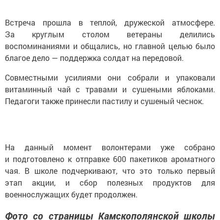
Встреча прошла в теплой, дружеской атмосфере.
За круглым столом ветераны делились
воспоминаниями и общались, но главной целью было
благое дело — поддержка солдат на передовой.
Совместными усилиями они собрали и упаковали
витаминный чай с травами и сушеными яблоками.
Педагоги также принесли пастилу и сушеный чеснок.
На данный момент волонтерами уже собрано
и подготовлено к отправке 600 пакетиков ароматного
чая. В школе подчеркивают, что это только первый
этап акции, и сбор полезных продуктов для
военнослужащих будет продолжен.
Фото со страницы Камскополянской школы